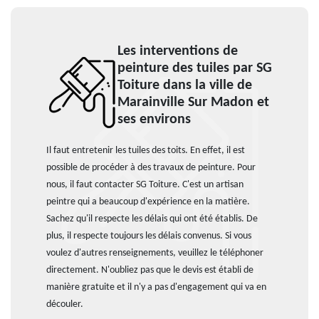
Les interventions de
peinture des tuiles par SG
Toiture dans la ville de
Marainville Sur Madon et
ses environs
Il faut entretenir les tuiles des toits. En effet, il est
possible de procéder à des travaux de peinture. Pour
nous, il faut contacter SG Toiture. C'est un artisan
peintre qui a beaucoup d'expérience en la matière.
Sachez qu'il respecte les délais qui ont été établis. De
plus, il respecte toujours les délais convenus. Si vous
voulez d'autres renseignements, veuillez le téléphoner
directement. N'oubliez pas que le devis est établi de
manière gratuite et il n'y a pas d'engagement qui va en
découler.