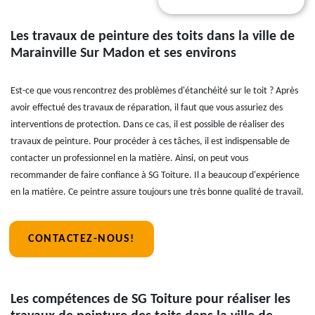
Les travaux de peinture des toits dans la ville de
Marainville Sur Madon et ses environs
Est-ce que vous rencontrez des problèmes d'étanchéité sur le toit ? Après
avoir effectué des travaux de réparation, il faut que vous assuriez des
interventions de protection. Dans ce cas, il est possible de réaliser des
travaux de peinture. Pour procéder à ces tâches, il est indispensable de
contacter un professionnel en la matière. Ainsi, on peut vous
recommander de faire confiance à SG Toiture. Il a beaucoup d'expérience
en la matière. Ce peintre assure toujours une très bonne qualité de travail.
CONTACTEZ-NOUS!
Les compétences de SG Toiture pour réaliser les