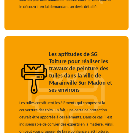
le découvrir en lui demandant un devis détaillé.
Les aptitudes de SG
Toiture pour réaliser les
travaux de peinture des
tuiles dans la ville de
Marainville Sur Madon et
ses environs
Les tuiles constituent les éléments qui composent la
couverture des toits. En fait, une certaine protection
devrait être apportée à ces éléments. Dans ce cas, il est
indispensable de convier des experts en la matière. Ainsi,
on peut vous proposer de faire confiance à SG Toiture.