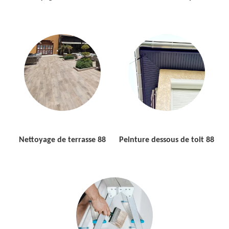
Nettoyage de terrasse 88
Peinture dessous de toit 88