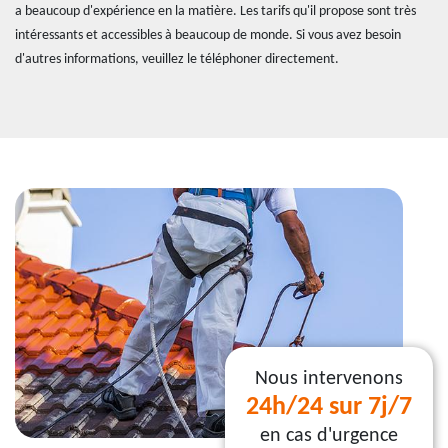
a beaucoup d'expérience en la matière. Les tarifs qu'il propose sont très
intéressants et accessibles à beaucoup de monde. Si vous avez besoin
d'autres informations, veuillez le téléphoner directement.
Nous intervenons
24h/24 sur 7j/7
en cas d'urgence