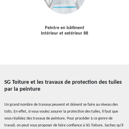
Peintre en bâtiment
intérieur et extérieur 88
SG Toiture et les travaux de protection des tuiles
par la peinture
Un grand nombre de travaux peuvent et doivent se faire au niveau des
toits. En effet, si vous voulez assurer la protection des tuiles, il faut que
vous réalisiez des travaux de peinture. Pour procéder à ce genre de
travail, on peut vous proposer de faire confiance à SG Toiture. Sachez qu'il