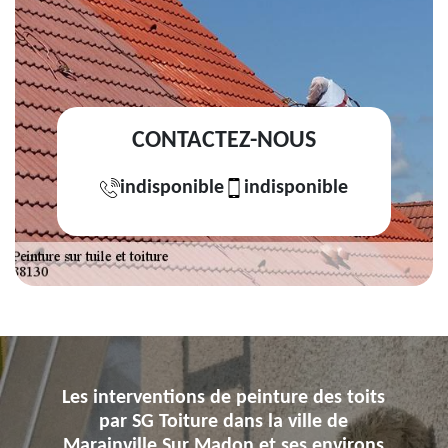
CONTACTEZ-NOUS
indisponible
indisponible
Les interventions de peinture des toits
par SG Toiture dans la ville de
Marainville Sur Madon et ses environs