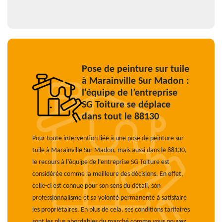
Pose de peinture sur tuile
à Marainville Sur Madon :
l’équipe de l’entreprise
SG Toiture se déplace
dans tout le 88130
Pour toute intervention liée à une pose de peinture sur
tuile à Marainville Sur Madon, mais aussi dans le 88130,
le recours à l’équipe de l’entreprise SG Toiture est
considérée comme la meilleure des décisions. En effet,
celle-ci est connue pour son sens du détail, son
professionnalisme et sa volonté permanente à satisfaire
les propriétaires. En plus de cela, ses conditions tarifaires
sont les plus abordables du marché comme vous pouvez