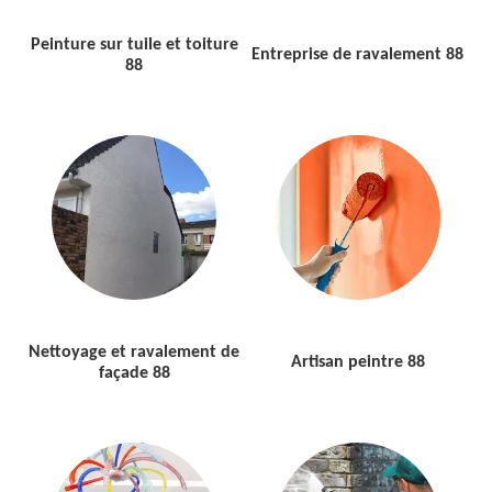
Peinture sur tuile et toiture
Entreprise de ravalement 88
88
Nettoyage et ravalement de
Artisan peintre 88
façade 88