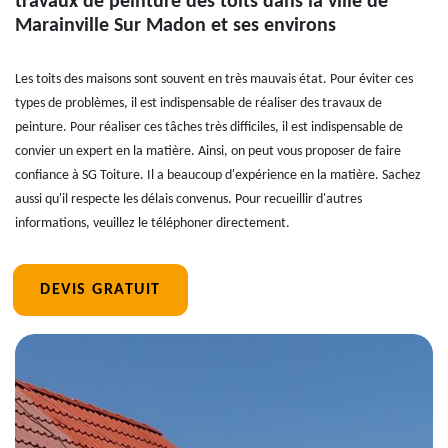
travaux de peinture des toits dans la ville de
Marainville Sur Madon et ses environs
Les toits des maisons sont souvent en très mauvais état. Pour éviter ces
types de problèmes, il est indispensable de réaliser des travaux de
peinture. Pour réaliser ces tâches très difficiles, il est indispensable de
convier un expert en la matière. Ainsi, on peut vous proposer de faire
confiance à SG Toiture. Il a beaucoup d'expérience en la matière. Sachez
aussi qu'il respecte les délais convenus. Pour recueillir d'autres
informations, veuillez le téléphoner directement.
DEVIS GRATUIT