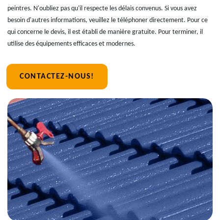
peintres. N'oubliez pas qu'il respecte les délais convenus. Si vous avez
besoin d'autres informations, veuillez le téléphoner directement. Pour ce
qui concerne le devis, il est établi de manière gratuite. Pour terminer, il
utilise des équipements efficaces et modernes.
CONTACTEZ-NOUS!