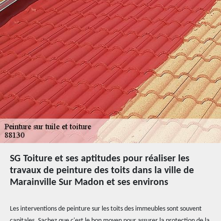
SG Toiture et ses aptitudes pour réaliser les
travaux de peinture des toits dans la ville de
Marainville Sur Madon et ses environs
Les interventions de peinture sur les toits des immeubles sont souvent
capitales. Sachez que c'est le bon moyen pour assurer la protection de la