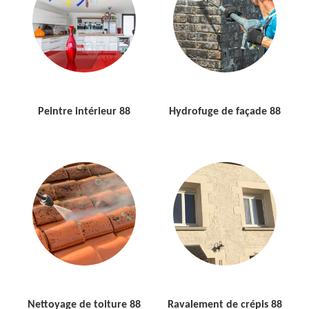
Peintre intérieur 88
Hydrofuge de façade 88
Nettoyage de toiture 88
Ravalement de crépis 88