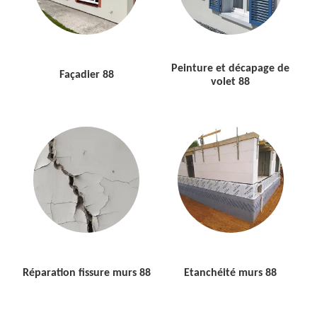
Peinture et décapage de
Façadier 88
volet 88
Réparation fissure murs 88
Etanchéité murs 88