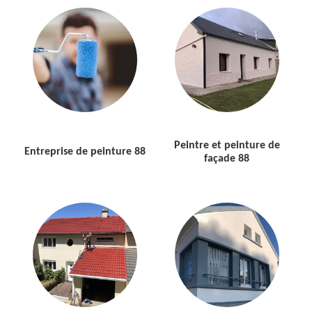
Peintre et peinture de
Entreprise de peinture 88
façade 88