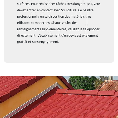
surfaces. Pour réaliser ces tâches très dangereuses, vous
devez entrer en contact avec SG Toiture. Ce peintre
professionnel a en sa disposition des matériels très
efficaces et modernes. Si vous voulez des
renseignements supplémentaires, veuillez le téléphoner
directement. L'établissement d'un devis est également
gratuit et sans engagement.