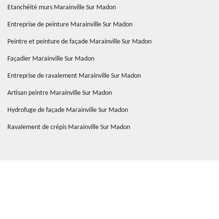
Etanchéité murs Marainville Sur Madon
Entreprise de peinture Marainville Sur Madon
Peintre et peinture de façade Marainville Sur Madon
Façadier Marainville Sur Madon
Entreprise de ravalement Marainville Sur Madon
Artisan peintre Marainville Sur Madon
Hydrofuge de façade Marainville Sur Madon
Ravalement de crépis Marainville Sur Madon