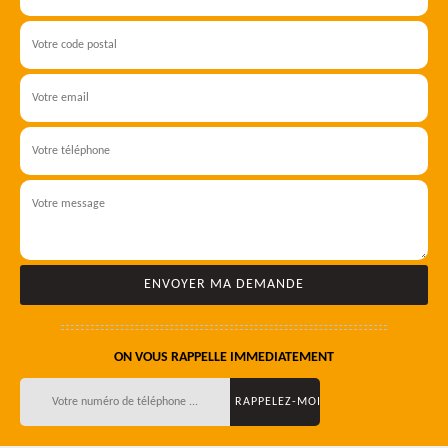
ON VOUS RAPPELLE IMMEDIATEMENT