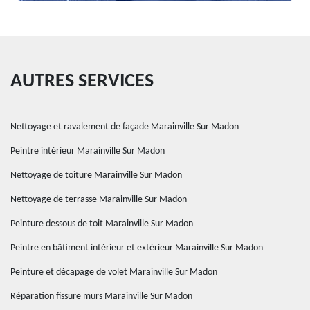
AUTRES SERVICES
Nettoyage et ravalement de façade Marainville Sur Madon
Peintre intérieur Marainville Sur Madon
Nettoyage de toiture Marainville Sur Madon
Nettoyage de terrasse Marainville Sur Madon
Peinture dessous de toit Marainville Sur Madon
Peintre en bâtiment intérieur et extérieur Marainville Sur Madon
Peinture et décapage de volet Marainville Sur Madon
Réparation fissure murs Marainville Sur Madon