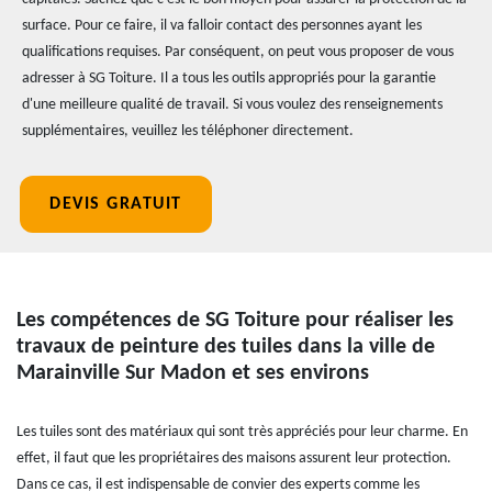
surface. Pour ce faire, il va falloir contact des personnes ayant les
qualifications requises. Par conséquent, on peut vous proposer de vous
adresser à SG Toiture. Il a tous les outils appropriés pour la garantie
d'une meilleure qualité de travail. Si vous voulez des renseignements
supplémentaires, veuillez les téléphoner directement.
DEVIS GRATUIT
Les compétences de SG Toiture pour réaliser les
travaux de peinture des tuiles dans la ville de
Marainville Sur Madon et ses environs
Les tuiles sont des matériaux qui sont très appréciés pour leur charme. En
effet, il faut que les propriétaires des maisons assurent leur protection.
Dans ce cas, il est indispensable de convier des experts comme les