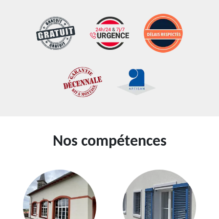
Nos compétences