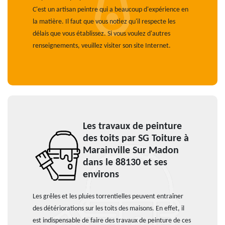
C'est un artisan peintre qui a beaucoup d'expérience en
la matière. Il faut que vous notiez qu'il respecte les
délais que vous établissez. Si vous voulez d'autres
renseignements, veuillez visiter son site Internet.
Les travaux de peinture
des toits par SG Toiture à
Marainville Sur Madon
dans le 88130 et ses
environs
Les grêles et les pluies torrentielles peuvent entraîner
des détériorations sur les toits des maisons. En effet, il
est indispensable de faire des travaux de peinture de ces