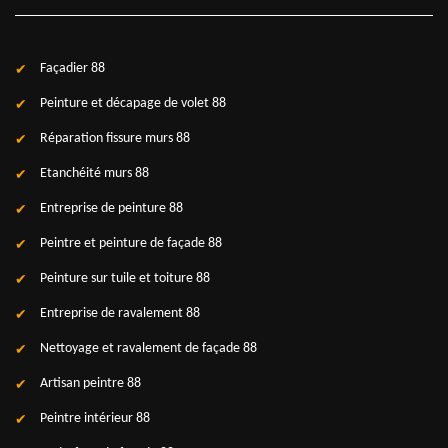
Façadier 88
Peinture et décapage de volet 88
Réparation fissure murs 88
Etanchéité murs 88
Entreprise de peinture 88
Peintre et peinture de façade 88
Peinture sur tuile et toiture 88
Entreprise de ravalement 88
Nettoyage et ravalement de façade 88
Artisan peintre 88
Peintre intérieur 88