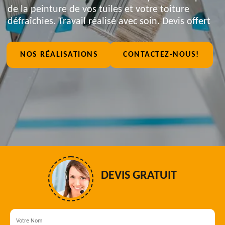
de la peinture de vos tuiles et votre toiture
défraîchies. Travail réalisé avec soin. Devis offert
NOS RÉALISATIONS
CONTACTEZ-NOUS!
DEVIS GRATUIT