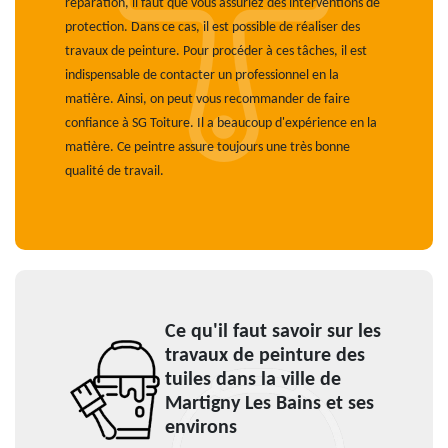
réparation, il faut que vous assuriez des interventions de
protection. Dans ce cas, il est possible de réaliser des
travaux de peinture. Pour procéder à ces tâches, il est
indispensable de contacter un professionnel en la
matière. Ainsi, on peut vous recommander de faire
confiance à SG Toiture. Il a beaucoup d'expérience en la
matière. Ce peintre assure toujours une très bonne
qualité de travail.
Ce qu'il faut savoir sur les
travaux de peinture des
tuiles dans la ville de
Martigny Les Bains et ses
environs