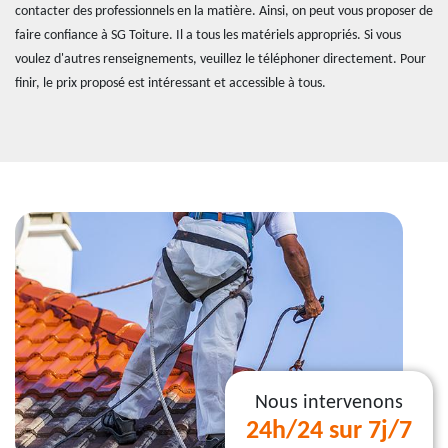
contacter des professionnels en la matière. Ainsi, on peut vous proposer de
faire confiance à SG Toiture. Il a tous les matériels appropriés. Si vous
voulez d'autres renseignements, veuillez le téléphoner directement. Pour
finir, le prix proposé est intéressant et accessible à tous.
Nous intervenons
24h/24 sur 7j/7