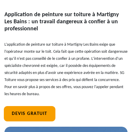
Application de peinture sur toiture à Martigny
Les Bains : un travail dangereux à confier à un
professionnel
L’application de peinture sur toiture à Martigny Les Bains exige que
l’opérateur monte sur le toit. Cela fait que cette opération soit dangereuse
et qu’il n’est pas conseillé de le confier à un profane. L’intervention d’un
spécialiste chevronné est exigée, car il possède des équipements de
sécurité adaptés en plus d’avoir une expérience avérée en la matière. SG
Toiture vous propose ses services à des prix qui défient la concurrence.
Pour en savoir plus à propos de ses offres, vous pouvez l’appeler pendant
les heures de bureau.
DEVIS GRATUIT