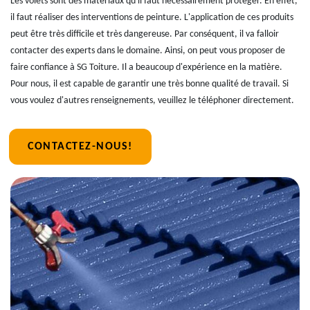
Les volets sont des matériaux qu'il faut nécessairement protéger. En effet,
il faut réaliser des interventions de peinture. L'application de ces produits
peut être très difficile et très dangereuse. Par conséquent, il va falloir
contacter des experts dans le domaine. Ainsi, on peut vous proposer de
faire confiance à SG Toiture. Il a beaucoup d'expérience en la matière.
Pour nous, il est capable de garantir une très bonne qualité de travail. Si
vous voulez d'autres renseignements, veuillez le téléphoner directement.
CONTACTEZ-NOUS!