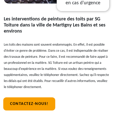
en cas d'urgence
Les interventions de peinture des toits par SG
Toiture dans la ville de Martigny Les Bains et ses
environs
Les toits des maisons sont souvent endommagés. En effet, il est possible
d'éviter ce genre de problème. Dans ce cas, il est indispensable de réaliser
des travaux de peinture. Pour ce faire, il est recommandé de faire appel à
un professionnel en la matière. SG Toiture est un artisan peintre qui a
beaucoup d'expérience en la matière. Si vous voulez des renseignements
supplémentaires, veuillez le téléphoner directement. Sachez qu'il respecte
les délais qui ont été établis. Pour recueillir d'autres informations, veuillez
le téléphoner directement.
CONTACTEZ-NOUS!