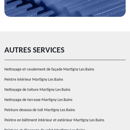
AUTRES SERVICES
Nettoyage et ravalement de façade Martigny Les Bains
Peintre intérieur Martigny Les Bains
Nettoyage de toiture Martigny Les Bains
Nettoyage de terrasse Martigny Les Bains
Peinture dessous de toit Martigny Les Bains
Peintre en bâtiment intérieur et extérieur Martigny Les Bains