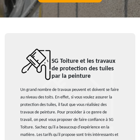
SG Toiture et les travaux
de protection des tuiles
par la peinture
Un grand nombre de travaux peuvent et doivent se faire
au niveau des toits. En effet, si vous voulez assurer la
protection des tuiles, il faut que vous réalisiez des
travaux de peinture. Pour procéder à ce genre de
travail, on peut vous proposer de faire confiance à SG
Toiture. Sachez qu'il a beaucoup d'expérience en la
matière. Les tarifs qu'il propose sont très intéressants et