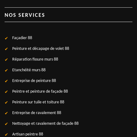
NOS SERVICES
Façadier 88
Peinture et décapage de volet 88
Réparation fissure murs 88
Etanchéité murs 88
Entreprise de peinture 88
Peintre et peinture de façade 88
Peinture sur tuile et toiture 88
Entreprise de ravalement 88
Nettoyage et ravalement de façade 88
Artisan peintre 88