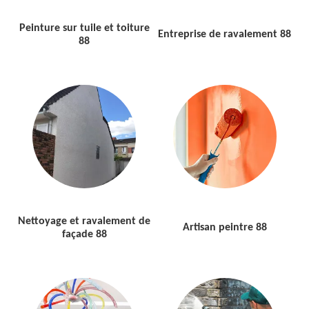
Peinture sur tuile et toiture
Entreprise de ravalement 88
88
Nettoyage et ravalement de
Artisan peintre 88
façade 88