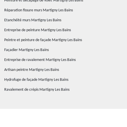
Peinture et décapage de volet Martigny Les Bains
Réparation fissure murs Martigny Les Bains
Etanchéité murs Martigny Les Bains
Entreprise de peinture Martigny Les Bains
Peintre et peinture de façade Martigny Les Bains
Façadier Martigny Les Bains
Entreprise de ravalement Martigny Les Bains
Artisan peintre Martigny Les Bains
Hydrofuge de façade Martigny Les Bains
Ravalement de crépis Martigny Les Bains