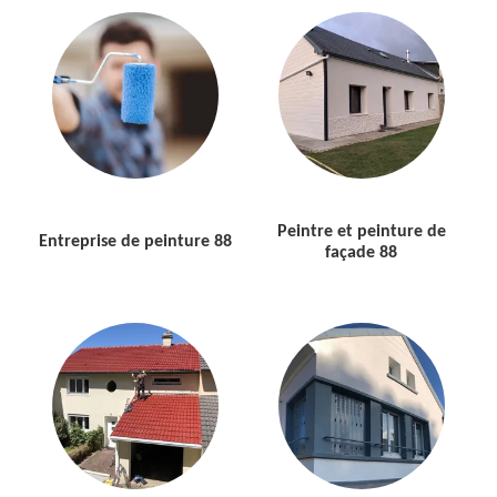
Peintre et peinture de
Entreprise de peinture 88
façade 88