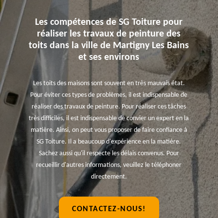
Les compétences de SG Toiture pour
réaliser les travaux de peinture des
toits dans la ville de Martigny Les Bains
et ses environs
Les toits des maisons sont souvent en très mauvais état.
Pour éviter ces types de problèmes, il est indispensable de
réaliser des travaux de peinture. Pour réaliser ces tâches
très difficiles, il est indispensable de convier un expert en la
matière. Ainsi, on peut vous proposer de faire confiance à
SG Toiture. Il a beaucoup d'expérience en la matière.
Sachez aussi qu'il respecte les délais convenus. Pour
recueillir d'autres informations, veuillez le téléphoner
directement.
CONTACTEZ-NOUS!