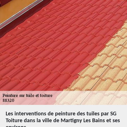
Les interventions de peinture des tuiles par SG
Toiture dans la ville de Martigny Les Bains et ses