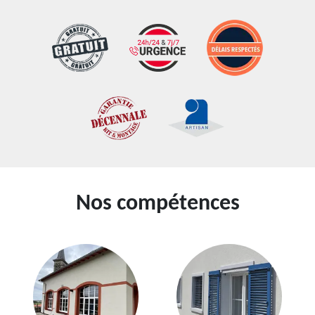
Nos compétences