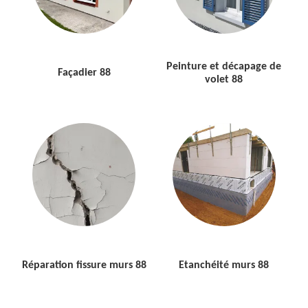
Peinture et décapage de
Façadier 88
volet 88
Réparation fissure murs 88
Etanchéité murs 88