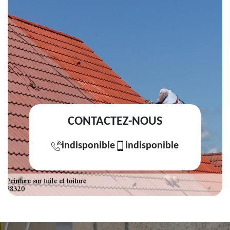
CONTACTEZ-NOUS
indisponible
indisponible