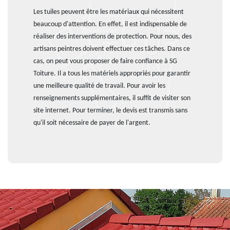
Les tuiles peuvent être les matériaux qui nécessitent
beaucoup d'attention. En effet, il est indispensable de
réaliser des interventions de protection. Pour nous, des
artisans peintres doivent effectuer ces tâches. Dans ce
cas, on peut vous proposer de faire confiance à SG
Toiture. Il a tous les matériels appropriés pour garantir
une meilleure qualité de travail. Pour avoir les
renseignements supplémentaires, il suffit de visiter son
site internet. Pour terminer, le devis est transmis sans
qu'il soit nécessaire de payer de l'argent.