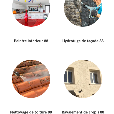
Peintre intérieur 88
Hydrofuge de façade 88
Nettoyage de toiture 88
Ravalement de crépis 88