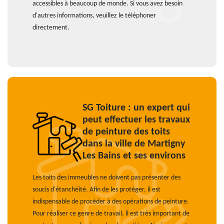
accessibles à beaucoup de monde. Si vous avez besoin
d'autres informations, veuillez le téléphoner
directement.
SG Toiture : un expert qui
peut effectuer les travaux
de peinture des toits
dans la ville de Martigny
Les Bains et ses environs
Les toits des immeubles ne doivent pas présenter des
soucis d'étanchéité. Afin de les protéger, il est
indispensable de procéder à des opérations de peinture.
Pour réaliser ce genre de travail, il est très important de