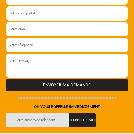
ON VOUS RAPPELLE IMMEDIATEMENT