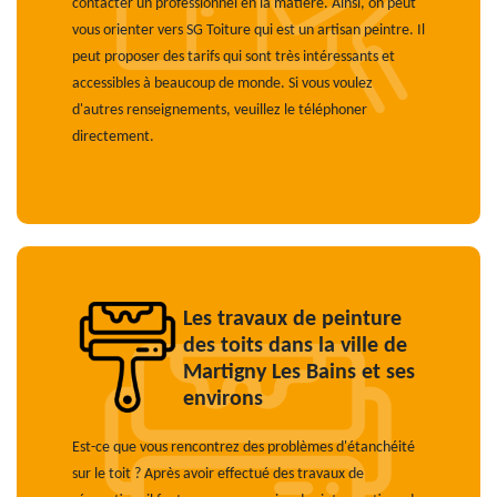
contacter un professionnel en la matière. Ainsi, on peut
vous orienter vers SG Toiture qui est un artisan peintre. Il
peut proposer des tarifs qui sont très intéressants et
accessibles à beaucoup de monde. Si vous voulez
d'autres renseignements, veuillez le téléphoner
directement.
Les travaux de peinture
des toits dans la ville de
Martigny Les Bains et ses
environs
Est-ce que vous rencontrez des problèmes d'étanchéité
sur le toit ? Après avoir effectué des travaux de