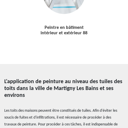
Peintre en bâtiment
intérieur et extérieur 88
L'application de peinture au niveau des tuiles des
toits dans la ville de Martigny Les Bains et ses
environs
Les toits des maisons peuvent être constitués de tuiles. Afin d'éviter les
soucis de fuites et d'infiltrations, il est nécessaire de procéder à des
travaux de peinture. Pour procéder à ces tâches, il est indispensable de