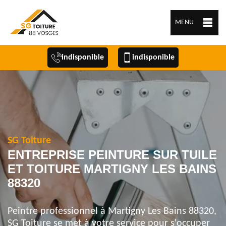
MENU
indisponible
indisponible
SG Toiture
ENTREPRISE PEINTURE SUR TUILE
ET TOITURE MARTIGNY LES BAINS
88320
Peintre professionnel à Martigny Les Bains 88320,
SG Toiture se met à votre service pour s'occuper