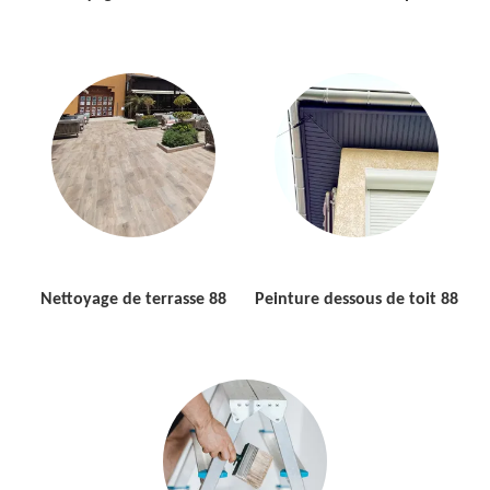
Nettoyage de terrasse 88
Peinture dessous de toit 88