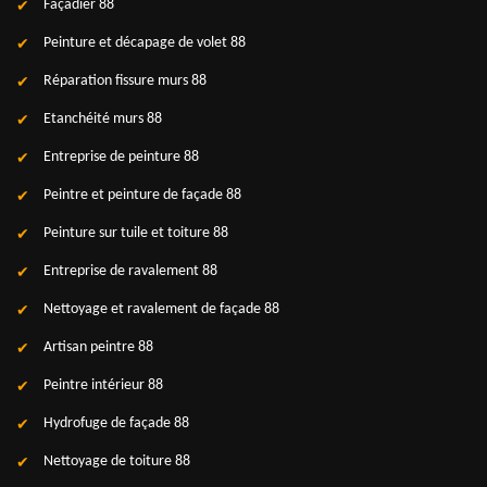
Façadier 88
Peinture et décapage de volet 88
Réparation fissure murs 88
Etanchéité murs 88
Entreprise de peinture 88
Peintre et peinture de façade 88
Peinture sur tuile et toiture 88
Entreprise de ravalement 88
Nettoyage et ravalement de façade 88
Artisan peintre 88
Peintre intérieur 88
Hydrofuge de façade 88
Nettoyage de toiture 88