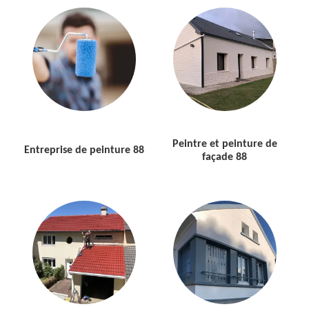
Peintre et peinture de
Entreprise de peinture 88
façade 88