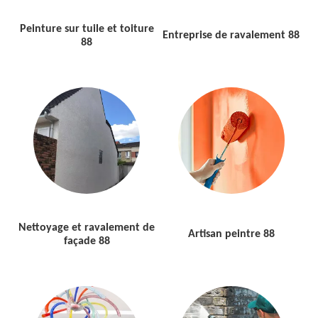
Peinture sur tuile et toiture
Entreprise de ravalement 88
88
Nettoyage et ravalement de
Artisan peintre 88
façade 88