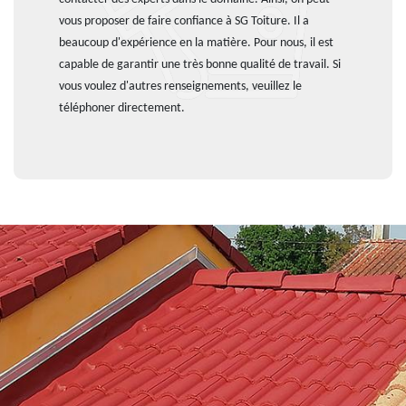
vous proposer de faire confiance à SG Toiture. Il a
beaucoup d'expérience en la matière. Pour nous, il est
capable de garantir une très bonne qualité de travail. Si
vous voulez d'autres renseignements, veuillez le
téléphoner directement.