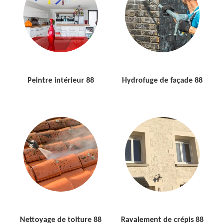
Peintre intérieur 88
Hydrofuge de façade 88
Nettoyage de toiture 88
Ravalement de crépis 88