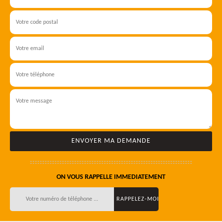
ON VOUS RAPPELLE IMMEDIATEMENT