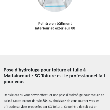
Peintre en bâtiment
intérieur et extérieur 88
Pose d’hydrofuge pour toiture et tuile à
Mattaincourt : SG Toiture est le professionnel fait
pour vous
Dans le cas où vous devez effectuer une pose d’hydrofuge pour toiture et
tuile à Mattaincourt dans le 88500, choisissez de vous tourner vers les
offres de services proposées par SG Toiture. Ce peintre de toit est en