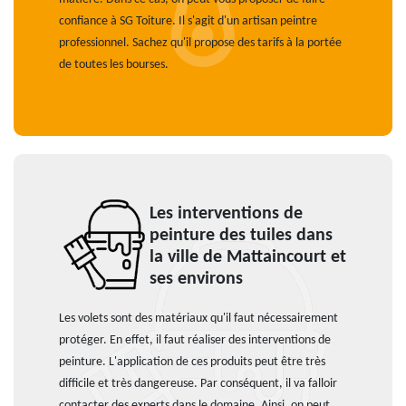
confiance à SG Toiture. Il s'agit d'un artisan peintre
professionnel. Sachez qu'il propose des tarifs à la portée
de toutes les bourses.
Les interventions de
peinture des tuiles dans
la ville de Mattaincourt et
ses environs
Les volets sont des matériaux qu'il faut nécessairement
protéger. En effet, il faut réaliser des interventions de
peinture. L'application de ces produits peut être très
difficile et très dangereuse. Par conséquent, il va falloir
contacter des experts dans le domaine. Ainsi, on peut