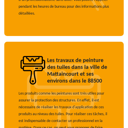
pendant les heures de bureau pour des informations plus
détaillées.
Les travaux de peinture
des tuiles dans la ville de
Mattaincourt et ses
environs dans le 88500
Les produits comme les peintures sont très utiles pour
assurer la protection des structures. En effet, il est
nécessaire de réaliser les travaux d'application de ces
produits au niveau des tuiles. Pour réaliser ces tâches, il
est indispensable de contacter un professionnel en la
matière. Dans ce cas, on peut vous proposer de faire