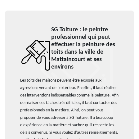
SG Toiture : le peintre
professionnel qui peut
effectuer la peinture des
toits dans la ville de
Mattaincourt et ses
environs
Les toits des maisons peuvent être exposés aux
agressions venant de l'extérieur. En effet, il faut réaliser
des interventions indispensables comme la peinture. Afin
de réaliser ces tâches très difficiles, il faut contacter des
professionnels en la matière. Ainsi, on peut vous
proposer de vous adresser à SG Toiture. Il a beaucoup
d'expérience en la matière et sachez qu'il respecte les
délais convenus. Si vous voulez d'autres renseignements,