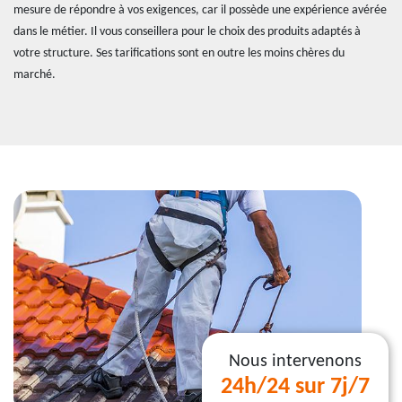
mesure de répondre à vos exigences, car il possède une expérience avérée
dans le métier. Il vous conseillera pour le choix des produits adaptés à
votre structure. Ses tarifications sont en outre les moins chères du
marché.
Nous intervenons
24h/24 sur 7j/7