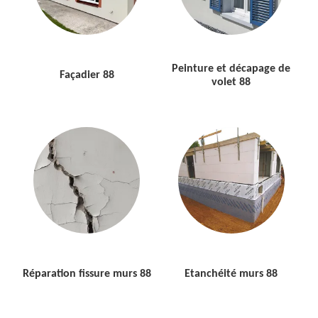
Peinture et décapage de
Façadier 88
volet 88
Réparation fissure murs 88
Etanchéité murs 88