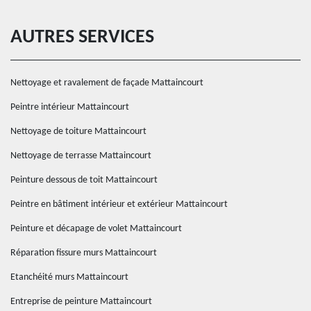
AUTRES SERVICES
Nettoyage et ravalement de façade Mattaincourt
Peintre intérieur Mattaincourt
Nettoyage de toiture Mattaincourt
Nettoyage de terrasse Mattaincourt
Peinture dessous de toit Mattaincourt
Peintre en bâtiment intérieur et extérieur Mattaincourt
Peinture et décapage de volet Mattaincourt
Réparation fissure murs Mattaincourt
Etanchéité murs Mattaincourt
Entreprise de peinture Mattaincourt