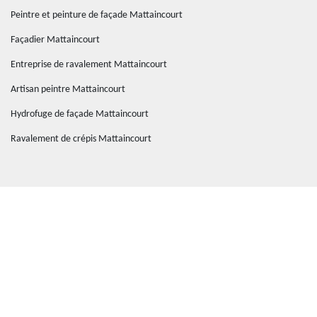
Peintre et peinture de façade Mattaincourt
Façadier Mattaincourt
Entreprise de ravalement Mattaincourt
Artisan peintre Mattaincourt
Hydrofuge de façade Mattaincourt
Ravalement de crépis Mattaincourt