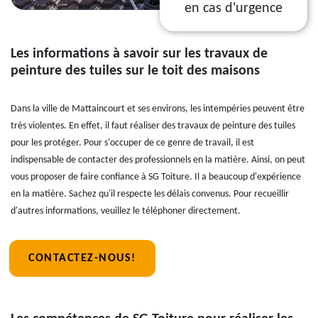
en cas d'urgence
Les informations à savoir sur les travaux de
peinture des tuiles sur le toit des maisons
Dans la ville de Mattaincourt et ses environs, les intempéries peuvent être
très violentes. En effet, il faut réaliser des travaux de peinture des tuiles
pour les protéger. Pour s'occuper de ce genre de travail, il est
indispensable de contacter des professionnels en la matière. Ainsi, on peut
vous proposer de faire confiance à SG Toiture. Il a beaucoup d'expérience
en la matière. Sachez qu'il respecte les délais convenus. Pour recueillir
d'autres informations, veuillez le téléphoner directement.
CONTACTEZ-NOUS!