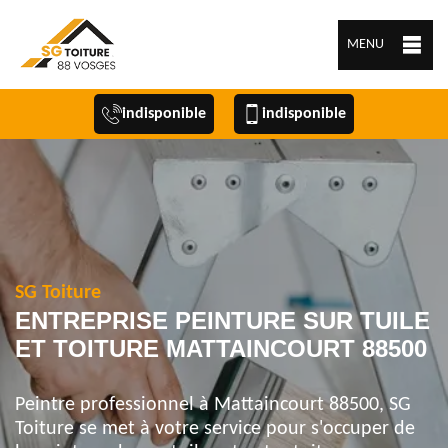
MENU
indisponible
indisponible
SG Toiture
ENTREPRISE PEINTURE SUR TUILE
ET TOITURE MATTAINCOURT 88500
Peintre professionnel à Mattaincourt 88500, SG
Toiture se met à votre service pour s'occuper de