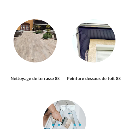
Nettoyage de terrasse 88
Peinture dessous de toit 88