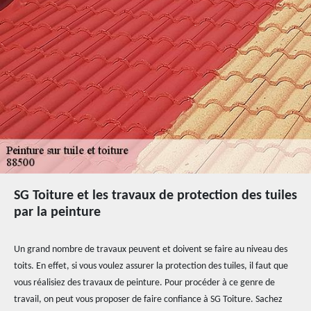
SG Toiture et les travaux de protection des tuiles
par la peinture
Un grand nombre de travaux peuvent et doivent se faire au niveau des
toits. En effet, si vous voulez assurer la protection des tuiles, il faut que
vous réalisiez des travaux de peinture. Pour procéder à ce genre de
travail, on peut vous proposer de faire confiance à SG Toiture. Sachez