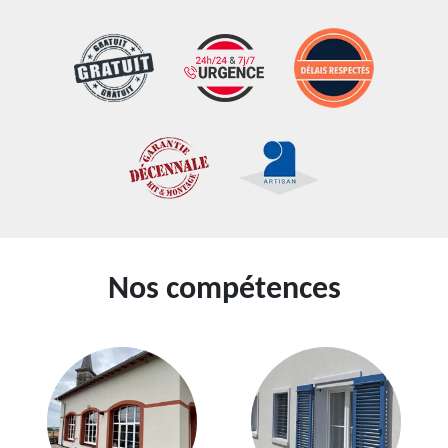
Nos compétences