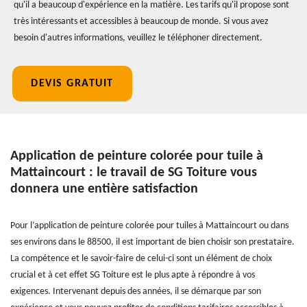
qu'il a beaucoup d'expérience en la matière. Les tarifs qu'il propose sont
très intéressants et accessibles à beaucoup de monde. Si vous avez
besoin d'autres informations, veuillez le téléphoner directement.
DEVIS GRATUIT
Application de peinture colorée pour tuile à
Mattaincourt : le travail de SG Toiture vous
donnera une entière satisfaction
Pour l’application de peinture colorée pour tuiles à Mattaincourt ou dans
ses environs dans le 88500, il est important de bien choisir son prestataire.
La compétence et le savoir-faire de celui-ci sont un élément de choix
crucial et à cet effet SG Toiture est le plus apte à répondre à vos
exigences. Intervenant depuis des années, il se démarque par son