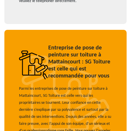
veuillez le téléphoner directement.
Entreprise de pose de
peinture sur toiture à
Mattaincourt : SG Toiture
est celle qui est
recommandée pour vous
Parmi les entreprises de pose de peinture sur toiture à
Mattaincourt, SG Toiture est celle vers qui les
propriétaires se tournent. Leur confiance en cette
dernière s’explique par sa polyvalence et surtout par la
qualité de ses interventions. Depuis des années, elle a su
faire preuve, avec l’appui de son équipe, d’un sérieux et
d’un professionnalisme sans faille. Vous pouvez l’appeler