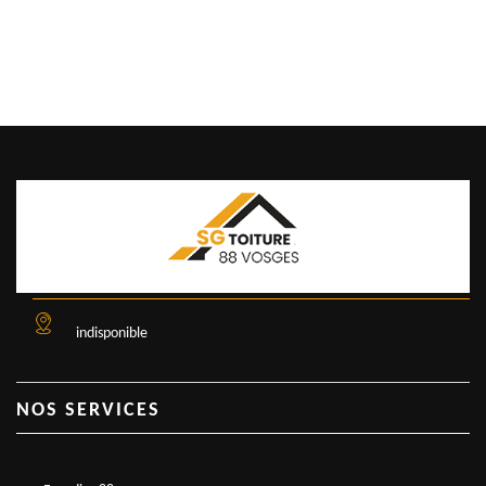
indisponible
NOS SERVICES