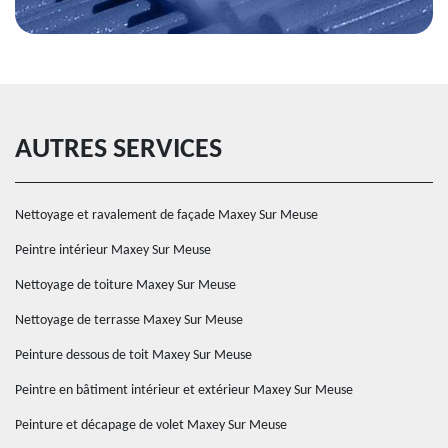
AUTRES SERVICES
Nettoyage et ravalement de façade Maxey Sur Meuse
Peintre intérieur Maxey Sur Meuse
Nettoyage de toiture Maxey Sur Meuse
Nettoyage de terrasse Maxey Sur Meuse
Peinture dessous de toit Maxey Sur Meuse
Peintre en bâtiment intérieur et extérieur Maxey Sur Meuse
Peinture et décapage de volet Maxey Sur Meuse