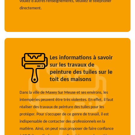
voulez d'autres renseignements, veuillez le téléphoner
directement.
Les informations à savoir
sur les travaux de
peinture des tuiles sur le
toit des maisons
Dans la ville de Maxey Sur Meuse et ses environs, les
intempéries peuvent être très violentes. En effet, il faut
réaliser des travaux de peinture des tuiles pour les
protéger. Pour s'occuper de ce genre de travail, il est
indispensable de contacter des professionnels en la
matière. Ainsi, on peut vous proposer de faire confiance