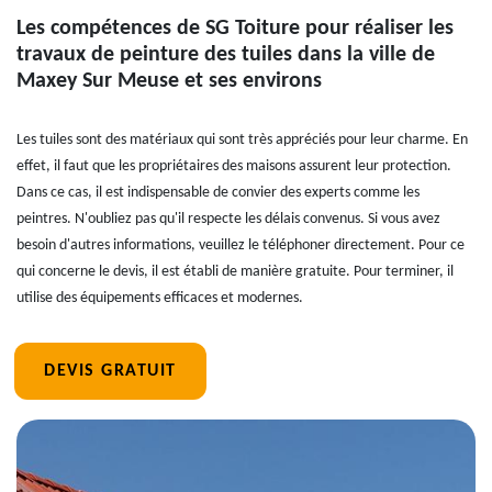
Les compétences de SG Toiture pour réaliser les
travaux de peinture des tuiles dans la ville de
Maxey Sur Meuse et ses environs
Les tuiles sont des matériaux qui sont très appréciés pour leur charme. En
effet, il faut que les propriétaires des maisons assurent leur protection.
Dans ce cas, il est indispensable de convier des experts comme les
peintres. N'oubliez pas qu'il respecte les délais convenus. Si vous avez
besoin d'autres informations, veuillez le téléphoner directement. Pour ce
qui concerne le devis, il est établi de manière gratuite. Pour terminer, il
utilise des équipements efficaces et modernes.
DEVIS GRATUIT