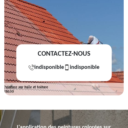
CONTACTEZ-NOUS
indisponible
indisponible
L'application des peintures colorées sur