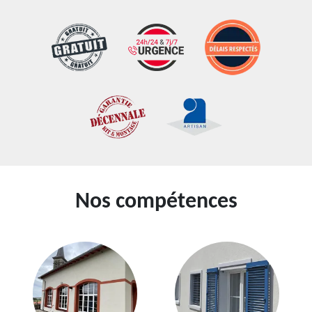
Nos compétences