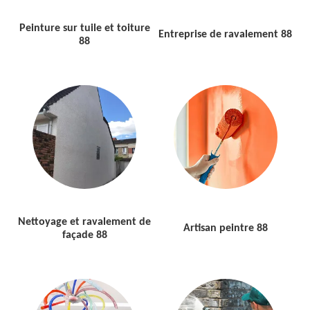
Peinture sur tuile et toiture
Entreprise de ravalement 88
88
Nettoyage et ravalement de
Artisan peintre 88
façade 88