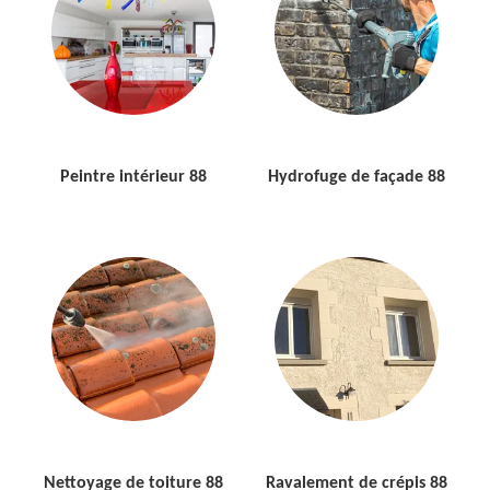
Peintre intérieur 88
Hydrofuge de façade 88
Nettoyage de toiture 88
Ravalement de crépis 88