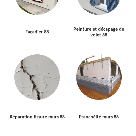
Peinture et décapage de
Façadier 88
volet 88
Réparation fissure murs 88
Etanchéité murs 88