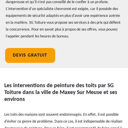
dangereuse et qu’il n’est pas conseillé de le confier à un profane.
L’intervention d’un spécialiste chevronné est exigée, car il possède des
équipements de sécurité adaptés en plus d’avoir une expérience avérée
en la matière. SG Toiture vous propose ses services à des prix qui défient
la concurrence. Pour en savoir plus à propos de ses offres, vous pouvez
l’appeler pendant les heures de bureau.
DEVIS GRATUIT
Les interventions de peinture des toits par SG
Toiture dans la ville de Maxey Sur Meuse et ses
environs
Les toits des maisons sont souvent endommagés. En effet, il est possible
d'éviter ce genre de problème. Dans ce cas, il est indispensable de réaliser