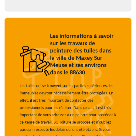
Les informations à savoir
sur les travaux de
peinture des tuiles dans
la ville de Maxey Sur
Meuse et ses environs
dans le 88630
Les tuiles qui se trouvent sur les parties supérieures des
immeubles devront nécessairement être protégées. En
effet, il est très important de contacter des
professionnels pour les réaliser. Dans ce cas, il est très
important de vous adresser à un peintre pour procéder à
ce genre de travail. SG Toiture se propose et n'oubliez
pas qu'il respecte les délais qui ont été établis. Si vous