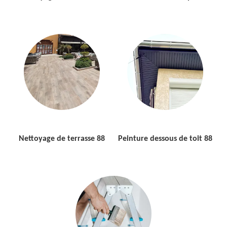
Nettoyage de terrasse 88
Peinture dessous de toit 88