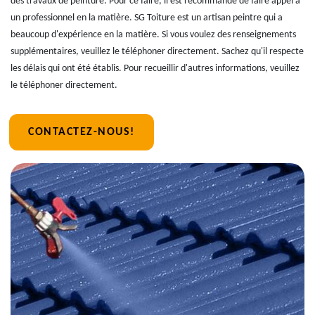
des travaux de peinture. Pour ce faire, il est recommandé de faire appel à
un professionnel en la matière. SG Toiture est un artisan peintre qui a
beaucoup d'expérience en la matière. Si vous voulez des renseignements
supplémentaires, veuillez le téléphoner directement. Sachez qu'il respecte
les délais qui ont été établis. Pour recueillir d'autres informations, veuillez
le téléphoner directement.
CONTACTEZ-NOUS!