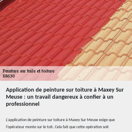
Application de peinture sur toiture à Maxey Sur
Meuse : un travail dangereux à confier à un
professionnel
L’application de peinture sur toiture à Maxey Sur Meuse exige que
l’opérateur monte sur le toit. Cela fait que cette opération soit