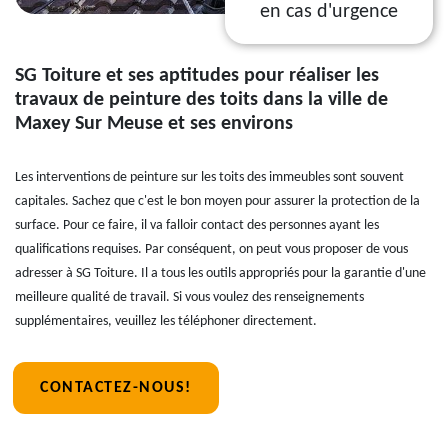
en cas d'urgence
SG Toiture et ses aptitudes pour réaliser les
travaux de peinture des toits dans la ville de
Maxey Sur Meuse et ses environs
Les interventions de peinture sur les toits des immeubles sont souvent
capitales. Sachez que c'est le bon moyen pour assurer la protection de la
surface. Pour ce faire, il va falloir contact des personnes ayant les
qualifications requises. Par conséquent, on peut vous proposer de vous
adresser à SG Toiture. Il a tous les outils appropriés pour la garantie d'une
meilleure qualité de travail. Si vous voulez des renseignements
supplémentaires, veuillez les téléphoner directement.
CONTACTEZ-NOUS!