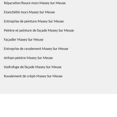
Réparation fissure murs Maxey Sur Meuse
Etanchéité murs Maxey Sur Meuse
Entreprise de peinture Maxey Sur Meuse
Peintre et peinture de façade Maxey Sur Meuse
Façadier Maxey Sur Meuse
Entreprise de ravalement Maxey Sur Meuse
Artisan peintre Maxey Sur Meuse
Hydrofuge de façade Maxey Sur Meuse
Ravalement de crépis Maxey Sur Meuse