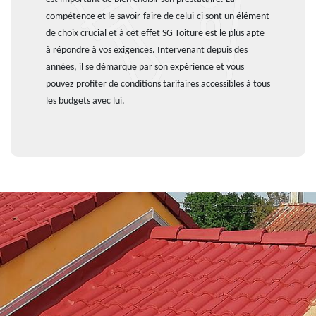
compétence et le savoir-faire de celui-ci sont un élément
de choix crucial et à cet effet SG Toiture est le plus apte
à répondre à vos exigences. Intervenant depuis des
années, il se démarque par son expérience et vous
pouvez profiter de conditions tarifaires accessibles à tous
les budgets avec lui.