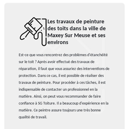
Les travaux de peinture
des toits dans la ville de
Maxey Sur Meuse et ses
environs
Est-ce que vous rencontrez des problèmes d'étanchéité
sur le toit ? Après avoir effectué des travaux de
réparation, il faut que vous assuriez des interventions de
protection. Dans ce cas, il est possible de réaliser des
travaux de peinture. Pour procéder à ces tâches, il est
indispensable de contacter un professionnel en la
matière. Ainsi, on peut vous recommander de faire
confiance à SG Toiture. Il a beaucoup d'expérience en la
matière. Ce peintre assure toujours une très bonne
qualité de travail.