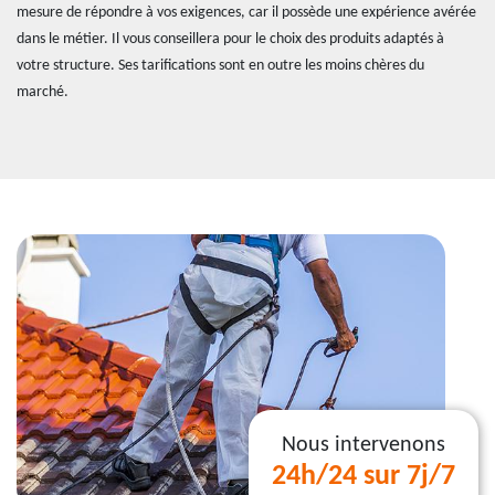
mesure de répondre à vos exigences, car il possède une expérience avérée
dans le métier. Il vous conseillera pour le choix des produits adaptés à
votre structure. Ses tarifications sont en outre les moins chères du
marché.
Nous intervenons
24h/24 sur 7j/7