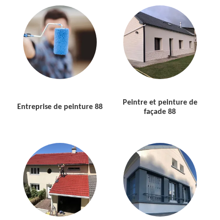
Peintre et peinture de
Entreprise de peinture 88
façade 88