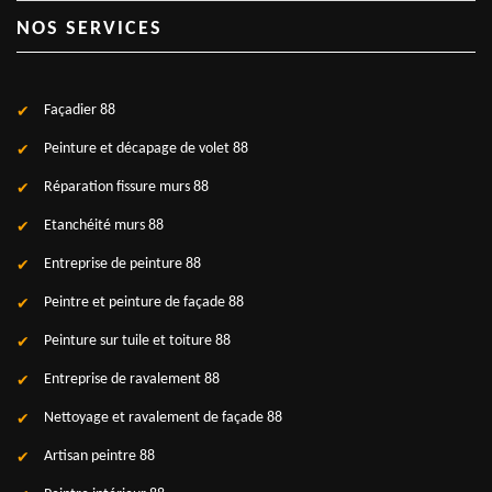
NOS SERVICES
Façadier 88
Peinture et décapage de volet 88
Réparation fissure murs 88
Etanchéité murs 88
Entreprise de peinture 88
Peintre et peinture de façade 88
Peinture sur tuile et toiture 88
Entreprise de ravalement 88
Nettoyage et ravalement de façade 88
Artisan peintre 88