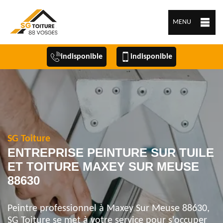
MENU
indisponible
indisponible
SG Toiture
ENTREPRISE PEINTURE SUR TUILE
ET TOITURE MAXEY SUR MEUSE
88630
Peintre professionnel à Maxey Sur Meuse 88630,
SG Toiture se met à votre service pour s'occuper