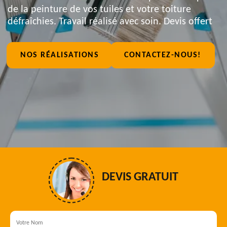
de la peinture de vos tuiles et votre toiture
défraîchies. Travail réalisé avec soin. Devis offert
NOS RÉALISATIONS
CONTACTEZ-NOUS!
DEVIS GRATUIT