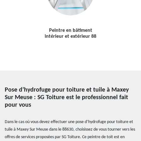
Peintre en bâtiment
intérieur et extérieur 88
Pose d’hydrofuge pour toiture et tuile à Maxey
Sur Meuse : SG Toiture est le professionnel fait
pour vous
Dans le cas où vous devez effectuer une pose d’hydrofuge pour toiture et
tuile à Maxey Sur Meuse dans le 88630, choisissez de vous tourner vers les
offres de services proposées par SG Toiture. Ce peintre de toit est en