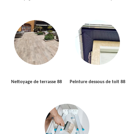
Nettoyage de terrasse 88
Peinture dessous de toit 88