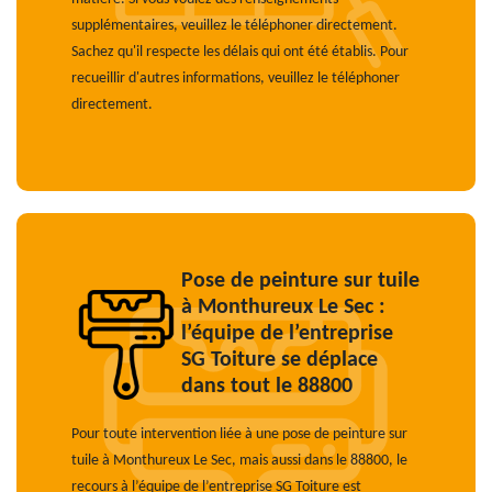
supplémentaires, veuillez le téléphoner directement.
Sachez qu'il respecte les délais qui ont été établis. Pour
recueillir d'autres informations, veuillez le téléphoner
directement.
Pose de peinture sur tuile
à Monthureux Le Sec :
l’équipe de l’entreprise
SG Toiture se déplace
dans tout le 88800
Pour toute intervention liée à une pose de peinture sur
tuile à Monthureux Le Sec, mais aussi dans le 88800, le
recours à l’équipe de l’entreprise SG Toiture est