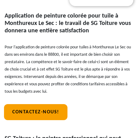
Application de peinture colorée pour tuile à
Monthureux Le Sec : le travail de SG Toiture vous
donnera une entière satisfaction
Pour l’application de peinture colorée pour tuiles à Monthureux Le Sec ou
dans ses environs dans le 88800, il est important de bien choisir son
prestataire. La compétence et le savoir-faire de celui-ci sont un élément
de choix crucial et à cet effet SG Toiture est le plus apte à répondre à vos
exigences. Intervenant depuis des années, il se démarque par son
expérience et vous pouvez profiter de conditions tarifaires accessibles à
tous les budgets avec lui.
CONTACTEZ-NOUS!