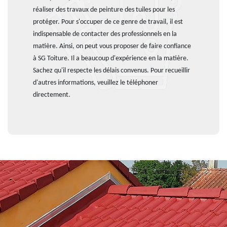
réaliser des travaux de peinture des tuiles pour les
protéger. Pour s'occuper de ce genre de travail, il est
indispensable de contacter des professionnels en la
matière. Ainsi, on peut vous proposer de faire confiance
à SG Toiture. Il a beaucoup d'expérience en la matière.
Sachez qu'il respecte les délais convenus. Pour recueillir
d'autres informations, veuillez le téléphoner
directement.