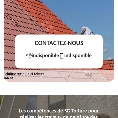
CONTACTEZ-NOUS
indisponible
indisponible
Les compétences de SG Toiture pour
réaliser les travaux de peinture des