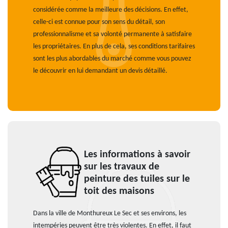
considérée comme la meilleure des décisions. En effet,
celle-ci est connue pour son sens du détail, son
professionnalisme et sa volonté permanente à satisfaire
les propriétaires. En plus de cela, ses conditions tarifaires
sont les plus abordables du marché comme vous pouvez
le découvrir en lui demandant un devis détaillé.
Les informations à savoir
sur les travaux de
peinture des tuiles sur le
toit des maisons
Dans la ville de Monthureux Le Sec et ses environs, les
intempéries peuvent être très violentes. En effet, il faut