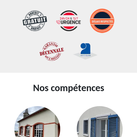
Nos compétences