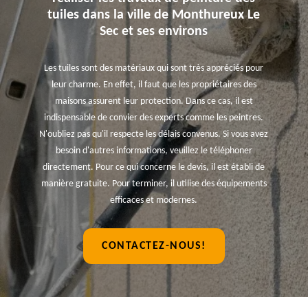
tuiles dans la ville de Monthureux Le
Sec et ses environs
Les tuiles sont des matériaux qui sont très appréciés pour
leur charme. En effet, il faut que les propriétaires des
maisons assurent leur protection. Dans ce cas, il est
indispensable de convier des experts comme les peintres.
N'oubliez pas qu'il respecte les délais convenus. Si vous avez
besoin d'autres informations, veuillez le téléphoner
directement. Pour ce qui concerne le devis, il est établi de
manière gratuite. Pour terminer, il utilise des équipements
efficaces et modernes.
CONTACTEZ-NOUS!