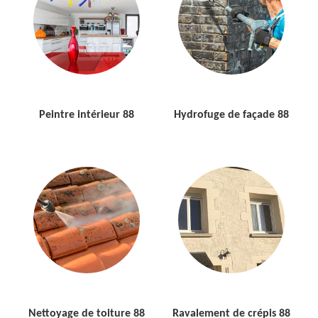
Peintre intérieur 88
Hydrofuge de façade 88
Nettoyage de toiture 88
Ravalement de crépis 88