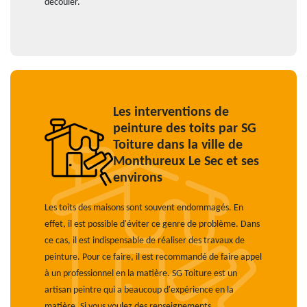
découler.
Les interventions de
peinture des toits par SG
Toiture dans la ville de
Monthureux Le Sec et ses
environs
Les toits des maisons sont souvent endommagés. En
effet, il est possible d'éviter ce genre de problème. Dans
ce cas, il est indispensable de réaliser des travaux de
peinture. Pour ce faire, il est recommandé de faire appel
à un professionnel en la matière. SG Toiture est un
artisan peintre qui a beaucoup d'expérience en la
matière. Si vous voulez des renseignements