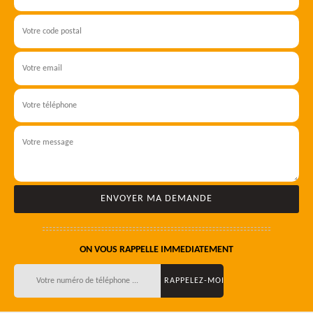
ON VOUS RAPPELLE IMMEDIATEMENT