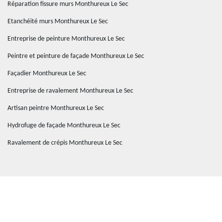
Réparation fissure murs Monthureux Le Sec
Etanchéité murs Monthureux Le Sec
Entreprise de peinture Monthureux Le Sec
Peintre et peinture de façade Monthureux Le Sec
Façadier Monthureux Le Sec
Entreprise de ravalement Monthureux Le Sec
Artisan peintre Monthureux Le Sec
Hydrofuge de façade Monthureux Le Sec
Ravalement de crépis Monthureux Le Sec