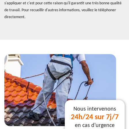
s'appliquer et c'est pour cette raison qu'il garantit une très bonne qualité
de travail. Pour recueillir d'autres informations, veuillez le téléphoner
directement.
Nous intervenons
24h/24 sur 7j/7
en cas d'urgence