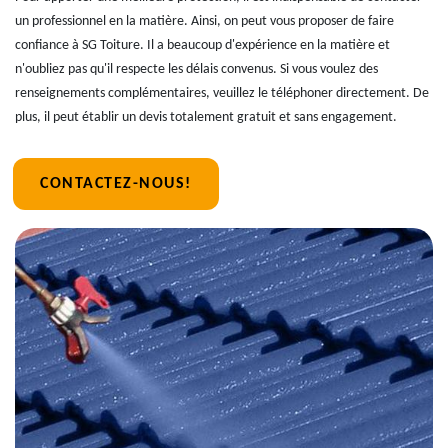
un professionnel en la matière. Ainsi, on peut vous proposer de faire
confiance à SG Toiture. Il a beaucoup d'expérience en la matière et
n'oubliez pas qu'il respecte les délais convenus. Si vous voulez des
renseignements complémentaires, veuillez le téléphoner directement. De
plus, il peut établir un devis totalement gratuit et sans engagement.
CONTACTEZ-NOUS!