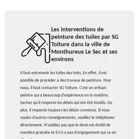
Les interventions de
peinture des tuiles par SG
Toiture dans la ville de
Monthureux Le Sec et ses
environs
Il faut entretenir les tuiles des toits. En effet, il est
possible de procéder à des travaux de peinture. Pour
nous, il faut contacter SG Toiture. C'est un artisan
peintre qui a beaucoup d'expérience en la matière.
Sachez qu'il respecte les délais qui ont été établis. De
plus, il respecte toujours les délais convenus. Si vous
voulez d'autres renseignements, veuillez le téléphoner
directement. N'oubliez pas que le devis est établi de
manière gratuite et il n'y a pas d'engagement qui va en