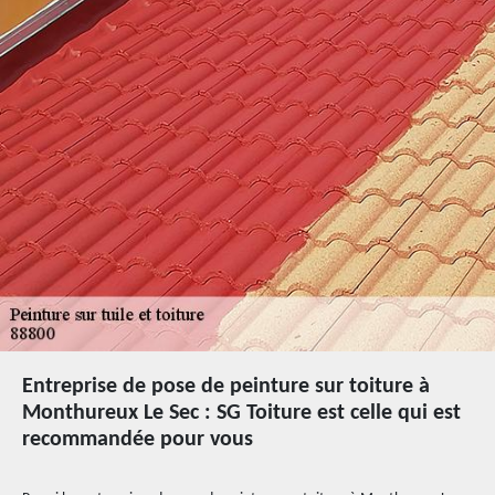
Entreprise de pose de peinture sur toiture à
Monthureux Le Sec : SG Toiture est celle qui est
recommandée pour vous