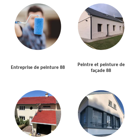
Peintre et peinture de
Entreprise de peinture 88
façade 88