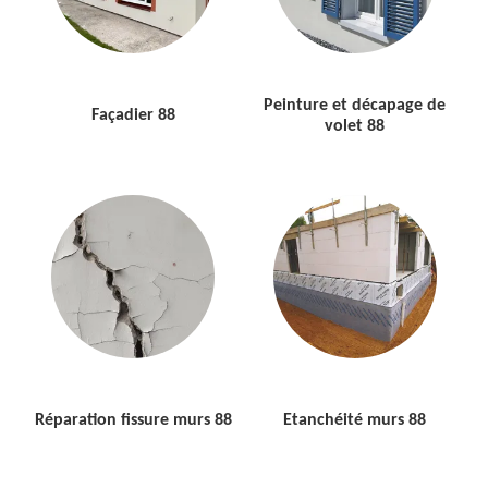
Peinture et décapage de
Façadier 88
volet 88
Réparation fissure murs 88
Etanchéité murs 88