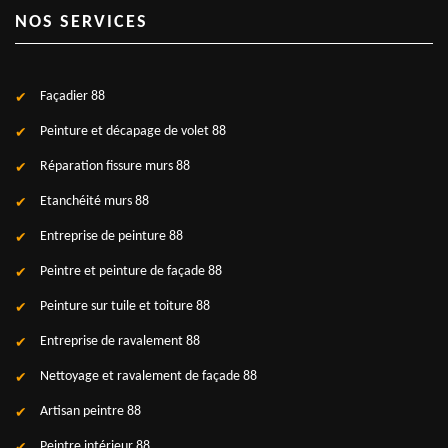
NOS SERVICES
Façadier 88
Peinture et décapage de volet 88
Réparation fissure murs 88
Etanchéité murs 88
Entreprise de peinture 88
Peintre et peinture de façade 88
Peinture sur tuile et toiture 88
Entreprise de ravalement 88
Nettoyage et ravalement de façade 88
Artisan peintre 88
Peintre intérieur 88