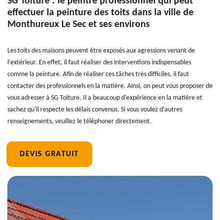
SG Toiture : le peintre professionnel qui peut
effectuer la peinture des toits dans la ville de
Monthureux Le Sec et ses environs
Les toits des maisons peuvent être exposés aux agressions venant de
l'extérieur. En effet, il faut réaliser des interventions indispensables
comme la peinture. Afin de réaliser ces tâches très difficiles, il faut
contacter des professionnels en la matière. Ainsi, on peut vous proposer de
vous adresser à SG Toiture. Il a beaucoup d'expérience en la matière et
sachez qu'il respecte les délais convenus. Si vous voulez d'autres
renseignements, veuillez le téléphoner directement.
DEVIS GRATUIT