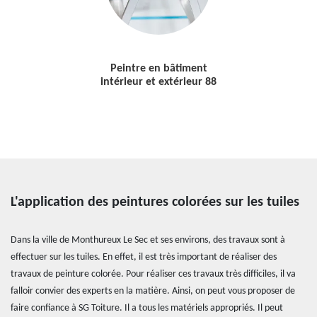
Peintre en bâtiment
intérieur et extérieur 88
L'application des peintures colorées sur les tuiles
Dans la ville de Monthureux Le Sec et ses environs, des travaux sont à
effectuer sur les tuiles. En effet, il est très important de réaliser des
travaux de peinture colorée. Pour réaliser ces travaux très difficiles, il va
falloir convier des experts en la matière. Ainsi, on peut vous proposer de
faire confiance à SG Toiture. Il a tous les matériels appropriés. Il peut