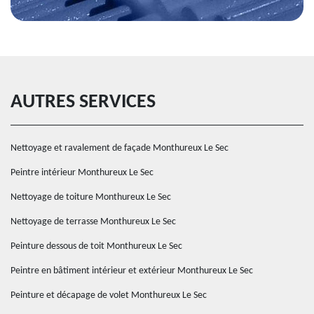
AUTRES SERVICES
Nettoyage et ravalement de façade Monthureux Le Sec
Peintre intérieur Monthureux Le Sec
Nettoyage de toiture Monthureux Le Sec
Nettoyage de terrasse Monthureux Le Sec
Peinture dessous de toit Monthureux Le Sec
Peintre en bâtiment intérieur et extérieur Monthureux Le Sec
Peinture et décapage de volet Monthureux Le Sec