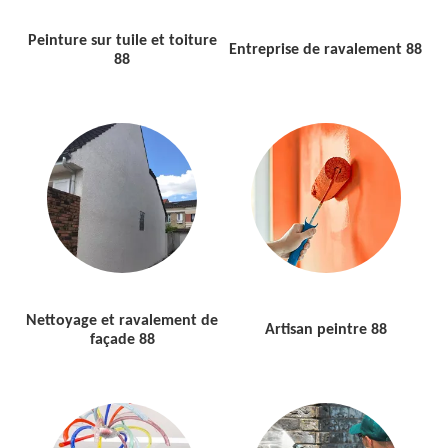
Peinture sur tuile et toiture
Entreprise de ravalement 88
88
Nettoyage et ravalement de
Artisan peintre 88
façade 88