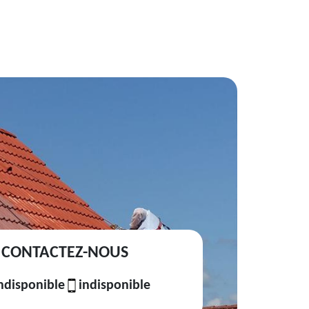
CONTACTEZ-NOUS
ndisponible
indisponible