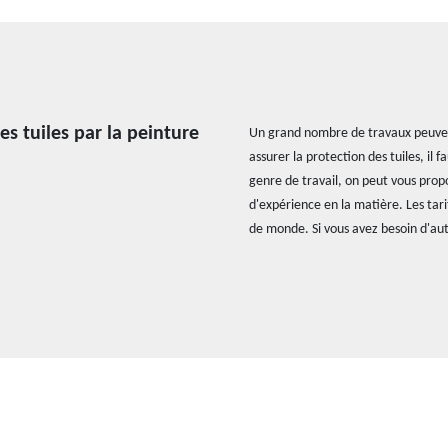
es tuiles par la peinture
Un grand nombre de travaux peuvent 
assurer la protection des tuiles, il
genre de travail, on peut vous prop
d'expérience en la matière. Les tari
de monde. Si vous avez besoin d'aut