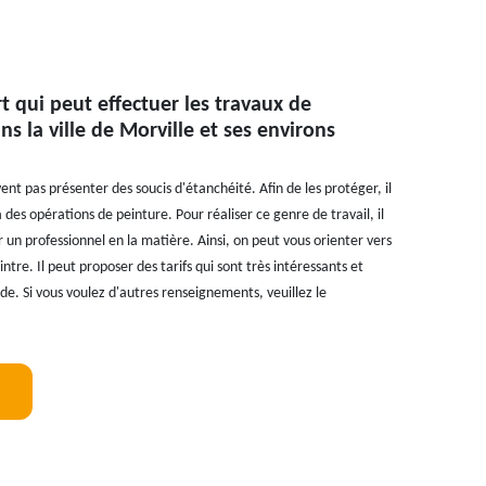
t qui peut effectuer les travaux de
ns la ville de Morville et ses environs
ent pas présenter des soucis d'étanchéité. Afin de les protéger, il
 des opérations de peinture. Pour réaliser ce genre de travail, il
 un professionnel en la matière. Ainsi, on peut vous orienter vers
intre. Il peut proposer des tarifs qui sont très intéressants et
e. Si vous voulez d'autres renseignements, veuillez le
!