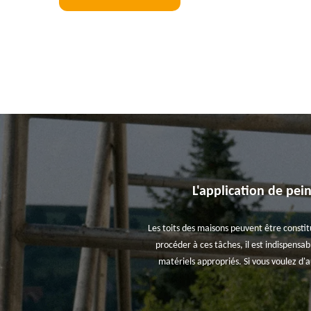
L'application de pein
Les toits des maisons peuvent être constitué
procéder à ces tâches, il est indispensab
matériels appropriés. Si vous voulez d'a