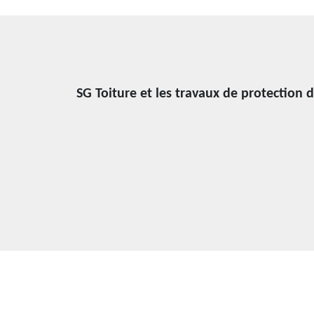
SG Toiture et les travaux de protection d