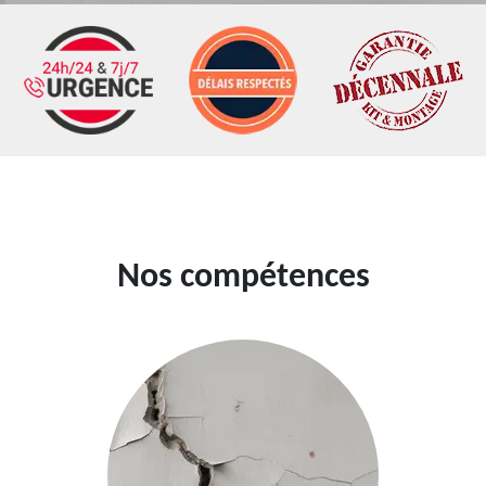
Nos compétences