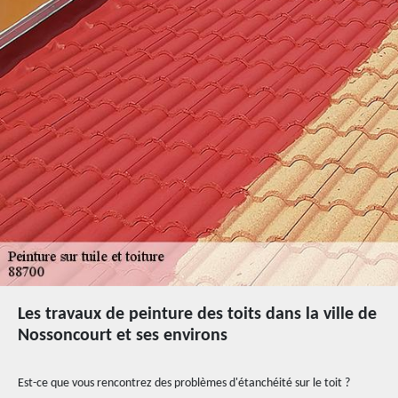
Les travaux de peinture des toits dans la ville de
Nossoncourt et ses environs
Est-ce que vous rencontrez des problèmes d'étanchéité sur le toit ?