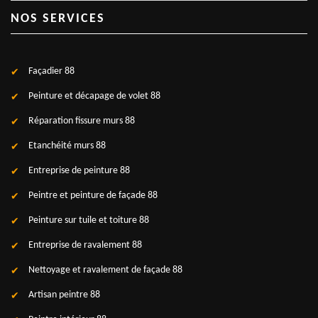
NOS SERVICES
Façadier 88
Peinture et décapage de volet 88
Réparation fissure murs 88
Etanchéité murs 88
Entreprise de peinture 88
Peintre et peinture de façade 88
Peinture sur tuile et toiture 88
Entreprise de ravalement 88
Nettoyage et ravalement de façade 88
Artisan peintre 88