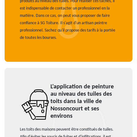
produits au niveau des tuiles. Pour réaliser ces tâches, il
est indispensable de contacter un professionnel en la
matière. Dans ce cas, on peut vous proposer de faire
confiance à SG Toiture. Il s'agit d'un artisan peintre
professionnel. Sachez qu'il propose des tarifs à la portée
de toutes les bourses.
L'application de peinture
au niveau des tuiles des
toits dans la ville de
Nossoncourt et ses
environs
Les toits des maisons peuvent être constitués de tuiles.
Afin d'éviter les soucis de fuites et d'infiltrations, il est