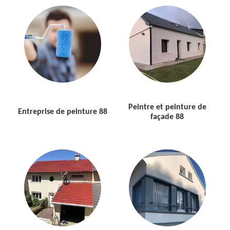
Peintre et peinture de
Entreprise de peinture 88
façade 88