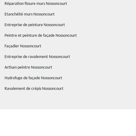
Réparation fissure murs Nossoncourt
Etanchéité murs Nossoncourt
Entreprise de peinture Nossoncourt
Peintre et peinture de façade Nossoncourt
Façadier Nossoncourt
Entreprise de ravalement Nossoncourt
Artisan peintre Nossoncourt
Hydrofuge de façade Nossoncourt
Ravalement de crépis Nossoncourt