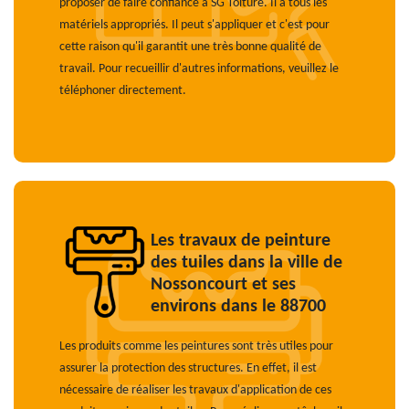
proposer de faire confiance à SG Toiture. Il a tous les
matériels appropriés. Il peut s'appliquer et c'est pour
cette raison qu'il garantit une très bonne qualité de
travail. Pour recueillir d'autres informations, veuillez le
téléphoner directement.
Les travaux de peinture
des tuiles dans la ville de
Nossoncourt et ses
environs dans le 88700
Les produits comme les peintures sont très utiles pour
assurer la protection des structures. En effet, il est
nécessaire de réaliser les travaux d'application de ces