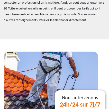
contacter un professionnel en la matière. Ainsi, on peut vous orienter vers
SG Toiture qui est un artisan peintre. Il peut proposer des tarifs qui sont
très intéressants et accessibles à beaucoup de monde. Si vous voulez
d'autres renseignements, veuillez le téléphoner directement.
Nous intervenons
24h/24 sur 7j/7