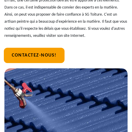
En fait, une certaine protection devrait être apportée à ces éléments.
Dans ce cas, il est indispensable de convier des experts en la matière.
Ainsi, on peut vous proposer de faire confiance à SG Toiture. C'est un
artisan peintre qui a beaucoup d'expérience en la matière. Il faut que vous
notiez qu'il respecte les délais que vous établissez. Si vous voulez d'autres
renseignements, veuillez visiter son site Internet.
CONTACTEZ-NOUS!