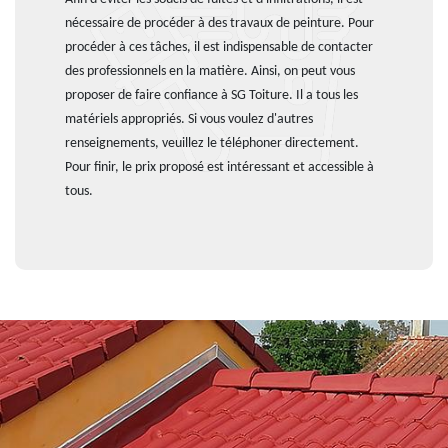
nécessaire de procéder à des travaux de peinture. Pour
procéder à ces tâches, il est indispensable de contacter
des professionnels en la matière. Ainsi, on peut vous
proposer de faire confiance à SG Toiture. Il a tous les
matériels appropriés. Si vous voulez d'autres
renseignements, veuillez le téléphoner directement.
Pour finir, le prix proposé est intéressant et accessible à
tous.