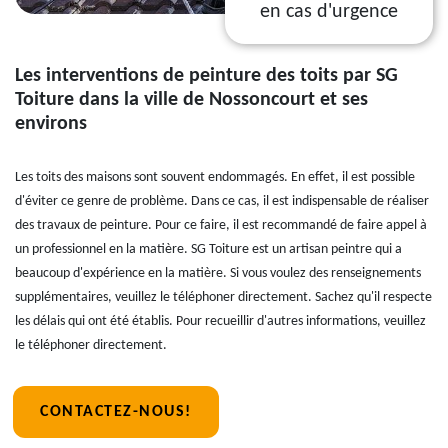
en cas d'urgence
Les interventions de peinture des toits par SG
Toiture dans la ville de Nossoncourt et ses
environs
Les toits des maisons sont souvent endommagés. En effet, il est possible
d'éviter ce genre de problème. Dans ce cas, il est indispensable de réaliser
des travaux de peinture. Pour ce faire, il est recommandé de faire appel à
un professionnel en la matière. SG Toiture est un artisan peintre qui a
beaucoup d'expérience en la matière. Si vous voulez des renseignements
supplémentaires, veuillez le téléphoner directement. Sachez qu'il respecte
les délais qui ont été établis. Pour recueillir d'autres informations, veuillez
le téléphoner directement.
CONTACTEZ-NOUS!