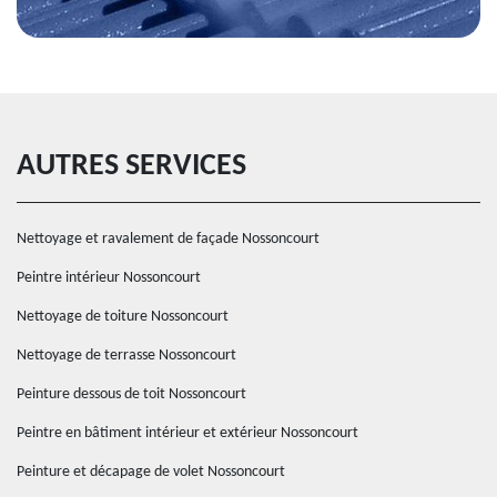
AUTRES SERVICES
Nettoyage et ravalement de façade Nossoncourt
Peintre intérieur Nossoncourt
Nettoyage de toiture Nossoncourt
Nettoyage de terrasse Nossoncourt
Peinture dessous de toit Nossoncourt
Peintre en bâtiment intérieur et extérieur Nossoncourt
Peinture et décapage de volet Nossoncourt