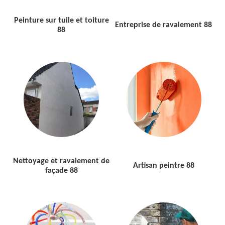
Peinture sur tuile et toiture
Entreprise de ravalement 88
88
Nettoyage et ravalement de
Artisan peintre 88
façade 88