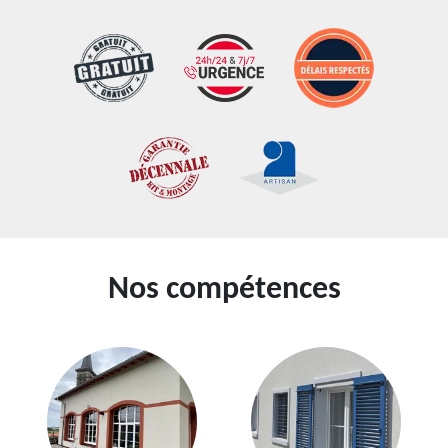
Nos compétences