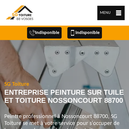
MENU
indisponible
indisponible
SG Toiture
ENTREPRISE PEINTURE SUR TUILE
ET TOITURE NOSSONCOURT 88700
Peintre professionnel à Nossoncourt 88700, SG
Toiture se met à votre service pour s'occuper de