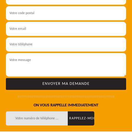
ON VOUS RAPPELLE IMMEDIATEMENT