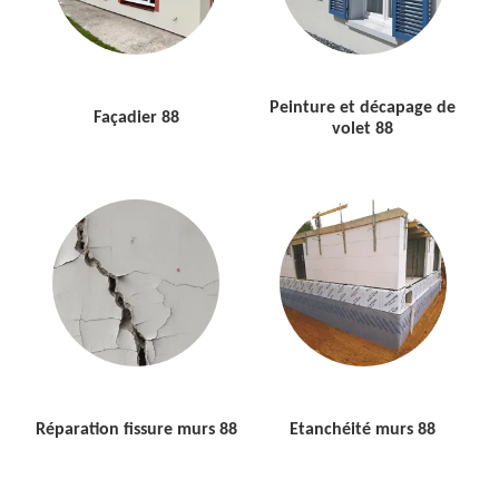
Peinture et décapage de
Façadier 88
volet 88
Réparation fissure murs 88
Etanchéité murs 88