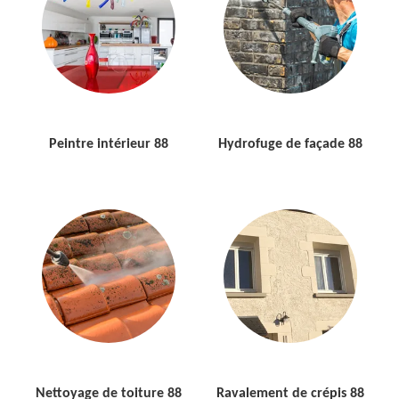
Peintre intérieur 88
Hydrofuge de façade 88
Nettoyage de toiture 88
Ravalement de crépis 88