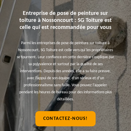
Entreprise de pose de peinture sur
toiture à Nossoncourt : SG Toiture est
celle qui est recommandée pour vous
Parmi les entreprises de pose de peinture sur toiture à
Nossoncourt, SG Toiture est celle vers qui les propriétaires
se tournent. Leur confiance en cette dernière s’explique par
sa polyvalence et surtout par la qualité de ses
interventions. Depuis des années, elle a su faire preuve,
avec l’appui de son équipe, d’un sérieux et d’un
professionnalisme sans faille. Vous pouvez l’appeler
pendant les heures de bureau pour des informations plus
détaillées.
CONTACTEZ-NOUS!