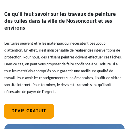
Ce qu'il faut savoir sur les travaux de peinture
des tuiles dans la ville de Nossoncourt et ses
environs
Les tuiles peuvent être les matériaux qui nécessitent beaucoup
d'attention. En effet, il est indispensable de réaliser des interventions de
protection. Pour nous, des artisans peintres doivent effectuer ces tâches.
Dans ce cas, on peut vous proposer de faire confiance à SG Toiture. Il a
tous les matériels appropriés pour garantir une meilleure qualité de
travail. Pour avoir les renseignements supplémentaires, il suffit de visiter
son site internet. Pour terminer, le devis est transmis sans qu'il soit
nécessaire de payer de l'argent.
DEVIS GRATUIT