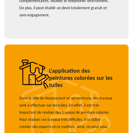
complémentaires, veuillez le téléphoner directement.
De plus, il peut établir un devis totalement gratuit et
sans engagement.
L'application des
peintures colorées sur les
tuiles
Dans la ville de Nossoncourt et ses environs, des travaux
sont à effectuer sur les tuiles. En effet, il est très
important de réaliser des travaux de peinture colorée.
Pour réaliser ces travaux très difficiles, il va falloir
convier des experts en la matière. Ainsi, on peut vous