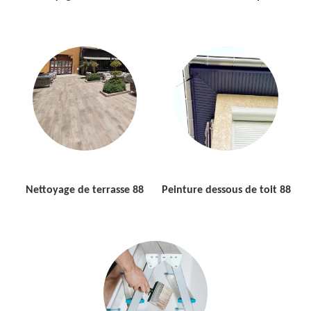
Nettoyage de terrasse 88
Peinture dessous de toit 88