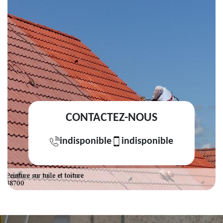
CONTACTEZ-NOUS
indisponible
indisponible