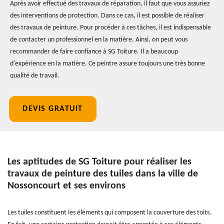
Après avoir effectué des travaux de réparation, il faut que vous assuriez
des interventions de protection. Dans ce cas, il est possible de réaliser
des travaux de peinture. Pour procéder à ces tâches, il est indispensable
de contacter un professionnel en la matière. Ainsi, on peut vous
recommander de faire confiance à SG Toiture. Il a beaucoup
d'expérience en la matière. Ce peintre assure toujours une très bonne
qualité de travail.
DEVIS GRATUIT
Les aptitudes de SG Toiture pour réaliser les
travaux de peinture des tuiles dans la ville de
Nossoncourt et ses environs
Les tuiles constituent les éléments qui composent la couverture des toits.