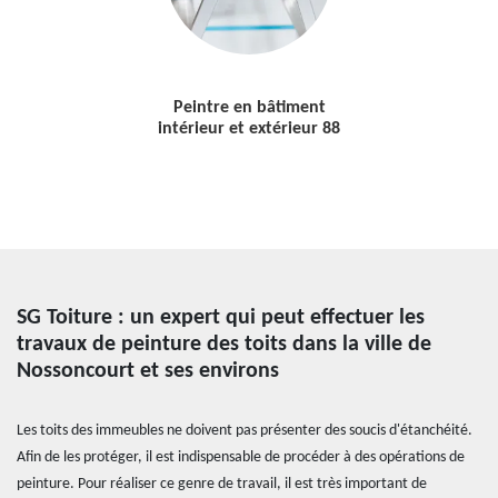
Peintre en bâtiment
intérieur et extérieur 88
SG Toiture : un expert qui peut effectuer les
travaux de peinture des toits dans la ville de
Nossoncourt et ses environs
Les toits des immeubles ne doivent pas présenter des soucis d'étanchéité.
Afin de les protéger, il est indispensable de procéder à des opérations de
peinture. Pour réaliser ce genre de travail, il est très important de