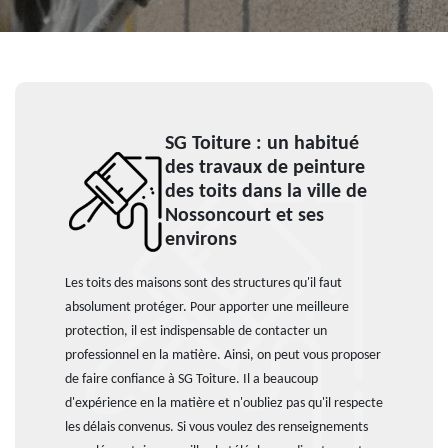
SG Toiture : un habitué
des travaux de peinture
des toits dans la ville de
Nossoncourt et ses
environs
Les toits des maisons sont des structures qu'il faut
absolument protéger. Pour apporter une meilleure
protection, il est indispensable de contacter un
professionnel en la matière. Ainsi, on peut vous proposer
de faire confiance à SG Toiture. Il a beaucoup
d'expérience en la matière et n'oubliez pas qu'il respecte
les délais convenus. Si vous voulez des renseignements