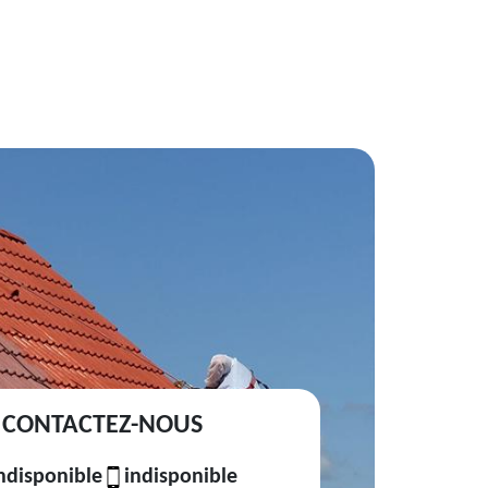
CONTACTEZ-NOUS
ndisponible
indisponible