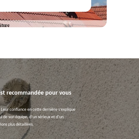
ui est recommandée pour vous
. Leur confiance en cette dernière s’explique
ui de son équipe, d’un sérieux et d’un
ons plus détaillées.