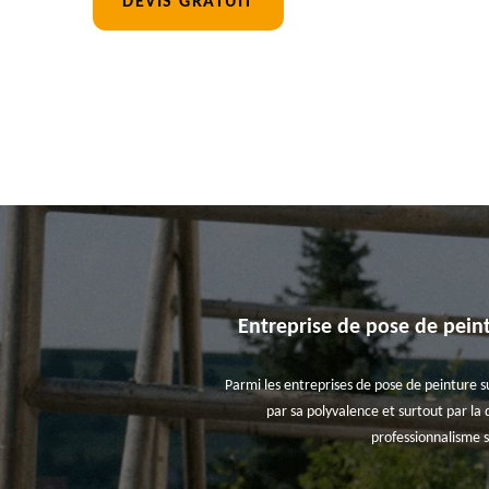
DEVIS GRATUIT
Entreprise de pose de peint
Parmi les entreprises de pose de peinture su
par sa polyvalence et surtout par la 
professionnalisme s