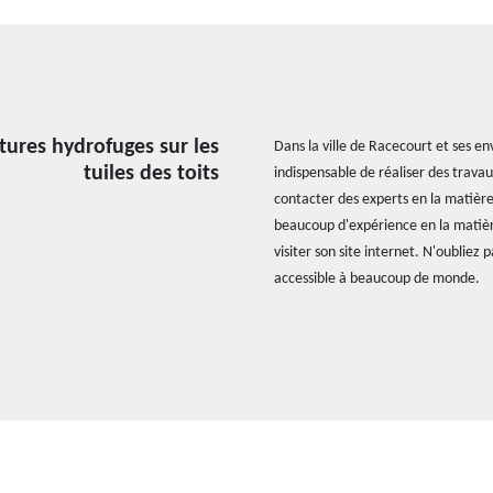
tures hydrofuges sur les
Dans la ville de Racecourt et ses env
tuiles des toits
indispensable de réaliser des travau
contacter des experts en la matière.
beaucoup d'expérience en la matière.
visiter son site internet. N'oubliez
accessible à beaucoup de monde.