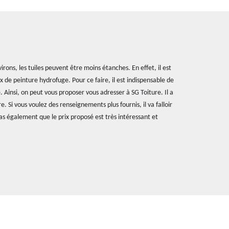
irons, les tuiles peuvent être moins étanches. En effet, il est
x de peinture hydrofuge. Pour ce faire, il est indispensable de
 Ainsi, on peut vous proposer vous adresser à SG Toiture. Il a
 Si vous voulez des renseignements plus fournis, il va falloir
 pas également que le prix proposé est très intéressant et