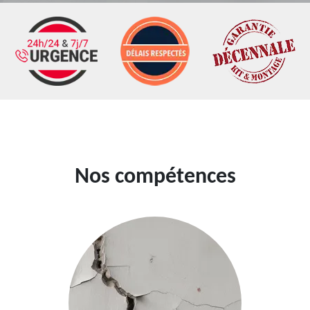
Nos compétences