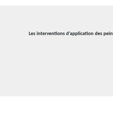
Les interventions d'application des pein