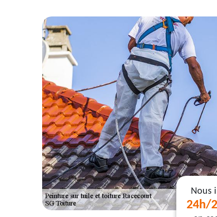
Nous 
24h/2