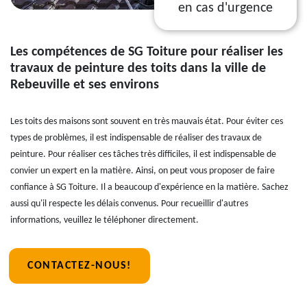
en cas d'urgence
Les compétences de SG Toiture pour réaliser les
travaux de peinture des toits dans la ville de
Rebeuville et ses environs
Les toits des maisons sont souvent en très mauvais état. Pour éviter ces
types de problèmes, il est indispensable de réaliser des travaux de
peinture. Pour réaliser ces tâches très difficiles, il est indispensable de
convier un expert en la matière. Ainsi, on peut vous proposer de faire
confiance à SG Toiture. Il a beaucoup d'expérience en la matière. Sachez
aussi qu'il respecte les délais convenus. Pour recueillir d'autres
informations, veuillez le téléphoner directement.
CONTACTEZ-NOUS!