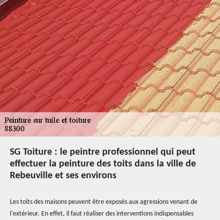
SG Toiture : le peintre professionnel qui peut
effectuer la peinture des toits dans la ville de
Rebeuville et ses environs
Les toits des maisons peuvent être exposés aux agressions venant de
l'extérieur. En effet, il faut réaliser des interventions indispensables