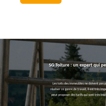
SG Toiture : un expert qui pe
Les toits des immeubles ne doivent pas p
réaliser ce genre de travail, il est très im
peut proposer des tarifs qui sont très in