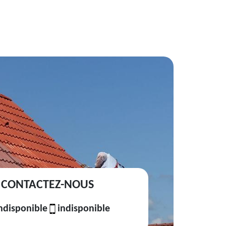
CONTACTEZ-NOUS
ndisponible
indisponible