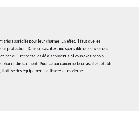
nt très appréciés pour leur charme. En effet, il faut que les
eur protection. Dans ce cas, il est indispensable de convier des
z pas qu'il respecte les délais convenus. Si vous avez besoin
éléphoner directement. Pour ce qui concerne le devis, il est établi
 il utilise des équipements efficaces et modernes.