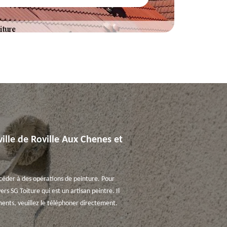
ville de Roville Aux Chenes et
océder à des opérations de peinture. Pour
ers SG Toiture qui est un artisan peintre. Il
ments, veuillez le téléphoner directement.