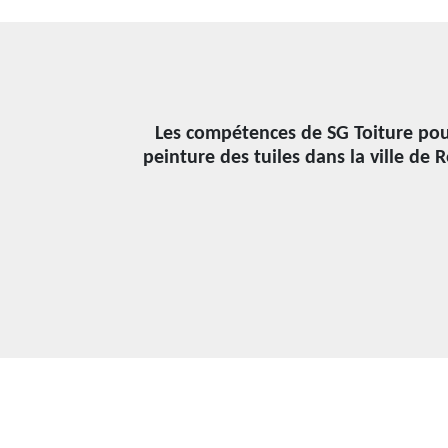
Les compétences de SG Toiture pour
peinture des tuiles dans la ville de 