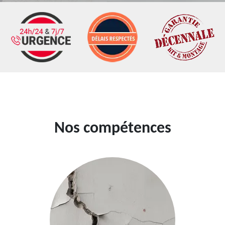
Nos compétences