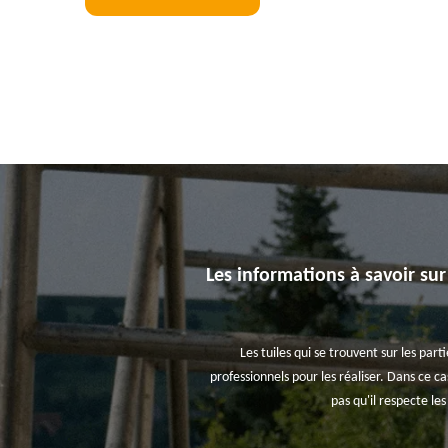
Les informations à savoir sur
Les tuiles qui se trouvent sur les pa
professionnels pour les réaliser. Dans ce c
pas qu'il respecte le