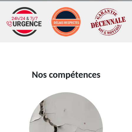
Nos compétences