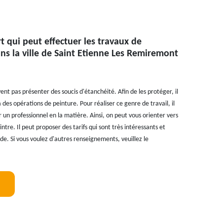
t qui peut effectuer les travaux de
ans la ville de Saint Etienne Les Remiremont
ent pas présenter des soucis d'étanchéité. Afin de les protéger, il
 des opérations de peinture. Pour réaliser ce genre de travail, il
 un professionnel en la matière. Ainsi, on peut vous orienter vers
intre. Il peut proposer des tarifs qui sont très intéressants et
e. Si vous voulez d'autres renseignements, veuillez le
!