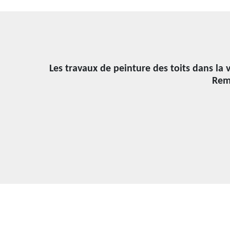
Les travaux de peinture des toits dans la v
Rem