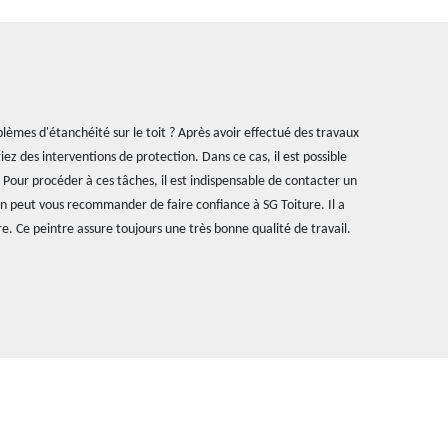
lèmes d'étanchéité sur le toit ? Après avoir effectué des travaux
iez des interventions de protection. Dans ce cas, il est possible
 Pour procéder à ces tâches, il est indispensable de contacter un
 on peut vous recommander de faire confiance à SG Toiture. Il a
. Ce peintre assure toujours une très bonne qualité de travail.