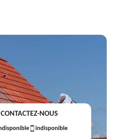
CONTACTEZ-NOUS
ndisponible
indisponible