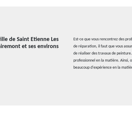
ille de Saint Etienne Les
Est-ce que vous rencontrez des prob
iremont et ses environs
de réparation, il faut que vous assur
de réaliser des travaux de peinture.
professionnel en la matière. Ainsi,
beaucoup d'expérience en la matière