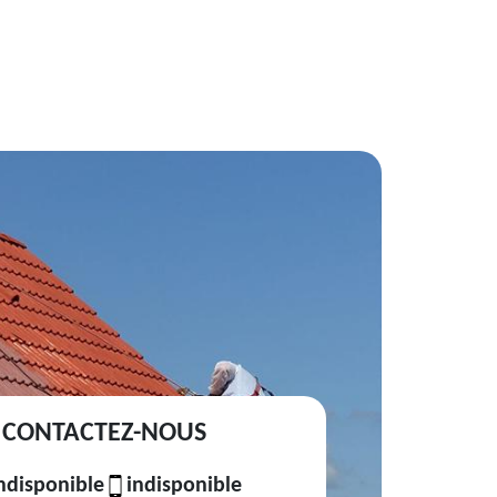
CONTACTEZ-NOUS
ndisponible
indisponible