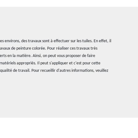
s environs, des travaux sont à effectuer sur les tuiles. En effet, il
ravaux de peinture colorée. Pour réaliser ces travaux très
experts en la matière. Ainsi, on peut vous proposer de faire
 matériels appropriés. Il peut s'appliquer et c'est pour cette
qualité de travail. Pour recueillir d'autres informations, veuillez