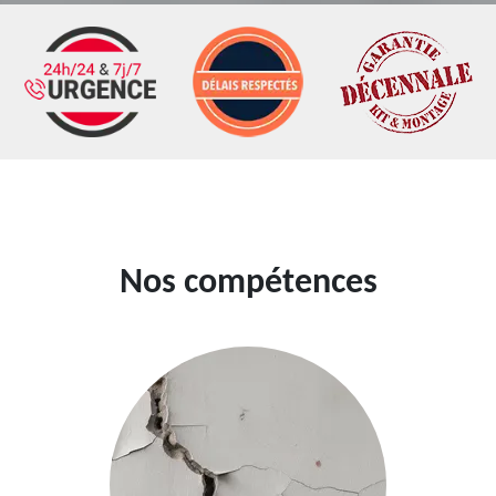
Nos compétences