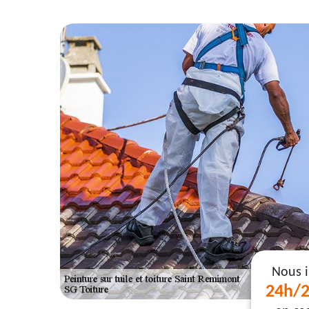
Nous 
24h/2