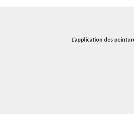
L'application des peinture