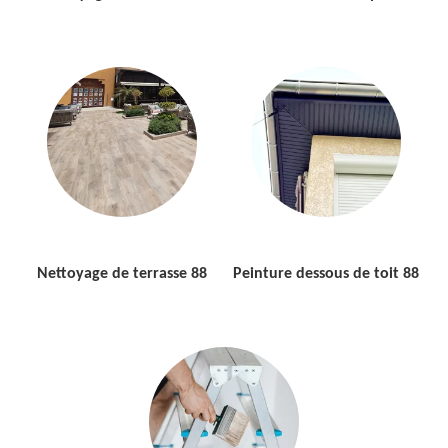
Nettoyage de terrasse 88
Peinture dessous de toit 88