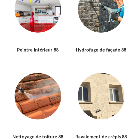
Peintre intérieur 88
Hydrofuge de façade 88
Nettoyage de toiture 88
Ravalement de crépis 88