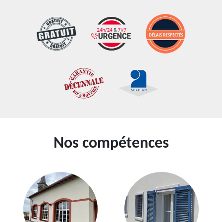
Nos compétences