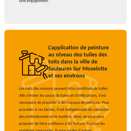
sans engagement.
L'application de peinture
au niveau des tuiles des
toits dans la ville de
Saulxures Sur Moselotte
et ses environs
Les toits des maisons peuvent être constitués de tuiles.
Afin d'éviter les soucis de fuites et d'infiltrations, il est
nécessaire de procéder à des travaux de peinture. Pour
procéder à ces tâches, il est indispensable de contacter
des professionnels en la matière. Ainsi, on peut vous
proposer de faire confiance à SG Toiture. Il a tous les
matériels appropriés. Si vous voulez d'autres