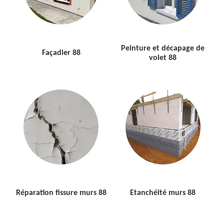
Peinture et décapage de
Façadier 88
volet 88
Réparation fissure murs 88
Etanchéité murs 88