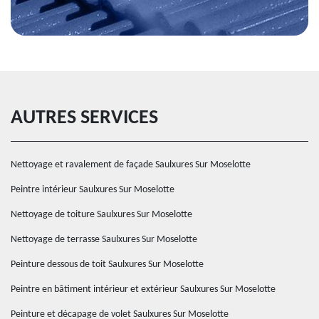
AUTRES SERVICES
Nettoyage et ravalement de façade Saulxures Sur Moselotte
Peintre intérieur Saulxures Sur Moselotte
Nettoyage de toiture Saulxures Sur Moselotte
Nettoyage de terrasse Saulxures Sur Moselotte
Peinture dessous de toit Saulxures Sur Moselotte
Peintre en bâtiment intérieur et extérieur Saulxures Sur Moselotte
Peinture et décapage de volet Saulxures Sur Moselotte