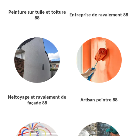
Peinture sur tuile et toiture
Entreprise de ravalement 88
88
Nettoyage et ravalement de
Artisan peintre 88
façade 88