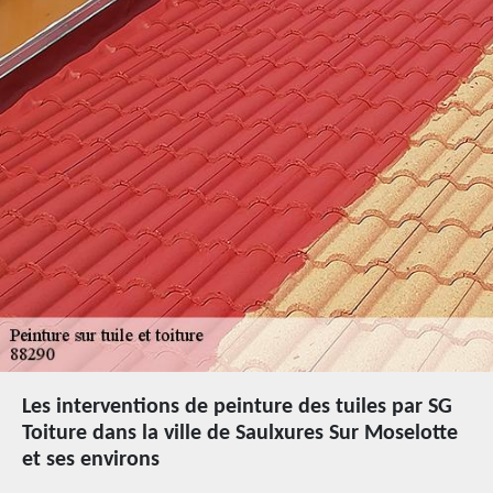
Les interventions de peinture des tuiles par SG
Toiture dans la ville de Saulxures Sur Moselotte
et ses environs