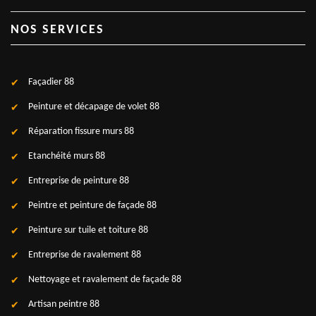
NOS SERVICES
Façadier 88
Peinture et décapage de volet 88
Réparation fissure murs 88
Etanchéité murs 88
Entreprise de peinture 88
Peintre et peinture de façade 88
Peinture sur tuile et toiture 88
Entreprise de ravalement 88
Nettoyage et ravalement de façade 88
Artisan peintre 88