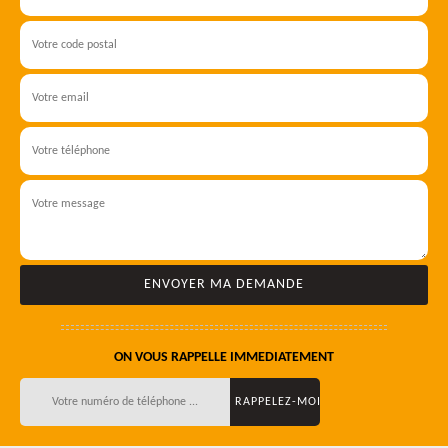
ON VOUS RAPPELLE IMMEDIATEMENT