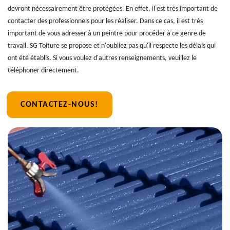
devront nécessairement être protégées. En effet, il est très important de
contacter des professionnels pour les réaliser. Dans ce cas, il est très
important de vous adresser à un peintre pour procéder à ce genre de
travail. SG Toiture se propose et n'oubliez pas qu'il respecte les délais qui
ont été établis. Si vous voulez d'autres renseignements, veuillez le
téléphoner directement.
CONTACTEZ-NOUS!