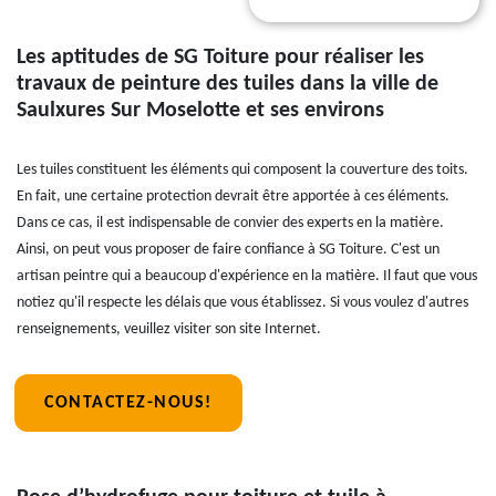
Les aptitudes de SG Toiture pour réaliser les
travaux de peinture des tuiles dans la ville de
Saulxures Sur Moselotte et ses environs
Les tuiles constituent les éléments qui composent la couverture des toits.
En fait, une certaine protection devrait être apportée à ces éléments.
Dans ce cas, il est indispensable de convier des experts en la matière.
Ainsi, on peut vous proposer de faire confiance à SG Toiture. C'est un
artisan peintre qui a beaucoup d'expérience en la matière. Il faut que vous
notiez qu'il respecte les délais que vous établissez. Si vous voulez d'autres
renseignements, veuillez visiter son site Internet.
CONTACTEZ-NOUS!