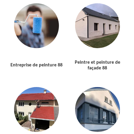
Peintre et peinture de
Entreprise de peinture 88
façade 88