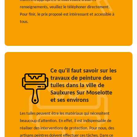
renseignements, veuillez le téléphoner directement.
Pour finir, le prix proposé est intéressant et accessible à
tous.
Ce qu'il faut savoir sur les
travaux de peinture des
tuiles dans la ville de
Saulxures Sur Moselotte
et ses environs
Les tuiles peuvent être les matériaux qui nécessitent
beaucoup d'attention. En effet, il est indispensable de
réaliser des interventions de protection. Pour nous, des
artisans peintres doivent effectuer ces tâches. Dans ce