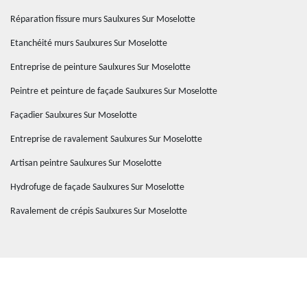
Réparation fissure murs Saulxures Sur Moselotte
Etanchéité murs Saulxures Sur Moselotte
Entreprise de peinture Saulxures Sur Moselotte
Peintre et peinture de façade Saulxures Sur Moselotte
Façadier Saulxures Sur Moselotte
Entreprise de ravalement Saulxures Sur Moselotte
Artisan peintre Saulxures Sur Moselotte
Hydrofuge de façade Saulxures Sur Moselotte
Ravalement de crépis Saulxures Sur Moselotte