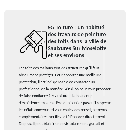
SG Toiture : un habitué
des travaux de peinture
des toits dans la ville de
Saulxures Sur Moselotte
et ses environs
Les toits des maisons sont des structures qu'il faut
absolument protéger. Pour apporter une meilleure
protection, il est indispensable de contacter un
professionnel en la matière. Ainsi, on peut vous proposer
de faire confiance à SG Toiture. Il a beaucoup
d'expérience en la matière et n'oubliez pas qu'il respecte
les délais convenus. Si vous voulez des renseignements
complémentaires, veuillez le téléphoner directement.
De plus, il peut établir un devis totalement gratuit et