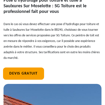
Pose d’hydrofuge pour toiture et tuile à
Saulxures Sur Moselotte : SG Toiture est le
professionnel fait pour vous
Dans le cas où vous devez effectuer une pose d’hydrofuge pour toiture et
tuile à Saulxures Sur Moselotte dans le 88290, choisissez de vous tourner
vers les offres de services proposées par SG Toiture. Ce peintre de toit est
en mesure de répondre à vos exigences, car il possède une expérience
avérée dans le métier. Il vous conseillera pour le choix des produits
adaptés à votre structure. Ses tarifications sont en outre les moins chères
du marché.
DEVIS GRATUIT