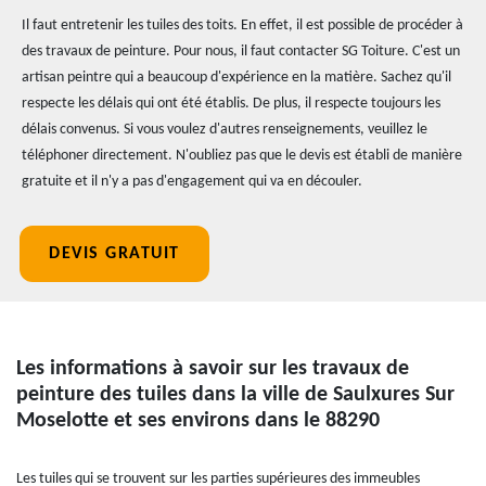
Il faut entretenir les tuiles des toits. En effet, il est possible de procéder à
des travaux de peinture. Pour nous, il faut contacter SG Toiture. C'est un
artisan peintre qui a beaucoup d'expérience en la matière. Sachez qu'il
respecte les délais qui ont été établis. De plus, il respecte toujours les
délais convenus. Si vous voulez d'autres renseignements, veuillez le
téléphoner directement. N'oubliez pas que le devis est établi de manière
gratuite et il n'y a pas d'engagement qui va en découler.
DEVIS GRATUIT
Les informations à savoir sur les travaux de
peinture des tuiles dans la ville de Saulxures Sur
Moselotte et ses environs dans le 88290
Les tuiles qui se trouvent sur les parties supérieures des immeubles