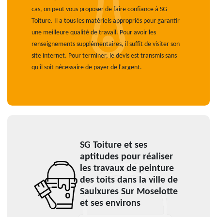
cas, on peut vous proposer de faire confiance à SG
Toiture. Il a tous les matériels appropriés pour garantir
une meilleure qualité de travail. Pour avoir les
renseignements supplémentaires, il suffit de visiter son
site internet. Pour terminer, le devis est transmis sans
qu'il soit nécessaire de payer de l'argent.
SG Toiture et ses
aptitudes pour réaliser
les travaux de peinture
des toits dans la ville de
Saulxures Sur Moselotte
et ses environs