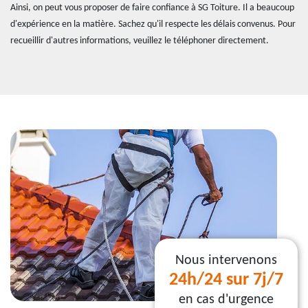
Ainsi, on peut vous proposer de faire confiance à SG Toiture. Il a beaucoup
d'expérience en la matière. Sachez qu'il respecte les délais convenus. Pour
recueillir d'autres informations, veuillez le téléphoner directement.
Nous intervenons
24h/24 sur 7j/7
en cas d'urgence