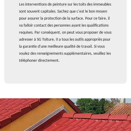
Les interventions de peinture sur les toits des immeubles
sont souvent capitales. Sachez que c'est le bon moyen
pour assurer la protection de la surface. Pour ce faire, il
va falloir contact des personnes ayant les qualifications
requises. Par conséquent, on peut vous proposer de vous
adresser à SG Toiture. Il a tous les outils appropriés pour
la garantie d'une meilleure qualité de travail. Si vous
voulez des renseignements supplémentaires, veuillez les
téléphoner directement.