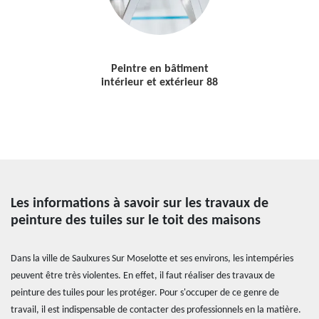
Peintre en bâtiment
intérieur et extérieur 88
Les informations à savoir sur les travaux de
peinture des tuiles sur le toit des maisons
Dans la ville de Saulxures Sur Moselotte et ses environs, les intempéries
peuvent être très violentes. En effet, il faut réaliser des travaux de
peinture des tuiles pour les protéger. Pour s'occuper de ce genre de
travail, il est indispensable de contacter des professionnels en la matière.