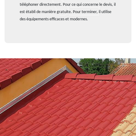
téléphoner directement. Pour ce qui concerne le devis, il
est établi de manière gratuite. Pour terminer, il utilise
des équipements efficaces et modernes.