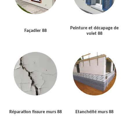
Peinture et décapage de
Façadier 88
volet 88
Réparation fissure murs 88
Etanchéité murs 88