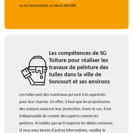
en lui demandant un devis détaillé.
Les compétences de SG
Toiture pour réaliser les
travaux de peinture des
tuiles dans la ville de
Soncourt et ses environs
Les tuiles sont des matériaux qui sont très appréciés
pour leur charme. En effet, il faut que les propriétaires
des maisons assurent leur protection. Dans ce cas, il est
indispensable de convier des experts comme les
peintres. N'oubliez pas qu'il respecte les délais convenus.
Si vous avez besoin d'autres informations, veuillez le