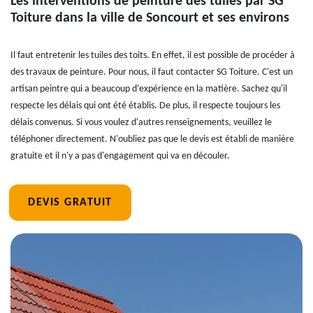
Les interventions de peinture des tuiles par SG
Toiture dans la ville de Soncourt et ses environs
Il faut entretenir les tuiles des toits. En effet, il est possible de procéder à
des travaux de peinture. Pour nous, il faut contacter SG Toiture. C'est un
artisan peintre qui a beaucoup d'expérience en la matière. Sachez qu'il
respecte les délais qui ont été établis. De plus, il respecte toujours les
délais convenus. Si vous voulez d'autres renseignements, veuillez le
téléphoner directement. N'oubliez pas que le devis est établi de manière
gratuite et il n'y a pas d'engagement qui va en découler.
DEVIS GRATUIT