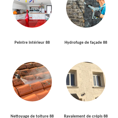
Peintre intérieur 88
Hydrofuge de façade 88
Nettoyage de toiture 88
Ravalement de crépis 88