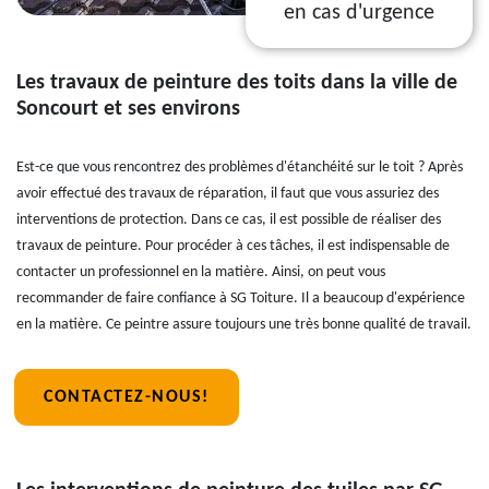
en cas d'urgence
Les travaux de peinture des toits dans la ville de
Soncourt et ses environs
Est-ce que vous rencontrez des problèmes d'étanchéité sur le toit ? Après
avoir effectué des travaux de réparation, il faut que vous assuriez des
interventions de protection. Dans ce cas, il est possible de réaliser des
travaux de peinture. Pour procéder à ces tâches, il est indispensable de
contacter un professionnel en la matière. Ainsi, on peut vous
recommander de faire confiance à SG Toiture. Il a beaucoup d'expérience
en la matière. Ce peintre assure toujours une très bonne qualité de travail.
CONTACTEZ-NOUS!