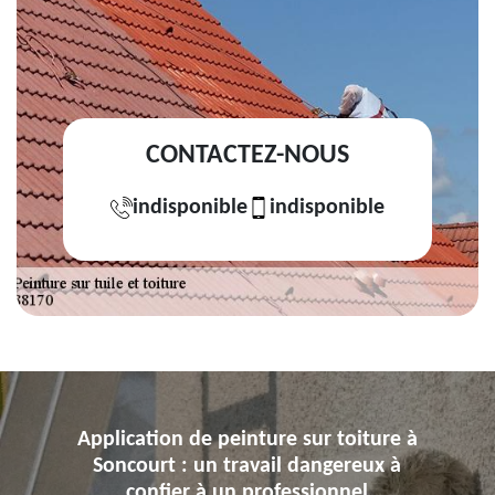
CONTACTEZ-NOUS
indisponible
indisponible
Application de peinture sur toiture à
Soncourt : un travail dangereux à
confier à un professionnel