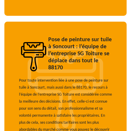
Pose de peinture sur tuile
à Soncourt : l’équipe de
l’entreprise SG Toiture se
déplace dans tout le
88170
Pour toute intervention liée à une pose de peinture sur
tuile à Soncourt, mais aussi dans le 88170, le recours à
l’équipe de l’entreprise SG Toiture est considérée comme
la meilleure des décisions. En effet, celle-ci est connue
pour son sens du détail, son professionnalisme et sa
volonté permanente à satisfaire les propriétaires. En
plus de cela, ses conditions tarifaires sont les plus
abordables du marché comme vous pouvez le découvrir