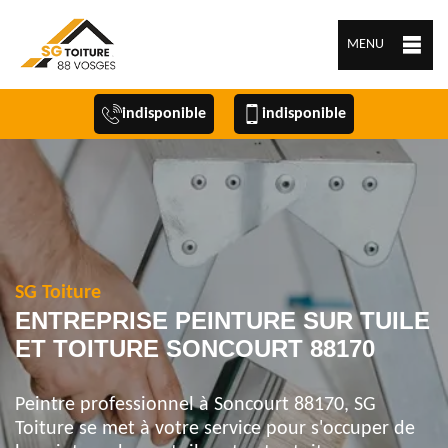
MENU
indisponible
indisponible
SG Toiture
ENTREPRISE PEINTURE SUR TUILE
ET TOITURE SONCOURT 88170
Peintre professionnel à Soncourt 88170, SG
Toiture se met à votre service pour s'occuper de