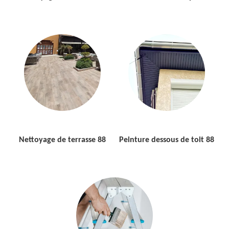
Nettoyage de terrasse 88
Peinture dessous de toit 88