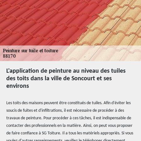
L'application de peinture au niveau des tuiles
des toits dans la ville de Soncourt et ses
environs
Les toits des maisons peuvent être constitués de tuiles. Afin d'éviter les
soucis de fuites et d'infiltrations, il est nécessaire de procéder à des
travaux de peinture. Pour procéder à ces tâches, il est indispensable de
contacter des professionnels en la matière. Ainsi, on peut vous proposer
de faire confiance à SG Toiture. Il a tous les matériels appropriés. Si vous
voulez d'autres renseignements, veuillez le téléphoner directement.