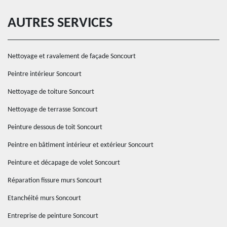
AUTRES SERVICES
Nettoyage et ravalement de façade Soncourt
Peintre intérieur Soncourt
Nettoyage de toiture Soncourt
Nettoyage de terrasse Soncourt
Peinture dessous de toit Soncourt
Peintre en bâtiment intérieur et extérieur Soncourt
Peinture et décapage de volet Soncourt
Réparation fissure murs Soncourt
Etanchéité murs Soncourt
Entreprise de peinture Soncourt