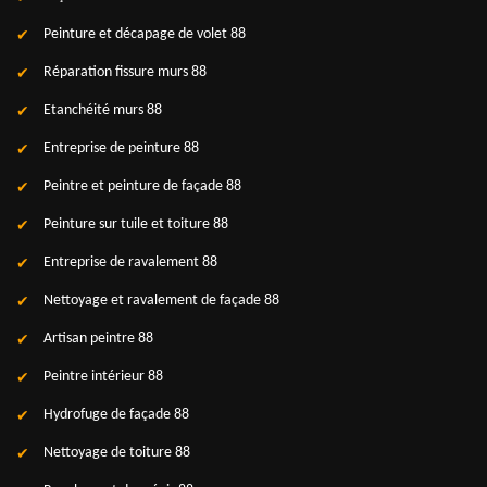
Peinture et décapage de volet 88
Réparation fissure murs 88
Etanchéité murs 88
Entreprise de peinture 88
Peintre et peinture de façade 88
Peinture sur tuile et toiture 88
Entreprise de ravalement 88
Nettoyage et ravalement de façade 88
Artisan peintre 88
Peintre intérieur 88
Hydrofuge de façade 88
Nettoyage de toiture 88