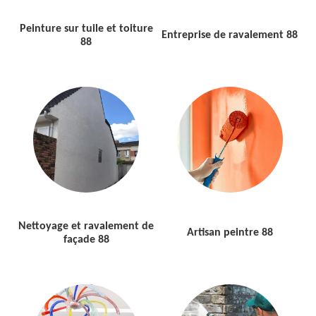
Peinture sur tuile et toiture
Entreprise de ravalement 88
88
Nettoyage et ravalement de
Artisan peintre 88
façade 88