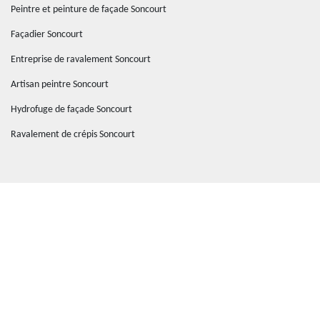
Peintre et peinture de façade Soncourt
Façadier Soncourt
Entreprise de ravalement Soncourt
Artisan peintre Soncourt
Hydrofuge de façade Soncourt
Ravalement de crépis Soncourt