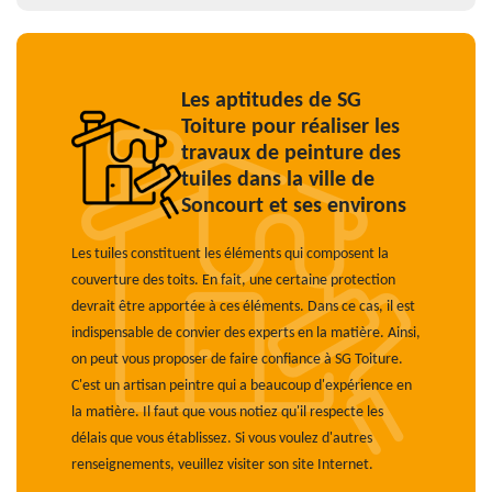
Les aptitudes de SG
Toiture pour réaliser les
travaux de peinture des
tuiles dans la ville de
Soncourt et ses environs
Les tuiles constituent les éléments qui composent la
couverture des toits. En fait, une certaine protection
devrait être apportée à ces éléments. Dans ce cas, il est
indispensable de convier des experts en la matière. Ainsi,
on peut vous proposer de faire confiance à SG Toiture.
C'est un artisan peintre qui a beaucoup d'expérience en
la matière. Il faut que vous notiez qu'il respecte les
délais que vous établissez. Si vous voulez d'autres
renseignements, veuillez visiter son site Internet.