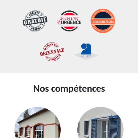
Nos compétences