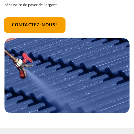
nécessaire de payer de l'argent.
CONTACTEZ-NOUS!