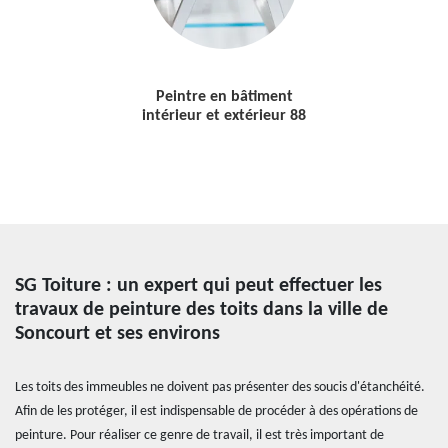
Peintre en bâtiment
intérieur et extérieur 88
SG Toiture : un expert qui peut effectuer les
travaux de peinture des toits dans la ville de
Soncourt et ses environs
Les toits des immeubles ne doivent pas présenter des soucis d'étanchéité.
Afin de les protéger, il est indispensable de procéder à des opérations de
peinture. Pour réaliser ce genre de travail, il est très important de