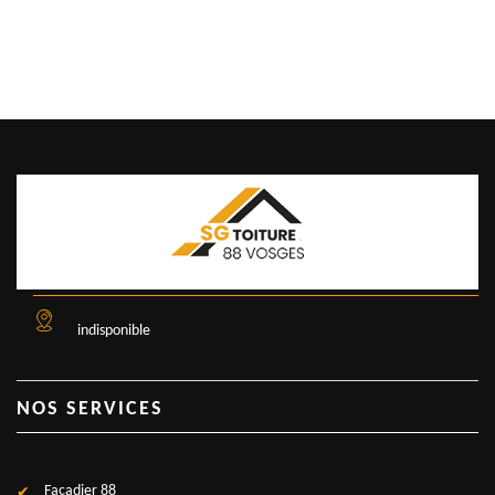
indisponible
NOS SERVICES
Façadier 88