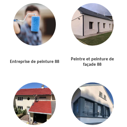
Peintre et peinture de
Entreprise de peinture 88
façade 88