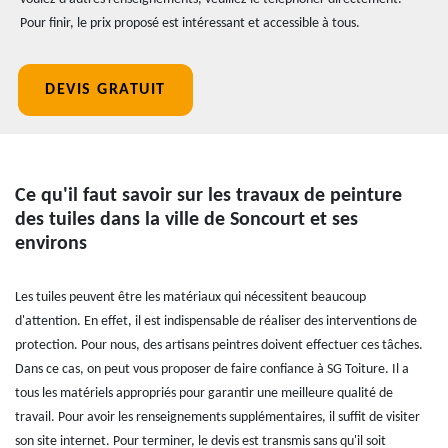
Pour finir, le prix proposé est intéressant et accessible à tous.
DEVIS GRATUIT
Ce qu'il faut savoir sur les travaux de peinture
des tuiles dans la ville de Soncourt et ses
environs
Les tuiles peuvent être les matériaux qui nécessitent beaucoup
d'attention. En effet, il est indispensable de réaliser des interventions de
protection. Pour nous, des artisans peintres doivent effectuer ces tâches.
Dans ce cas, on peut vous proposer de faire confiance à SG Toiture. Il a
tous les matériels appropriés pour garantir une meilleure qualité de
travail. Pour avoir les renseignements supplémentaires, il suffit de visiter
son site internet. Pour terminer, le devis est transmis sans qu'il soit