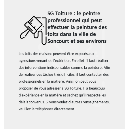
SG Toiture : le peintre
professionnel qui peut
effectuer la peinture des
toits dans la ville de
Soncourt et ses environs
Les toits des maisons peuvent être exposés aux
agressions venant de l'extérieur. En effet, il faut réaliser
des interventions indispensables comme la peinture. Afin
de réaliser ces tâches très difficiles, il faut contacter des
professionnels en la matière. Ainsi, on peut vous
proposer de vous adresser à SG Toiture. Il a beaucoup
d'expérience en la matière et sachez qu'il respecte les
délais convenus. Si vous voulez d'autres renseignements,
veuillez le téléphoner directement.