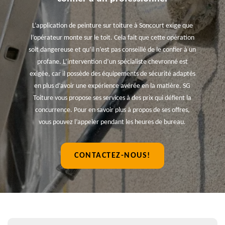
L’application de peinture sur toiture à Soncourt exige que
l’opérateur monte sur le toit. Cela fait que cette opération
soit dangereuse et qu’il n’est pas conseillé de le confier à un
profane. L’intervention d’un spécialiste chevronné est
exigée, car il possède des équipements de sécurité adaptés
en plus d’avoir une expérience avérée en la matière. SG
Toiture vous propose ses services à des prix qui défient la
concurrence. Pour en savoir plus à propos de ses offres,
vous pouvez l’appeler pendant les heures de bureau.
CONTACTEZ-NOUS!