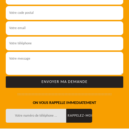
ON VOUS RAPPELLE IMMEDIATEMENT