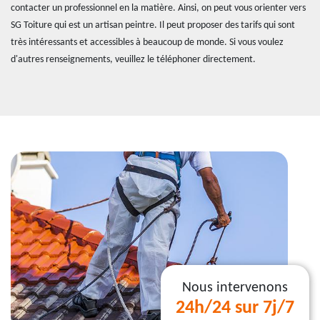
contacter un professionnel en la matière. Ainsi, on peut vous orienter vers
SG Toiture qui est un artisan peintre. Il peut proposer des tarifs qui sont
très intéressants et accessibles à beaucoup de monde. Si vous voulez
d'autres renseignements, veuillez le téléphoner directement.
Nous intervenons
24h/24 sur 7j/7