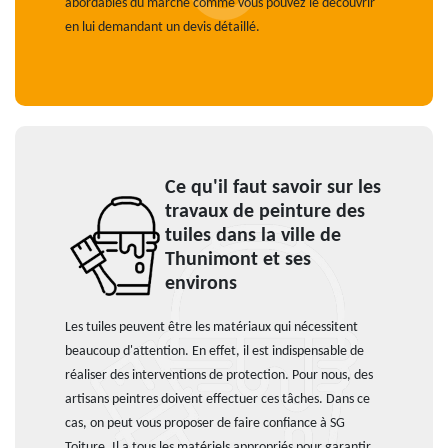
abordables du marché comme vous pouvez le découvrir
en lui demandant un devis détaillé.
Ce qu'il faut savoir sur les
travaux de peinture des
tuiles dans la ville de
Thunimont et ses
environs
Les tuiles peuvent être les matériaux qui nécessitent
beaucoup d'attention. En effet, il est indispensable de
réaliser des interventions de protection. Pour nous, des
artisans peintres doivent effectuer ces tâches. Dans ce
cas, on peut vous proposer de faire confiance à SG
Toiture. Il a tous les matériels appropriés pour garantir