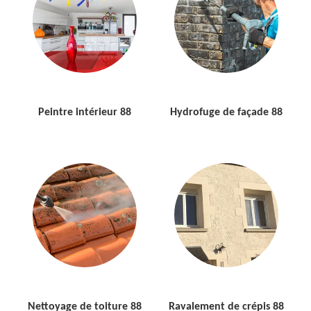
Peintre intérieur 88
Hydrofuge de façade 88
Nettoyage de toiture 88
Ravalement de crépis 88