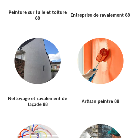
Peinture sur tuile et toiture
Entreprise de ravalement 88
88
Nettoyage et ravalement de
Artisan peintre 88
façade 88