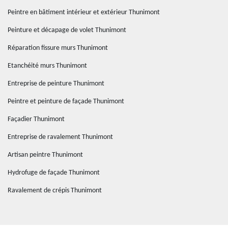
Peintre en bâtiment intérieur et extérieur Thunimont
Peinture et décapage de volet Thunimont
Réparation fissure murs Thunimont
Etanchéité murs Thunimont
Entreprise de peinture Thunimont
Peintre et peinture de façade Thunimont
Façadier Thunimont
Entreprise de ravalement Thunimont
Artisan peintre Thunimont
Hydrofuge de façade Thunimont
Ravalement de crépis Thunimont