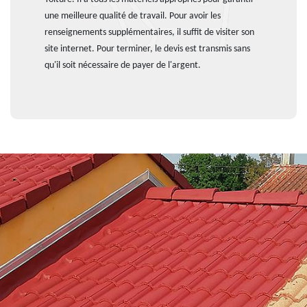
une meilleure qualité de travail. Pour avoir les
renseignements supplémentaires, il suffit de visiter son
site internet. Pour terminer, le devis est transmis sans
qu'il soit nécessaire de payer de l'argent.