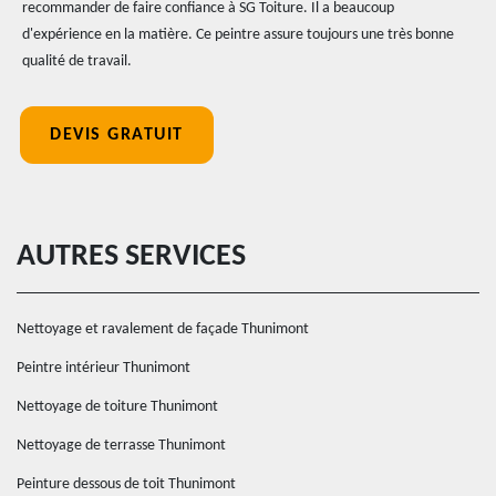
recommander de faire confiance à SG Toiture. Il a beaucoup
d'expérience en la matière. Ce peintre assure toujours une très bonne
qualité de travail.
DEVIS GRATUIT
AUTRES SERVICES
Nettoyage et ravalement de façade Thunimont
Peintre intérieur Thunimont
Nettoyage de toiture Thunimont
Nettoyage de terrasse Thunimont
Peinture dessous de toit Thunimont