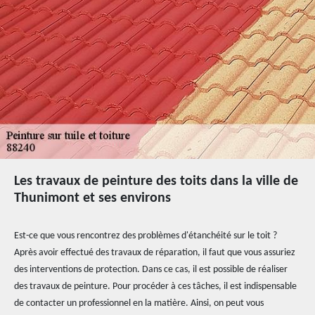
Les travaux de peinture des toits dans la ville de
Thunimont et ses environs
Est-ce que vous rencontrez des problèmes d'étanchéité sur le toit ?
Après avoir effectué des travaux de réparation, il faut que vous assuriez
des interventions de protection. Dans ce cas, il est possible de réaliser
des travaux de peinture. Pour procéder à ces tâches, il est indispensable
de contacter un professionnel en la matière. Ainsi, on peut vous