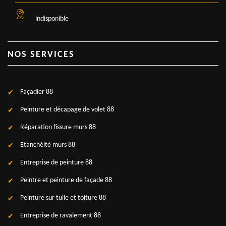
indisponible
NOS SERVICES
Façadier 88
Peinture et décapage de volet 88
Réparation fissure murs 88
Etanchéité murs 88
Entreprise de peinture 88
Peintre et peinture de façade 88
Peinture sur tuile et toiture 88
Entreprise de ravalement 88