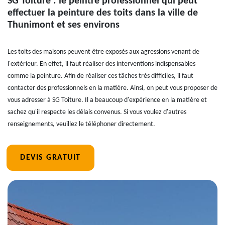
SG Toiture : le peintre professionnel qui peut
effectuer la peinture des toits dans la ville de
Thunimont et ses environs
Les toits des maisons peuvent être exposés aux agressions venant de
l'extérieur. En effet, il faut réaliser des interventions indispensables
comme la peinture. Afin de réaliser ces tâches très difficiles, il faut
contacter des professionnels en la matière. Ainsi, on peut vous proposer de
vous adresser à SG Toiture. Il a beaucoup d'expérience en la matière et
sachez qu'il respecte les délais convenus. Si vous voulez d'autres
renseignements, veuillez le téléphoner directement.
DEVIS GRATUIT