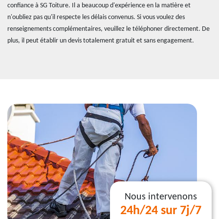
confiance à SG Toiture. Il a beaucoup d'expérience en la matière et
n'oubliez pas qu'il respecte les délais convenus. Si vous voulez des
renseignements complémentaires, veuillez le téléphoner directement. De
plus, il peut établir un devis totalement gratuit et sans engagement.
Nous intervenons
24h/24 sur 7j/7