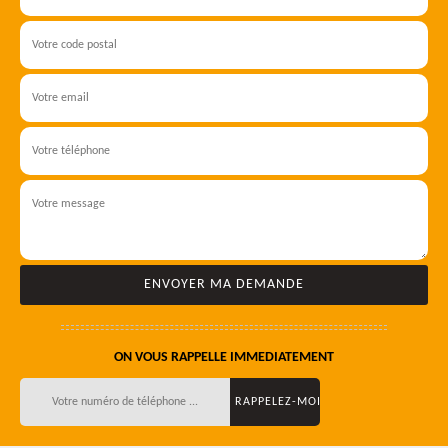
ON VOUS RAPPELLE IMMEDIATEMENT