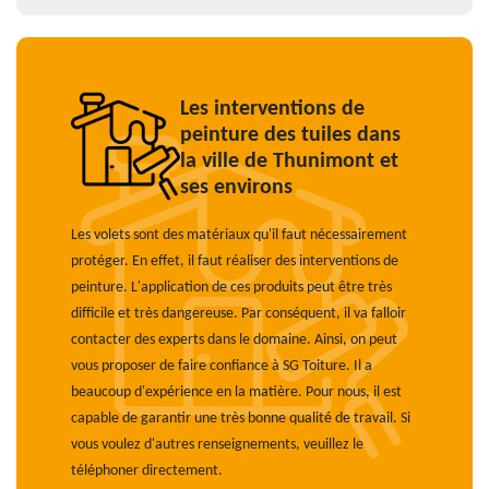
Les interventions de
peinture des tuiles dans
la ville de Thunimont et
ses environs
Les volets sont des matériaux qu'il faut nécessairement
protéger. En effet, il faut réaliser des interventions de
peinture. L'application de ces produits peut être très
difficile et très dangereuse. Par conséquent, il va falloir
contacter des experts dans le domaine. Ainsi, on peut
vous proposer de faire confiance à SG Toiture. Il a
beaucoup d'expérience en la matière. Pour nous, il est
capable de garantir une très bonne qualité de travail. Si
vous voulez d'autres renseignements, veuillez le
téléphoner directement.