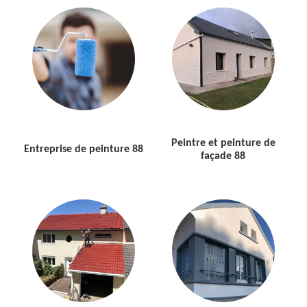
Peintre et peinture de
Entreprise de peinture 88
façade 88