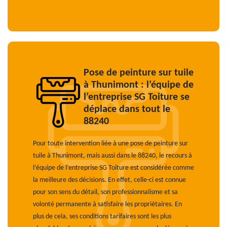
Pose de peinture sur tuile
à Thunimont : l’équipe de
l’entreprise SG Toiture se
déplace dans tout le
88240
Pour toute intervention liée à une pose de peinture sur
tuile à Thunimont, mais aussi dans le 88240, le recours à
l’équipe de l’entreprise SG Toiture est considérée comme
la meilleure des décisions. En effet, celle-ci est connue
pour son sens du détail, son professionnalisme et sa
volonté permanente à satisfaire les propriétaires. En
plus de cela, ses conditions tarifaires sont les plus