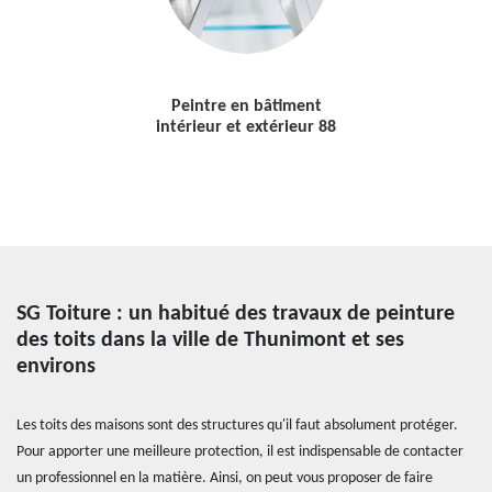
Peintre en bâtiment
intérieur et extérieur 88
SG Toiture : un habitué des travaux de peinture
des toits dans la ville de Thunimont et ses
environs
Les toits des maisons sont des structures qu'il faut absolument protéger.
Pour apporter une meilleure protection, il est indispensable de contacter
un professionnel en la matière. Ainsi, on peut vous proposer de faire