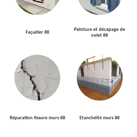
Peinture et décapage de
Façadier 88
volet 88
Réparation fissure murs 88
Etanchéité murs 88