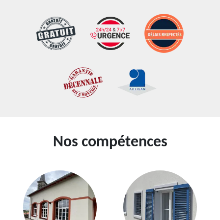
Nos compétences