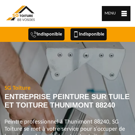
MENU
indisponible
indisponible
SG Toiture
ENTREPRISE PEINTURE SUR TUILE
ET TOITURE THUNIMONT 88240
Peintre professionnel à Thunimont 88240, SG
Toiture se met à votre service pour s'occuper de