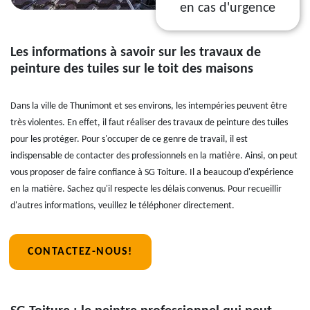
en cas d'urgence
Les informations à savoir sur les travaux de
peinture des tuiles sur le toit des maisons
Dans la ville de Thunimont et ses environs, les intempéries peuvent être
très violentes. En effet, il faut réaliser des travaux de peinture des tuiles
pour les protéger. Pour s'occuper de ce genre de travail, il est
indispensable de contacter des professionnels en la matière. Ainsi, on peut
vous proposer de faire confiance à SG Toiture. Il a beaucoup d'expérience
en la matière. Sachez qu'il respecte les délais convenus. Pour recueillir
d'autres informations, veuillez le téléphoner directement.
CONTACTEZ-NOUS!