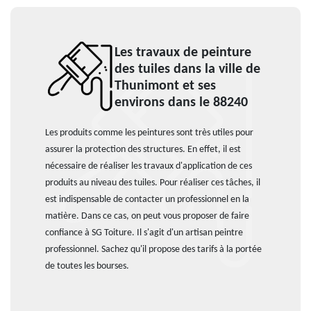
Les travaux de peinture
des tuiles dans la ville de
Thunimont et ses
environs dans le 88240
Les produits comme les peintures sont très utiles pour
assurer la protection des structures. En effet, il est
nécessaire de réaliser les travaux d'application de ces
produits au niveau des tuiles. Pour réaliser ces tâches, il
est indispensable de contacter un professionnel en la
matière. Dans ce cas, on peut vous proposer de faire
confiance à SG Toiture. Il s'agit d'un artisan peintre
professionnel. Sachez qu'il propose des tarifs à la portée
de toutes les bourses.