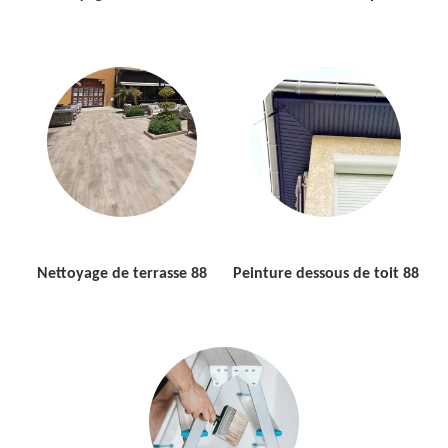
Nettoyage de terrasse 88
Peinture dessous de toit 88