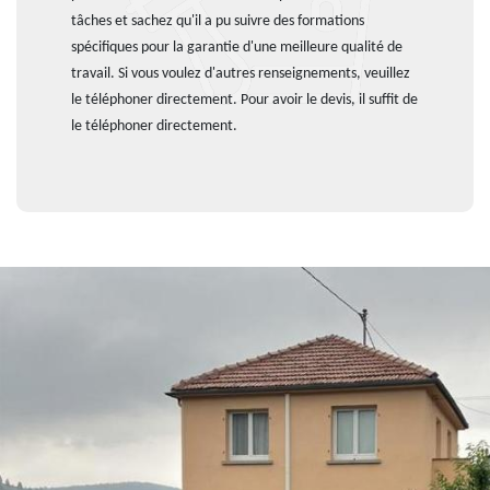
tâches et sachez qu'il a pu suivre des formations
spécifiques pour la garantie d'une meilleure qualité de
travail. Si vous voulez d'autres renseignements, veuillez
le téléphoner directement. Pour avoir le devis, il suffit de
le téléphoner directement.