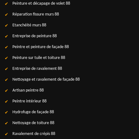
Peinture et décapage de volet 88
Réparation fissure murs 88
Etanchéité murs 88
Entreprise de peinture 88
Peintre et peinture de façade 88
Peinture sur tuile et toiture 88
Entreprise de ravalement 88
Nettoyage et ravalement de façade 88
Artisan peintre 88
Peintre intérieur 88
Hydrofuge de façade 88
Nettoyage de toiture 88
Ravalement de crépis 88