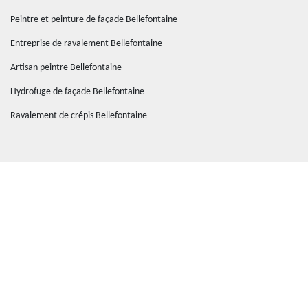
Peintre et peinture de façade Bellefontaine
Entreprise de ravalement Bellefontaine
Artisan peintre Bellefontaine
Hydrofuge de façade Bellefontaine
Ravalement de crépis Bellefontaine