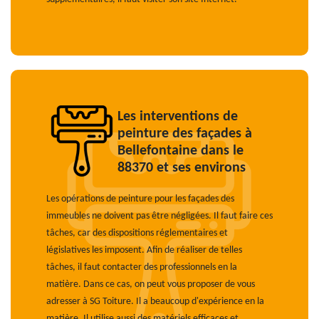
Les interventions de
peinture des façades à
Bellefontaine dans le
88370 et ses environs
Les opérations de peinture pour les façades des
immeubles ne doivent pas être négligées. Il faut faire ces
tâches, car des dispositions réglementaires et
législatives les imposent. Afin de réaliser de telles
tâches, il faut contacter des professionnels en la
matière. Dans ce cas, on peut vous proposer de vous
adresser à SG Toiture. Il a beaucoup d'expérience en la
matière. Il utilise aussi des matériels efficaces et