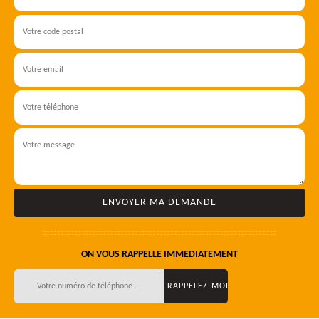
ON VOUS RAPPELLE IMMEDIATEMENT