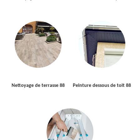
Nettoyage de terrasse 88
Peinture dessous de toit 88