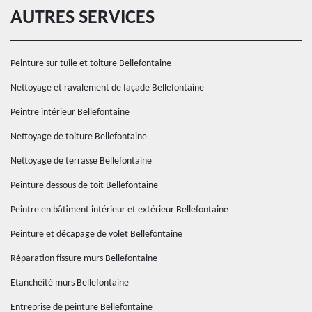
AUTRES SERVICES
Peinture sur tuile et toiture Bellefontaine
Nettoyage et ravalement de façade Bellefontaine
Peintre intérieur Bellefontaine
Nettoyage de toiture Bellefontaine
Nettoyage de terrasse Bellefontaine
Peinture dessous de toit Bellefontaine
Peintre en bâtiment intérieur et extérieur Bellefontaine
Peinture et décapage de volet Bellefontaine
Réparation fissure murs Bellefontaine
Etanchéité murs Bellefontaine
Entreprise de peinture Bellefontaine