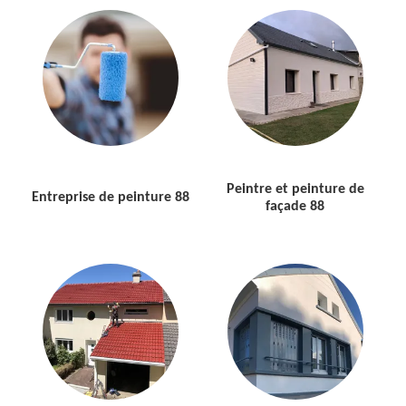
Peintre et peinture de
Entreprise de peinture 88
façade 88