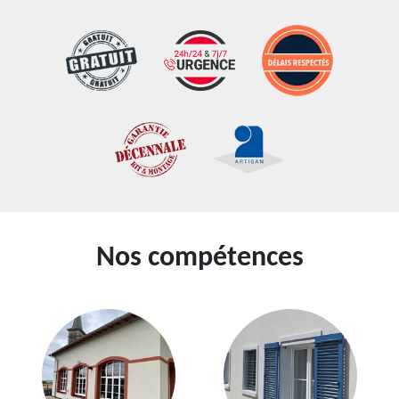
Nos compétences