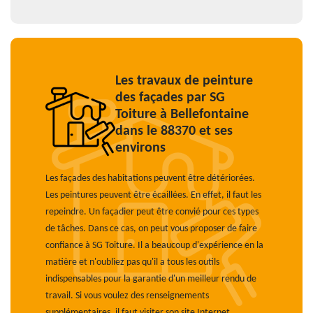
Les travaux de peinture
des façades par SG
Toiture à Bellefontaine
dans le 88370 et ses
environs
Les façades des habitations peuvent être détériorées.
Les peintures peuvent être écaillées. En effet, il faut les
repeindre. Un façadier peut être convié pour ces types
de tâches. Dans ce cas, on peut vous proposer de faire
confiance à SG Toiture. Il a beaucoup d'expérience en la
matière et n'oubliez pas qu'il a tous les outils
indispensables pour la garantie d'un meilleur rendu de
travail. Si vous voulez des renseignements
supplémentaires, il faut visiter son site Internet.