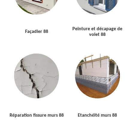
Peinture et décapage de
Façadier 88
volet 88
Réparation fissure murs 88
Etanchéité murs 88