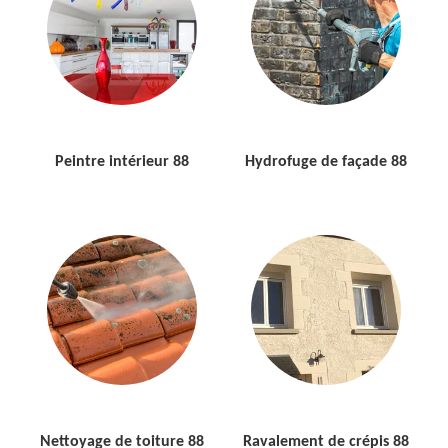
Peintre intérieur 88
Hydrofuge de façade 88
Nettoyage de toiture 88
Ravalement de crépis 88