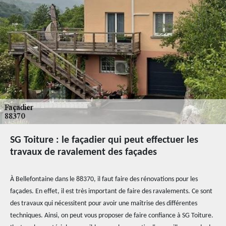
SG Toiture : le façadier qui peut effectuer les
travaux de ravalement des façades
À Bellefontaine dans le 88370, il faut faire des rénovations pour les
façades. En effet, il est très important de faire des ravalements. Ce sont
des travaux qui nécessitent pour avoir une maîtrise des différentes
techniques. Ainsi, on peut vous proposer de faire confiance à SG Toiture.