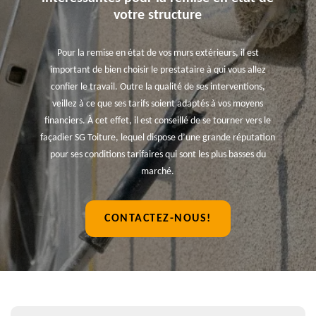
votre structure
Pour la remise en état de vos murs extérieurs, il est
important de bien choisir le prestataire à qui vous allez
confier le travail. Outre la qualité de ses interventions,
veillez à ce que ses tarifs soient adaptés à vos moyens
financiers. À cet effet, il est conseillé de se tourner vers le
façadier SG Toiture, lequel dispose d’une grande réputation
pour ses conditions tarifaires qui sont les plus basses du
marché.
CONTACTEZ-NOUS!