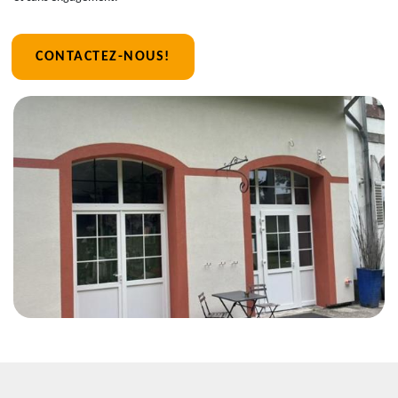
CONTACTEZ-NOUS!