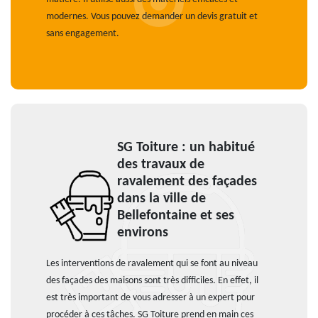
modernes. Vous pouvez demander un devis gratuit et
sans engagement.
SG Toiture : un habitué
des travaux de
ravalement des façades
dans la ville de
Bellefontaine et ses
environs
Les interventions de ravalement qui se font au niveau
des façades des maisons sont très difficiles. En effet, il
est très important de vous adresser à un expert pour
procéder à ces tâches. SG Toiture prend en main ces