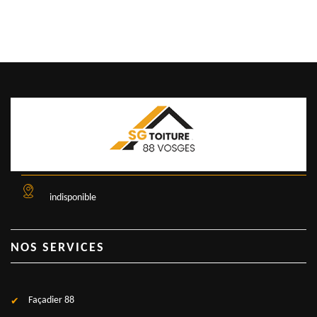
indisponible
NOS SERVICES
Façadier 88