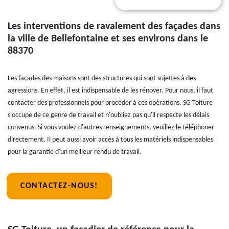
Les interventions de ravalement des façades dans
la ville de Bellefontaine et ses environs dans le
88370
Les façades des maisons sont des structures qui sont sujettes à des
agressions. En effet, il est indispensable de les rénover. Pour nous, il faut
contacter des professionnels pour procéder à ces opérations. SG Toiture
s'occupe de ce genre de travail et n'oubliez pas qu'il respecte les délais
convenus. Si vous voulez d'autres renseignements, veuillez le téléphoner
directement. Il peut aussi avoir accès à tous les matériels indispensables
pour la garantie d'un meilleur rendu de travail.
CONTACTEZ-NOUS!