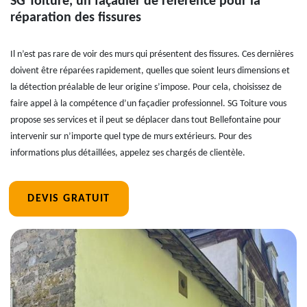
SG Toiture, un façadier de référence pour la
réparation des fissures
Il n’est pas rare de voir des murs qui présentent des fissures. Ces dernières
doivent être réparées rapidement, quelles que soient leurs dimensions et
la détection préalable de leur origine s’impose. Pour cela, choisissez de
faire appel à la compétence d’un façadier professionnel. SG Toiture vous
propose ses services et il peut se déplacer dans tout Bellefontaine pour
intervenir sur n’importe quel type de murs extérieurs. Pour des
informations plus détaillées, appelez ses chargés de clientèle.
DEVIS GRATUIT