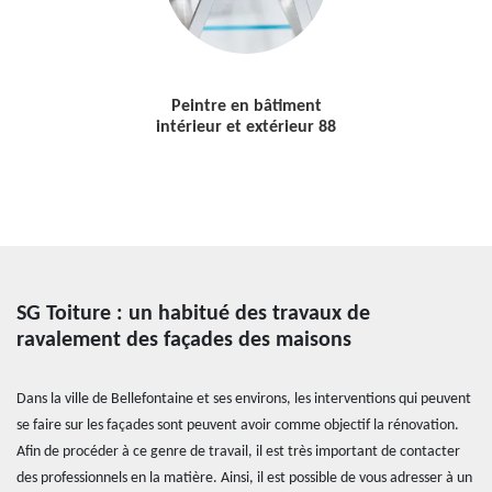
Peintre en bâtiment
intérieur et extérieur 88
SG Toiture : un habitué des travaux de
ravalement des façades des maisons
Dans la ville de Bellefontaine et ses environs, les interventions qui peuvent
se faire sur les façades sont peuvent avoir comme objectif la rénovation.
Afin de procéder à ce genre de travail, il est très important de contacter
des professionnels en la matière. Ainsi, il est possible de vous adresser à un