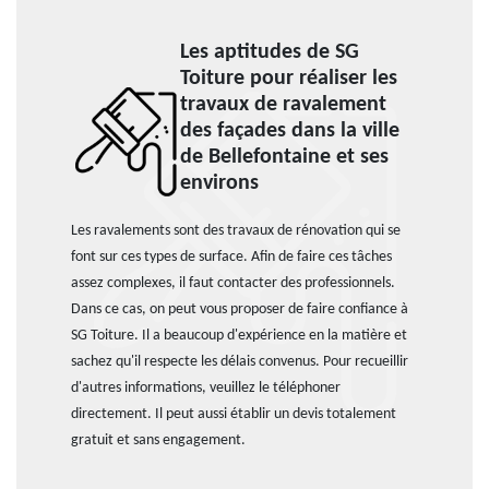
Les aptitudes de SG
Toiture pour réaliser les
travaux de ravalement
des façades dans la ville
de Bellefontaine et ses
environs
Les ravalements sont des travaux de rénovation qui se
font sur ces types de surface. Afin de faire ces tâches
assez complexes, il faut contacter des professionnels.
Dans ce cas, on peut vous proposer de faire confiance à
SG Toiture. Il a beaucoup d'expérience en la matière et
sachez qu'il respecte les délais convenus. Pour recueillir
d'autres informations, veuillez le téléphoner
directement. Il peut aussi établir un devis totalement
gratuit et sans engagement.