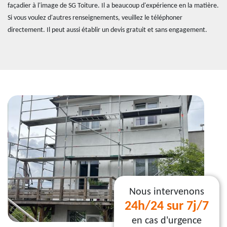
façadier à l'image de SG Toiture. Il a beaucoup d'expérience en la matière.
Si vous voulez d'autres renseignements, veuillez le téléphoner
directement. Il peut aussi établir un devis gratuit et sans engagement.
Nous intervenons
24h/24 sur 7j/7
en cas d'urgence