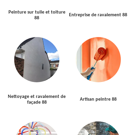
Peinture sur tuile et toiture
Entreprise de ravalement 88
88
Nettoyage et ravalement de
Artisan peintre 88
façade 88