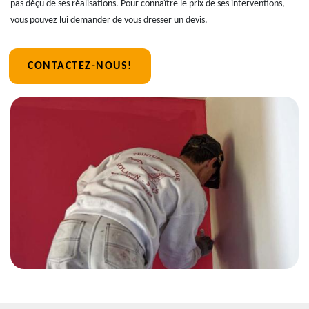
pas déçu de ses réalisations. Pour connaître le prix de ses interventions,
vous pouvez lui demander de vous dresser un devis.
CONTACTEZ-NOUS!