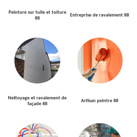
Peinture sur tuile et toiture
Entreprise de ravalement 88
88
Nettoyage et ravalement de
Artisan peintre 88
façade 88