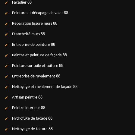
Façadier 88
Peinture et décapage de volet 88
Réparation fissure murs 88
Etanchéité murs 88
Entreprise de peinture 88
Peintre et peinture de façade 88
Peinture sur tuile et toiture 88
Entreprise de ravalement 88
Nettoyage et ravalement de façade 88
Artisan peintre 88
Peintre intérieur 88
Hydrofuge de façade 88
Nettoyage de toiture 88