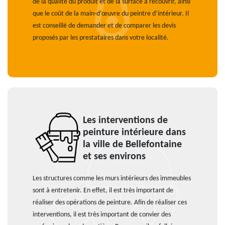
de la qualité du produit et de la surface à recouvrir, ainsi
que le coût de la main-d’œuvre du peintre d’intérieur. Il
est conseillé de demander et de comparer les devis
proposés par les prestataires dans votre localité.
Les interventions de
peinture intérieure dans
la ville de Bellefontaine
et ses environs
Les structures comme les murs intérieurs des immeubles
sont à entretenir. En effet, il est très important de
réaliser des opérations de peinture. Afin de réaliser ces
interventions, il est très important de convier des