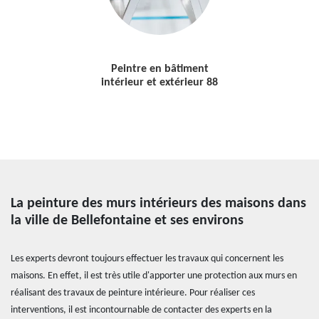
Peintre en bâtiment
intérieur et extérieur 88
La peinture des murs intérieurs des maisons dans
la ville de Bellefontaine et ses environs
Les experts devront toujours effectuer les travaux qui concernent les
maisons. En effet, il est très utile d'apporter une protection aux murs en
réalisant des travaux de peinture intérieure. Pour réaliser ces
interventions, il est incontournable de contacter des experts en la