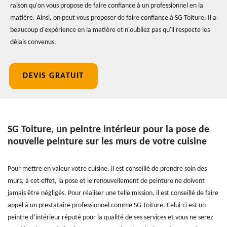
raison qu'on vous propose de faire confiance à un professionnel en la
matière. Ainsi, on peut vous proposer de faire confiance à SG Toiture. Il a
beaucoup d'expérience en la matière et n'oubliez pas qu'il respecte les
délais convenus.
DEVIS GRATUIT
SG Toiture, un peintre intérieur pour la pose de
nouvelle peinture sur les murs de votre cuisine
Pour mettre en valeur votre cuisine, il est conseillé de prendre soin des
murs, à cet effet, la pose et le renouvellement de peinture ne doivent
jamais être négligés. Pour réaliser une telle mission, il est conseillé de faire
appel à un prestataire professionnel comme SG Toiture. Celui-ci est un
peintre d’intérieur réputé pour la qualité de ses services et vous ne serez