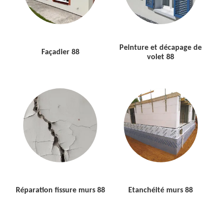
Peinture et décapage de
Façadier 88
volet 88
Réparation fissure murs 88
Etanchéité murs 88