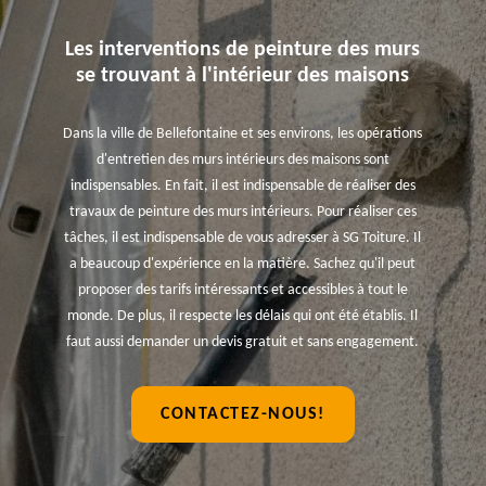
Les interventions de peinture des murs
se trouvant à l'intérieur des maisons
Dans la ville de Bellefontaine et ses environs, les opérations
d'entretien des murs intérieurs des maisons sont
indispensables. En fait, il est indispensable de réaliser des
travaux de peinture des murs intérieurs. Pour réaliser ces
tâches, il est indispensable de vous adresser à SG Toiture. Il
a beaucoup d'expérience en la matière. Sachez qu'il peut
proposer des tarifs intéressants et accessibles à tout le
monde. De plus, il respecte les délais qui ont été établis. Il
faut aussi demander un devis gratuit et sans engagement.
CONTACTEZ-NOUS!