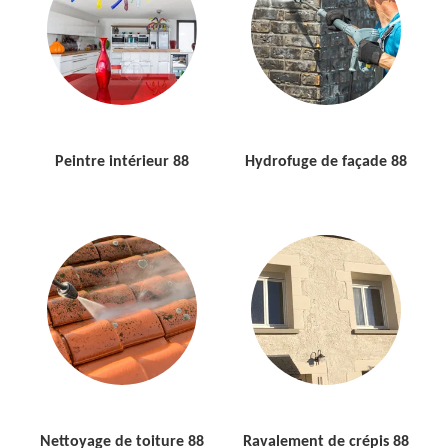
Peintre intérieur 88
Hydrofuge de façade 88
Nettoyage de toiture 88
Ravalement de crépis 88