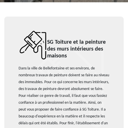
SG Toiture et la peinture
des murs intérieurs des
maisons
Dans la ville de Bellefontaine et ses environs, de
nombreux travaux de peinture doivent se faire au niveau
des immeubles. Pour ce qui concerne les murs intérieurs,
des travaux de peinture devront absolument se faire.
Pour réaliser ce genre de travail, il faut que vous fassiez
confiance à un professionnel en la matière. Ainsi, on
peut vous proposer de faire confiance à SG Toiture. Il a
beaucoup d'expérience en la matière et il respecte les
délais qui ont été établis. Pour finir, l'établissement d'un