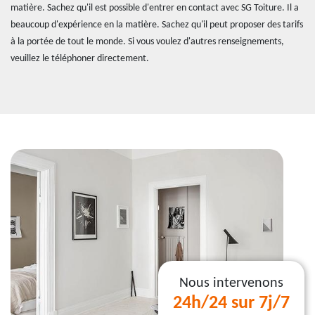
matière. Sachez qu'il est possible d'entrer en contact avec SG Toiture. Il a
beaucoup d'expérience en la matière. Sachez qu'il peut proposer des tarifs
à la portée de tout le monde. Si vous voulez d'autres renseignements,
veuillez le téléphoner directement.
Nous intervenons
24h/24 sur 7j/7