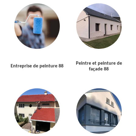
Peintre et peinture de
Entreprise de peinture 88
façade 88