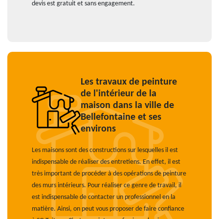
devis est gratuit et sans engagement.
Les travaux de peinture
de l'intérieur de la
maison dans la ville de
Bellefontaine et ses
environs
Les maisons sont des constructions sur lesquelles il est
indispensable de réaliser des entretiens. En effet, il est
très important de procéder à des opérations de peinture
des murs intérieurs. Pour réaliser ce genre de travail, il
est indispensable de contacter un professionnel en la
matière. Ainsi, on peut vous proposer de faire confiance