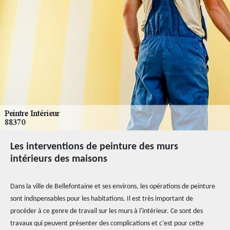
Les interventions de peinture des murs
intérieurs des maisons
Dans la ville de Bellefontaine et ses environs, les opérations de peinture
sont indispensables pour les habitations. Il est très important de
procéder à ce genre de travail sur les murs à l'intérieur. Ce sont des
travaux qui peuvent présenter des complications et c'est pour cette