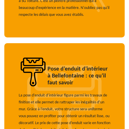
à SG Toiture. C'est un peintre professionnel qui a
beaucoup d'expérience en la matière. N'oubliez pas qu'il
respecte les délais que vous avez établis.
Pose d’enduit d’intérieur
à Bellefontaine : ce qu’il
faut savoir
La pose d’enduit d’intérieur figure parmi les travaux de
finition et elle permet de rattraper les inégalités d’un
mur. Grâce à l’enduit, votre structure sera uniforme
vous pouvez en profiter pour obtenir un résultat lisse, ou
décoratif. Le prix de cette pose d’enduit varie en fonction