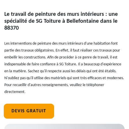
Le travail de peinture des murs intérieurs : une
spécialité de SG Toiture à Bellefontaine dans le
88370
Les interventions de peinture des murs intérieurs d'une habitation font
partie des travaux obligatoires. En effet, il faut réaliser ces travaux pour
embellir les constructions. Afin de procéder à ce genre de travail, il est
indispensable de faire confiance à SG Toiture. Il a beaucoup d'expérience
en la matière. Sachez qu'il respecte aussi les délais qui ont été établis.
N'oubliez pas qu'il utilise des matériels qui sont très efficaces et modernes.
Pour recueillir d'autres renseignements, veuillez le téléphoner
directement.
DEVIS GRATUIT