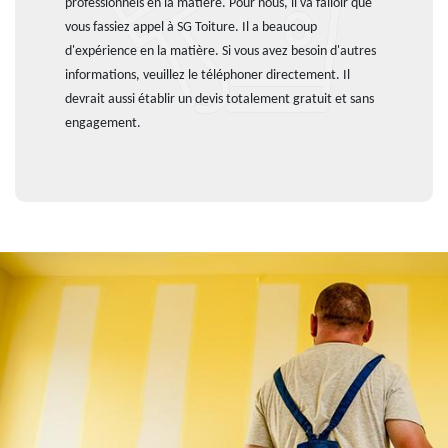
professionnels en la matière. Pour nous, il va falloir que
vous fassiez appel à SG Toiture. Il a beaucoup
d'expérience en la matière. Si vous avez besoin d'autres
informations, veuillez le téléphoner directement. Il
devrait aussi établir un devis totalement gratuit et sans
engagement.