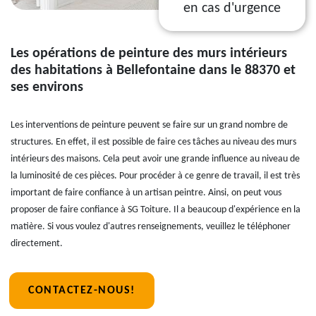
en cas d'urgence
Les opérations de peinture des murs intérieurs
des habitations à Bellefontaine dans le 88370 et
ses environs
Les interventions de peinture peuvent se faire sur un grand nombre de
structures. En effet, il est possible de faire ces tâches au niveau des murs
intérieurs des maisons. Cela peut avoir une grande influence au niveau de
la luminosité de ces pièces. Pour procéder à ce genre de travail, il est très
important de faire confiance à un artisan peintre. Ainsi, on peut vous
proposer de faire confiance à SG Toiture. Il a beaucoup d'expérience en la
matière. Si vous voulez d'autres renseignements, veuillez le téléphoner
directement.
CONTACTEZ-NOUS!