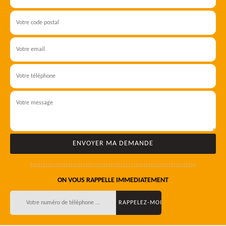
ON VOUS RAPPELLE IMMEDIATEMENT