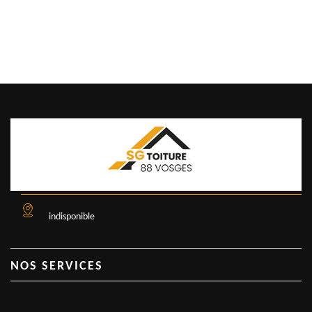
indisponible
NOS SERVICES