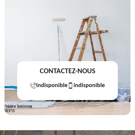
CONTACTEZ-NOUS
indisponible
indisponible