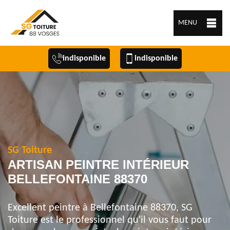
MENU
indisponible
indisponible
SG Toiture
ARTISAN PEINTRE INTÉRIEUR
BELLEFONTAINE 88370
Excellent peintre à Bellefontaine 88370, SG
Toiture est le professionnel qu'il vous faut pour