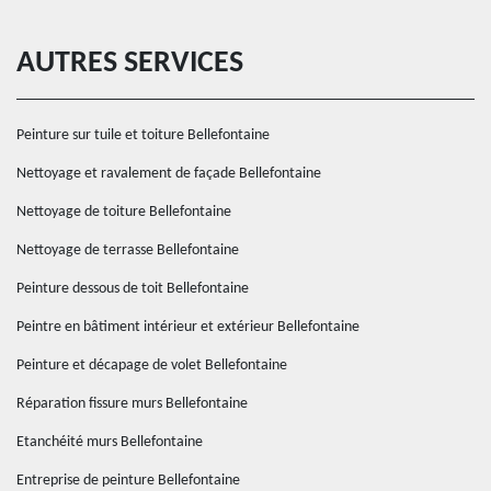
AUTRES SERVICES
Peinture sur tuile et toiture Bellefontaine
Nettoyage et ravalement de façade Bellefontaine
Nettoyage de toiture Bellefontaine
Nettoyage de terrasse Bellefontaine
Peinture dessous de toit Bellefontaine
Peintre en bâtiment intérieur et extérieur Bellefontaine
Peinture et décapage de volet Bellefontaine
Réparation fissure murs Bellefontaine
Etanchéité murs Bellefontaine
Entreprise de peinture Bellefontaine