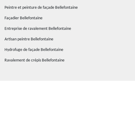
Peintre et peinture de façade Bellefontaine
Façadier Bellefontaine
Entreprise de ravalement Bellefontaine
Artisan peintre Bellefontaine
Hydrofuge de façade Bellefontaine
Ravalement de crépis Bellefontaine