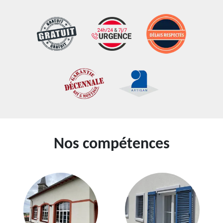
Nos compétences