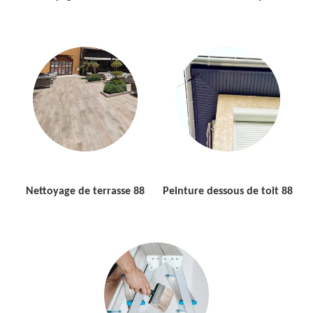
Nettoyage de terrasse 88
Peinture dessous de toit 88