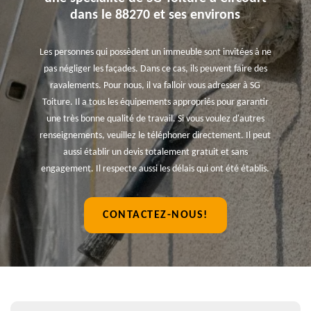
dans le 88270 et ses environs
Les personnes qui possèdent un immeuble sont invitées à ne
pas négliger les façades. Dans ce cas, ils peuvent faire des
ravalements. Pour nous, il va falloir vous adresser à SG
Toiture. Il a tous les équipements appropriés pour garantir
une très bonne qualité de travail. Si vous voulez d'autres
renseignements, veuillez le téléphoner directement. Il peut
aussi établir un devis totalement gratuit et sans
engagement. Il respecte aussi les délais qui ont été établis.
CONTACTEZ-NOUS!