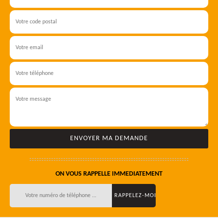
ON VOUS RAPPELLE IMMEDIATEMENT