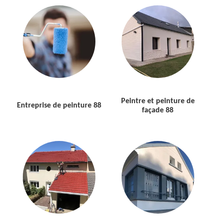
Peintre et peinture de
Entreprise de peinture 88
façade 88