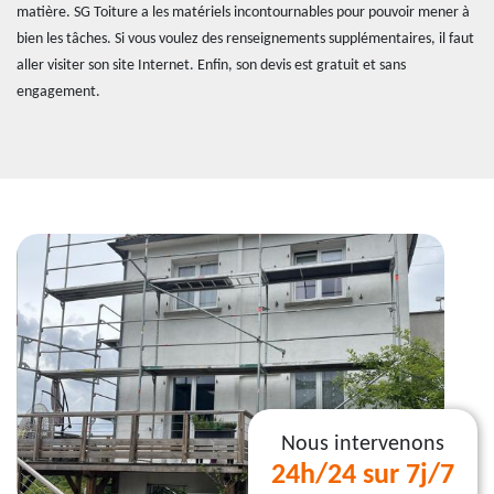
matière. SG Toiture a les matériels incontournables pour pouvoir mener à
bien les tâches. Si vous voulez des renseignements supplémentaires, il faut
aller visiter son site Internet. Enfin, son devis est gratuit et sans
engagement.
Nous intervenons
24h/24 sur 7j/7