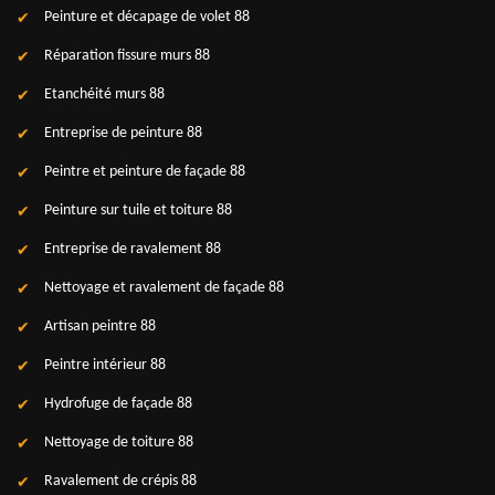
Peinture et décapage de volet 88
Réparation fissure murs 88
Etanchéité murs 88
Entreprise de peinture 88
Peintre et peinture de façade 88
Peinture sur tuile et toiture 88
Entreprise de ravalement 88
Nettoyage et ravalement de façade 88
Artisan peintre 88
Peintre intérieur 88
Hydrofuge de façade 88
Nettoyage de toiture 88
Ravalement de crépis 88