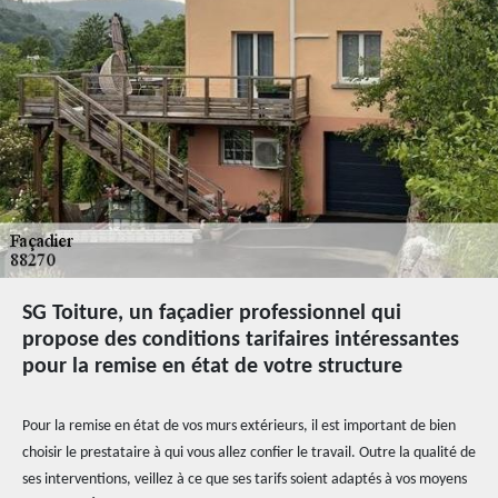
SG Toiture, un façadier professionnel qui
propose des conditions tarifaires intéressantes
pour la remise en état de votre structure
Pour la remise en état de vos murs extérieurs, il est important de bien
choisir le prestataire à qui vous allez confier le travail. Outre la qualité de
ses interventions, veillez à ce que ses tarifs soient adaptés à vos moyens