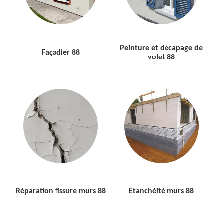
Peinture et décapage de
Façadier 88
volet 88
Réparation fissure murs 88
Etanchéité murs 88