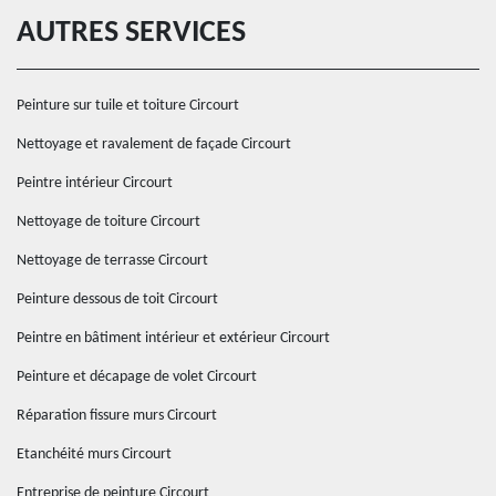
AUTRES SERVICES
Peinture sur tuile et toiture Circourt
Nettoyage et ravalement de façade Circourt
Peintre intérieur Circourt
Nettoyage de toiture Circourt
Nettoyage de terrasse Circourt
Peinture dessous de toit Circourt
Peintre en bâtiment intérieur et extérieur Circourt
Peinture et décapage de volet Circourt
Réparation fissure murs Circourt
Etanchéité murs Circourt
Entreprise de peinture Circourt