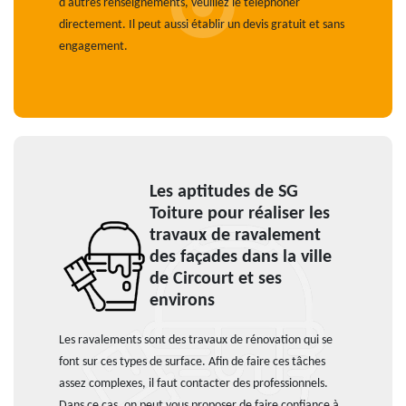
d'autres renseignements, veuillez le téléphoner
directement. Il peut aussi établir un devis gratuit et sans
engagement.
Les aptitudes de SG
Toiture pour réaliser les
travaux de ravalement
des façades dans la ville
de Circourt et ses
environs
Les ravalements sont des travaux de rénovation qui se
font sur ces types de surface. Afin de faire ces tâches
assez complexes, il faut contacter des professionnels.
Dans ce cas, on peut vous proposer de faire confiance à