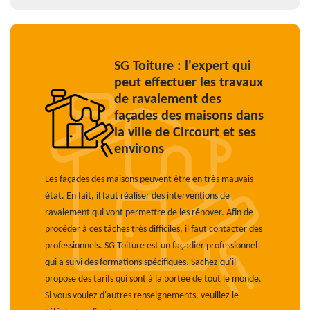
SG Toiture : l'expert qui
peut effectuer les travaux
de ravalement des
façades des maisons dans
la ville de Circourt et ses
environs
Les façades des maisons peuvent être en très mauvais
état. En fait, il faut réaliser des interventions de
ravalement qui vont permettre de les rénover. Afin de
procéder à ces tâches très difficiles, il faut contacter des
professionnels. SG Toiture est un façadier professionnel
qui a suivi des formations spécifiques. Sachez qu'il
propose des tarifs qui sont à la portée de tout le monde.
Si vous voulez d'autres renseignements, veuillez le