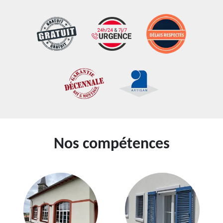
Nos compétences