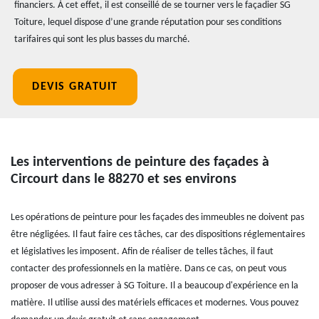
financiers. À cet effet, il est conseillé de se tourner vers le façadier SG
Toiture, lequel dispose d’une grande réputation pour ses conditions
tarifaires qui sont les plus basses du marché.
DEVIS GRATUIT
Les interventions de peinture des façades à
Circourt dans le 88270 et ses environs
Les opérations de peinture pour les façades des immeubles ne doivent pas
être négligées. Il faut faire ces tâches, car des dispositions réglementaires
et législatives les imposent. Afin de réaliser de telles tâches, il faut
contacter des professionnels en la matière. Dans ce cas, on peut vous
proposer de vous adresser à SG Toiture. Il a beaucoup d'expérience en la
matière. Il utilise aussi des matériels efficaces et modernes. Vous pouvez