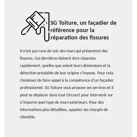
SG Toiture, un façadier de
référence pour la
réparation des fissures
Il n’est pas rare de voir des murs qui présentent des
fissures. Ces dernières doivent être réparées
rapidement, quelles que soient leurs dimensions et la
détection préalable de leur origine s’impose. Pour cela,
choisissez de faire appel à la compétence d’un façadier
professionnel. SG Toiture vous propose ses services et il
peut se déplacer dans tout Circourt pour intervenir sur
n’importe quel type de murs extérieurs. Pour des
informations plus détaillées, appelez ses chargés de
clientèle.