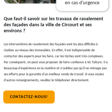
en cas d'urgence
Que faut-il savoir sur les travaux de ravalement
des façades dans la ville de Circourt et ses
environs ?
Les interventions de ravalement des façades sont les plus difficiles à
réaliser au niveau des immeubles. En effet, il est indispensable de
contacter des experts pour les faire, car les tâches sont très complexes.
Par conséquent, on peut vous proposer de faire confiance à SG Toiture. Il a
beaucoup d'expérience en la matière et n'oubliez pas qu'il ne ménage pas
ses efforts pour la garantie d'un meilleur rendu de travail. Si vous voulez
d'autres renseignements, veuillez le téléphoner directement.
CONTACTEZ-NOUS!