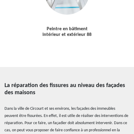
Peintre en bâtiment
intérieur et extérieur 88
La réparation des fissures au niveau des façades
des maisons
Dans la ville de Circourt et ses environs, les façades des immeubles
peuvent être fissurées. En effet, il est utile de réaliser des interventions de
réparation. Pour ce faire, un façadier doit absolument intervenir. Dans ce
cas, on peut vous proposer de faire confiance à un professionnel en la