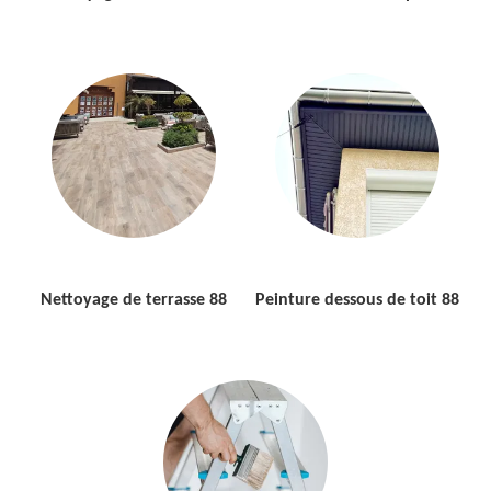
Nettoyage de terrasse 88
Peinture dessous de toit 88