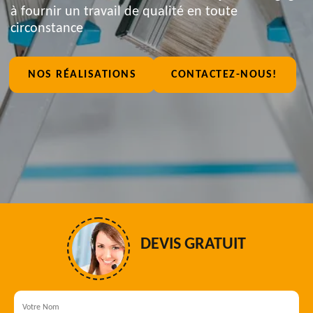
à fournir un travail de qualité en toute
circonstance
NOS RÉALISATIONS
CONTACTEZ-NOUS!
DEVIS GRATUIT