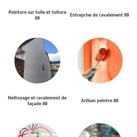
Peinture sur tuile et toiture
Entreprise de ravalement 88
88
Nettoyage et ravalement de
Artisan peintre 88
façade 88