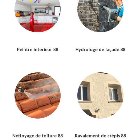
Peintre intérieur 88
Hydrofuge de façade 88
Nettoyage de toiture 88
Ravalement de crépis 88