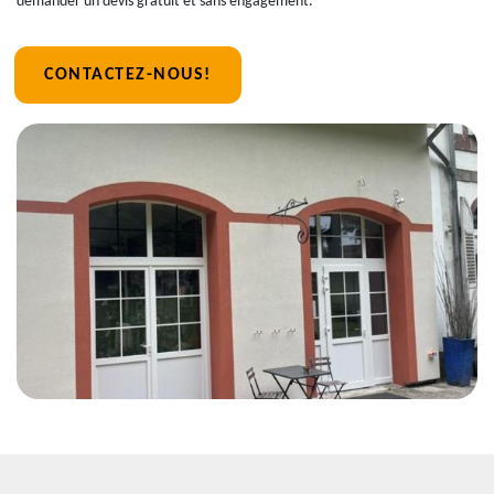
demander un devis gratuit et sans engagement.
CONTACTEZ-NOUS!