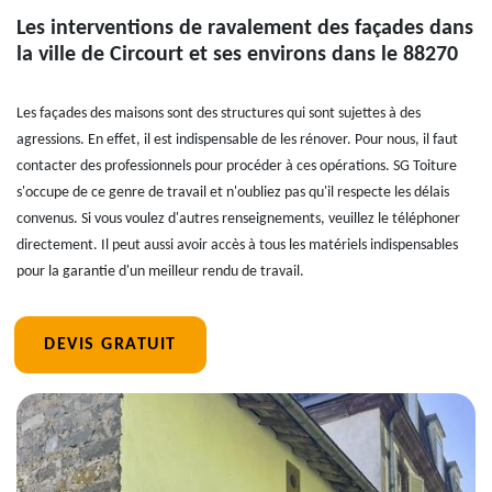
Les interventions de ravalement des façades dans
la ville de Circourt et ses environs dans le 88270
Les façades des maisons sont des structures qui sont sujettes à des
agressions. En effet, il est indispensable de les rénover. Pour nous, il faut
contacter des professionnels pour procéder à ces opérations. SG Toiture
s'occupe de ce genre de travail et n'oubliez pas qu'il respecte les délais
convenus. Si vous voulez d'autres renseignements, veuillez le téléphoner
directement. Il peut aussi avoir accès à tous les matériels indispensables
pour la garantie d'un meilleur rendu de travail.
DEVIS GRATUIT