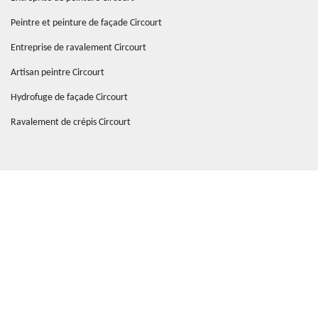
Peintre et peinture de façade Circourt
Entreprise de ravalement Circourt
Artisan peintre Circourt
Hydrofuge de façade Circourt
Ravalement de crépis Circourt