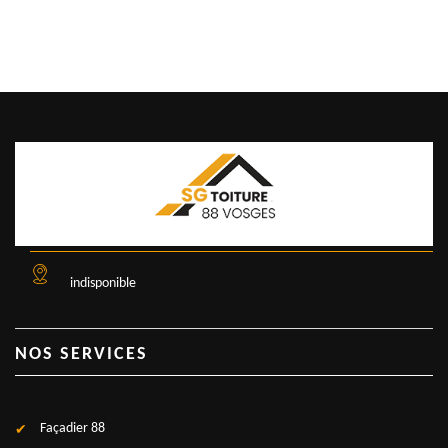
indisponible
NOS SERVICES
Façadier 88