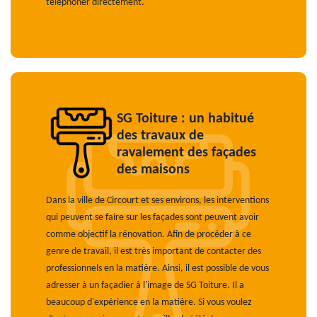
téléphoner directement.
SG Toiture : un habitué
des travaux de
ravalement des façades
des maisons
Dans la ville de Circourt et ses environs, les interventions
qui peuvent se faire sur les façades sont peuvent avoir
comme objectif la rénovation. Afin de procéder à ce
genre de travail, il est très important de contacter des
professionnels en la matière. Ainsi, il est possible de vous
adresser à un façadier à l'image de SG Toiture. Il a
beaucoup d'expérience en la matière. Si vous voulez