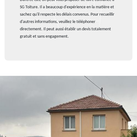
SG Toiture. Il a beaucoup d'expérience en la matière et
sachez qu'il respecte les délais convenus. Pour recueillir
d'autres informations, veuillez le téléphoner
directement. Il peut aussi établir un devis totalement
gratuit et sans engagement.