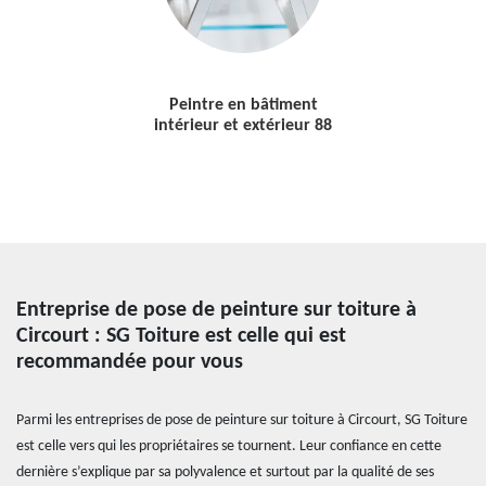
Peintre en bâtiment
intérieur et extérieur 88
Entreprise de pose de peinture sur toiture à
Circourt : SG Toiture est celle qui est
recommandée pour vous
Parmi les entreprises de pose de peinture sur toiture à Circourt, SG Toiture
est celle vers qui les propriétaires se tournent. Leur confiance en cette
dernière s’explique par sa polyvalence et surtout par la qualité de ses