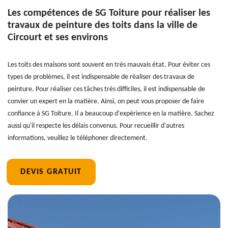
Les compétences de SG Toiture pour réaliser les
travaux de peinture des toits dans la ville de
Circourt et ses environs
Les toits des maisons sont souvent en très mauvais état. Pour éviter ces
types de problèmes, il est indispensable de réaliser des travaux de
peinture. Pour réaliser ces tâches très difficiles, il est indispensable de
convier un expert en la matière. Ainsi, on peut vous proposer de faire
confiance à SG Toiture. Il a beaucoup d'expérience en la matière. Sachez
aussi qu'il respecte les délais convenus. Pour recueillir d'autres
informations, veuillez le téléphoner directement.
DEVIS GRATUIT