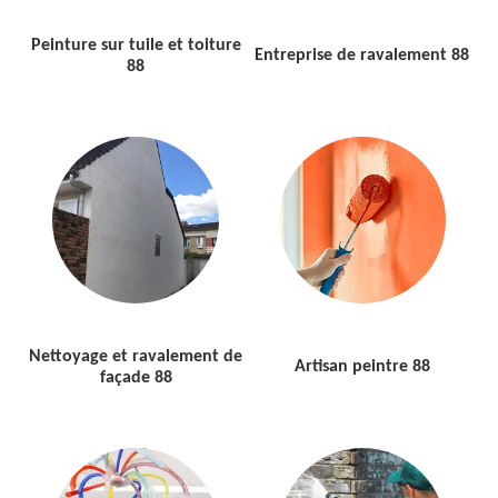
Peinture sur tuile et toiture
Entreprise de ravalement 88
88
Nettoyage et ravalement de
Artisan peintre 88
façade 88