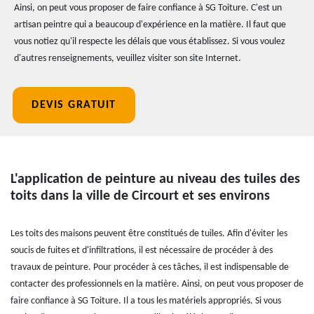
Ainsi, on peut vous proposer de faire confiance à SG Toiture. C'est un
artisan peintre qui a beaucoup d'expérience en la matière. Il faut que
vous notiez qu'il respecte les délais que vous établissez. Si vous voulez
d'autres renseignements, veuillez visiter son site Internet.
DEVIS GRATUIT
L'application de peinture au niveau des tuiles des
toits dans la ville de Circourt et ses environs
Les toits des maisons peuvent être constitués de tuiles. Afin d'éviter les
soucis de fuites et d'infiltrations, il est nécessaire de procéder à des
travaux de peinture. Pour procéder à ces tâches, il est indispensable de
contacter des professionnels en la matière. Ainsi, on peut vous proposer de
faire confiance à SG Toiture. Il a tous les matériels appropriés. Si vous