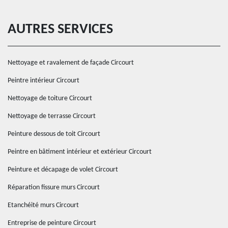
AUTRES SERVICES
Nettoyage et ravalement de façade Circourt
Peintre intérieur Circourt
Nettoyage de toiture Circourt
Nettoyage de terrasse Circourt
Peinture dessous de toit Circourt
Peintre en bâtiment intérieur et extérieur Circourt
Peinture et décapage de volet Circourt
Réparation fissure murs Circourt
Etanchéité murs Circourt
Entreprise de peinture Circourt