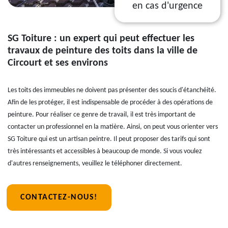
en cas d'urgence
SG Toiture : un expert qui peut effectuer les
travaux de peinture des toits dans la ville de
Circourt et ses environs
Les toits des immeubles ne doivent pas présenter des soucis d'étanchéité.
Afin de les protéger, il est indispensable de procéder à des opérations de
peinture. Pour réaliser ce genre de travail, il est très important de
contacter un professionnel en la matière. Ainsi, on peut vous orienter vers
SG Toiture qui est un artisan peintre. Il peut proposer des tarifs qui sont
très intéressants et accessibles à beaucoup de monde. Si vous voulez
d'autres renseignements, veuillez le téléphoner directement.
CONTACTEZ-NOUS!