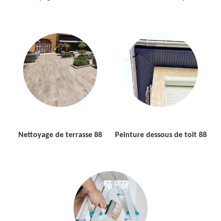
Nettoyage de terrasse 88
Peinture dessous de toit 88