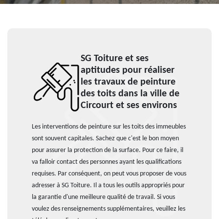
SG Toiture et ses
aptitudes pour réaliser
les travaux de peinture
des toits dans la ville de
Circourt et ses environs
Les interventions de peinture sur les toits des immeubles
sont souvent capitales. Sachez que c'est le bon moyen
pour assurer la protection de la surface. Pour ce faire, il
va falloir contact des personnes ayant les qualifications
requises. Par conséquent, on peut vous proposer de vous
adresser à SG Toiture. Il a tous les outils appropriés pour
la garantie d'une meilleure qualité de travail. Si vous
voulez des renseignements supplémentaires, veuillez les