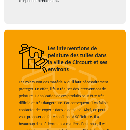
téléphoner directement.
Les interventions de
peinture des tuiles dans
la ville de Circourt et ses
environs
Les volets sont des matériaux qu'il faut nécessairement
protéger. En effet, il faut réaliser des interventions de
peinture. L'application de ces produits peut être très
difficile et très dangereuse. Par conséquent, il va falloir
contacter des experts dans le domaine. Ainsi, on peut
vous proposer de faire confiance à SG Toiture. Il a
beaucoup d'expérience en la matière. Pour nous, il est