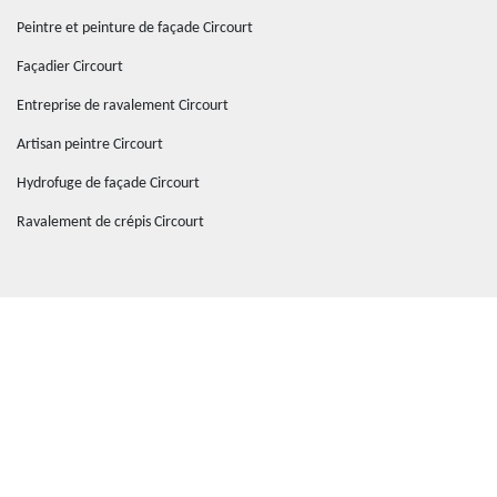
Peintre et peinture de façade Circourt
Façadier Circourt
Entreprise de ravalement Circourt
Artisan peintre Circourt
Hydrofuge de façade Circourt
Ravalement de crépis Circourt