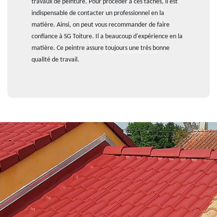
travaux de peinture. Pour procéder à ces tâches, il est
indispensable de contacter un professionnel en la
matière. Ainsi, on peut vous recommander de faire
confiance à SG Toiture. Il a beaucoup d'expérience en la
matière. Ce peintre assure toujours une très bonne
qualité de travail.