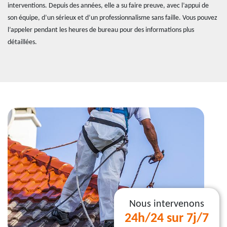
interventions. Depuis des années, elle a su faire preuve, avec l’appui de
son équipe, d’un sérieux et d’un professionnalisme sans faille. Vous pouvez
l’appeler pendant les heures de bureau pour des informations plus
détaillées.
Nous intervenons
24h/24 sur 7j/7