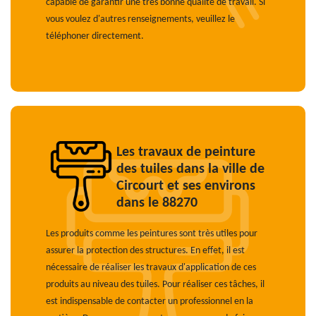
capable de garantir une très bonne qualité de travail. Si
vous voulez d'autres renseignements, veuillez le
téléphoner directement.
Les travaux de peinture
des tuiles dans la ville de
Circourt et ses environs
dans le 88270
Les produits comme les peintures sont très utiles pour
assurer la protection des structures. En effet, il est
nécessaire de réaliser les travaux d'application de ces
produits au niveau des tuiles. Pour réaliser ces tâches, il
est indispensable de contacter un professionnel en la