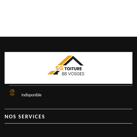
indisponible
NOS SERVICES