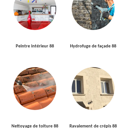
Peintre intérieur 88
Hydrofuge de façade 88
Nettoyage de toiture 88
Ravalement de crépis 88