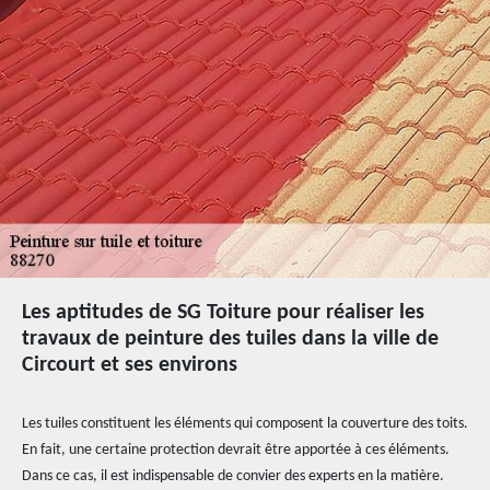
Les aptitudes de SG Toiture pour réaliser les
travaux de peinture des tuiles dans la ville de
Circourt et ses environs
Les tuiles constituent les éléments qui composent la couverture des toits.
En fait, une certaine protection devrait être apportée à ces éléments.
Dans ce cas, il est indispensable de convier des experts en la matière.