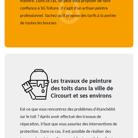
matière. Dans ce cas, on peut vous proposer de faire
confiance à SG Toiture. Il s'agit d'un artisan peintre
professionnel. Sachez qu'il propose des tarifs à la portée
de toutes les bourses.
Les travaux de peinture
des toits dans la ville de
Circourt et ses environs
Est-ce que vous rencontrez des problèmes d'étanchéité
sur le toit ? Après avoir effectué des travaux de
réparation, il faut que vous assuriez des interventions de
protection. Dans ce cas, il est possible de réaliser des