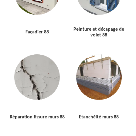
Peinture et décapage de
Façadier 88
volet 88
Réparation fissure murs 88
Etanchéité murs 88