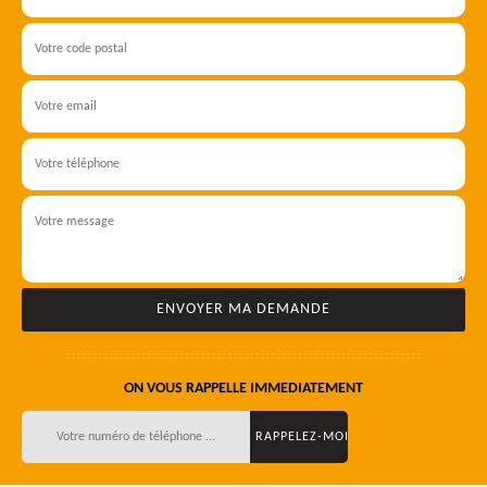
ON VOUS RAPPELLE IMMEDIATEMENT