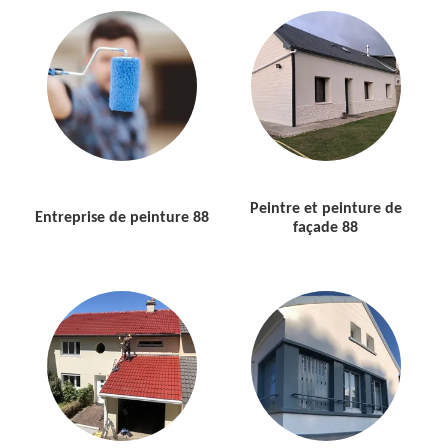
Peintre et peinture de
Entreprise de peinture 88
façade 88