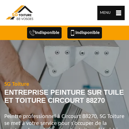
MENU
indisponible
indisponible
SG Toiture
ENTREPRISE PEINTURE SUR TUILE
ET TOITURE CIRCOURT 88270
Peintre professionnel à Circourt 88270, SG Toiture
se met à votre service pour s'occuper de la