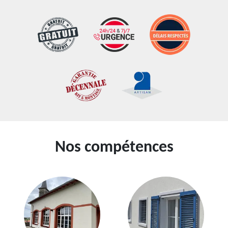
Nos compétences