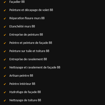
Façadier 88
Peinture et décapage de volet 88
Réparation fissure murs 88
Etanchéité murs 88
Entreprise de peinture 88
Peintre et peinture de façade 88
Peinture sur tuile et toiture 88
Entreprise de ravalement 88
Nettoyage et ravalement de façade 88
Artisan peintre 88
Peintre intérieur 88
Hydrofuge de façade 88
Nettoyage de toiture 88