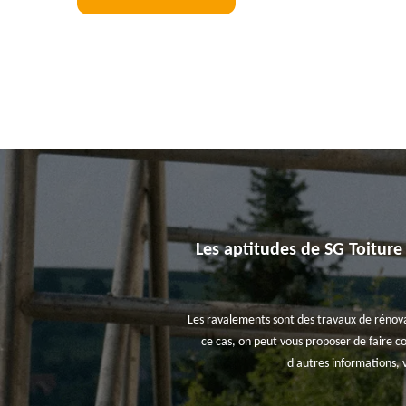
Les aptitudes de SG Toiture
Les ravalements sont des travaux de rénovat
ce cas, on peut vous proposer de faire co
d'autres informations, 