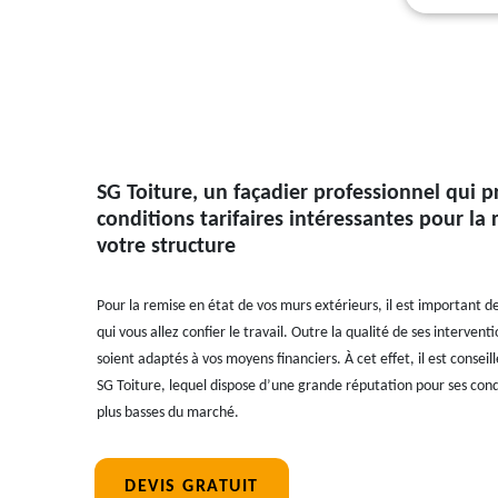
SG Toiture, un façadier professionnel qui 
conditions tarifaires intéressantes pour la
votre structure
Pour la remise en état de vos murs extérieurs, il est important de
qui vous allez confier le travail. Outre la qualité de ses interventi
soient adaptés à vos moyens financiers. À cet effet, il est conseil
SG Toiture, lequel dispose d’une grande réputation pour ses condit
plus basses du marché.
DEVIS GRATUIT