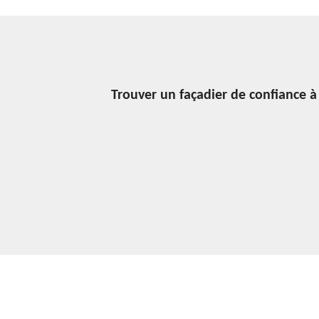
Trouver un façadier de confiance 