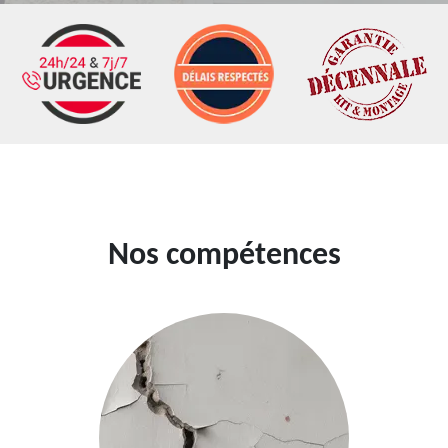
Nos compétences