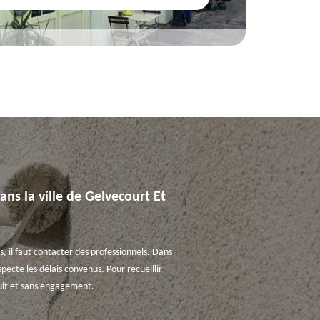
ns la ville de Gelvecourt Et
, il faut contacter des professionnels. Dans
pecte les délais convenus. Pour recueillir
tuit et sans engagement.