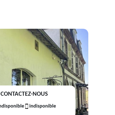
CONTACTEZ-NOUS
ndisponible
indisponible