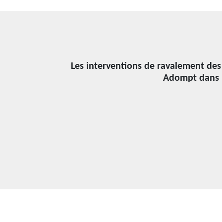
Les interventions de ravalement des
Adompt dans l