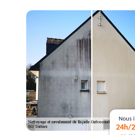
Nous 
24h/2