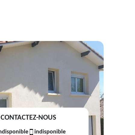
CONTACTEZ-NOUS
ndisponible
indisponible