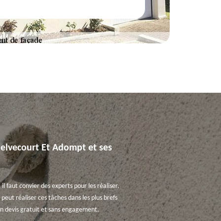
Gelvecourt Et Adompt et ses
 faut convier des experts pour les réaliser.
peut réaliser ces tâches dans les plus brefs
r un devis gratuit et sans engagement.