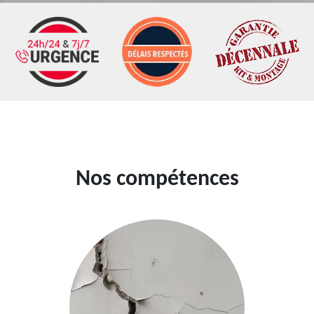
Nos compétences