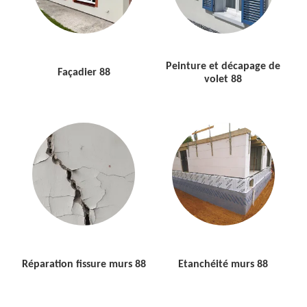
Peinture et décapage de
Façadier 88
volet 88
Réparation fissure murs 88
Etanchéité murs 88