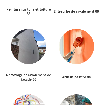
Peinture sur tuile et toiture
Entreprise de ravalement 88
88
Nettoyage et ravalement de
Artisan peintre 88
façade 88