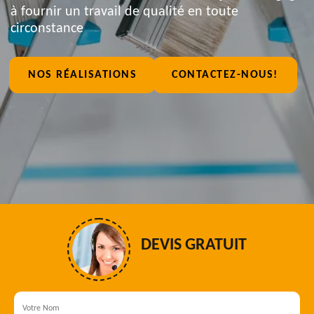
à fournir un travail de qualité en toute
circonstance
NOS RÉALISATIONS
CONTACTEZ-NOUS!
DEVIS GRATUIT