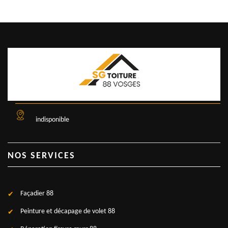
indisponible
NOS SERVICES
Façadier 88
Peinture et décapage de volet 88