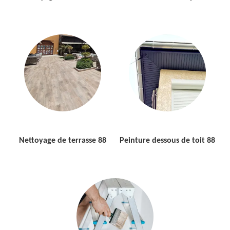
Nettoyage de terrasse 88
Peinture dessous de toit 88