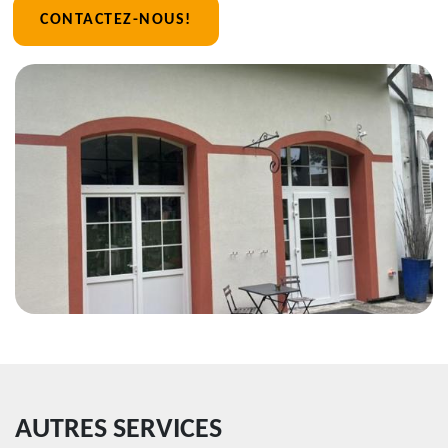
CONTACTEZ-NOUS!
AUTRES SERVICES