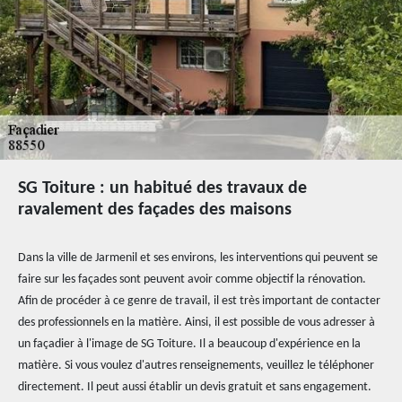
SG Toiture : un habitué des travaux de
ravalement des façades des maisons
Dans la ville de Jarmenil et ses environs, les interventions qui peuvent se
faire sur les façades sont peuvent avoir comme objectif la rénovation.
Afin de procéder à ce genre de travail, il est très important de contacter
des professionnels en la matière. Ainsi, il est possible de vous adresser à
un façadier à l'image de SG Toiture. Il a beaucoup d'expérience en la
matière. Si vous voulez d'autres renseignements, veuillez le téléphoner
directement. Il peut aussi établir un devis gratuit et sans engagement.