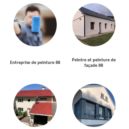
Peintre et peinture de
Entreprise de peinture 88
façade 88