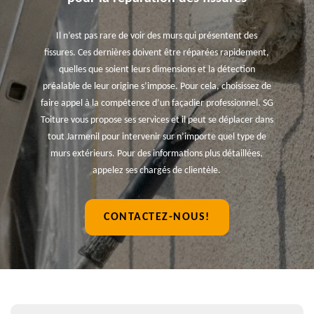
Il n’est pas rare de voir des murs qui présentent des
fissures. Ces dernières doivent être réparées rapidement,
quelles que soient leurs dimensions et la détection
préalable de leur origine s’impose. Pour cela, choisissez de
faire appel à la compétence d’un façadier professionnel. SG
Toiture vous propose ses services et il peut se déplacer dans
tout Jarmenil pour intervenir sur n’importe quel type de
murs extérieurs. Pour des informations plus détaillées,
appelez ses chargés de clientèle.
CONTACTEZ-NOUS!