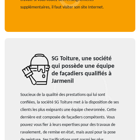
supplémentaires, il faut visiter son site Internet.
SG Toiture, une société
qui possède une équipe
de façadiers qualifiés à
Jarmenil
Soucieux de la qualité des prestations qui lui sont
confiées, la société SG Toiture met à la disposition de ses
clients les plus exigeants une équipe chevronnée. Cette
dernière est composée de façadiers compétents. Vous
pouvez vous fier à leurs expertises pour des travaux de
ravalement, de remise en état, mais aussi pour la pose
de peinture. Ses tarifications sont parmi les plus