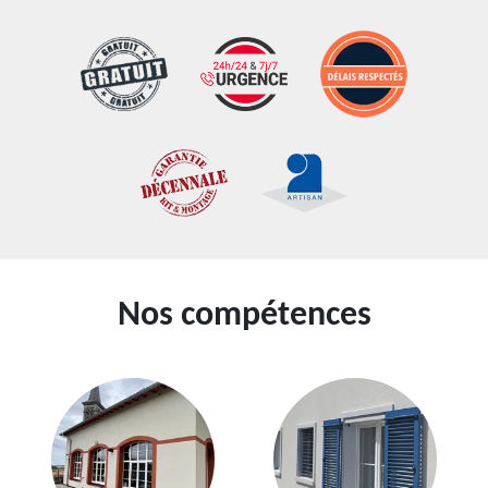
Nos compétences