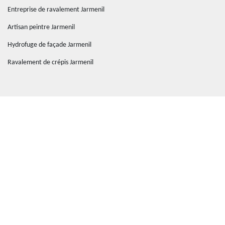
Entreprise de ravalement Jarmenil
Artisan peintre Jarmenil
Hydrofuge de façade Jarmenil
Ravalement de crépis Jarmenil