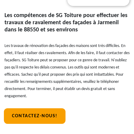
Les compétences de SG Toiture pour effectuer les
travaux de ravalement des façades à Jarmenil
dans le 88550 et ses environs
Les travaux de rénovation des façades des maisons sont très difficiles. En
effet, il faut réaliser des ravalements. Afin de les faire, il faut contacter des
façadiers. SG Toiture peut se proposer pour ce genre de travail. N'oubliez
pas qu'il respecte les délais convenus. Les outils qui sont modernes et
efficaces. Sachez qu'il peut proposer des prix qui sont imbattables. Pour
recueillir les renseignements supplémentaires, veuillez le téléphoner
directement. Pour terminer, il peut établir un devis gratuit et sans
engagement.
CONTACTEZ-NOUS!