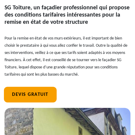
SG Toiture, un façadier professionnel qui propose
des conditions tarifaires intéressantes pour la
remise en état de votre structure
Pour la remise en état de vos murs extérieurs, il est important de bien
choisir le prestataire à qui vous allez confier le travail. Outre la qualité de
ses interventions, veillez à ce que ses tarifs soient adaptés à vos moyens
financiers. À cet effet, il est conseillé de se tourner vers le façadier SG
Toiture, lequel dispose d’une grande réputation pour ses conditions
tarifaires qui sont les plus basses du marché.
DEVIS GRATUIT