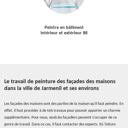
Peintre en bâtiment
intérieur et extérieur 88
Le travail de peinture des façades des maisons
dans la ville de Jarmenil et ses environs
Les façades des maisons sont des parties de la maison qu'il faut peindre. En
effet, il faut procéder à de tels travaux pour pouvoir apporter un charme
supplémentaire. Pour nous, seuls les façadiers peuvent s'occuper de ce
genre de travail. Dans ce cas, il faut contacter des experts. SG Toiture