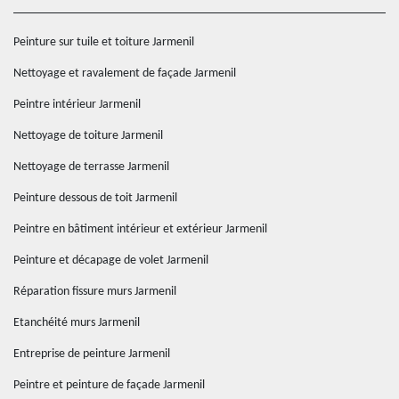
Peinture sur tuile et toiture Jarmenil
Nettoyage et ravalement de façade Jarmenil
Peintre intérieur Jarmenil
Nettoyage de toiture Jarmenil
Nettoyage de terrasse Jarmenil
Peinture dessous de toit Jarmenil
Peintre en bâtiment intérieur et extérieur Jarmenil
Peinture et décapage de volet Jarmenil
Réparation fissure murs Jarmenil
Etanchéité murs Jarmenil
Entreprise de peinture Jarmenil
Peintre et peinture de façade Jarmenil