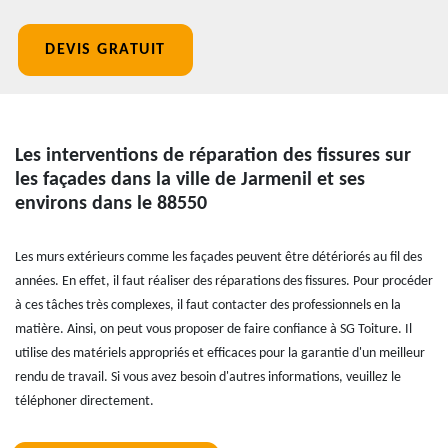
DEVIS GRATUIT
Les interventions de réparation des fissures sur
les façades dans la ville de Jarmenil et ses
environs dans le 88550
Les murs extérieurs comme les façades peuvent être détériorés au fil des
années. En effet, il faut réaliser des réparations des fissures. Pour procéder
à ces tâches très complexes, il faut contacter des professionnels en la
matière. Ainsi, on peut vous proposer de faire confiance à SG Toiture. Il
utilise des matériels appropriés et efficaces pour la garantie d'un meilleur
rendu de travail. Si vous avez besoin d'autres informations, veuillez le
téléphoner directement.