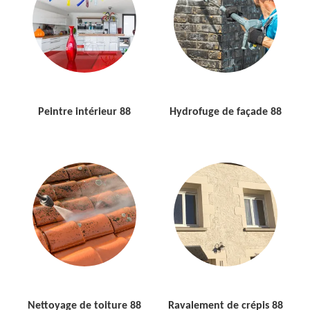
Peintre intérieur 88
Hydrofuge de façade 88
Nettoyage de toiture 88
Ravalement de crépis 88