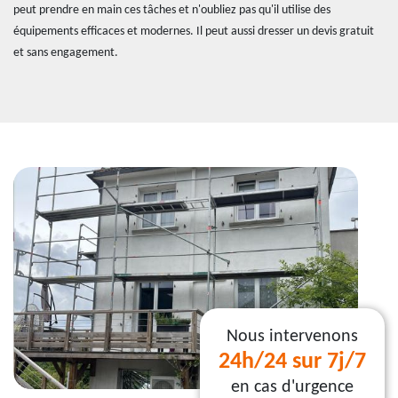
peut prendre en main ces tâches et n'oubliez pas qu'il utilise des
équipements efficaces et modernes. Il peut aussi dresser un devis gratuit
et sans engagement.
Nous intervenons
24h/24 sur 7j/7
en cas d'urgence