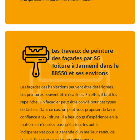
Les travaux de peinture
des façades par SG
Toiture à Jarmenil dans le
88550 et ses environs
Les façades des habitations peuvent être détériorées.
Les peintures peuvent être écaillées. En effet, il faut les
repeindre. Un façadier peut être convié pour ces types
de tâches. Dans ce cas, on peut vous proposer de faire
confiance à SG Toiture. Il a beaucoup d'expérience en la
matière et n'oubliez pas qu'il a tous les outils
indispensables pour la garantie d'un meilleur rendu de
travail. Si vous voulez des renseignements