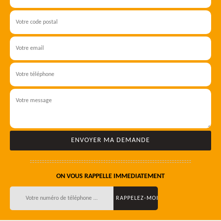
ON VOUS RAPPELLE IMMEDIATEMENT