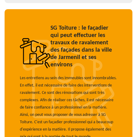
SG Toiture : le façadier
qui peut effectuer les
travaux de ravalement
des façades dans la ville
de Jarmenil et ses
environs
Les entretiens au sein des immeubles sont innombrables.
En effet, il est nécessaire de faire des interventions de
ravalement. Ce sont des rénovations qui sont très
complexes. Afin de réaliser ces tâches, il est nécessaire
de faire confiance à un professionnel en la matière.
Ainsi, on peut vous proposer de vous adresser à SG
Toiture. C'est un façadier professionnel qui a beaucoup
d'expérience en la matière. Il propose également des
prix qui sont à la portée de tout le monde.