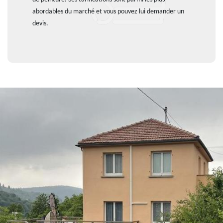
abordables du marché et vous pouvez lui demander un
devis.