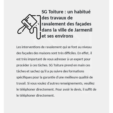
SG Toiture : un habitué
des travaux de
ravalement des façades
dans la ville de Jarmenil
et ses environs
Les interventions de ravalement qui se font au niveau
des façades des maisons sont très difficiles. En effet, il
est très important de vous adresser à un expert pour
procéder à ces tâches. SG Toiture prend en main ces
tâches et sachez qu'il a pu suivre des formations
spécifiques pour la garantie d'une meilleure qualité de
travail. Si vous voulez d'autres renseignements, veuillez
le téléphoner directement. Pour avoir le devis, il suffit de
le téléphoner directement.