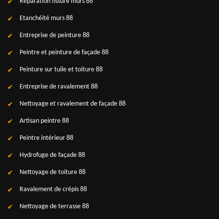
Réparation fissure murs 88
Etanchéité murs 88
Entreprise de peinture 88
Peintre et peinture de façade 88
Peinture sur tuile et toiture 88
Entreprise de ravalement 88
Nettoyage et ravalement de façade 88
Artisan peintre 88
Peintre intérieur 88
Hydrofuge de façade 88
Nettoyage de toiture 88
Ravalement de crépis 88
Nettoyage de terrasse 88