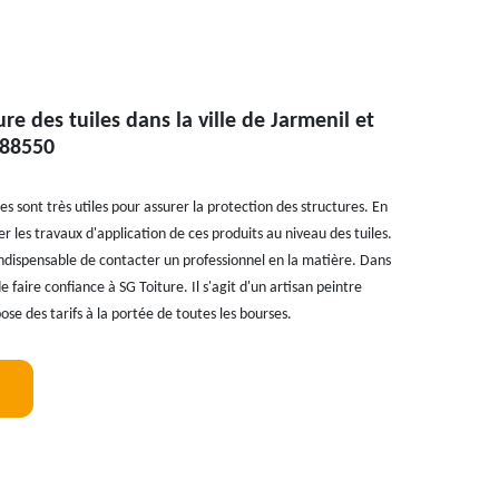
re des tuiles dans la ville de Jarmenil et
 88550
s sont très utiles pour assurer la protection des structures. En
ser les travaux d'application de ces produits au niveau des tuiles.
t indispensable de contacter un professionnel en la matière. Dans
 faire confiance à SG Toiture. Il s'agit d'un artisan peintre
ose des tarifs à la portée de toutes les bourses.
!