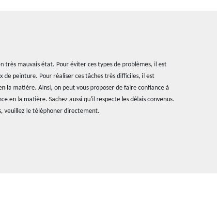
n très mauvais état. Pour éviter ces types de problèmes, il est
de peinture. Pour réaliser ces tâches très difficiles, il est
en la matière. Ainsi, on peut vous proposer de faire confiance à
ce en la matière. Sachez aussi qu'il respecte les délais convenus.
s, veuillez le téléphoner directement.