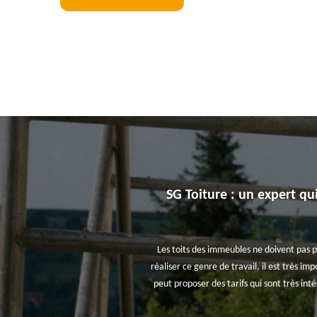
SG Toiture : un expert qui
Les toits des immeubles ne doivent pas p
réaliser ce genre de travail, il est très im
peut proposer des tarifs qui sont très in