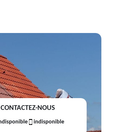
CONTACTEZ-NOUS
ndisponible
indisponible