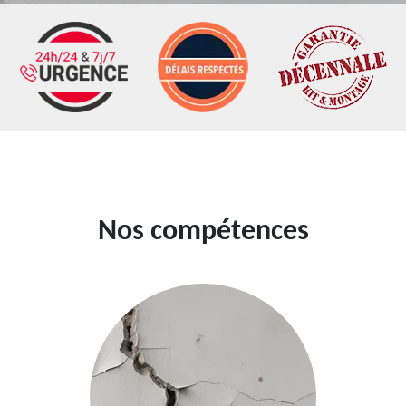
Nos compétences