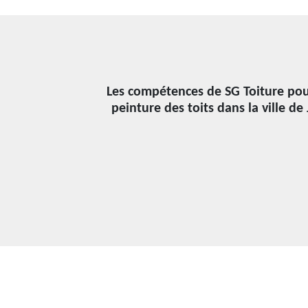
Les compétences de SG Toiture pour
peinture des toits dans la ville de