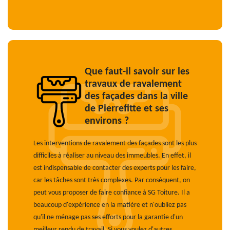
Que faut-il savoir sur les
travaux de ravalement
des façades dans la ville
de Pierrefitte et ses
environs ?
Les interventions de ravalement des façades sont les plus
difficiles à réaliser au niveau des immeubles. En effet, il
est indispensable de contacter des experts pour les faire,
car les tâches sont très complexes. Par conséquent, on
peut vous proposer de faire confiance à SG Toiture. Il a
beaucoup d'expérience en la matière et n'oubliez pas
qu'il ne ménage pas ses efforts pour la garantie d'un
meilleur rendu de travail. Si vous voulez d'autres