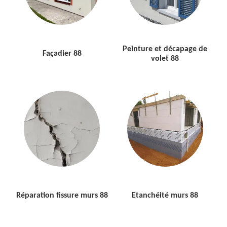
Peinture et décapage de
Façadier 88
volet 88
Réparation fissure murs 88
Etanchéité murs 88