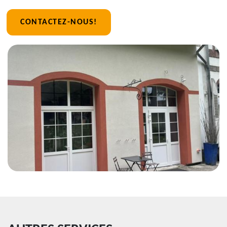
CONTACTEZ-NOUS!