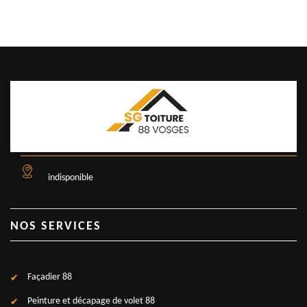
indisponible
NOS SERVICES
Façadier 88
Peinture et décapage de volet 88