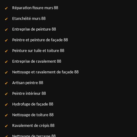
Réparation fissure murs 88
Etanchéité murs 88
Entreprise de peinture 88
Peintre et peinture de façade 88
Peinture sur tuile et toiture 88
Entreprise de ravalement 88
Nettoyage et ravalement de façade 88
Artisan peintre 88
Peintre intérieur 88
Hydrofuge de façade 88
Nettoyage de toiture 88
Ravalement de crépis 88
Nettoyage de terrasse 88