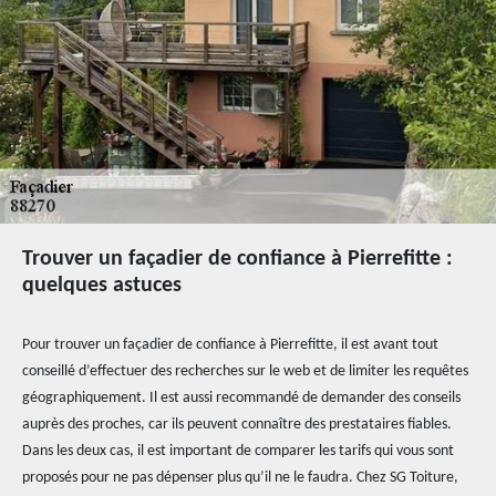
Trouver un façadier de confiance à Pierrefitte :
quelques astuces
Pour trouver un façadier de confiance à Pierrefitte, il est avant tout
conseillé d’effectuer des recherches sur le web et de limiter les requêtes
géographiquement. Il est aussi recommandé de demander des conseils
auprès des proches, car ils peuvent connaître des prestataires fiables.
Dans les deux cas, il est important de comparer les tarifs qui vous sont
proposés pour ne pas dépenser plus qu’il ne le faudra. Chez SG Toiture,