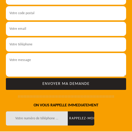
ON VOUS RAPPELLE IMMEDIATEMENT