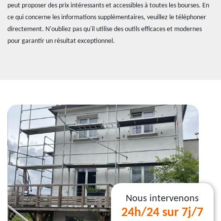
peut proposer des prix intéressants et accessibles à toutes les bourses. En
ce qui concerne les informations supplémentaires, veuillez le téléphoner
directement. N'oubliez pas qu'il utilise des outils efficaces et modernes
pour garantir un résultat exceptionnel.
Nous intervenons
24h/24 sur 7j/7