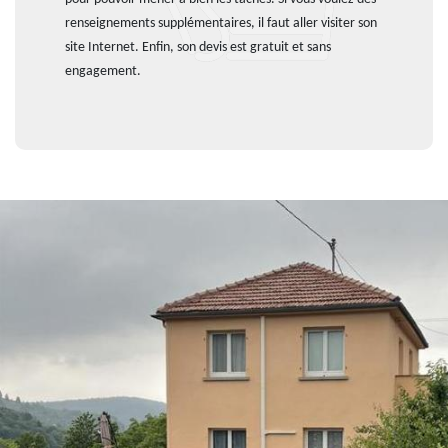
renseignements supplémentaires, il faut aller visiter son
site Internet. Enfin, son devis est gratuit et sans
engagement.