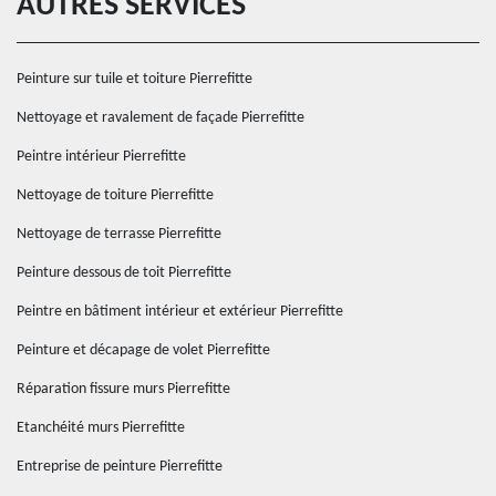
AUTRES SERVICES
Peinture sur tuile et toiture Pierrefitte
Nettoyage et ravalement de façade Pierrefitte
Peintre intérieur Pierrefitte
Nettoyage de toiture Pierrefitte
Nettoyage de terrasse Pierrefitte
Peinture dessous de toit Pierrefitte
Peintre en bâtiment intérieur et extérieur Pierrefitte
Peinture et décapage de volet Pierrefitte
Réparation fissure murs Pierrefitte
Etanchéité murs Pierrefitte
Entreprise de peinture Pierrefitte