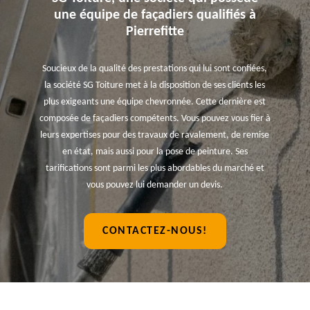
une équipe de façadiers qualifiés à
Pierrefitte
Soucieux de la qualité des prestations qui lui sont confiées,
la société SG Toiture met à la disposition de ses clients les
plus exigeants une équipe chevronnée. Cette dernière est
composée de façadiers compétents. Vous pouvez vous fier à
leurs expertises pour des travaux de ravalement, de remise
en état, mais aussi pour la pose de peinture. Ses
tarifications sont parmi les plus abordables du marché et
vous pouvez lui demander un devis.
CONTACTEZ-NOUS!