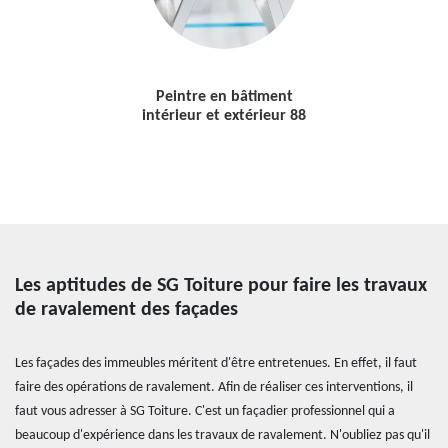
Peintre en bâtiment
intérieur et extérieur 88
Les aptitudes de SG Toiture pour faire les travaux
de ravalement des façades
Les façades des immeubles méritent d'être entretenues. En effet, il faut
faire des opérations de ravalement. Afin de réaliser ces interventions, il
faut vous adresser à SG Toiture. C'est un façadier professionnel qui a
beaucoup d'expérience dans les travaux de ravalement. N'oubliez pas qu'il