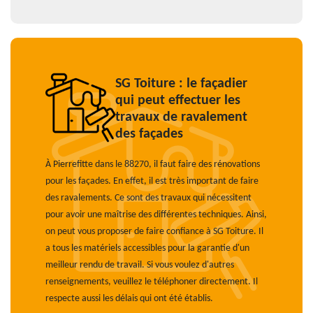
SG Toiture : le façadier
qui peut effectuer les
travaux de ravalement
des façades
À Pierrefitte dans le 88270, il faut faire des rénovations
pour les façades. En effet, il est très important de faire
des ravalements. Ce sont des travaux qui nécessitent
pour avoir une maîtrise des différentes techniques. Ainsi,
on peut vous proposer de faire confiance à SG Toiture. Il
a tous les matériels accessibles pour la garantie d'un
meilleur rendu de travail. Si vous voulez d'autres
renseignements, veuillez le téléphoner directement. Il
respecte aussi les délais qui ont été établis.