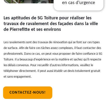
en cas d'urgence
Les aptitudes de SG Toiture pour réaliser les
travaux de ravalement des façades dans la ville
de Pierrefitte et ses environs
Les ravalements sont des travaux de rénovation qui se font sur ces types
de surface. Afin de faire ces tâches assez complexes, il faut contacter des
professionnels. Dans ce cas, on peut vous proposer de faire confiance à SG
Toiture. Il a beaucoup d'expérience en la matière et sachez qu'il respecte
les délais convenus. Pour recueillir d'autres informations, veuillez le
téléphoner directement. Il peut aussi établir un devis totalement gratuit
et sans engagement.
CONTACTEZ-NOUS!