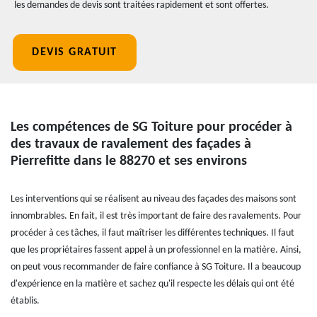
les demandes de devis sont traitées rapidement et sont offertes.
DEVIS GRATUIT
Les compétences de SG Toiture pour procéder à
des travaux de ravalement des façades à
Pierrefitte dans le 88270 et ses environs
Les interventions qui se réalisent au niveau des façades des maisons sont
innombrables. En fait, il est très important de faire des ravalements. Pour
procéder à ces tâches, il faut maîtriser les différentes techniques. Il faut
que les propriétaires fassent appel à un professionnel en la matière. Ainsi,
on peut vous recommander de faire confiance à SG Toiture. Il a beaucoup
d'expérience en la matière et sachez qu'il respecte les délais qui ont été
établis.