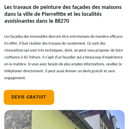
Les travaux de peinture des façades des maisons
dans la ville de Pierrefitte et les localités
avoisinantes dans le 88270
Les façades des immeubles devront être entretenues de manière efficace.
En effet, il faut réaliser des travaux de ravalement. Ce sont des
rénovations qui sont très techniques. Ainsi, on peut vous proposer de faire
confiance à SG Toiture. Il s'agit d'un façadier qui a beaucoup d'expérience
en la matière. Si vous avez besoin de plus amples informations, veuillez le
téléphoner directement. Il peut aussi dresser un devis gratuit et sans
engagement.
DEVIS GRATUIT