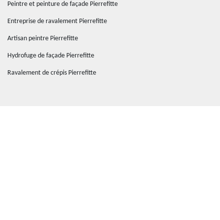
Peintre et peinture de façade Pierrefitte
Entreprise de ravalement Pierrefitte
Artisan peintre Pierrefitte
Hydrofuge de façade Pierrefitte
Ravalement de crépis Pierrefitte