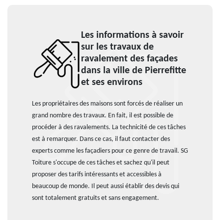
Les informations à savoir
sur les travaux de
ravalement des façades
dans la ville de Pierrefitte
et ses environs
Les propriétaires des maisons sont forcés de réaliser un
grand nombre des travaux. En fait, il est possible de
procéder à des ravalements. La technicité de ces tâches
est à remarquer. Dans ce cas, il faut contacter des
experts comme les façadiers pour ce genre de travail. SG
Toiture s'occupe de ces tâches et sachez qu'il peut
proposer des tarifs intéressants et accessibles à
beaucoup de monde. Il peut aussi établir des devis qui
sont totalement gratuits et sans engagement.