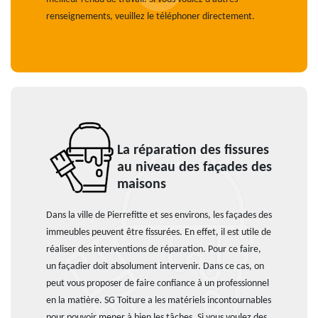
renseignements, veuillez le téléphoner directement.
La réparation des fissures
au niveau des façades des
maisons
Dans la ville de Pierrefitte et ses environs, les façades des
immeubles peuvent être fissurées. En effet, il est utile de
réaliser des interventions de réparation. Pour ce faire,
un façadier doit absolument intervenir. Dans ce cas, on
peut vous proposer de faire confiance à un professionnel
en la matière. SG Toiture a les matériels incontournables
pour pouvoir mener à bien les tâches. Si vous voulez des