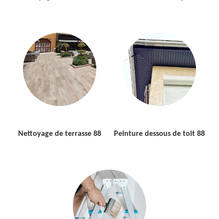
Nettoyage de terrasse 88
Peinture dessous de toit 88