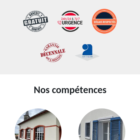
Nos compétences