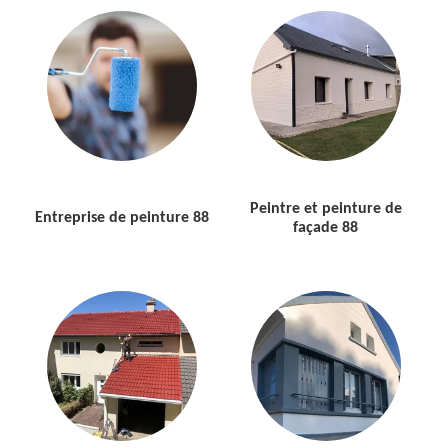
Peintre et peinture de
Entreprise de peinture 88
façade 88