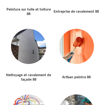
Peinture sur tuile et toiture
Entreprise de ravalement 88
88
Nettoyage et ravalement de
Artisan peintre 88
façade 88