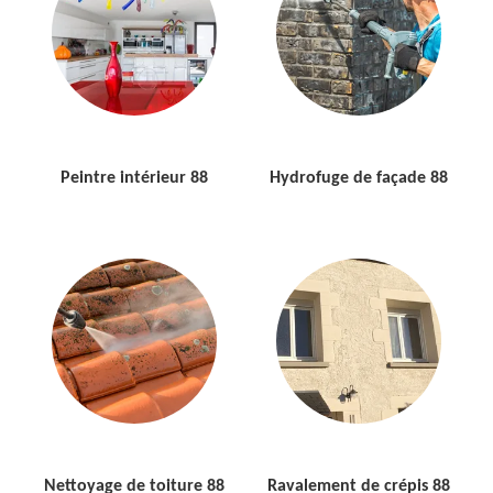
Peintre intérieur 88
Hydrofuge de façade 88
Nettoyage de toiture 88
Ravalement de crépis 88