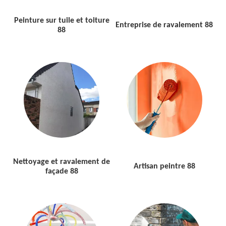
Peinture sur tuile et toiture
Entreprise de ravalement 88
88
Nettoyage et ravalement de
Artisan peintre 88
façade 88