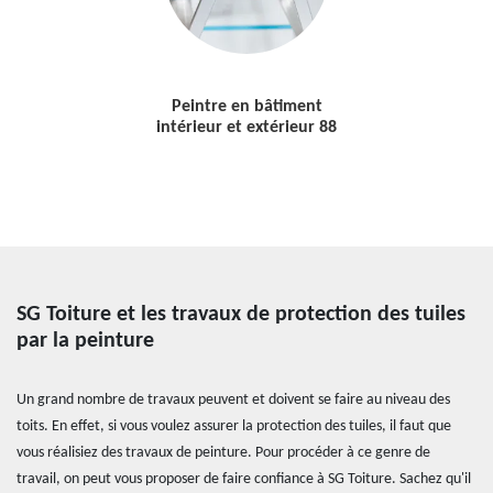
Peintre en bâtiment
intérieur et extérieur 88
SG Toiture et les travaux de protection des tuiles
par la peinture
Un grand nombre de travaux peuvent et doivent se faire au niveau des
toits. En effet, si vous voulez assurer la protection des tuiles, il faut que
vous réalisiez des travaux de peinture. Pour procéder à ce genre de
travail, on peut vous proposer de faire confiance à SG Toiture. Sachez qu'il