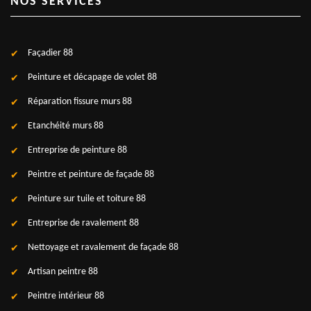
NOS SERVICES
Façadier 88
Peinture et décapage de volet 88
Réparation fissure murs 88
Etanchéité murs 88
Entreprise de peinture 88
Peintre et peinture de façade 88
Peinture sur tuile et toiture 88
Entreprise de ravalement 88
Nettoyage et ravalement de façade 88
Artisan peintre 88
Peintre intérieur 88