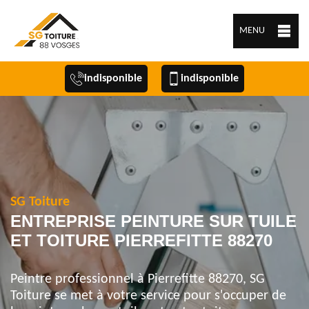
MENU
indisponible
indisponible
SG Toiture
ENTREPRISE PEINTURE SUR TUILE
ET TOITURE PIERREFITTE 88270
Peintre professionnel à Pierrefitte 88270, SG
Toiture se met à votre service pour s'occuper de