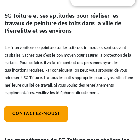
SG Toiture et ses aptitudes pour réaliser les
travaux de peinture des toits dans la ville de
Pierrefitte et ses environs
Les interventions de peinture sur les toits des immeubles sont souvent
capitales. Sachez que c'est le bon moyen pour assurer la protection de la
surface. Pour ce faire, il va falloir contact des personnes ayant les
qualifications requises. Par conséquent, on peut vous proposer de vous
adresser à SG Toiture. Il a tous les outils appropriés pour la garantie d'une
meilleure qualité de travail. Si vous voulez des renseignements
supplémentaires, veuillez les téléphoner directement.
CONTACTEZ-NOUS!