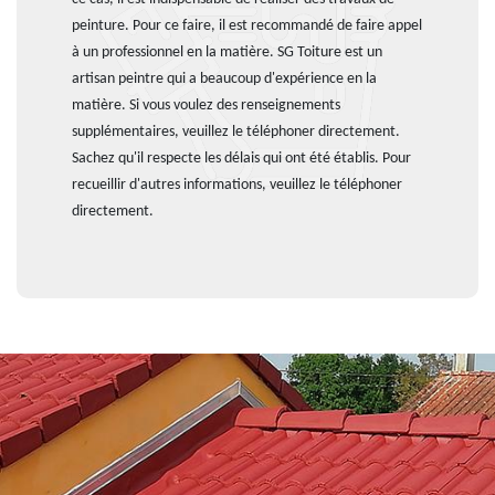
peinture. Pour ce faire, il est recommandé de faire appel
à un professionnel en la matière. SG Toiture est un
artisan peintre qui a beaucoup d'expérience en la
matière. Si vous voulez des renseignements
supplémentaires, veuillez le téléphoner directement.
Sachez qu'il respecte les délais qui ont été établis. Pour
recueillir d'autres informations, veuillez le téléphoner
directement.