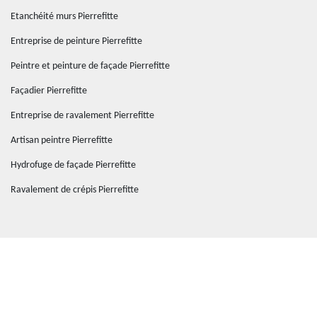
Etanchéité murs Pierrefitte
Entreprise de peinture Pierrefitte
Peintre et peinture de façade Pierrefitte
Façadier Pierrefitte
Entreprise de ravalement Pierrefitte
Artisan peintre Pierrefitte
Hydrofuge de façade Pierrefitte
Ravalement de crépis Pierrefitte