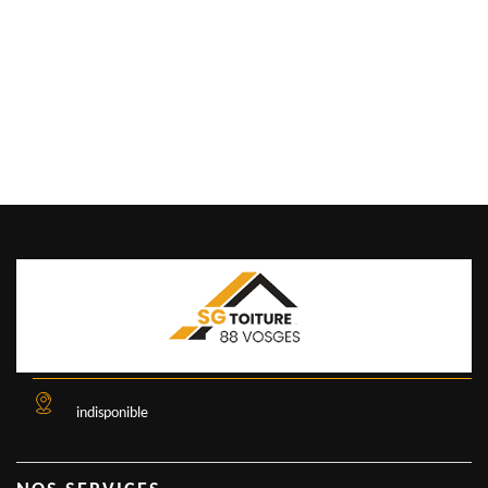
indisponible