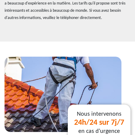
a beaucoup d'expérience en la matière. Les tarifs qu'il propose sont très
intéressants et accessibles à beaucoup de monde. Si vous avez besoin
d'autres informations, veuillez le téléphoner directement.
Nous intervenons
24h/24 sur 7j/7
en cas d'urgence