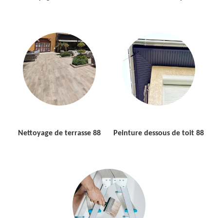
Nettoyage de terrasse 88
Peinture dessous de toit 88