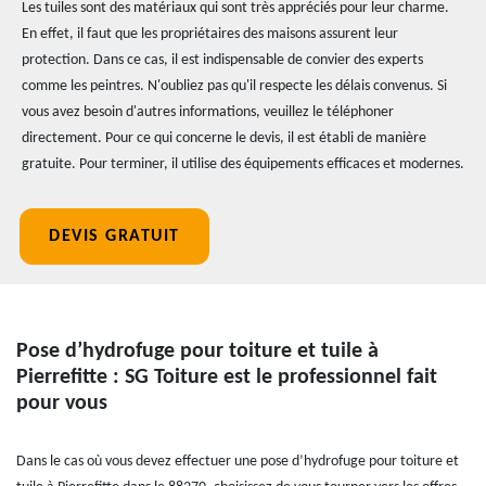
Les tuiles sont des matériaux qui sont très appréciés pour leur charme.
En effet, il faut que les propriétaires des maisons assurent leur
protection. Dans ce cas, il est indispensable de convier des experts
comme les peintres. N'oubliez pas qu'il respecte les délais convenus. Si
vous avez besoin d'autres informations, veuillez le téléphoner
directement. Pour ce qui concerne le devis, il est établi de manière
gratuite. Pour terminer, il utilise des équipements efficaces et modernes.
DEVIS GRATUIT
Pose d’hydrofuge pour toiture et tuile à
Pierrefitte : SG Toiture est le professionnel fait
pour vous
Dans le cas où vous devez effectuer une pose d’hydrofuge pour toiture et