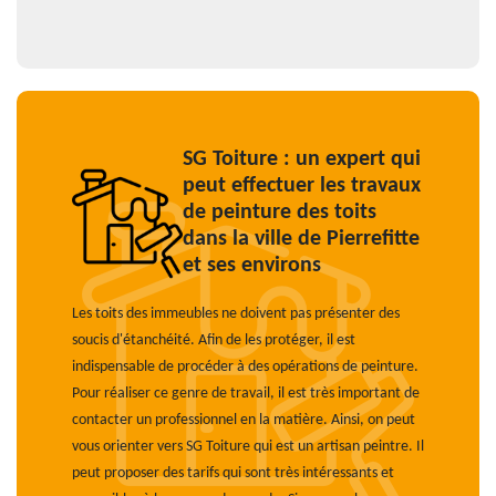
SG Toiture : un expert qui
peut effectuer les travaux
de peinture des toits
dans la ville de Pierrefitte
et ses environs
Les toits des immeubles ne doivent pas présenter des
soucis d'étanchéité. Afin de les protéger, il est
indispensable de procéder à des opérations de peinture.
Pour réaliser ce genre de travail, il est très important de
contacter un professionnel en la matière. Ainsi, on peut
vous orienter vers SG Toiture qui est un artisan peintre. Il
peut proposer des tarifs qui sont très intéressants et