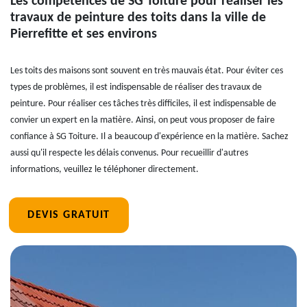
Les compétences de SG Toiture pour réaliser les
travaux de peinture des toits dans la ville de
Pierrefitte et ses environs
Les toits des maisons sont souvent en très mauvais état. Pour éviter ces
types de problèmes, il est indispensable de réaliser des travaux de
peinture. Pour réaliser ces tâches très difficiles, il est indispensable de
convier un expert en la matière. Ainsi, on peut vous proposer de faire
confiance à SG Toiture. Il a beaucoup d'expérience en la matière. Sachez
aussi qu'il respecte les délais convenus. Pour recueillir d'autres
informations, veuillez le téléphoner directement.
DEVIS GRATUIT