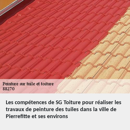
Les compétences de SG Toiture pour réaliser les
travaux de peinture des tuiles dans la ville de
Pierrefitte et ses environs