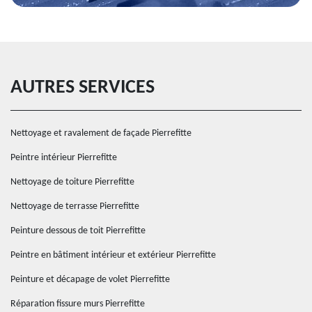
AUTRES SERVICES
Nettoyage et ravalement de façade Pierrefitte
Peintre intérieur Pierrefitte
Nettoyage de toiture Pierrefitte
Nettoyage de terrasse Pierrefitte
Peinture dessous de toit Pierrefitte
Peintre en bâtiment intérieur et extérieur Pierrefitte
Peinture et décapage de volet Pierrefitte
Réparation fissure murs Pierrefitte