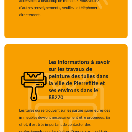
accessibles à beaucoup de monde. Si vous voulez
d'autres renseignements, veuillez le téléphoner
directement.
Les informations à savoir
sur les travaux de
peinture des tuiles dans
la ville de Pierrefitte et
ses environs dans le
88270
Les tuiles qui se trouvent sur les parties supérieures des
immeubles devront nécessairement être protégées. En
effet, il est très important de contacter des
professionnels pour les réaliser. Dans ce cas, il est très