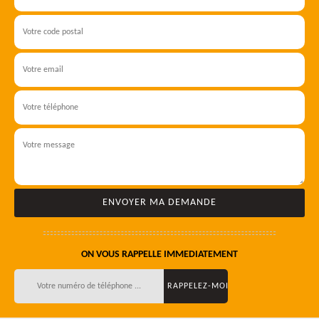
ON VOUS RAPPELLE IMMEDIATEMENT