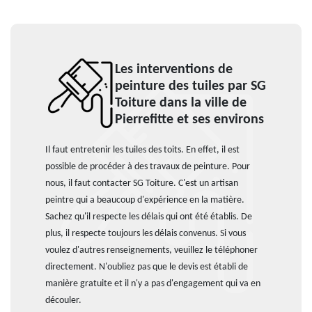
Les interventions de
peinture des tuiles par SG
Toiture dans la ville de
Pierrefitte et ses environs
Il faut entretenir les tuiles des toits. En effet, il est
possible de procéder à des travaux de peinture. Pour
nous, il faut contacter SG Toiture. C'est un artisan
peintre qui a beaucoup d'expérience en la matière.
Sachez qu'il respecte les délais qui ont été établis. De
plus, il respecte toujours les délais convenus. Si vous
voulez d'autres renseignements, veuillez le téléphoner
directement. N'oubliez pas que le devis est établi de
manière gratuite et il n'y a pas d'engagement qui va en
découler.