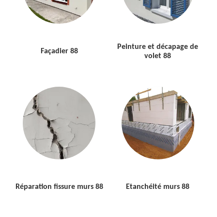
Peinture et décapage de
Façadier 88
volet 88
Réparation fissure murs 88
Etanchéité murs 88