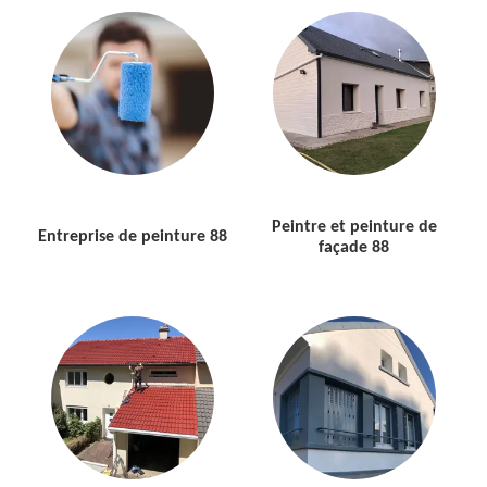
Peintre et peinture de
Entreprise de peinture 88
façade 88