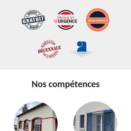
Nos compétences