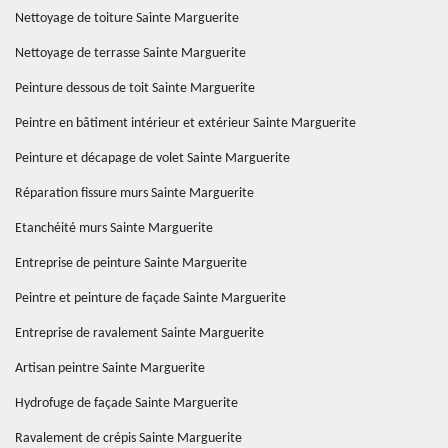
Nettoyage de toiture Sainte Marguerite
Nettoyage de terrasse Sainte Marguerite
Peinture dessous de toit Sainte Marguerite
Peintre en bâtiment intérieur et extérieur Sainte Marguerite
Peinture et décapage de volet Sainte Marguerite
Réparation fissure murs Sainte Marguerite
Etanchéité murs Sainte Marguerite
Entreprise de peinture Sainte Marguerite
Peintre et peinture de façade Sainte Marguerite
Entreprise de ravalement Sainte Marguerite
Artisan peintre Sainte Marguerite
Hydrofuge de façade Sainte Marguerite
Ravalement de crépis Sainte Marguerite