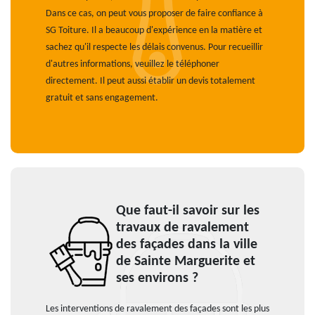
Dans ce cas, on peut vous proposer de faire confiance à
SG Toiture. Il a beaucoup d'expérience en la matière et
sachez qu'il respecte les délais convenus. Pour recueillir
d'autres informations, veuillez le téléphoner
directement. Il peut aussi établir un devis totalement
gratuit et sans engagement.
Que faut-il savoir sur les
travaux de ravalement
des façades dans la ville
de Sainte Marguerite et
ses environs ?
Les interventions de ravalement des façades sont les plus