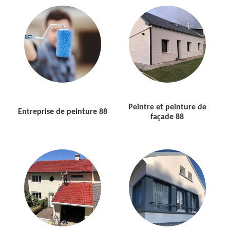
Peintre et peinture de
Entreprise de peinture 88
façade 88