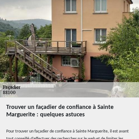
Trouver un façadier de confiance à Sainte
Marguerite : quelques astuces
Pour trouver un façadier de confiance à Sainte Marguerite, il est avant
tout conseillé d’effectuer des recherches sur le web et de limiter les