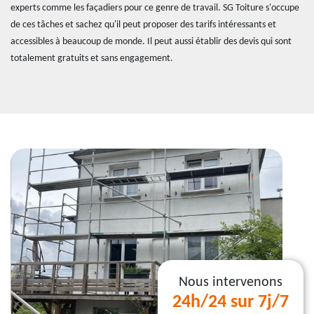
experts comme les façadiers pour ce genre de travail. SG Toiture s'occupe
de ces tâches et sachez qu'il peut proposer des tarifs intéressants et
accessibles à beaucoup de monde. Il peut aussi établir des devis qui sont
totalement gratuits et sans engagement.
Nous intervenons
24h/24 sur 7j/7