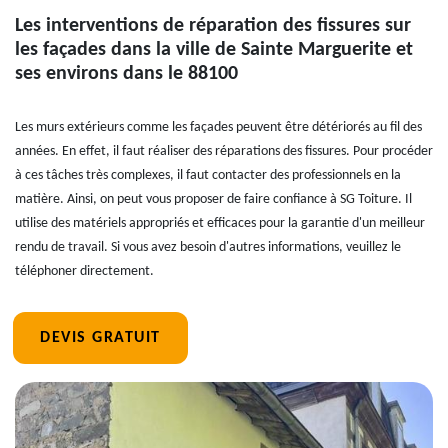
Les interventions de réparation des fissures sur
les façades dans la ville de Sainte Marguerite et
ses environs dans le 88100
Les murs extérieurs comme les façades peuvent être détériorés au fil des
années. En effet, il faut réaliser des réparations des fissures. Pour procéder
à ces tâches très complexes, il faut contacter des professionnels en la
matière. Ainsi, on peut vous proposer de faire confiance à SG Toiture. Il
utilise des matériels appropriés et efficaces pour la garantie d'un meilleur
rendu de travail. Si vous avez besoin d'autres informations, veuillez le
téléphoner directement.
DEVIS GRATUIT