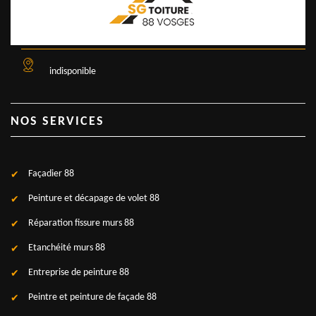
indisponible
NOS SERVICES
Façadier 88
Peinture et décapage de volet 88
Réparation fissure murs 88
Etanchéité murs 88
Entreprise de peinture 88
Peintre et peinture de façade 88