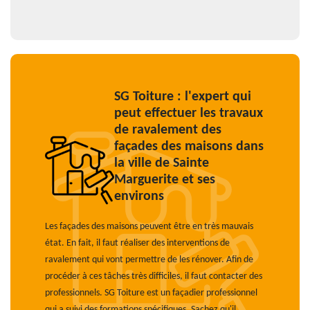
SG Toiture : l'expert qui
peut effectuer les travaux
de ravalement des
façades des maisons dans
la ville de Sainte
Marguerite et ses
environs
Les façades des maisons peuvent être en très mauvais
état. En fait, il faut réaliser des interventions de
ravalement qui vont permettre de les rénover. Afin de
procéder à ces tâches très difficiles, il faut contacter des
professionnels. SG Toiture est un façadier professionnel
qui a suivi des formations spécifiques. Sachez qu'il