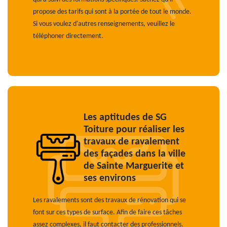
propose des tarifs qui sont à la portée de tout le monde.
Si vous voulez d'autres renseignements, veuillez le
téléphoner directement.
Les aptitudes de SG
Toiture pour réaliser les
travaux de ravalement
des façades dans la ville
de Sainte Marguerite et
ses environs
Les ravalements sont des travaux de rénovation qui se
font sur ces types de surface. Afin de faire ces tâches
assez complexes, il faut contacter des professionnels.