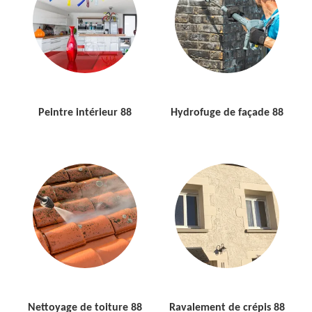
Peintre intérieur 88
Hydrofuge de façade 88
Nettoyage de toiture 88
Ravalement de crépis 88