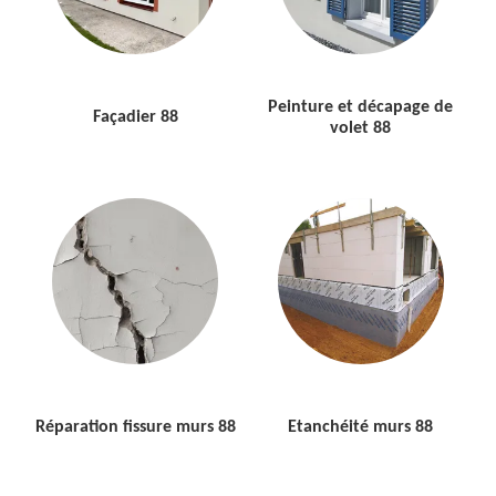
Peinture et décapage de
Façadier 88
volet 88
Réparation fissure murs 88
Etanchéité murs 88