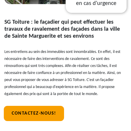
en cas d'urgence
SG Toiture : le façadier qui peut effectuer les
travaux de ravalement des façades dans la ville
de Sainte Marguerite et ses environs
Les entretiens au sein des immeubles sont innombrables. En effet, il est
nécessaire de faire des interventions de ravalement. Ce sont des
rénovations qui sont très complexes. Afin de réaliser ces tâches, il est
nécessaire de faire confiance à un professionnel en la matière. Ainsi, on
peut vous proposer de vous adresser à SG Toiture. C'est un façadier
professionnel qui a beaucoup d'expérience en la matière. Il propose
également des prix qui sont à la portée de tout le monde.
CONTACTEZ-NOUS!