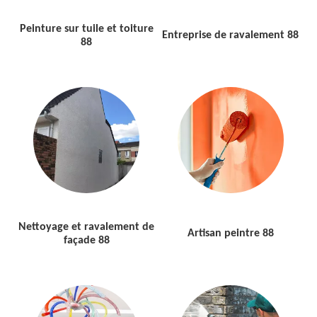
Peinture sur tuile et toiture
Entreprise de ravalement 88
88
Nettoyage et ravalement de
Artisan peintre 88
façade 88