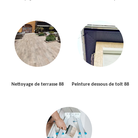
Nettoyage de terrasse 88
Peinture dessous de toit 88