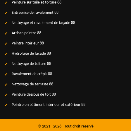
Peinture sur tuile et toiture 88
Entreprise de ravalement 88
Nettoyage et ravalement de façade 88
Artisan peintre 88
Peintre intérieur 88
Hydrofuge de façade 88
Nettoyage de toiture 88
Ravalement de crépis 88
Nettoyage de terrasse 88
Peinture dessous de toit 88
Peintre en bâtiment intérieur et extérieur 88
© 2021 - 2026 - Tout droit réservé