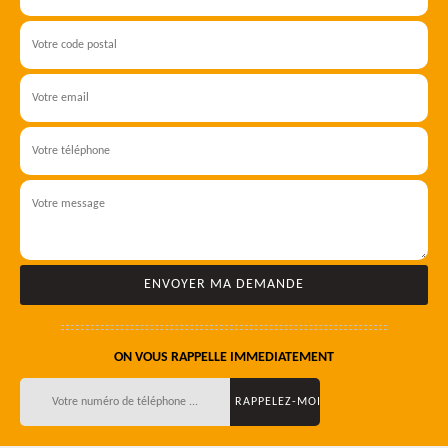
ON VOUS RAPPELLE IMMEDIATEMENT