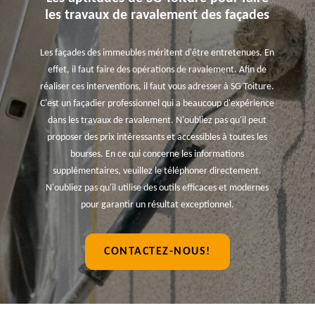
les travaux de ravalement des façades
Les façades des immeubles méritent d'être entretenues. En
effet, il faut faire des opérations de ravalement. Afin de
réaliser ces interventions, il faut vous adresser à SG Toiture.
C'est un façadier professionnel qui a beaucoup d'expérience
dans les travaux de ravalement. N'oubliez pas qu'il peut
proposer des prix intéressants et accessibles à toutes les
bourses. En ce qui concerne les informations
supplémentaires, veuillez le téléphoner directement.
N'oubliez pas qu'il utilise des outils efficaces et modernes
pour garantir un résultat exceptionnel.
CONTACTEZ-NOUS!