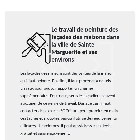
Le travail de peinture des
façades des maisons dans
la ville de Sainte
Marguerite et ses
environs
Les façades des maisons sont des parties de la maison
qu'il faut peindre. En effet, il faut procéder à de tels
travaux pour pouvoir apporter un charme
supplémentaire. Pour nous, seuls les façadiers peuvent
s'occuper de ce genre de travail. Dans ce cas, il faut
contacter des experts. SG Toiture peut prendre en main
ces tâches et n'oubliez pas qu'il utilise des équipements
efficaces et modernes. Il peut aussi dresser un devis
gratuit et sans engagement.