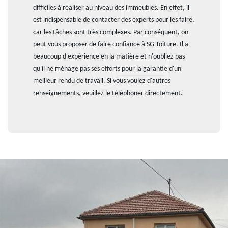
difficiles à réaliser au niveau des immeubles. En effet, il
est indispensable de contacter des experts pour les faire,
car les tâches sont très complexes. Par conséquent, on
peut vous proposer de faire confiance à SG Toiture. Il a
beaucoup d'expérience en la matière et n'oubliez pas
qu'il ne ménage pas ses efforts pour la garantie d'un
meilleur rendu de travail. Si vous voulez d'autres
renseignements, veuillez le téléphoner directement.