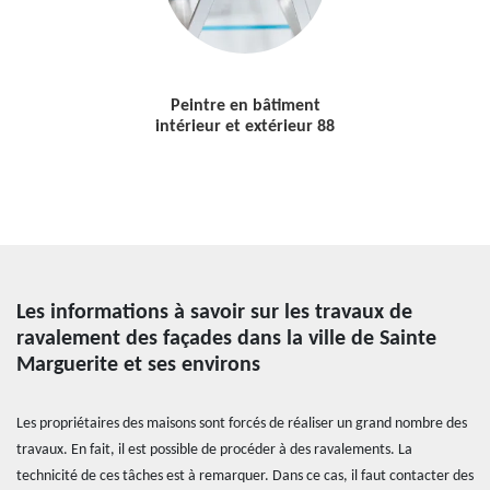
Peintre en bâtiment
intérieur et extérieur 88
Les informations à savoir sur les travaux de
ravalement des façades dans la ville de Sainte
Marguerite et ses environs
Les propriétaires des maisons sont forcés de réaliser un grand nombre des
travaux. En fait, il est possible de procéder à des ravalements. La
technicité de ces tâches est à remarquer. Dans ce cas, il faut contacter des