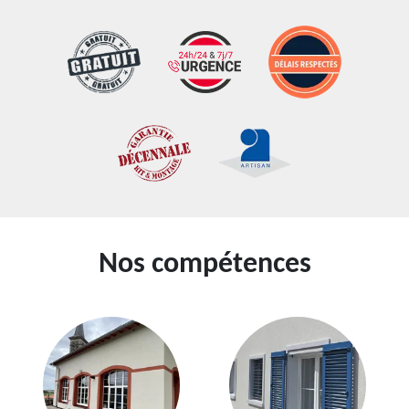
Nos compétences