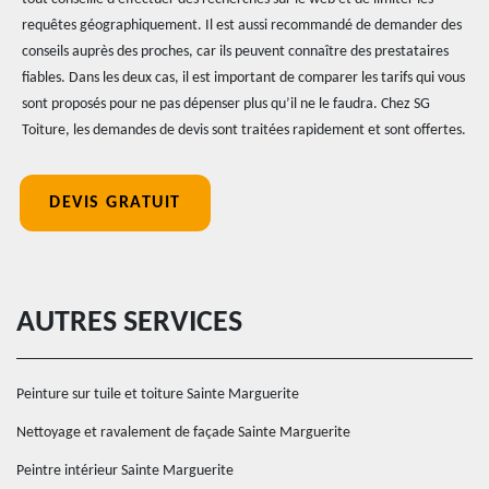
requêtes géographiquement. Il est aussi recommandé de demander des
conseils auprès des proches, car ils peuvent connaître des prestataires
fiables. Dans les deux cas, il est important de comparer les tarifs qui vous
sont proposés pour ne pas dépenser plus qu’il ne le faudra. Chez SG
Toiture, les demandes de devis sont traitées rapidement et sont offertes.
DEVIS GRATUIT
AUTRES SERVICES
Peinture sur tuile et toiture Sainte Marguerite
Nettoyage et ravalement de façade Sainte Marguerite
Peintre intérieur Sainte Marguerite