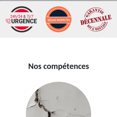
Nos compétences