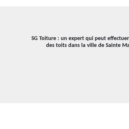
SG Toiture : un expert qui peut effectue
des toits dans la ville de Sainte M