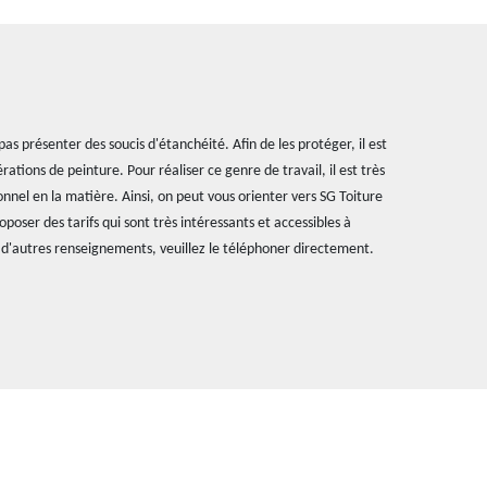
as présenter des soucis d'étanchéité. Afin de les protéger, il est
ations de peinture. Pour réaliser ce genre de travail, il est très
nnel en la matière. Ainsi, on peut vous orienter vers SG Toiture
roposer des tarifs qui sont très intéressants et accessibles à
d'autres renseignements, veuillez le téléphoner directement.