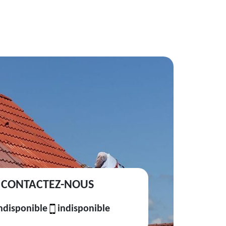
CONTACTEZ-NOUS
ndisponible
indisponible