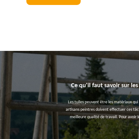
Ce qu'il faut savoir sur le
Les tuiles peuvent être les matériaux qui
artisans peintres doivent effectuer ces tâc
meilleure qualité de travail. Pour avoir l