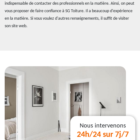
indispensable de contacter des professionnels en la matière. Ainsi, on peut
vous proposer de faire confiance à SG Toiture. Il a beaucoup d'expérience
en la matière. Si vous voulez d'autres renseignements, il suffit de visiter
son site web.
Nous intervenons
24h/24 sur 7j/7