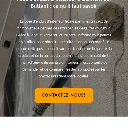
Buttant : ce qu’il faut savoir
La pose d’enduit d’intérieur figure parmi les travaux de
finition et elle permet de rattraper les inégalités d’un mur.
Grâce à l’enduit, votre structure sera uniforme vous pouvez
en profiter pour obtenir un résultat lisse, ou décoratif. Le
prix de cette pose d’enduit varie en fonction de la qualité du
produit et de la surface à recouvrir, ainsi que le coût de la
main-d’œuvre du peintre d’intérieur. Il est conseillé de
demander et de comparer les devis proposés par les
prestataires dans votre localité.
CONTACTEZ-NOUS!