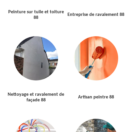
Peinture sur tuile et toiture
Entreprise de ravalement 88
88
Nettoyage et ravalement de
Artisan peintre 88
façade 88