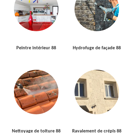
Peintre intérieur 88
Hydrofuge de façade 88
Nettoyage de toiture 88
Ravalement de crépis 88