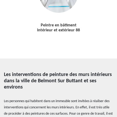
Peintre en bâtiment
intérieur et extérieur 88
Les interventions de peinture des murs intérieurs
dans la ville de Belmont Sur Buttant et ses
environs
Les personnes qui habitent dans un immeuble sont invitées à réaliser des
interventions qui concernent les murs intérieurs. En effet, il est très utile
de procéder à des peintures de ces surfaces. Pour ce genre de travail, il est