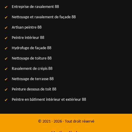
Entreprise de ravalement 88
Nettoyage et ravalement de façade 88
Artisan peintre 88
Peintre intérieur 88
Hydrofuge de façade 88
Nettoyage de toiture 88
Ravalement de crépis 88
Nettoyage de terrasse 88
Peinture dessous de toit 88
Peintre en bâtiment intérieur et extérieur 88
© 2021 - 2026 - Tout droit réservé