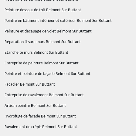
Peinture dessous de toit Belmont Sur Buttant
Peintre en bâtiment intérieur et extérieur Belmont Sur Buttant
Peinture et décapage de volet Belmont Sur Buttant
Réparation fissure murs Belmont Sur Buttant
Etanchéité murs Belmont Sur Buttant
Entreprise de peinture Belmont Sur Buttant
Peintre et peinture de façade Belmont Sur Buttant
Façadier Belmont Sur Buttant
Entreprise de ravalement Belmont Sur Buttant
Artisan peintre Belmont Sur Buttant
Hydrofuge de façade Belmont Sur Buttant
Ravalement de crépis Belmont Sur Buttant