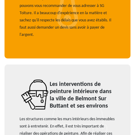
pouvons vous recommander de vous adresser à SG
Toiture. Il a beaucoup d'expérience en la matière et
sachez qu'il respecte les délais que vous avez établis. Il
faut aussi demander un devis sans avoir à payer de
l'argent.
Les interventions de
peinture intérieure dans
la ville de Belmont Sur
Buttant et ses environs
Les structures comme les murs intérieurs des immeubles
sont à entretenir. En effet, il est très important de
réaliser des opérations de peinture. Afin de réaliser ces