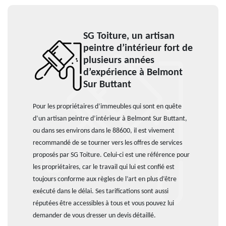
SG Toiture, un artisan
peintre d’intérieur fort de
plusieurs années
d’expérience à Belmont
Sur Buttant
Pour les propriétaires d’immeubles qui sont en quête
d’un artisan peintre d’intérieur à Belmont Sur Buttant,
ou dans ses environs dans le 88600, il est vivement
recommandé de se tourner vers les offres de services
proposés par SG Toiture. Celui-ci est une référence pour
les propriétaires, car le travail qui lui est confié est
toujours conforme aux règles de l’art en plus d’être
exécuté dans le délai. Ses tarifications sont aussi
réputées être accessibles à tous et vous pouvez lui
demander de vous dresser un devis détaillé.