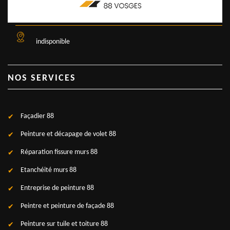
indisponible
NOS SERVICES
Façadier 88
Peinture et décapage de volet 88
Réparation fissure murs 88
Etanchéité murs 88
Entreprise de peinture 88
Peintre et peinture de façade 88
Peinture sur tuile et toiture 88