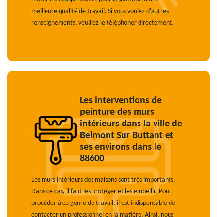
meilleure qualité de travail. Si vous voulez d'autres
renseignements, veuillez le téléphoner directement.
Les interventions de
peinture des murs
intérieurs dans la ville de
Belmont Sur Buttant et
ses environs dans le
88600
Les murs intérieurs des maisons sont très importants.
Dans ce cas, il faut les protéger et les embellir. Pour
procéder à ce genre de travail, il est indispensable de
contacter un professionnel en la matière. Ainsi, nous