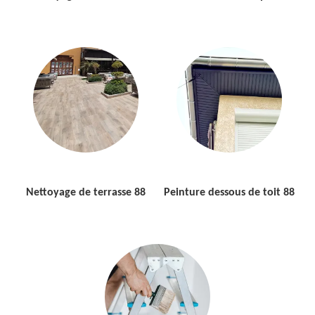
Nettoyage de terrasse 88
Peinture dessous de toit 88