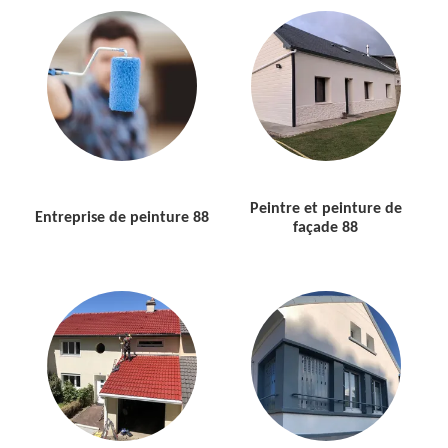
Peintre et peinture de
Entreprise de peinture 88
façade 88