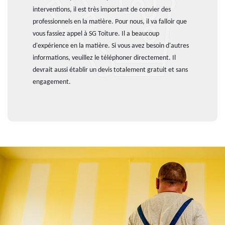
interventions, il est très important de convier des
professionnels en la matière. Pour nous, il va falloir que
vous fassiez appel à SG Toiture. Il a beaucoup
d'expérience en la matière. Si vous avez besoin d'autres
informations, veuillez le téléphoner directement. Il
devrait aussi établir un devis totalement gratuit et sans
engagement.