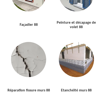
Peinture et décapage de
Façadier 88
volet 88
Réparation fissure murs 88
Etanchéité murs 88