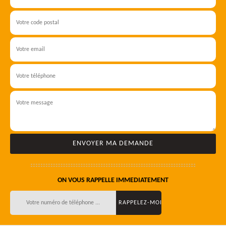
ON VOUS RAPPELLE IMMEDIATEMENT