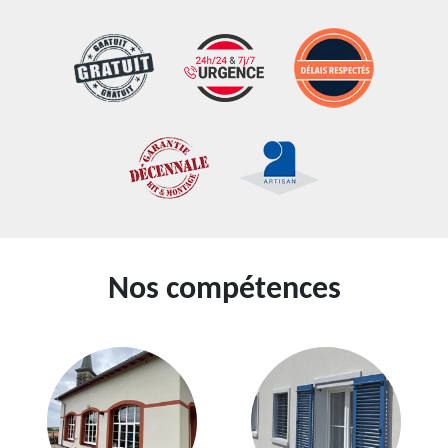
Nos compétences