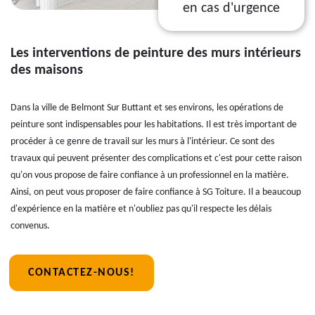
en cas d'urgence
Les interventions de peinture des murs intérieurs
des maisons
Dans la ville de Belmont Sur Buttant et ses environs, les opérations de
peinture sont indispensables pour les habitations. Il est très important de
procéder à ce genre de travail sur les murs à l'intérieur. Ce sont des
travaux qui peuvent présenter des complications et c'est pour cette raison
qu'on vous propose de faire confiance à un professionnel en la matière.
Ainsi, on peut vous proposer de faire confiance à SG Toiture. Il a beaucoup
d'expérience en la matière et n'oubliez pas qu'il respecte les délais
convenus.
CONTACTEZ-NOUS!