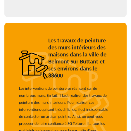
Les travaux de peinture
des murs intérieurs des
maisons dans la ville de
Belmont Sur Buttant et
ses environs dans le
88600
Les interventions de peinture se réalisent sur de
nombreux murs. En fait, il faut réaliser des travaux de
peinture des murs intérieurs. Pour réaliser ces
interventions qui sont très difficiles, il est indispensable
de contacter un artisan peintre. Ainsi, on peut vous
proposer de faire confiance à SG Toiture. Il a tous les
matériels indispensables pour la garantie d'une