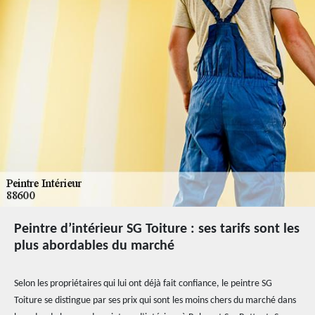
Peintre d’intérieur SG Toiture : ses tarifs sont les
plus abordables du marché
Selon les propriétaires qui lui ont déjà fait confiance, le peintre SG
Toiture se distingue par ses prix qui sont les moins chers du marché dans