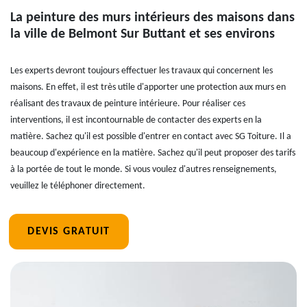
La peinture des murs intérieurs des maisons dans
la ville de Belmont Sur Buttant et ses environs
Les experts devront toujours effectuer les travaux qui concernent les
maisons. En effet, il est très utile d'apporter une protection aux murs en
réalisant des travaux de peinture intérieure. Pour réaliser ces
interventions, il est incontournable de contacter des experts en la
matière. Sachez qu'il est possible d'entrer en contact avec SG Toiture. Il a
beaucoup d'expérience en la matière. Sachez qu'il peut proposer des tarifs
à la portée de tout le monde. Si vous voulez d'autres renseignements,
veuillez le téléphoner directement.
DEVIS GRATUIT