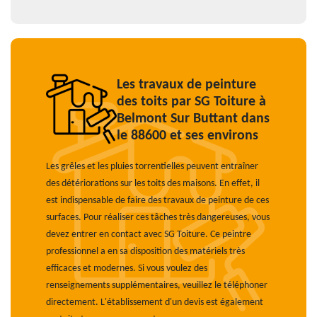
Les travaux de peinture
des toits par SG Toiture à
Belmont Sur Buttant dans
le 88600 et ses environs
Les grêles et les pluies torrentielles peuvent entraîner
des détériorations sur les toits des maisons. En effet, il
est indispensable de faire des travaux de peinture de ces
surfaces. Pour réaliser ces tâches très dangereuses, vous
devez entrer en contact avec SG Toiture. Ce peintre
professionnel a en sa disposition des matériels très
efficaces et modernes. Si vous voulez des
renseignements supplémentaires, veuillez le téléphoner
directement. L'établissement d'un devis est également