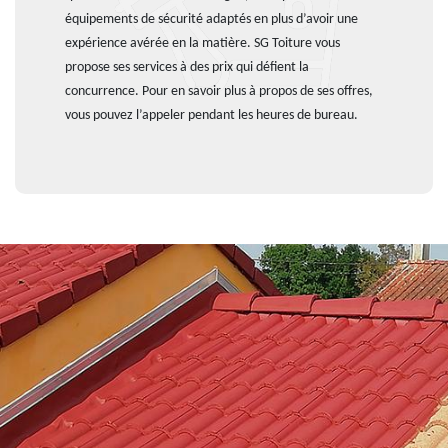
équipements de sécurité adaptés en plus d’avoir une
expérience avérée en la matière. SG Toiture vous
propose ses services à des prix qui défient la
concurrence. Pour en savoir plus à propos de ses offres,
vous pouvez l’appeler pendant les heures de bureau.