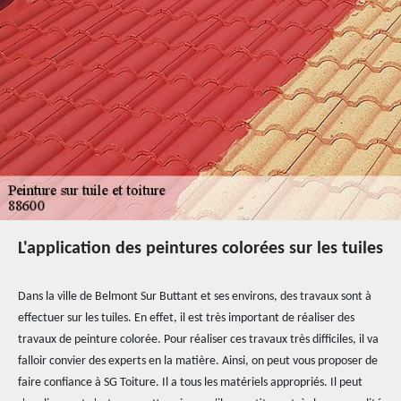
L'application des peintures colorées sur les tuiles
Dans la ville de Belmont Sur Buttant et ses environs, des travaux sont à
effectuer sur les tuiles. En effet, il est très important de réaliser des
travaux de peinture colorée. Pour réaliser ces travaux très difficiles, il va
falloir convier des experts en la matière. Ainsi, on peut vous proposer de
faire confiance à SG Toiture. Il a tous les matériels appropriés. Il peut