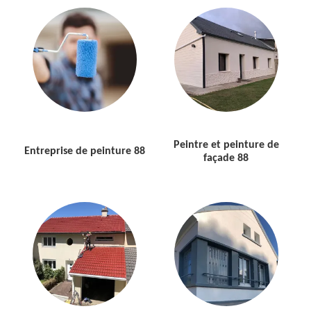
Peintre et peinture de
Entreprise de peinture 88
façade 88