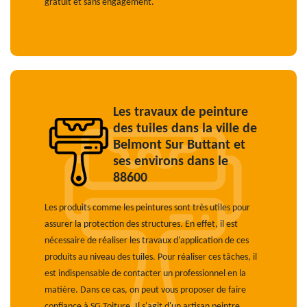
gratuit et sans engagement.
Les travaux de peinture
des tuiles dans la ville de
Belmont Sur Buttant et
ses environs dans le
88600
Les produits comme les peintures sont très utiles pour
assurer la protection des structures. En effet, il est
nécessaire de réaliser les travaux d'application de ces
produits au niveau des tuiles. Pour réaliser ces tâches, il
est indispensable de contacter un professionnel en la
matière. Dans ce cas, on peut vous proposer de faire
confiance à SG Toiture. Il s'agit d'un artisan peintre