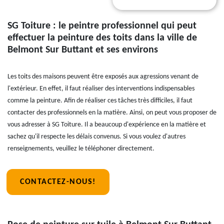
SG Toiture : le peintre professionnel qui peut
effectuer la peinture des toits dans la ville de
Belmont Sur Buttant et ses environs
Les toits des maisons peuvent être exposés aux agressions venant de
l'extérieur. En effet, il faut réaliser des interventions indispensables
comme la peinture. Afin de réaliser ces tâches très difficiles, il faut
contacter des professionnels en la matière. Ainsi, on peut vous proposer de
vous adresser à SG Toiture. Il a beaucoup d'expérience en la matière et
sachez qu'il respecte les délais convenus. Si vous voulez d'autres
renseignements, veuillez le téléphoner directement.
CONTACTEZ-NOUS!