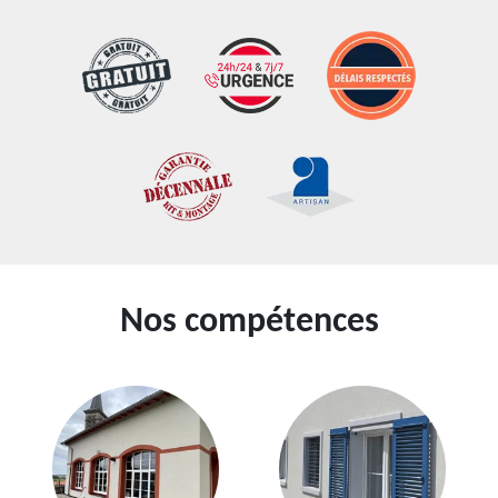
Nos compétences