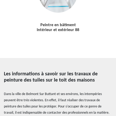
Peintre en bâtiment
intérieur et extérieur 88
Les informations à savoir sur les travaux de
peinture des tuiles sur le toit des maisons
Dans la ville de Belmont Sur Buttant et ses environs, les intempéries
peuvent être très violentes. En effet, il faut réaliser des travaux de
peinture des tuiles pour les protéger. Pour s'occuper de ce genre de
travail, il est indispensable de contacter des professionnels en la matière.