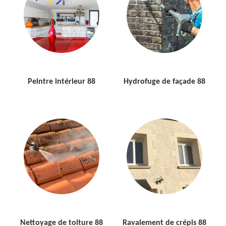
Peintre intérieur 88
Hydrofuge de façade 88
Nettoyage de toiture 88
Ravalement de crépis 88