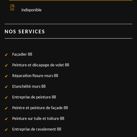
indisponible
NOS SERVICES
Façadier 88
Peinture et décapage de volet 88
Réparation fissure murs 88
Etanchéité murs 88
Entreprise de peinture 88
Peintre et peinture de façade 88
Peinture sur tuile et toiture 88
Entreprise de ravalement 88