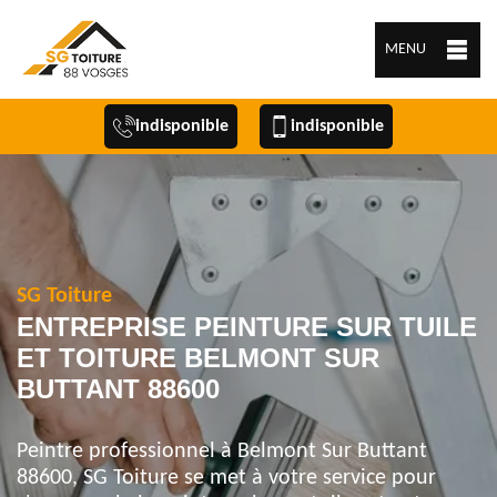
MENU
indisponible
indisponible
SG Toiture
ENTREPRISE PEINTURE SUR TUILE
ET TOITURE BELMONT SUR
BUTTANT 88600
Peintre professionnel à Belmont Sur Buttant
88600, SG Toiture se met à votre service pour