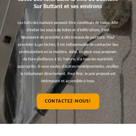
Sur Buttant et ses environs
Les toits des maisons peuvent être constitués de tuiles. Afin
d'éviter les soucis de fuites et d'infiltrations, il est
nécessaire de procéder à des travaux de peinture. Pour
procéder à ces tâches, il est indispensable de contacter des
professionnels en la matière. Ainsi, on peut vous proposer
de faire confiance à SG Toiture. Il a tous les matériels
appropriés. Si vous voulez d'autres renseignements, veuillez
le téléphoner directement. Pour finir, le prix proposé est
intéressant et accessible à tous.
CONTACTEZ-NOUS!