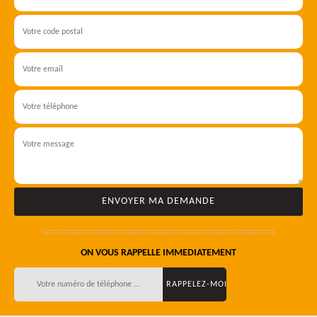
ON VOUS RAPPELLE IMMEDIATEMENT