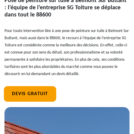
Pose de peinture sur tuile à Belmont Sur Buttant
: l’équipe de l’entreprise SG Toiture se déplace
dans tout le 88600
Pour toute intervention liée à une pose de peinture sur tuile à Belmont Sur
Buttant, mais aussi dans le 88600, le recours à l’équipe de l’entreprise SG
Toiture est considérée comme la meilleure des décisions. En effet, celle-ci
est connue pour son sens du détail, son professionnalisme et sa volonté
permanente à satisfaire les propriétaires. En plus de cela, ses conditions
tarifaires sont les plus abordables du marché comme vous pouvez le
découvrir en lui demandant un devis détaillé.
DEVIS GRATUIT