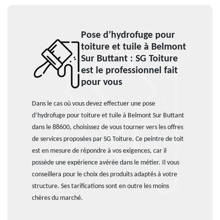
Pose d’hydrofuge pour
toiture et tuile à Belmont
Sur Buttant : SG Toiture
est le professionnel fait
pour vous
Dans le cas où vous devez effectuer une pose
d’hydrofuge pour toiture et tuile à Belmont Sur Buttant
dans le 88600, choisissez de vous tourner vers les offres
de services proposées par SG Toiture. Ce peintre de toit
est en mesure de répondre à vos exigences, car il
possède une expérience avérée dans le métier. Il vous
conseillera pour le choix des produits adaptés à votre
structure. Ses tarifications sont en outre les moins
chères du marché.