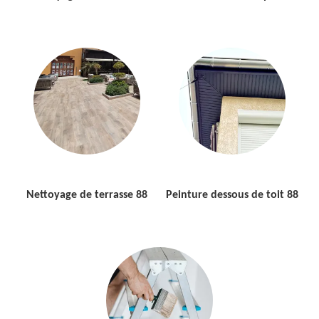
Nettoyage de terrasse 88
Peinture dessous de toit 88