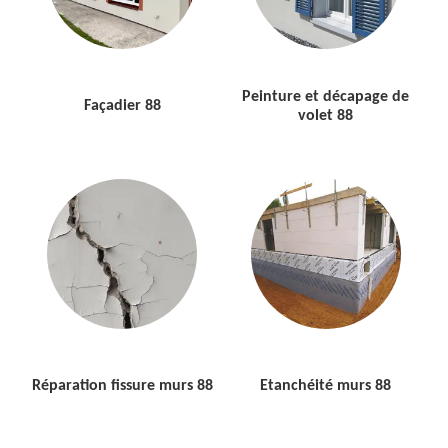
Peinture et décapage de
Façadier 88
volet 88
Réparation fissure murs 88
Etanchéité murs 88