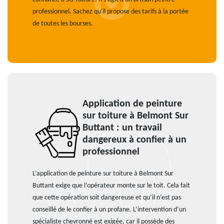
professionnel. Sachez qu'il propose des tarifs à la portée
de toutes les bourses.
Application de peinture
sur toiture à Belmont Sur
Buttant : un travail
dangereux à confier à un
professionnel
L’application de peinture sur toiture à Belmont Sur
Buttant exige que l’opérateur monte sur le toit. Cela fait
que cette opération soit dangereuse et qu’il n’est pas
conseillé de le confier à un profane. L’intervention d’un
spécialiste chevronné est exigée, car il possède des