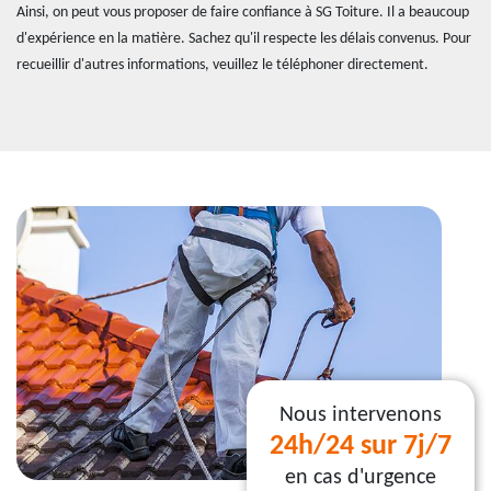
Ainsi, on peut vous proposer de faire confiance à SG Toiture. Il a beaucoup
d'expérience en la matière. Sachez qu'il respecte les délais convenus. Pour
recueillir d'autres informations, veuillez le téléphoner directement.
Nous intervenons
24h/24 sur 7j/7
en cas d'urgence