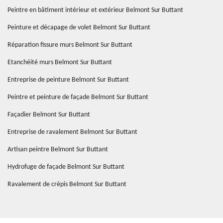
Peintre en bâtiment intérieur et extérieur Belmont Sur Buttant
Peinture et décapage de volet Belmont Sur Buttant
Réparation fissure murs Belmont Sur Buttant
Etanchéité murs Belmont Sur Buttant
Entreprise de peinture Belmont Sur Buttant
Peintre et peinture de façade Belmont Sur Buttant
Façadier Belmont Sur Buttant
Entreprise de ravalement Belmont Sur Buttant
Artisan peintre Belmont Sur Buttant
Hydrofuge de façade Belmont Sur Buttant
Ravalement de crépis Belmont Sur Buttant