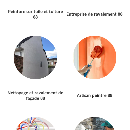
Peinture sur tuile et toiture
Entreprise de ravalement 88
88
Nettoyage et ravalement de
Artisan peintre 88
façade 88