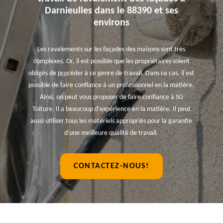
Darnieulles dans le 88390 et ses
environs
Les ravalements sur les façades des maisons sont très
complexes. Or, il est possible que les propriétaires soient
obligés de procéder à ce genre de travail. Dans ce cas, il est
possible de faire confiance à un professionnel en la matière.
Ainsi, on peut vous proposer de faire confiance à SG
Toiture. Il a beaucoup d'expérience en la matière. Il peut
aussi utiliser tous les matériels appropriés pour la garantie
d'une meilleure qualité de travail.
CONTACTEZ-NOUS!