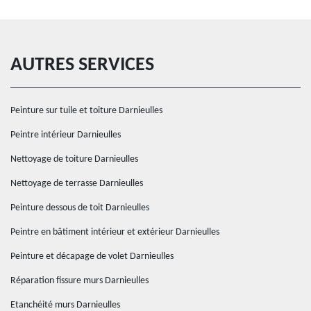
AUTRES SERVICES
Peinture sur tuile et toiture Darnieulles
Peintre intérieur Darnieulles
Nettoyage de toiture Darnieulles
Nettoyage de terrasse Darnieulles
Peinture dessous de toit Darnieulles
Peintre en bâtiment intérieur et extérieur Darnieulles
Peinture et décapage de volet Darnieulles
Réparation fissure murs Darnieulles
Etanchéité murs Darnieulles