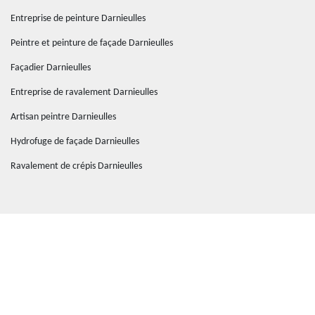
Entreprise de peinture Darnieulles
Peintre et peinture de façade Darnieulles
Façadier Darnieulles
Entreprise de ravalement Darnieulles
Artisan peintre Darnieulles
Hydrofuge de façade Darnieulles
Ravalement de crépis Darnieulles