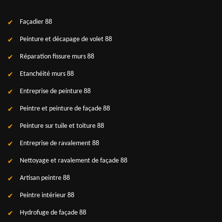
Façadier 88
Peinture et décapage de volet 88
Réparation fissure murs 88
Etanchéité murs 88
Entreprise de peinture 88
Peintre et peinture de façade 88
Peinture sur tuile et toiture 88
Entreprise de ravalement 88
Nettoyage et ravalement de façade 88
Artisan peintre 88
Peintre intérieur 88
Hydrofuge de façade 88