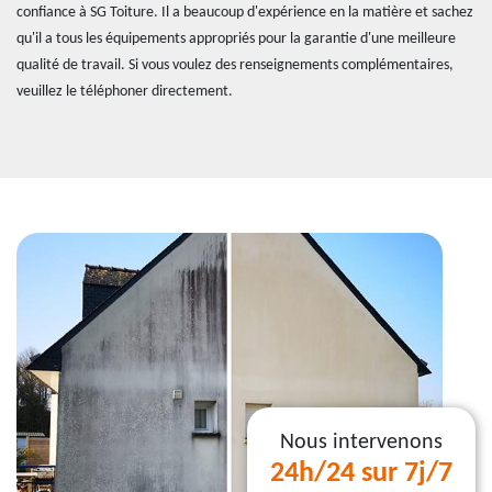
confiance à SG Toiture. Il a beaucoup d'expérience en la matière et sachez
qu'il a tous les équipements appropriés pour la garantie d'une meilleure
qualité de travail. Si vous voulez des renseignements complémentaires,
veuillez le téléphoner directement.
Nous intervenons
24h/24 sur 7j/7