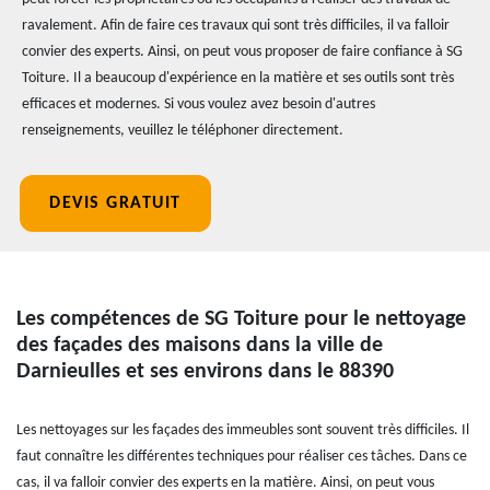
ravalement. Afin de faire ces travaux qui sont très difficiles, il va falloir
convier des experts. Ainsi, on peut vous proposer de faire confiance à SG
Toiture. Il a beaucoup d'expérience en la matière et ses outils sont très
efficaces et modernes. Si vous voulez avez besoin d'autres
renseignements, veuillez le téléphoner directement.
DEVIS GRATUIT
Les compétences de SG Toiture pour le nettoyage
des façades des maisons dans la ville de
Darnieulles et ses environs dans le 88390
Les nettoyages sur les façades des immeubles sont souvent très difficiles. Il
faut connaître les différentes techniques pour réaliser ces tâches. Dans ce
cas, il va falloir convier des experts en la matière. Ainsi, on peut vous