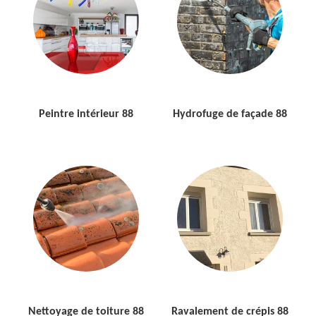
Peintre intérieur 88
Hydrofuge de façade 88
Nettoyage de toiture 88
Ravalement de crépis 88