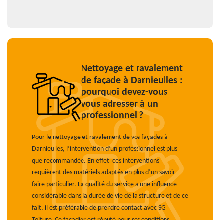
Nettoyage et ravalement
de façade à Darnieulles :
pourquoi devez-vous
vous adresser à un
professionnel ?
Pour le nettoyage et ravalement de vos façades à
Darnieulles, l’intervention d’un professionnel est plus
que recommandée. En effet, ces interventions
requièrent des matériels adaptés en plus d’un savoir-
faire particulier. La qualité du service a une influence
considérable dans la durée de vie de la structure et de ce
fait, il est préférable de prendre contact avec SG
Toiture. Ce façadier est réputé pour ses conditions