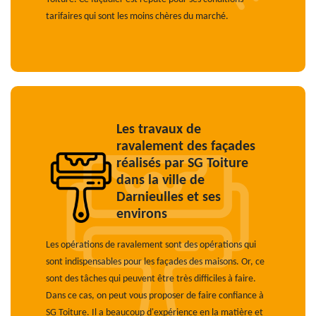
tarifaires qui sont les moins chères du marché.
Les travaux de
ravalement des façades
réalisés par SG Toiture
dans la ville de
Darnieulles et ses
environs
Les opérations de ravalement sont des opérations qui
sont indispensables pour les façades des maisons. Or, ce
sont des tâches qui peuvent être très difficiles à faire.
Dans ce cas, on peut vous proposer de faire confiance à
SG Toiture. Il a beaucoup d'expérience en la matière et