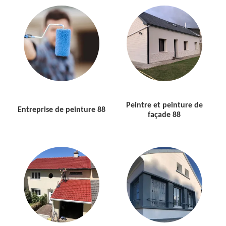
Peintre et peinture de
Entreprise de peinture 88
façade 88