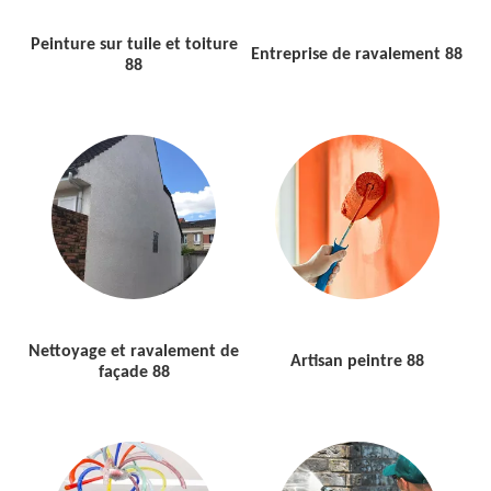
Peinture sur tuile et toiture
Entreprise de ravalement 88
88
Nettoyage et ravalement de
Artisan peintre 88
façade 88