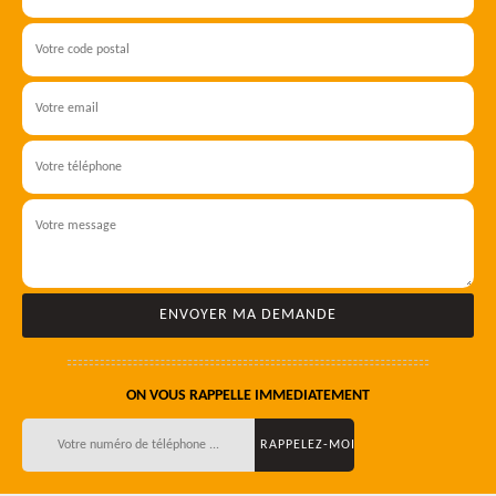
ON VOUS RAPPELLE IMMEDIATEMENT