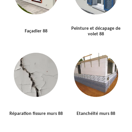
Peinture et décapage de
Façadier 88
volet 88
Réparation fissure murs 88
Etanchéité murs 88