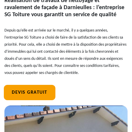
Réalisation de travaux de nettoyage et
ravalement de façade à Darnieulles : l’entreprise
SG Toiture vous garantit un service de qualité
Depuis qu’elle est arrivée sur le marché, il y a quelques années,
l’entreprise SG Toiture a choisi de faire de la satisfaction de ses clients sa
priorité. Pour cela, elle a choisi de mettre à la disposition des propriétaires
d’immeubles qui lui ont contacté des éléments à la fois chevronnés et
doués d’un sens du détail. Ils sont en mesure de répondre aux exigences
des clients, quels qu’ils soient. Pour connaître ses conditions tarifaires,
vous pouvez appeler ses chargés de clientèle.
DEVIS GRATUIT