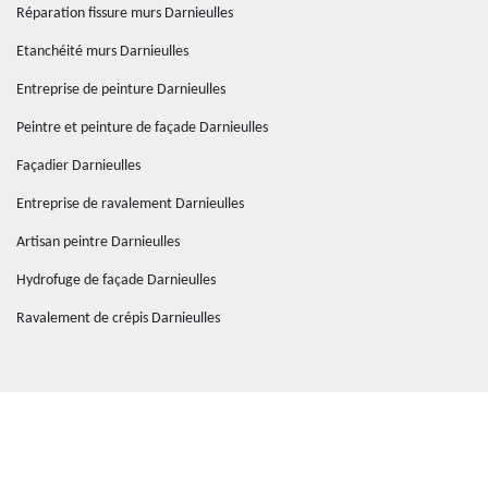
Réparation fissure murs Darnieulles
Etanchéité murs Darnieulles
Entreprise de peinture Darnieulles
Peintre et peinture de façade Darnieulles
Façadier Darnieulles
Entreprise de ravalement Darnieulles
Artisan peintre Darnieulles
Hydrofuge de façade Darnieulles
Ravalement de crépis Darnieulles