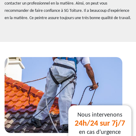
contacter un professionnel en la matière. Ainsi, on peut vous
recommander de faire confiance à SG Toiture. Il a beaucoup d'expérience
en la matière. Ce peintre assure toujours une très bonne qualité de travail.
Nous intervenons
24h/24 sur 7j/7
en cas d'urgence