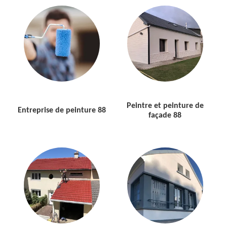
Peintre et peinture de
Entreprise de peinture 88
façade 88