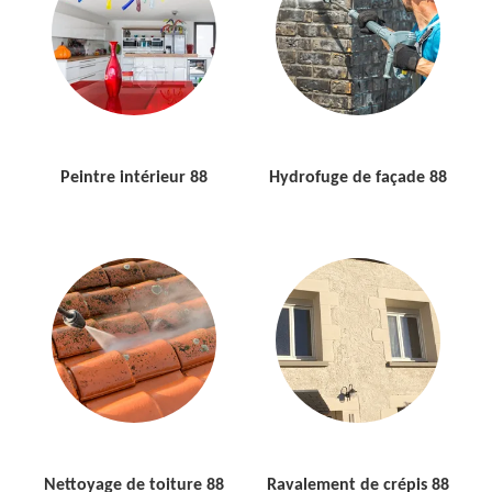
Peintre intérieur 88
Hydrofuge de façade 88
Nettoyage de toiture 88
Ravalement de crépis 88