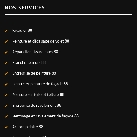
NOS SERVICES
Façadier 88
Peinture et décapage de volet 88
Réparation fissure murs 88
Etanchéité murs 88
Entreprise de peinture 88
Peintre et peinture de façade 88
Peinture sur tuile et toiture 88
Entreprise de ravalement 88
Nettoyage et ravalement de façade 88
Artisan peintre 88