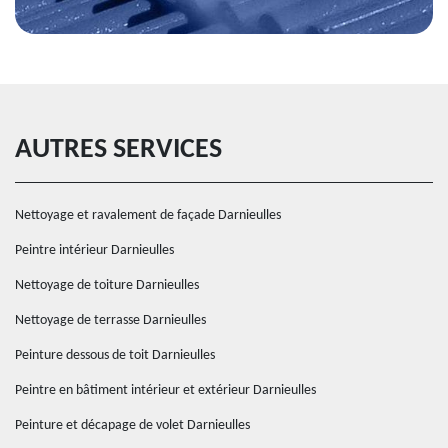
AUTRES SERVICES
Nettoyage et ravalement de façade Darnieulles
Peintre intérieur Darnieulles
Nettoyage de toiture Darnieulles
Nettoyage de terrasse Darnieulles
Peinture dessous de toit Darnieulles
Peintre en bâtiment intérieur et extérieur Darnieulles
Peinture et décapage de volet Darnieulles