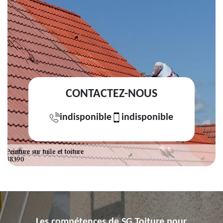
CONTACTEZ-NOUS
indisponible
indisponible
Les compétences de SG Toiture pour