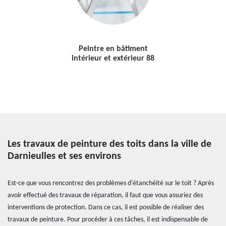
Peintre en bâtiment
intérieur et extérieur 88
Les travaux de peinture des toits dans la ville de
Darnieulles et ses environs
Est-ce que vous rencontrez des problèmes d'étanchéité sur le toit ? Après
avoir effectué des travaux de réparation, il faut que vous assuriez des
interventions de protection. Dans ce cas, il est possible de réaliser des
travaux de peinture. Pour procéder à ces tâches, il est indispensable de