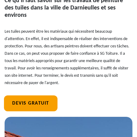
Ce qu'il faut savoir sur les travaux de peinture
des tuiles dans la ville de Darnieulles et ses
environs
Les tuiles peuvent être les matériaux qui nécessitent beaucoup
d'attention. En effet, il est indispensable de réaliser des interventions de
protection. Pour nous, des artisans peintres doivent effectuer ces tâches.
Dans ce cas, on peut vous proposer de faire confiance à SG Toiture. Il a
tous les matériels appropriés pour garantir une meilleure qualité de
travail. Pour avoir les renseignements supplémentaires, il suffit de visiter
son site internet. Pour terminer, le devis est transmis sans qu'il soit
nécessaire de payer de l'argent.
DEVIS GRATUIT