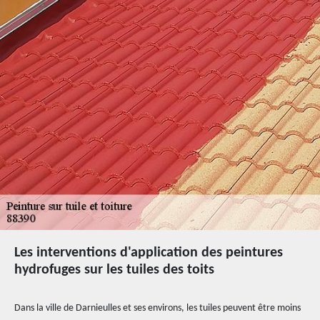
Les interventions d'application des peintures
hydrofuges sur les tuiles des toits
Dans la ville de Darnieulles et ses environs, les tuiles peuvent être moins