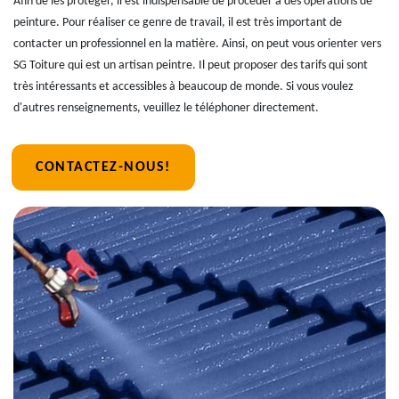
Afin de les protéger, il est indispensable de procéder à des opérations de
peinture. Pour réaliser ce genre de travail, il est très important de
contacter un professionnel en la matière. Ainsi, on peut vous orienter vers
SG Toiture qui est un artisan peintre. Il peut proposer des tarifs qui sont
très intéressants et accessibles à beaucoup de monde. Si vous voulez
d'autres renseignements, veuillez le téléphoner directement.
CONTACTEZ-NOUS!