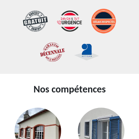
Nos compétences