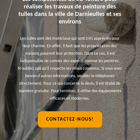
réaliser les travaux de peinture des
tuiles dans la ville de Darnieulles et ses
environs
Les tuiles sont des matériaux qui sont très appréciés pour
leur charme. En effet, il faut que les propriétaires des
maisons assurent leur protection. Dans ce cas, il est
indispensable de convier des experts comme les peintres.
N'oubliez pas qu'il respecte les délais convenus. Si vous avez
besoin d'autres informations, veuillez le téléphoner
directement. Pour ce qui concerne le devis, il est établi de
manière gratuite. Pour terminer, il utilise des équipements
efficaces et modernes.
CONTACTEZ-NOUS!