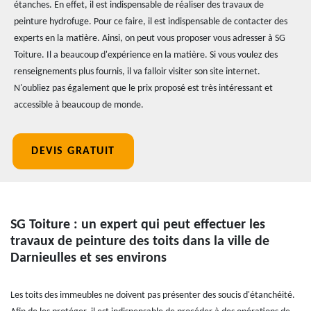
étanches. En effet, il est indispensable de réaliser des travaux de
peinture hydrofuge. Pour ce faire, il est indispensable de contacter des
experts en la matière. Ainsi, on peut vous proposer vous adresser à SG
Toiture. Il a beaucoup d'expérience en la matière. Si vous voulez des
renseignements plus fournis, il va falloir visiter son site internet.
N'oubliez pas également que le prix proposé est très intéressant et
accessible à beaucoup de monde.
DEVIS GRATUIT
SG Toiture : un expert qui peut effectuer les
travaux de peinture des toits dans la ville de
Darnieulles et ses environs
Les toits des immeubles ne doivent pas présenter des soucis d'étanchéité.