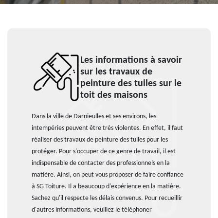
Les informations à savoir
sur les travaux de
peinture des tuiles sur le
toit des maisons
Dans la ville de Darnieulles et ses environs, les
intempéries peuvent être très violentes. En effet, il faut
réaliser des travaux de peinture des tuiles pour les
protéger. Pour s'occuper de ce genre de travail, il est
indispensable de contacter des professionnels en la
matière. Ainsi, on peut vous proposer de faire confiance
à SG Toiture. Il a beaucoup d'expérience en la matière.
Sachez qu'il respecte les délais convenus. Pour recueillir
d'autres informations, veuillez le téléphoner