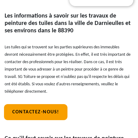
Les informations à savoir sur les travaux de
peinture des tuiles dans la ville de Darnieulles et
ses environs dans le 88390
Les tuiles qui se trouvent sur les parties supérieures des immeubles
devront nécessairement être protégées. En effet, il est très important de
contacter des professionnels pour les réaliser. Dans ce cas, il est très
important de vous adresser à un peintre pour procéder à ce genre de
travail. SG Toiture se propose et n'oubliez pas qu'il respecte les délais qui
ont été établis. Si vous voulez d'autres renseignements, veuillez le
téléphoner directement.
CONTACTEZ-NOUS!