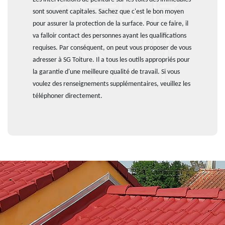
sont souvent capitales. Sachez que c'est le bon moyen
pour assurer la protection de la surface. Pour ce faire, il
va falloir contact des personnes ayant les qualifications
requises. Par conséquent, on peut vous proposer de vous
adresser à SG Toiture. Il a tous les outils appropriés pour
la garantie d'une meilleure qualité de travail. Si vous
voulez des renseignements supplémentaires, veuillez les
téléphoner directement.