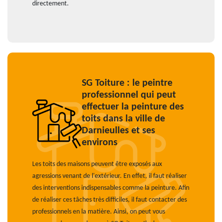
directement.
SG Toiture : le peintre
professionnel qui peut
effectuer la peinture des
toits dans la ville de
Darnieulles et ses
environs
Les toits des maisons peuvent être exposés aux
agressions venant de l'extérieur. En effet, il faut réaliser
des interventions indispensables comme la peinture. Afin
de réaliser ces tâches très difficiles, il faut contacter des
professionnels en la matière. Ainsi, on peut vous