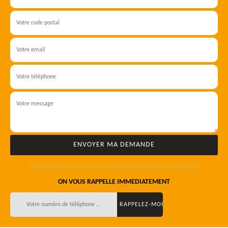
ON VOUS RAPPELLE IMMEDIATEMENT