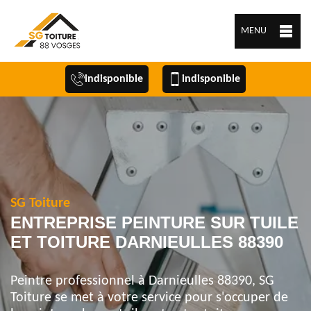
MENU
indisponible
indisponible
SG Toiture
ENTREPRISE PEINTURE SUR TUILE
ET TOITURE DARNIEULLES 88390
Peintre professionnel à Darnieulles 88390, SG
Toiture se met à votre service pour s'occuper de