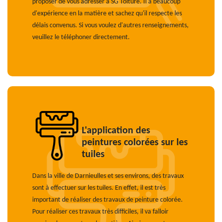
proposer de vous adresser à SG Toiture. Il a beaucoup
d'expérience en la matière et sachez qu'il respecte les
délais convenus. Si vous voulez d'autres renseignements,
veuillez le téléphoner directement.
L'application des
peintures colorées sur les
tuiles
Dans la ville de Darnieulles et ses environs, des travaux
sont à effectuer sur les tuiles. En effet, il est très
important de réaliser des travaux de peinture colorée.
Pour réaliser ces travaux très difficiles, il va falloir