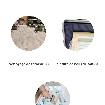
Nettoyage de terrasse 88
Peinture dessous de toit 88