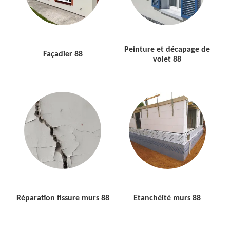
Peinture et décapage de
Façadier 88
volet 88
Réparation fissure murs 88
Etanchéité murs 88