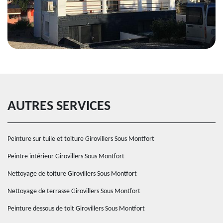
AUTRES SERVICES
Peinture sur tuile et toiture Girovillers Sous Montfort
Peintre intérieur Girovillers Sous Montfort
Nettoyage de toiture Girovillers Sous Montfort
Nettoyage de terrasse Girovillers Sous Montfort
Peinture dessous de toit Girovillers Sous Montfort