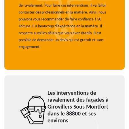
de ravalement. Pour faire ces interventions, il va falloir
contacter des professionnels en la matière. Ainsi, nous
pouvons vous recommander de faire confiance à SG
Toiture. Il a beaucoup d'expérience en la matière. Il
respecte aussi les délais que vous avez établis. Il est
possible de demander un devis qui est gratuit et sans
engagement.
Les interventions de
ravalement des façades à
Girovillers Sous Montfort
dans le 88800 et ses
environs