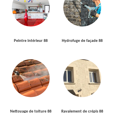
Peintre intérieur 88
Hydrofuge de façade 88
Nettoyage de toiture 88
Ravalement de crépis 88