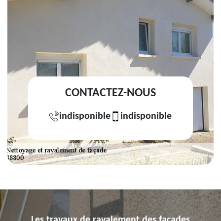
CONTACTEZ-NOUS
indisponible
indisponible
Les travaux de ravalement des façades