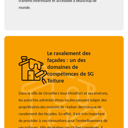
transmis intéressant et accessible à beaucoup de
monde.
Le ravalement des
façades : un des
domaines de
compétences de SG
Toiture
Dans la ville de Girovillers Sous Montfort et ses environs,
les autorités administratives locales peuvent exiger des
propriétaires des maisons de réaliser des travaux de
ravalement des façades. En effet, il est très important
de procéder à ces rénovations pour l'embellissement de
ces surfaces. Afin de réaliser ces tâches complexes, il