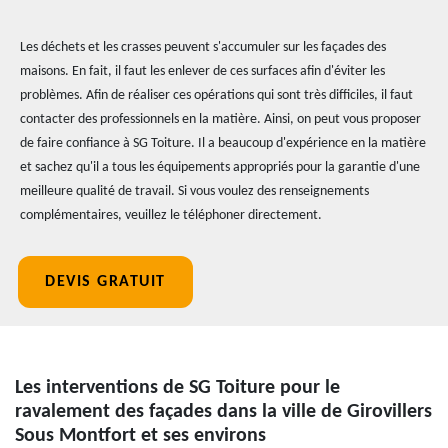
Les déchets et les crasses peuvent s'accumuler sur les façades des
maisons. En fait, il faut les enlever de ces surfaces afin d'éviter les
problèmes. Afin de réaliser ces opérations qui sont très difficiles, il faut
contacter des professionnels en la matière. Ainsi, on peut vous proposer
de faire confiance à SG Toiture. Il a beaucoup d'expérience en la matière
et sachez qu'il a tous les équipements appropriés pour la garantie d'une
meilleure qualité de travail. Si vous voulez des renseignements
complémentaires, veuillez le téléphoner directement.
DEVIS GRATUIT
Les interventions de SG Toiture pour le
ravalement des façades dans la ville de Girovillers
Sous Montfort et ses environs