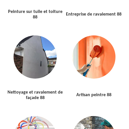
Peinture sur tuile et toiture
Entreprise de ravalement 88
88
Nettoyage et ravalement de
Artisan peintre 88
façade 88