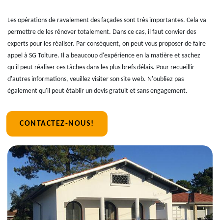
Les opérations de ravalement des façades sont très importantes. Cela va
permettre de les rénover totalement. Dans ce cas, il faut convier des
experts pour les réaliser. Par conséquent, on peut vous proposer de faire
appel à SG Toiture. Il a beaucoup d'expérience en la matière et sachez
qu'il peut réaliser ces tâches dans les plus brefs délais. Pour recueillir
d'autres informations, veuillez visiter son site web. N'oubliez pas
également qu'il peut établir un devis gratuit et sans engagement.
CONTACTEZ-NOUS!