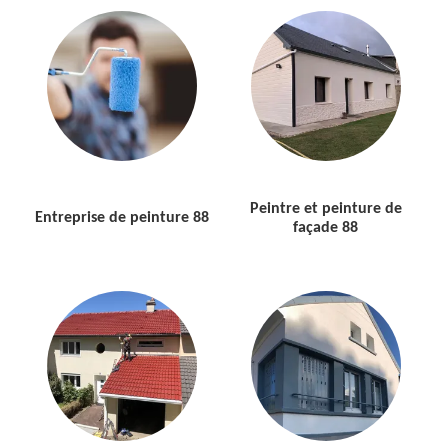
Peintre et peinture de
Entreprise de peinture 88
façade 88