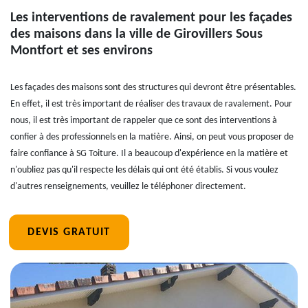
Les interventions de ravalement pour les façades
des maisons dans la ville de Girovillers Sous
Montfort et ses environs
Les façades des maisons sont des structures qui devront être présentables.
En effet, il est très important de réaliser des travaux de ravalement. Pour
nous, il est très important de rappeler que ce sont des interventions à
confier à des professionnels en la matière. Ainsi, on peut vous proposer de
faire confiance à SG Toiture. Il a beaucoup d'expérience en la matière et
n'oubliez pas qu'il respecte les délais qui ont été établis. Si vous voulez
d'autres renseignements, veuillez le téléphoner directement.
DEVIS GRATUIT