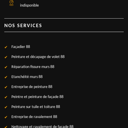
indisponible
NOS SERVICES
Façadier 88
Peinture et décapage de volet 88
Réparation fissure murs 88
Etanchéité murs 88
Entreprise de peinture 88
Peintre et peinture de façade 88
Peinture sur tuile et toiture 88
Entreprise de ravalement 88
Nettoyage et ravalement de façade 88