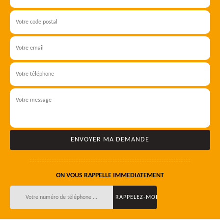
ON VOUS RAPPELLE IMMEDIATEMENT