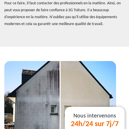
Pour ce faire, il faut contacter des professionnels en la matière. Ainsi, on
peut vous proposer de faire confiance à SG Toiture. Il a beaucoup
d'expérience en la matière. N'oubliez pas qu'il utilise des équipements
modernes et cela va garantir une meilleure qualité de travail.
Nous intervenons
24h/24 sur 7j/7