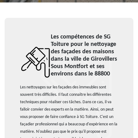
Les compétences de SG
Toiture pour le nettoyage
des façades des maisons
dans la ville de Girovillers
Sous Montfort et ses
environs dans le 88800
Les nettoyages sur les façades des immeubles sont
souvent très difficiles. Il faut connaître les différentes
techniques pour réaliser ces tâches. Dans ce cas, il va
falloir convier des experts en la matière. Ainsi, on peut
vous proposer de faire confiance à SG Toiture. C'est un
façadier professionnel qui a beaucoup d'expérience en la
matière. N'oubliez pas que le prix qu'il propose est