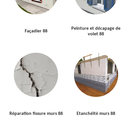
Peinture et décapage de
Façadier 88
volet 88
Réparation fissure murs 88
Etanchéité murs 88