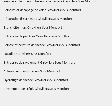
Peintre en bâtiment intérieur et extérieur Girovillers Sous Montfort
Peinture et décapage de volet Girovillers Sous Montfort
Réparation fissure murs Girovillers Sous Montfort
Etanchéité murs Girovillers Sous Montfort
Entreprise de peinture Girovillers Sous Montfort
Peintre et peinture de façade Girovillers Sous Montfort
Façadier Girovillers Sous Montfort
Entreprise de ravalement Girovillers Sous Montfort
Artisan peintre Girovillers Sous Montfort
Hydrofuge de façade Girovillers Sous Montfort
Ravalement de crépis Girovillers Sous Montfort