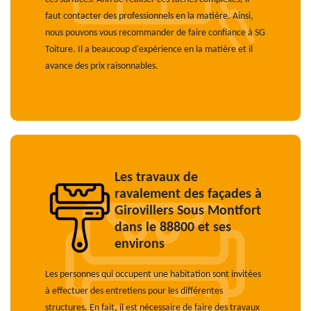
faut contacter des professionnels en la matière. Ainsi,
nous pouvons vous recommander de faire confiance à SG
Toiture. Il a beaucoup d'expérience en la matière et il
avance des prix raisonnables.
Les travaux de
ravalement des façades à
Girovillers Sous Montfort
dans le 88800 et ses
environs
Les personnes qui occupent une habitation sont invitées
à effectuer des entretiens pour les différentes
structures. En fait, il est nécessaire de faire des travaux