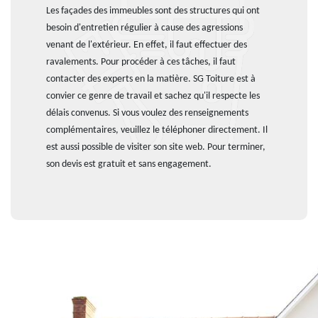
Les façades des immeubles sont des structures qui ont
besoin d'entretien régulier à cause des agressions
venant de l'extérieur. En effet, il faut effectuer des
ravalements. Pour procéder à ces tâches, il faut
contacter des experts en la matière. SG Toiture est à
convier ce genre de travail et sachez qu'il respecte les
délais convenus. Si vous voulez des renseignements
complémentaires, veuillez le téléphoner directement. Il
est aussi possible de visiter son site web. Pour terminer,
son devis est gratuit et sans engagement.