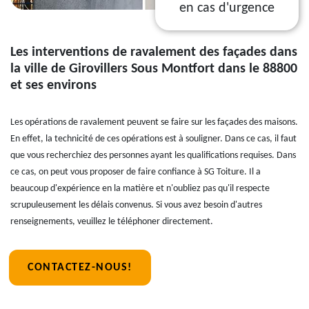
en cas d'urgence
Les interventions de ravalement des façades dans
la ville de Girovillers Sous Montfort dans le 88800
et ses environs
Les opérations de ravalement peuvent se faire sur les façades des maisons.
En effet, la technicité de ces opérations est à souligner. Dans ce cas, il faut
que vous recherchiez des personnes ayant les qualifications requises. Dans
ce cas, on peut vous proposer de faire confiance à SG Toiture. Il a
beaucoup d'expérience en la matière et n'oubliez pas qu'il respecte
scrupuleusement les délais convenus. Si vous avez besoin d'autres
renseignements, veuillez le téléphoner directement.
CONTACTEZ-NOUS!