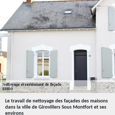
Le travail de nettoyage des façades des maisons
dans la ville de Girovillers Sous Montfort et ses
environs