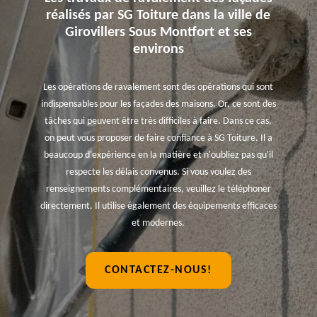
réalisés par SG Toiture dans la ville de
Girovillers Sous Montfort et ses
environs
Les opérations de ravalement sont des opérations qui sont
indispensables pour les façades des maisons. Or, ce sont des
tâches qui peuvent être très difficiles à faire. Dans ce cas,
on peut vous proposer de faire confiance à SG Toiture. Il a
beaucoup d'expérience en la matière et n'oubliez pas qu'il
respecte les délais convenus. Si vous voulez des
renseignements complémentaires, veuillez le téléphoner
directement. Il utilise également des équipements efficaces
et modernes.
CONTACTEZ-NOUS!