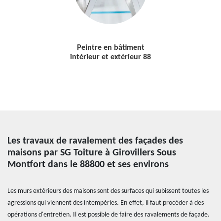
Peintre en bâtiment
intérieur et extérieur 88
Les travaux de ravalement des façades des
maisons par SG Toiture à Girovillers Sous
Montfort dans le 88800 et ses environs
Les murs extérieurs des maisons sont des surfaces qui subissent toutes les
agressions qui viennent des intempéries. En effet, il faut procéder à des
opérations d'entretien. Il est possible de faire des ravalements de façade.