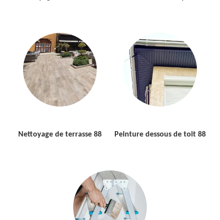
Nettoyage de terrasse 88
Peinture dessous de toit 88