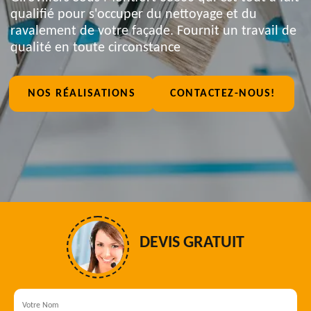
qualifié pour s'occuper du nettoyage et du
ravalement de votre façade. Fournit un travail de
qualité en toute circonstance
NOS RÉALISATIONS
CONTACTEZ-NOUS!
DEVIS GRATUIT