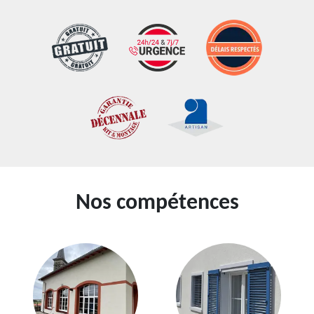
Nos compétences