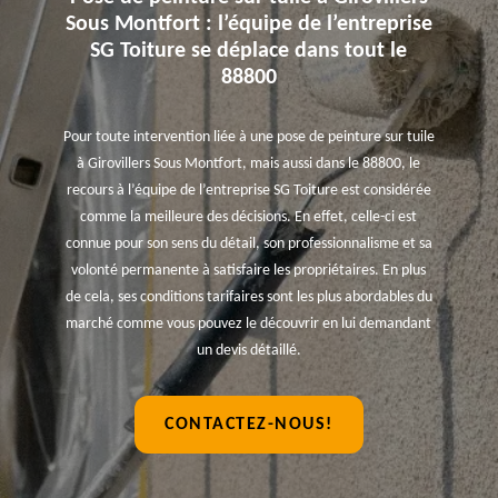
Sous Montfort : l’équipe de l’entreprise
SG Toiture se déplace dans tout le
88800
Pour toute intervention liée à une pose de peinture sur tuile
à Girovillers Sous Montfort, mais aussi dans le 88800, le
recours à l’équipe de l’entreprise SG Toiture est considérée
comme la meilleure des décisions. En effet, celle-ci est
connue pour son sens du détail, son professionnalisme et sa
volonté permanente à satisfaire les propriétaires. En plus
de cela, ses conditions tarifaires sont les plus abordables du
marché comme vous pouvez le découvrir en lui demandant
un devis détaillé.
CONTACTEZ-NOUS!