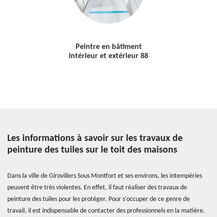
Peintre en bâtiment
intérieur et extérieur 88
Les informations à savoir sur les travaux de
peinture des tuiles sur le toit des maisons
Dans la ville de Girovillers Sous Montfort et ses environs, les intempéries
peuvent être très violentes. En effet, il faut réaliser des travaux de
peinture des tuiles pour les protéger. Pour s'occuper de ce genre de
travail, il est indispensable de contacter des professionnels en la matière.