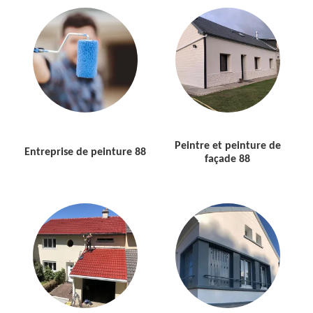
Peintre et peinture de
Entreprise de peinture 88
façade 88