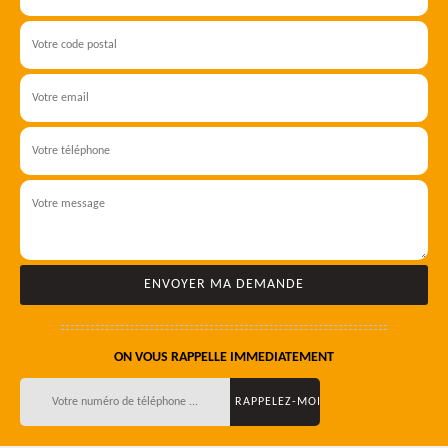
ON VOUS RAPPELLE IMMEDIATEMENT