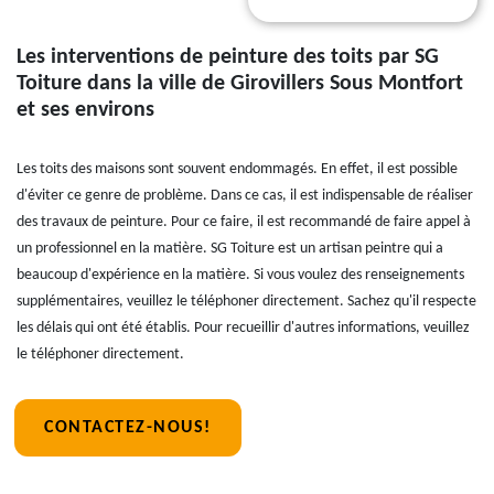
Les interventions de peinture des toits par SG
Toiture dans la ville de Girovillers Sous Montfort
et ses environs
Les toits des maisons sont souvent endommagés. En effet, il est possible
d'éviter ce genre de problème. Dans ce cas, il est indispensable de réaliser
des travaux de peinture. Pour ce faire, il est recommandé de faire appel à
un professionnel en la matière. SG Toiture est un artisan peintre qui a
beaucoup d'expérience en la matière. Si vous voulez des renseignements
supplémentaires, veuillez le téléphoner directement. Sachez qu'il respecte
les délais qui ont été établis. Pour recueillir d'autres informations, veuillez
le téléphoner directement.
CONTACTEZ-NOUS!