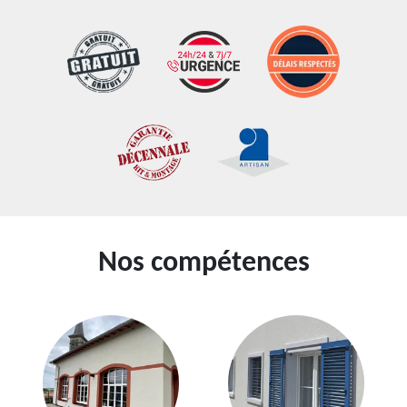
Nos compétences