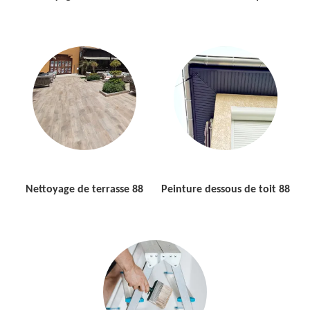
Nettoyage de terrasse 88
Peinture dessous de toit 88