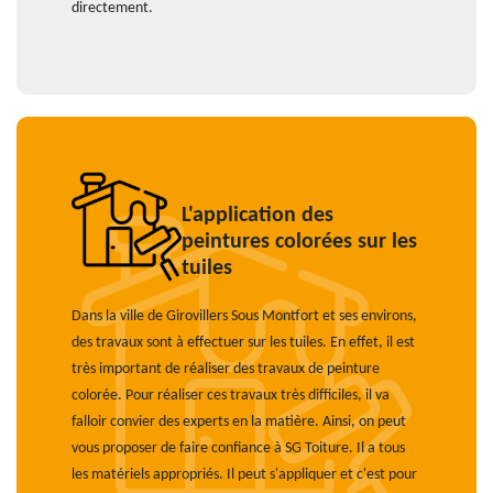
directement.
L'application des
peintures colorées sur les
tuiles
Dans la ville de Girovillers Sous Montfort et ses environs,
des travaux sont à effectuer sur les tuiles. En effet, il est
très important de réaliser des travaux de peinture
colorée. Pour réaliser ces travaux très difficiles, il va
falloir convier des experts en la matière. Ainsi, on peut
vous proposer de faire confiance à SG Toiture. Il a tous
les matériels appropriés. Il peut s'appliquer et c'est pour