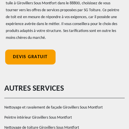
tuile à Girovillers Sous Montfort dans le 88800, choisissez de vous
tourner vers les offres de services proposées par SG Toiture. Ce peintre
de toit est en mesure de répondre à vos exigences, car il possède une
expérience avérée dans le métier. Il vous conseillera pour le choix des
produits adaptés à votre structure. Ses tarifications sont en outre les
moins chères du marché.
DEVIS GRATUIT
AUTRES SERVICES
Nettoyage et ravalement de façade Girovillers Sous Montfort
Peintre intérieur Girovillers Sous Montfort
Nettoyage de toiture Girovillers Sous Montfort