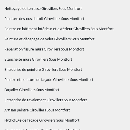
Nettoyage de terrasse Girovillers Sous Montfort
Peinture dessous de toit Girovillers Sous Montfort
Peintre en bâtiment intérieur et extérieur Girovillers Sous Montfort
Peinture et décapage de volet Girovillers Sous Montfort
Réparation fissure murs Girovillers Sous Montfort
Etanchéité murs Girovillers Sous Montfort
Entreprise de peinture Girovillers Sous Montfort
Peintre et peinture de façade Girovillers Sous Montfort
Façadier Girovillers Sous Montfort
Entreprise de ravalement Girovillers Sous Montfort
Artisan peintre Girovillers Sous Montfort
Hydrofuge de façade Girovillers Sous Montfort