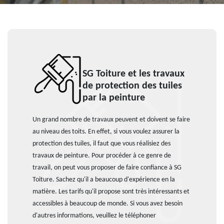
SG Toiture et les travaux
de protection des tuiles
par la peinture
Un grand nombre de travaux peuvent et doivent se faire
au niveau des toits. En effet, si vous voulez assurer la
protection des tuiles, il faut que vous réalisiez des
travaux de peinture. Pour procéder à ce genre de
travail, on peut vous proposer de faire confiance à SG
Toiture. Sachez qu'il a beaucoup d'expérience en la
matière. Les tarifs qu'il propose sont très intéressants et
accessibles à beaucoup de monde. Si vous avez besoin
d'autres informations, veuillez le téléphoner