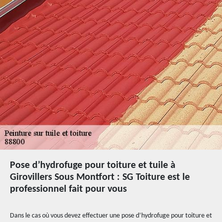
Pose d’hydrofuge pour toiture et tuile à
Girovillers Sous Montfort : SG Toiture est le
professionnel fait pour vous
Dans le cas où vous devez effectuer une pose d’hydrofuge pour toiture et