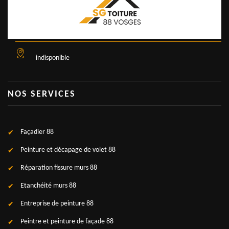
indisponible
NOS SERVICES
Façadier 88
Peinture et décapage de volet 88
Réparation fissure murs 88
Etanchéité murs 88
Entreprise de peinture 88
Peintre et peinture de façade 88