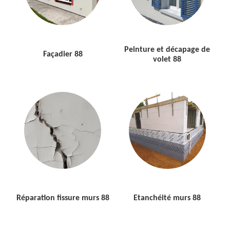
Peinture et décapage de
Façadier 88
volet 88
Réparation fissure murs 88
Etanchéité murs 88