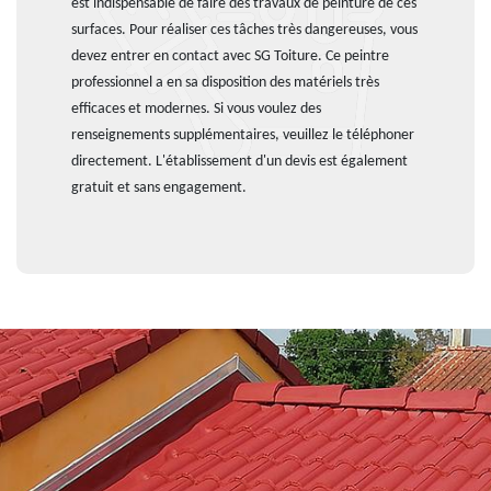
est indispensable de faire des travaux de peinture de ces
surfaces. Pour réaliser ces tâches très dangereuses, vous
devez entrer en contact avec SG Toiture. Ce peintre
professionnel a en sa disposition des matériels très
efficaces et modernes. Si vous voulez des
renseignements supplémentaires, veuillez le téléphoner
directement. L'établissement d'un devis est également
gratuit et sans engagement.