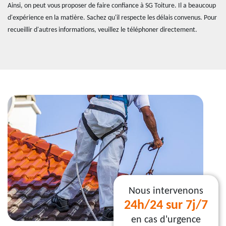
Ainsi, on peut vous proposer de faire confiance à SG Toiture. Il a beaucoup
d'expérience en la matière. Sachez qu'il respecte les délais convenus. Pour
recueillir d'autres informations, veuillez le téléphoner directement.
Nous intervenons
24h/24 sur 7j/7
en cas d'urgence