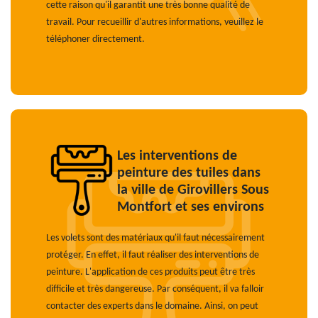
cette raison qu'il garantit une très bonne qualité de
travail. Pour recueillir d'autres informations, veuillez le
téléphoner directement.
Les interventions de
peinture des tuiles dans
la ville de Girovillers Sous
Montfort et ses environs
Les volets sont des matériaux qu'il faut nécessairement
protéger. En effet, il faut réaliser des interventions de
peinture. L'application de ces produits peut être très
difficile et très dangereuse. Par conséquent, il va falloir
contacter des experts dans le domaine. Ainsi, on peut