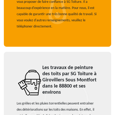
vous proposer de faire confiance à SG Toiture. Il a
beaucoup d'expérience en la matière. Pour nous, il est
capable de garantir une très bonne qualité de travail. Si
vous voulez d'autres renseignements, veuillez le
téléphoner directement.
Les travaux de peinture
des toits par SG Toiture à
Girovillers Sous Montfort
dans le 88800 et ses
environs
Les grêles et les pluies torrentielles peuvent entraîner
des détériorations sur les toits des maisons. En effet, il