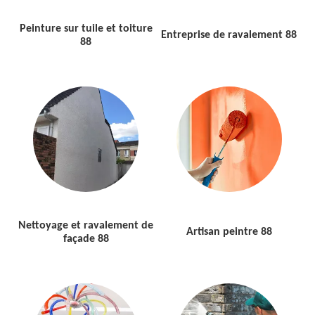
Peinture sur tuile et toiture
Entreprise de ravalement 88
88
Nettoyage et ravalement de
Artisan peintre 88
façade 88