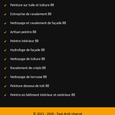
Peinture sur tuile et toiture 88
Entreprise de ravalement 88
Nettoyage et ravalement de façade 88
Artisan peintre 88
Peintre intérieur 88
Hydrofuge de façade 88
Nettoyage de toiture 88
Ravalement de crépis 88
Nettoyage de terrasse 88
Peinture dessous de toit 88
Peintre en bâtiment intérieur et extérieur 88
© 2021 - 2026 - Tout droit réservé