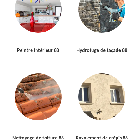
Peintre intérieur 88
Hydrofuge de façade 88
Nettoyage de toiture 88
Ravalement de crépis 88