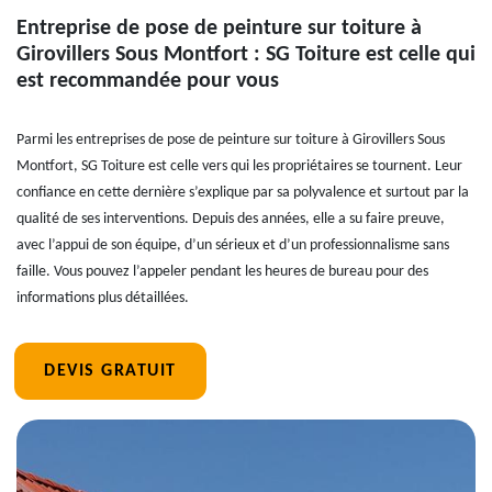
Entreprise de pose de peinture sur toiture à
Girovillers Sous Montfort : SG Toiture est celle qui
est recommandée pour vous
Parmi les entreprises de pose de peinture sur toiture à Girovillers Sous
Montfort, SG Toiture est celle vers qui les propriétaires se tournent. Leur
confiance en cette dernière s’explique par sa polyvalence et surtout par la
qualité de ses interventions. Depuis des années, elle a su faire preuve,
avec l’appui de son équipe, d’un sérieux et d’un professionnalisme sans
faille. Vous pouvez l’appeler pendant les heures de bureau pour des
informations plus détaillées.
DEVIS GRATUIT