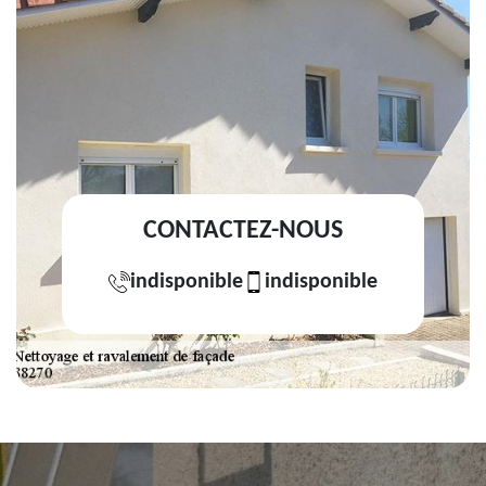
CONTACTEZ-NOUS
indisponible
indisponible