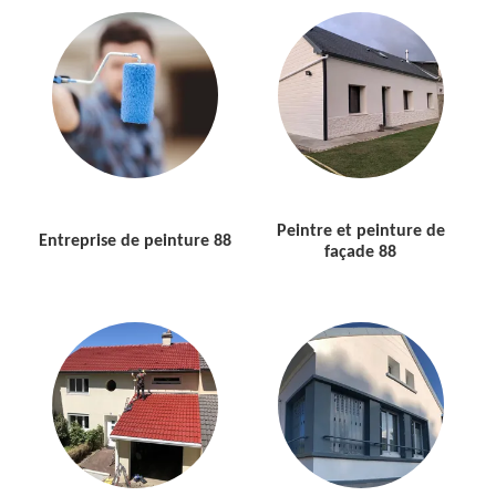
Peintre et peinture de
Entreprise de peinture 88
façade 88