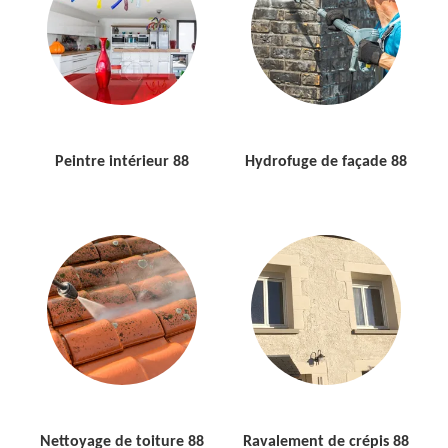
Peintre intérieur 88
Hydrofuge de façade 88
Nettoyage de toiture 88
Ravalement de crépis 88