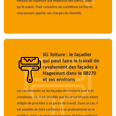
mesure de répondre aux exigences des clients, quels
qu’ils soient. Pour connaître ses conditions tarifaires,
vous pouvez appeler ses chargés de clientèle.
SG Toiture : le façadier
qui peut faire le travail de
ravalement des façades à
Hagecourt dans le 88270
et ses environs
Les ravalements sur les façades des maisons sont très
complexes. Or, il est possible que les propriétaires soient
obligés de procéder à ce genre de travail. Dans ce cas, il
est possible de faire confiance à un professionnel en la
matière. Ainsi, on peut vous proposer de faire confiance