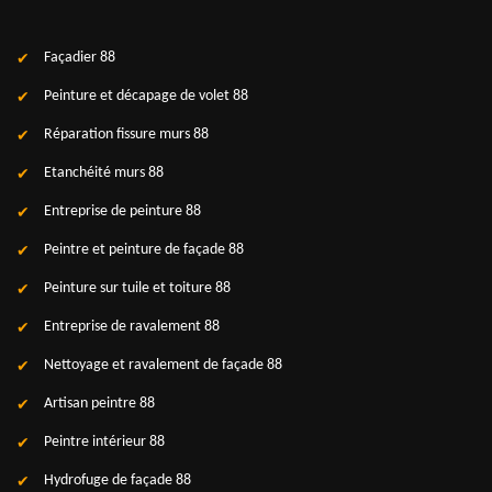
Façadier 88
Peinture et décapage de volet 88
Réparation fissure murs 88
Etanchéité murs 88
Entreprise de peinture 88
Peintre et peinture de façade 88
Peinture sur tuile et toiture 88
Entreprise de ravalement 88
Nettoyage et ravalement de façade 88
Artisan peintre 88
Peintre intérieur 88
Hydrofuge de façade 88