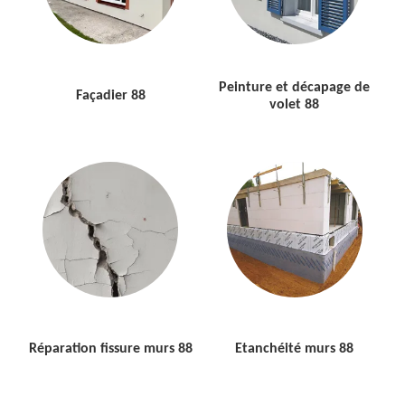
Peinture et décapage de
Façadier 88
volet 88
Réparation fissure murs 88
Etanchéité murs 88