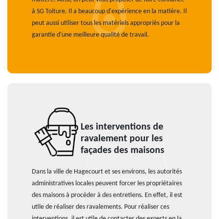
à SG Toiture. Il a beaucoup d'expérience en la matière. Il
peut aussi utiliser tous les matériels appropriés pour la
garantie d'une meilleure qualité de travail.
Les interventions de
ravalement pour les
façades des maisons
Dans la ville de Hagecourt et ses environs, les autorités
administratives locales peuvent forcer les propriétaires
des maisons à procéder à des entretiens. En effet, il est
utile de réaliser des ravalements. Pour réaliser ces
interventions, il est utile de contacter des experts en la