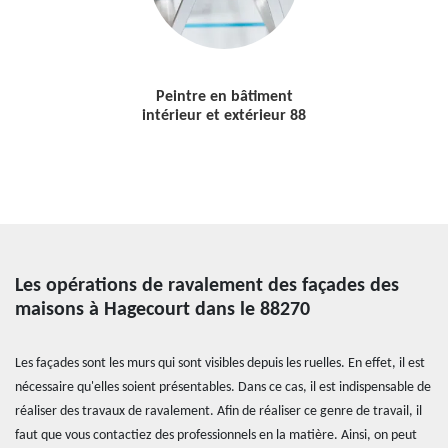
Peintre en bâtiment
intérieur et extérieur 88
Les opérations de ravalement des façades des
maisons à Hagecourt dans le 88270
Les façades sont les murs qui sont visibles depuis les ruelles. En effet, il est
nécessaire qu'elles soient présentables. Dans ce cas, il est indispensable de
réaliser des travaux de ravalement. Afin de réaliser ce genre de travail, il
faut que vous contactiez des professionnels en la matière. Ainsi, on peut