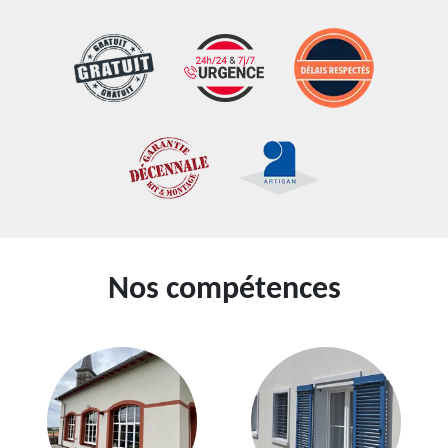
Nos compétences