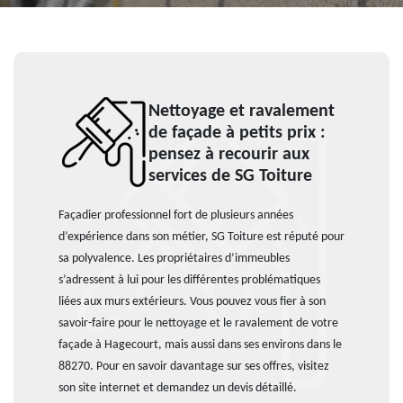
Nettoyage et ravalement
de façade à petits prix :
pensez à recourir aux
services de SG Toiture
Façadier professionnel fort de plusieurs années
d’expérience dans son métier, SG Toiture est réputé pour
sa polyvalence. Les propriétaires d’immeubles
s’adressent à lui pour les différentes problématiques
liées aux murs extérieurs. Vous pouvez vous fier à son
savoir-faire pour le nettoyage et le ravalement de votre
façade à Hagecourt, mais aussi dans ses environs dans le
88270. Pour en savoir davantage sur ses offres, visitez
son site internet et demandez un devis détaillé.