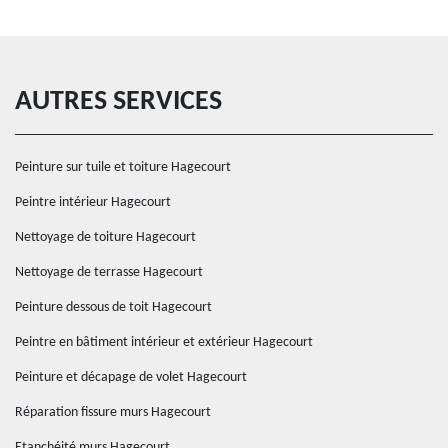
AUTRES SERVICES
Peinture sur tuile et toiture Hagecourt
Peintre intérieur Hagecourt
Nettoyage de toiture Hagecourt
Nettoyage de terrasse Hagecourt
Peinture dessous de toit Hagecourt
Peintre en bâtiment intérieur et extérieur Hagecourt
Peinture et décapage de volet Hagecourt
Réparation fissure murs Hagecourt
Etanchéité murs Hagecourt