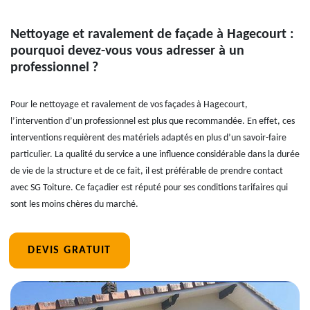
Nettoyage et ravalement de façade à Hagecourt :
pourquoi devez-vous vous adresser à un
professionnel ?
Pour le nettoyage et ravalement de vos façades à Hagecourt,
l’intervention d’un professionnel est plus que recommandée. En effet, ces
interventions requièrent des matériels adaptés en plus d’un savoir-faire
particulier. La qualité du service a une influence considérable dans la durée
de vie de la structure et de ce fait, il est préférable de prendre contact
avec SG Toiture. Ce façadier est réputé pour ses conditions tarifaires qui
sont les moins chères du marché.
DEVIS GRATUIT