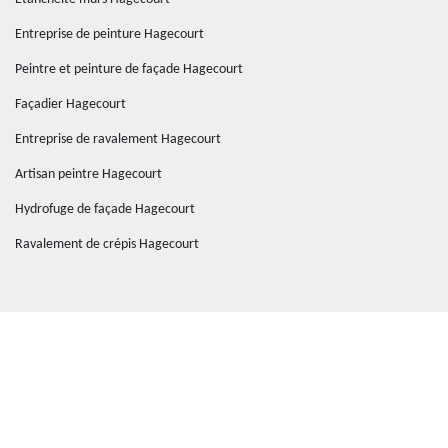
Entreprise de peinture Hagecourt
Peintre et peinture de façade Hagecourt
Façadier Hagecourt
Entreprise de ravalement Hagecourt
Artisan peintre Hagecourt
Hydrofuge de façade Hagecourt
Ravalement de crépis Hagecourt