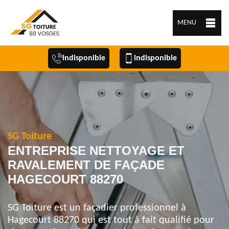
MENU
indisponible
indisponible
SG Toiture
ENTREPRISE NETTOYAGE ET
RAVALEMENT DE FAÇADE
HAGECOURT 88270
SG Toiture est un façadier professionnel à
Hagecourt 88270 qui est tout à fait qualifié pour