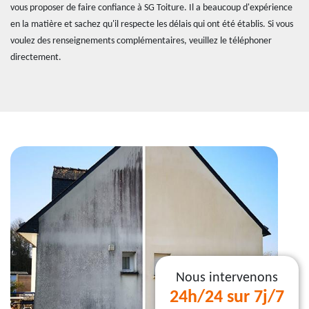
vous proposer de faire confiance à SG Toiture. Il a beaucoup d'expérience
en la matière et sachez qu'il respecte les délais qui ont été établis. Si vous
voulez des renseignements complémentaires, veuillez le téléphoner
directement.
Nous intervenons
24h/24 sur 7j/7