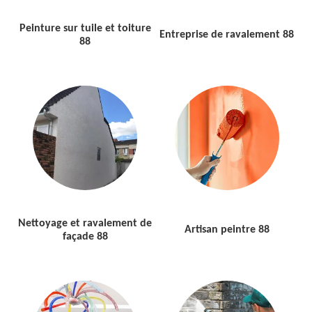
Peinture sur tuile et toiture
Entreprise de ravalement 88
88
Nettoyage et ravalement de
Artisan peintre 88
façade 88