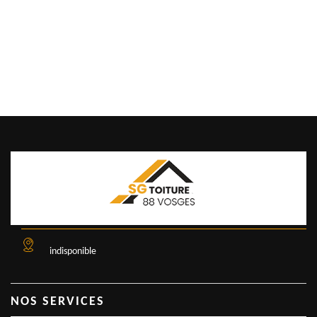
indisponible
NOS SERVICES