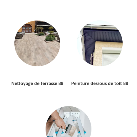
Nettoyage de terrasse 88
Peinture dessous de toit 88