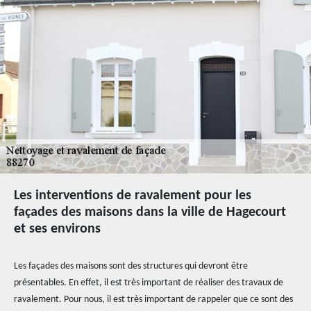
Les interventions de ravalement pour les
façades des maisons dans la ville de Hagecourt
et ses environs
Les façades des maisons sont des structures qui devront être
présentables. En effet, il est très important de réaliser des travaux de
ravalement. Pour nous, il est très important de rappeler que ce sont des