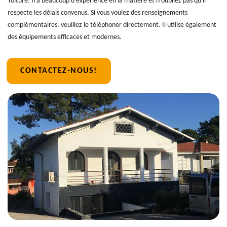
Toiture. Il a beaucoup d'expérience en la matière et n'oubliez pas qu'il
respecte les délais convenus. Si vous voulez des renseignements
complémentaires, veuillez le téléphoner directement. Il utilise également
des équipements efficaces et modernes.
CONTACTEZ-NOUS!