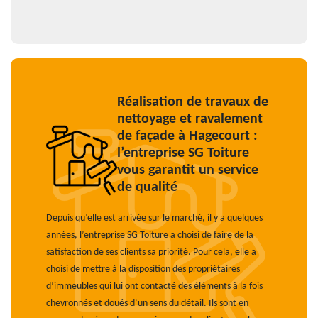
Réalisation de travaux de
nettoyage et ravalement
de façade à Hagecourt :
l’entreprise SG Toiture
vous garantit un service
de qualité
Depuis qu’elle est arrivée sur le marché, il y a quelques
années, l’entreprise SG Toiture a choisi de faire de la
satisfaction de ses clients sa priorité. Pour cela, elle a
choisi de mettre à la disposition des propriétaires
d’immeubles qui lui ont contacté des éléments à la fois
chevronnés et doués d’un sens du détail. Ils sont en