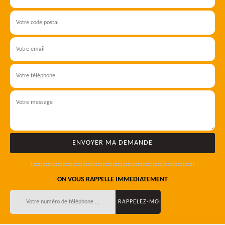
ON VOUS RAPPELLE IMMEDIATEMENT