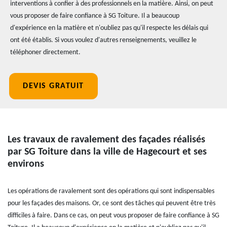
interventions à confier à des professionnels en la matière. Ainsi, on peut
vous proposer de faire confiance à SG Toiture. Il a beaucoup
d'expérience en la matière et n'oubliez pas qu'il respecte les délais qui
ont été établis. Si vous voulez d'autres renseignements, veuillez le
téléphoner directement.
DEVIS GRATUIT
Les travaux de ravalement des façades réalisés
par SG Toiture dans la ville de Hagecourt et ses
environs
Les opérations de ravalement sont des opérations qui sont indispensables
pour les façades des maisons. Or, ce sont des tâches qui peuvent être très
difficiles à faire. Dans ce cas, on peut vous proposer de faire confiance à SG