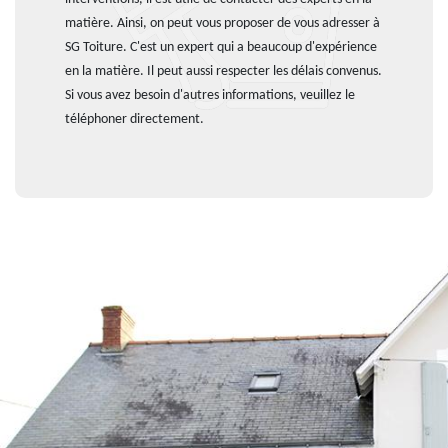
matière. Ainsi, on peut vous proposer de vous adresser à
SG Toiture. C'est un expert qui a beaucoup d'expérience
en la matière. Il peut aussi respecter les délais convenus.
Si vous avez besoin d'autres informations, veuillez le
téléphoner directement.