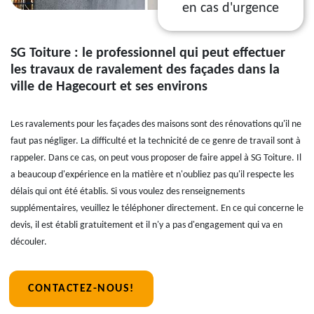
en cas d'urgence
SG Toiture : le professionnel qui peut effectuer
les travaux de ravalement des façades dans la
ville de Hagecourt et ses environs
Les ravalements pour les façades des maisons sont des rénovations qu'il ne
faut pas négliger. La difficulté et la technicité de ce genre de travail sont à
rappeler. Dans ce cas, on peut vous proposer de faire appel à SG Toiture. Il
a beaucoup d'expérience en la matière et n'oubliez pas qu'il respecte les
délais qui ont été établis. Si vous voulez des renseignements
supplémentaires, veuillez le téléphoner directement. En ce qui concerne le
devis, il est établi gratuitement et il n'y a pas d'engagement qui va en
découler.
CONTACTEZ-NOUS!