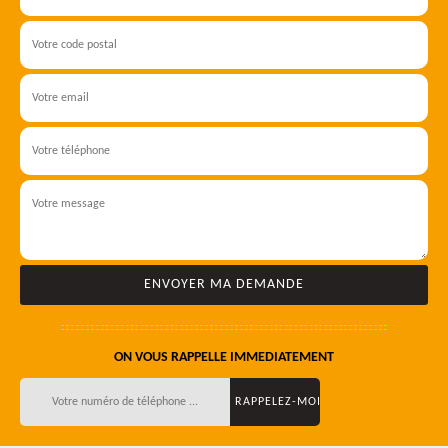
ON VOUS RAPPELLE IMMEDIATEMENT