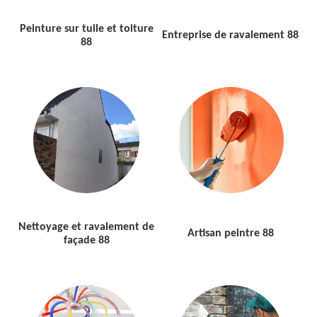
Peinture sur tuile et toiture
Entreprise de ravalement 88
88
Nettoyage et ravalement de
Artisan peintre 88
façade 88