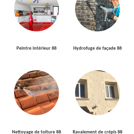
Peintre intérieur 88
Hydrofuge de façade 88
Nettoyage de toiture 88
Ravalement de crépis 88