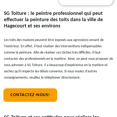
SG Toiture : le peintre professionnel qui peut
effectuer la peinture des toits dans la ville de
Hagecourt et ses environs
Les toits des maisons peuvent être exposés aux agressions venant de
l'extérieur. En effet, il faut réaliser des interventions indispensables
comme la peinture. Afin de réaliser ces tâches très difficiles, il faut
contacter des professionnels en la matière. Ainsi, on peut vous proposer de
vous adresser à SG Toiture. Il a beaucoup d'expérience en la matière et
sachez qu'il respecte les délais convenus. Si vous voulez d'autres
renseignements, veuillez le téléphoner directement.
CONTACTEZ-NOUS!