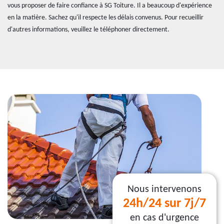
vous proposer de faire confiance à SG Toiture. Il a beaucoup d'expérience
en la matière. Sachez qu'il respecte les délais convenus. Pour recueillir
d'autres informations, veuillez le téléphoner directement.
Nous intervenons
24h/24 sur 7j/7
en cas d'urgence