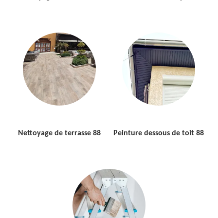
Nettoyage de terrasse 88
Peinture dessous de toit 88