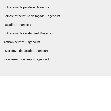
Entreprise de peinture Hagecourt
Peintre et peinture de façade Hagecourt
Façadier Hagecourt
Entreprise de ravalement Hagecourt
Artisan peintre Hagecourt
Hydrofuge de façade Hagecourt
Ravalement de crépis Hagecourt