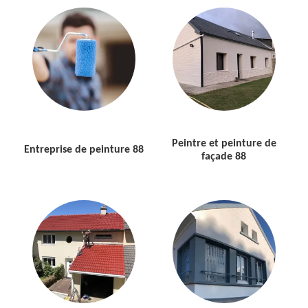
Peintre et peinture de
Entreprise de peinture 88
façade 88