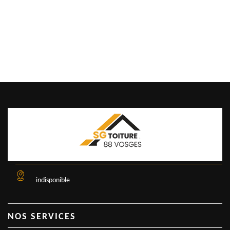
indisponible
NOS SERVICES