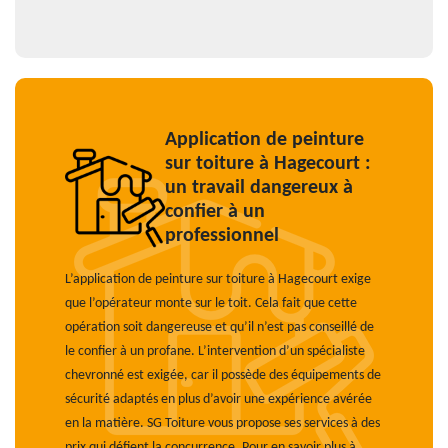
Application de peinture
sur toiture à Hagecourt :
un travail dangereux à
confier à un
professionnel
L’application de peinture sur toiture à Hagecourt exige
que l’opérateur monte sur le toit. Cela fait que cette
opération soit dangereuse et qu’il n’est pas conseillé de
le confier à un profane. L’intervention d’un spécialiste
chevronné est exigée, car il possède des équipements de
sécurité adaptés en plus d’avoir une expérience avérée
en la matière. SG Toiture vous propose ses services à des
prix qui défient la concurrence. Pour en savoir plus à