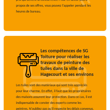
propos de ses offres, vous pouvez l’appeler pendant les
heures de bureau.
Les compétences de SG
Toiture pour réaliser les
travaux de peinture des
tuiles dans la ville de
Hagecourt et ses environs
Les tuiles sont des matériaux qui sont très appréciés
pour leur charme. En effet, il faut que les propriétaires
des maisons assurent leur protection. Dans ce cas, il est
indispensable de convier des experts comme les
peintres. N'oubliez pas qu'il respecte les délais convenus.