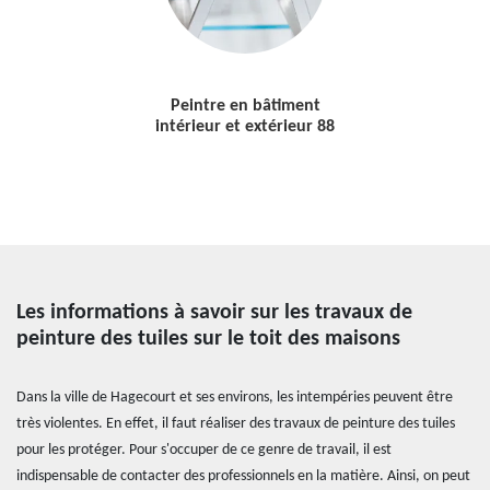
Peintre en bâtiment
intérieur et extérieur 88
Les informations à savoir sur les travaux de
peinture des tuiles sur le toit des maisons
Dans la ville de Hagecourt et ses environs, les intempéries peuvent être
très violentes. En effet, il faut réaliser des travaux de peinture des tuiles
pour les protéger. Pour s'occuper de ce genre de travail, il est
indispensable de contacter des professionnels en la matière. Ainsi, on peut