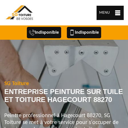
MENU
indisponible
indisponible
SG Toiture
ENTREPRISE PEINTURE SUR TUILE
ET TOITURE HAGECOURT 88270
Peintre professionnel à Hagecourt 88270, SG
Toiture se met à votre service pour s'occuper de