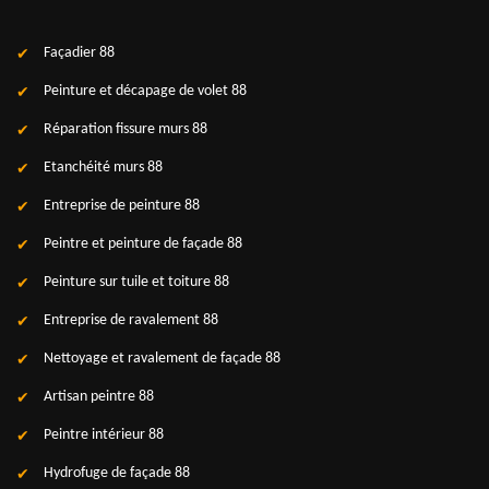
Façadier 88
Peinture et décapage de volet 88
Réparation fissure murs 88
Etanchéité murs 88
Entreprise de peinture 88
Peintre et peinture de façade 88
Peinture sur tuile et toiture 88
Entreprise de ravalement 88
Nettoyage et ravalement de façade 88
Artisan peintre 88
Peintre intérieur 88
Hydrofuge de façade 88