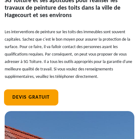
SG Toiture et ses aptitudes pour réaliser les
travaux de peinture des toits dans la ville de
Hagecourt et ses environs
Les interventions de peinture sur les toits des immeubles sont souvent
capitales. Sachez que c'est le bon moyen pour assurer la protection de la
surface. Pour ce faire, il va falloir contact des personnes ayant les
qualifications requises. Par conséquent, on peut vous proposer de vous
adresser à SG Toiture. Il a tous les outils appropriés pour la garantie d'une
meilleure qualité de travail. Si vous voulez des renseignements
supplémentaires, veuillez les téléphoner directement.
DEVIS GRATUIT