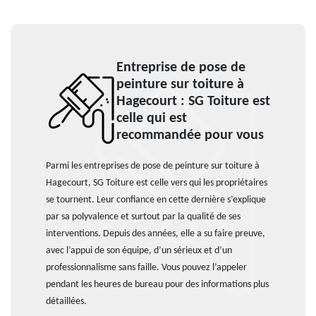
Entreprise de pose de
peinture sur toiture à
Hagecourt : SG Toiture est
celle qui est
recommandée pour vous
Parmi les entreprises de pose de peinture sur toiture à
Hagecourt, SG Toiture est celle vers qui les propriétaires
se tournent. Leur confiance en cette dernière s’explique
par sa polyvalence et surtout par la qualité de ses
interventions. Depuis des années, elle a su faire preuve,
avec l’appui de son équipe, d’un sérieux et d’un
professionnalisme sans faille. Vous pouvez l’appeler
pendant les heures de bureau pour des informations plus
détaillées.