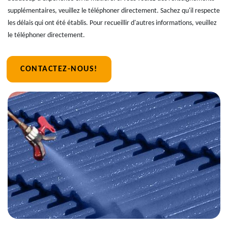
supplémentaires, veuillez le téléphoner directement. Sachez qu'il respecte
les délais qui ont été établis. Pour recueillir d'autres informations, veuillez
le téléphoner directement.
CONTACTEZ-NOUS!