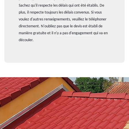
Sachez qu'il respecte les délais qui ont été établis. De
plus, il respecte toujours les délais convenus. Si vous
voulez d'autres renseignements, veuillez le téléphoner
directement. N'oubliez pas que le devis est établi de
manière gratuite et il n'y a pas d'engagement qui va en
découler.