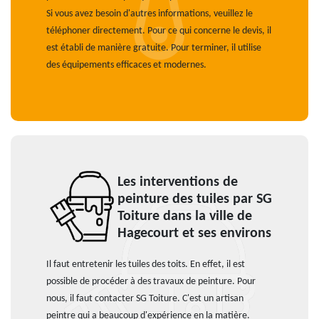
Si vous avez besoin d'autres informations, veuillez le
téléphoner directement. Pour ce qui concerne le devis, il
est établi de manière gratuite. Pour terminer, il utilise
des équipements efficaces et modernes.
Les interventions de
peinture des tuiles par SG
Toiture dans la ville de
Hagecourt et ses environs
Il faut entretenir les tuiles des toits. En effet, il est
possible de procéder à des travaux de peinture. Pour
nous, il faut contacter SG Toiture. C'est un artisan
peintre qui a beaucoup d'expérience en la matière.