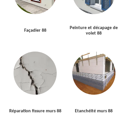
Peinture et décapage de
Façadier 88
volet 88
Réparation fissure murs 88
Etanchéité murs 88