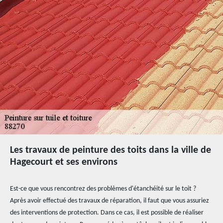
Les travaux de peinture des toits dans la ville de
Hagecourt et ses environs
Est-ce que vous rencontrez des problèmes d'étanchéité sur le toit ?
Après avoir effectué des travaux de réparation, il faut que vous assuriez
des interventions de protection. Dans ce cas, il est possible de réaliser