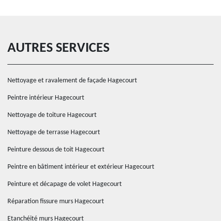
AUTRES SERVICES
Nettoyage et ravalement de façade Hagecourt
Peintre intérieur Hagecourt
Nettoyage de toiture Hagecourt
Nettoyage de terrasse Hagecourt
Peinture dessous de toit Hagecourt
Peintre en bâtiment intérieur et extérieur Hagecourt
Peinture et décapage de volet Hagecourt
Réparation fissure murs Hagecourt
Etanchéité murs Hagecourt