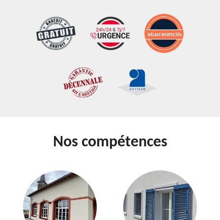
Nos compétences