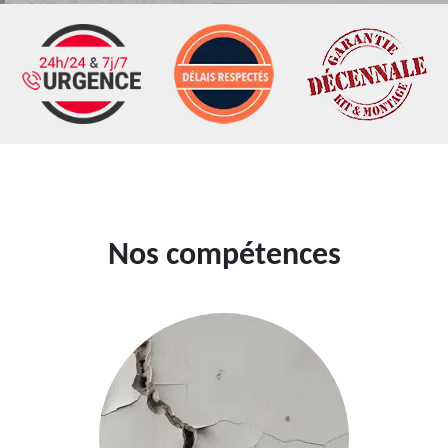
Nos compétences