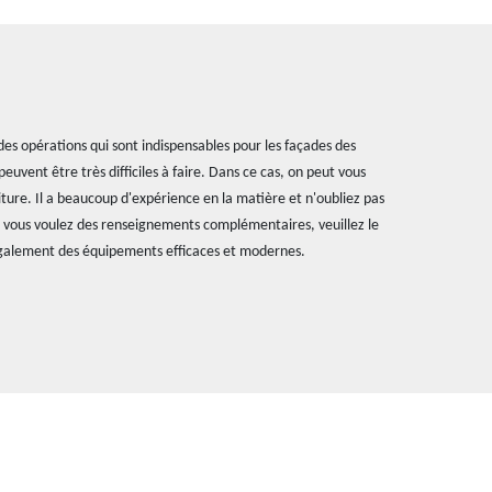
es opérations qui sont indispensables pour les façades des
euvent être très difficiles à faire. Dans ce cas, on peut vous
iture. Il a beaucoup d'expérience en la matière et n'oubliez pas
 Si vous voulez des renseignements complémentaires, veuillez le
 également des équipements efficaces et modernes.