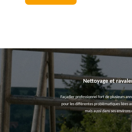
Nettoyage et ravalem
Façadier professionnel fort de plusieurs an
pour les différentes problématiques liées a
mais aussi dans ses environs 