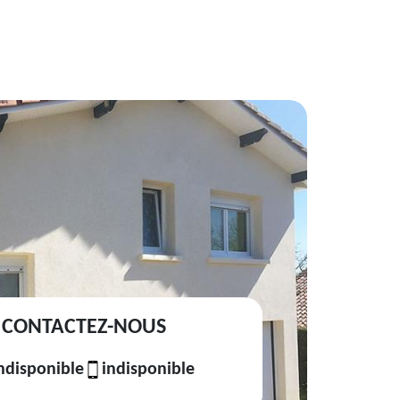
CONTACTEZ-NOUS
ndisponible
indisponible