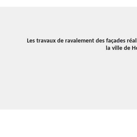
Les travaux de ravalement des façades réal
la ville de 