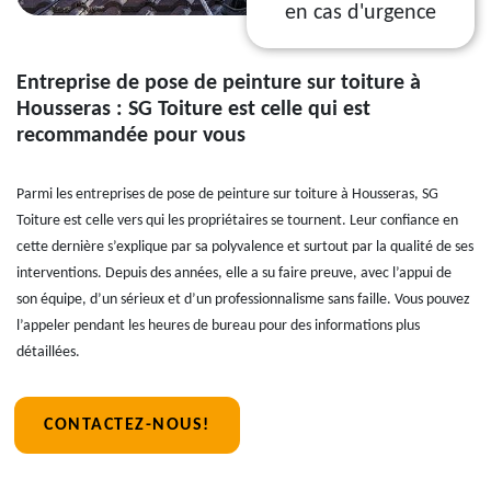
en cas d'urgence
Entreprise de pose de peinture sur toiture à
Housseras : SG Toiture est celle qui est
recommandée pour vous
Parmi les entreprises de pose de peinture sur toiture à Housseras, SG
Toiture est celle vers qui les propriétaires se tournent. Leur confiance en
cette dernière s’explique par sa polyvalence et surtout par la qualité de ses
interventions. Depuis des années, elle a su faire preuve, avec l’appui de
son équipe, d’un sérieux et d’un professionnalisme sans faille. Vous pouvez
l’appeler pendant les heures de bureau pour des informations plus
détaillées.
CONTACTEZ-NOUS!