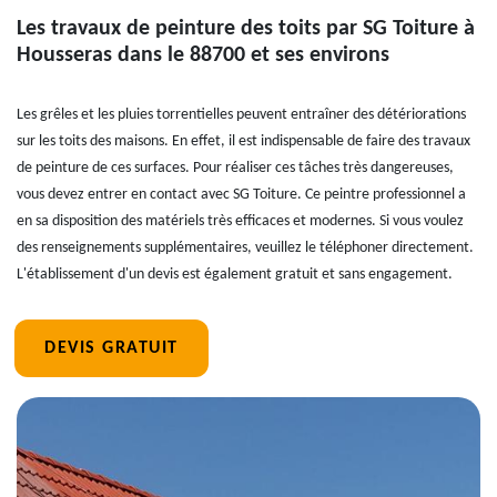
Les travaux de peinture des toits par SG Toiture à
Housseras dans le 88700 et ses environs
Les grêles et les pluies torrentielles peuvent entraîner des détériorations
sur les toits des maisons. En effet, il est indispensable de faire des travaux
de peinture de ces surfaces. Pour réaliser ces tâches très dangereuses,
vous devez entrer en contact avec SG Toiture. Ce peintre professionnel a
en sa disposition des matériels très efficaces et modernes. Si vous voulez
des renseignements supplémentaires, veuillez le téléphoner directement.
L'établissement d'un devis est également gratuit et sans engagement.
DEVIS GRATUIT