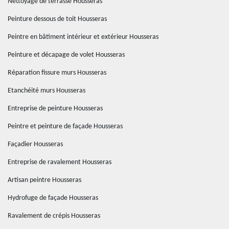
Nettoyage de terrasse Housseras
Peinture dessous de toit Housseras
Peintre en bâtiment intérieur et extérieur Housseras
Peinture et décapage de volet Housseras
Réparation fissure murs Housseras
Etanchéité murs Housseras
Entreprise de peinture Housseras
Peintre et peinture de façade Housseras
Façadier Housseras
Entreprise de ravalement Housseras
Artisan peintre Housseras
Hydrofuge de façade Housseras
Ravalement de crépis Housseras