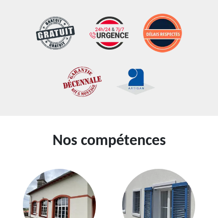
Nos compétences