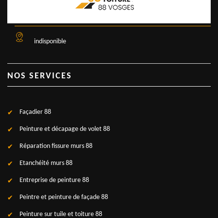
indisponible
NOS SERVICES
Façadier 88
Peinture et décapage de volet 88
Réparation fissure murs 88
Etanchéité murs 88
Entreprise de peinture 88
Peintre et peinture de façade 88
Peinture sur tuile et toiture 88