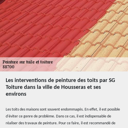
Les interventions de peinture des toits par SG
Toiture dans la ville de Housseras et ses
environs
Les toits des maisons sont souvent endommagés. En effet, il est possible
d'éviter ce genre de problème. Dans ce cas, il est indispensable de
réaliser des travaux de peinture. Pour ce faire, il est recommandé de