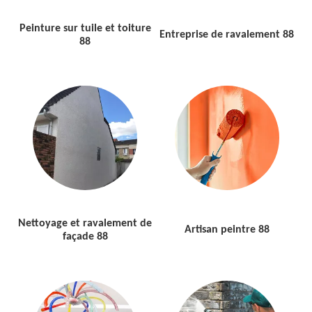
Peinture sur tuile et toiture
Entreprise de ravalement 88
88
Nettoyage et ravalement de
Artisan peintre 88
façade 88