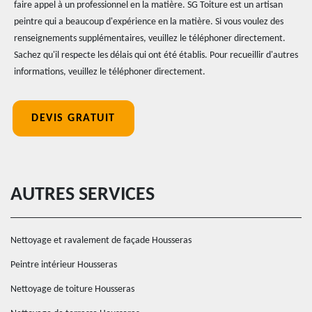
faire appel à un professionnel en la matière. SG Toiture est un artisan
peintre qui a beaucoup d'expérience en la matière. Si vous voulez des
renseignements supplémentaires, veuillez le téléphoner directement.
Sachez qu'il respecte les délais qui ont été établis. Pour recueillir d'autres
informations, veuillez le téléphoner directement.
DEVIS GRATUIT
AUTRES SERVICES
Nettoyage et ravalement de façade Housseras
Peintre intérieur Housseras
Nettoyage de toiture Housseras