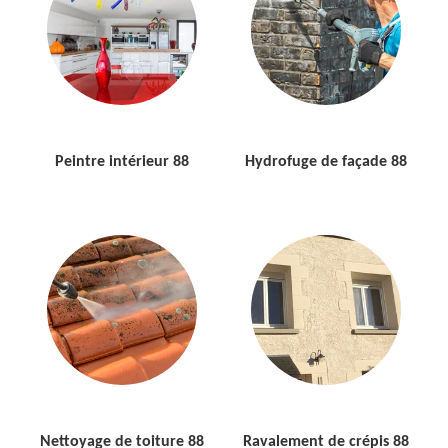
Peintre intérieur 88
Hydrofuge de façade 88
Nettoyage de toiture 88
Ravalement de crépis 88