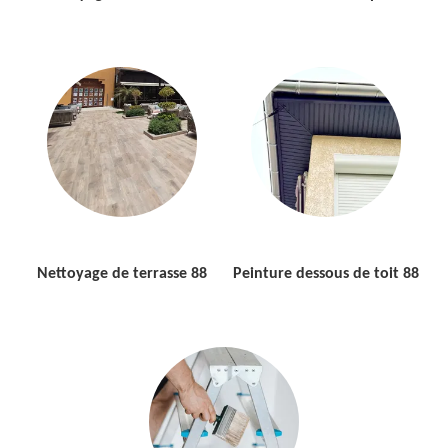
Nettoyage de terrasse 88
Peinture dessous de toit 88