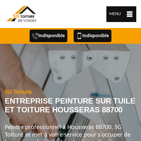
MENU
indisponible
indisponible
SG Toiture
ENTREPRISE PEINTURE SUR TUILE
ET TOITURE HOUSSERAS 88700
Peintre professionnel à Housseras 88700, SG
Toiture se met à votre service pour s'occuper de