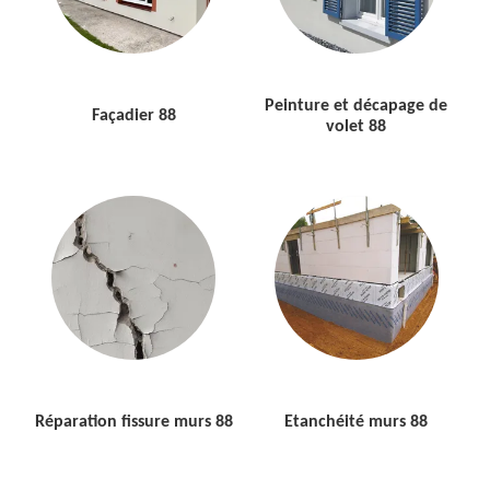
Peinture et décapage de
Façadier 88
volet 88
Réparation fissure murs 88
Etanchéité murs 88