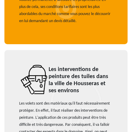
plus de cela, ses conditions tarifaires sont les plus
abordables du marché comme vous pouvez le découvrir
en lui demandant un devis détaillé.
Les interventions de
peinture des tuiles dans
la ville de Housseras et
ses environs
Les volets sont des matériaux qu'il faut nécessairement
protéger. En effet, il faut réaliser des interventions de
peinture. L'application de ces produits peut être très
difficile et très dangereuse. Par conséquent, il va falloir
contacter des experts dans le domaine. Ainsi, on peut