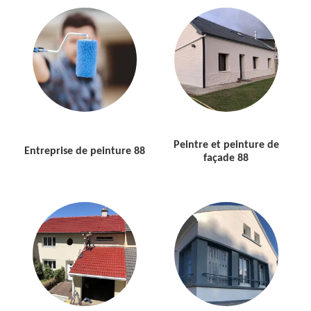
Peintre et peinture de
Entreprise de peinture 88
façade 88