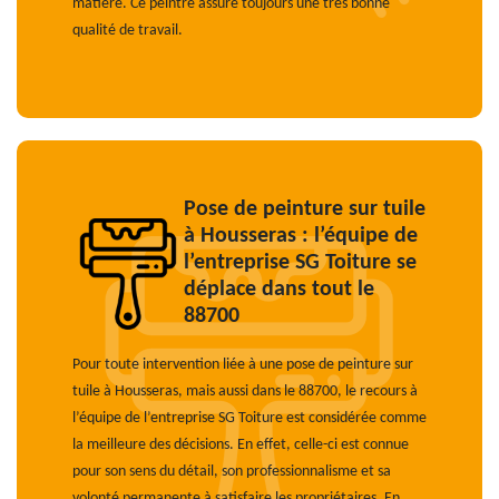
matière. Ce peintre assure toujours une très bonne
qualité de travail.
Pose de peinture sur tuile
à Housseras : l’équipe de
l’entreprise SG Toiture se
déplace dans tout le
88700
Pour toute intervention liée à une pose de peinture sur
tuile à Housseras, mais aussi dans le 88700, le recours à
l’équipe de l’entreprise SG Toiture est considérée comme
la meilleure des décisions. En effet, celle-ci est connue
pour son sens du détail, son professionnalisme et sa
volonté permanente à satisfaire les propriétaires. En