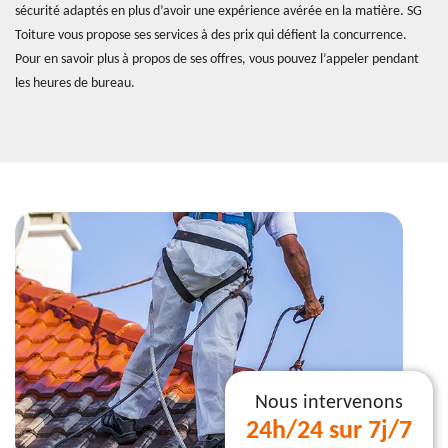
sécurité adaptés en plus d’avoir une expérience avérée en la matière. SG
Toiture vous propose ses services à des prix qui défient la concurrence.
Pour en savoir plus à propos de ses offres, vous pouvez l’appeler pendant
les heures de bureau.
Nous intervenons
24h/24 sur 7j/7