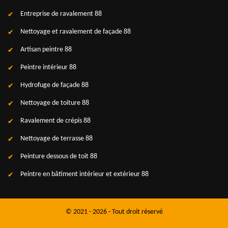
Entreprise de ravalement 88
Nettoyage et ravalement de façade 88
Artisan peintre 88
Peintre intérieur 88
Hydrofuge de façade 88
Nettoyage de toiture 88
Ravalement de crépis 88
Nettoyage de terrasse 88
Peinture dessous de toit 88
Peintre en bâtiment intérieur et extérieur 88
© 2021 - 2026 - Tout droit réservé