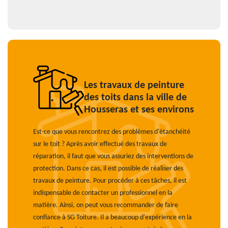
Les travaux de peinture
des toits dans la ville de
Housseras et ses environs
Est-ce que vous rencontrez des problèmes d'étanchéité
sur le toit ? Après avoir effectué des travaux de
réparation, il faut que vous assuriez des interventions de
protection. Dans ce cas, il est possible de réaliser des
travaux de peinture. Pour procéder à ces tâches, il est
indispensable de contacter un professionnel en la
matière. Ainsi, on peut vous recommander de faire
confiance à SG Toiture. Il a beaucoup d'expérience en la