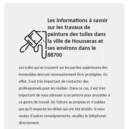
Les informations à savoir
sur les travaux de
peinture des tuiles dans
la ville de Housseras et
ses environs dans le
88700
Les tuiles qui se trouvent sur les parties supérieures des
immeubles devront nécessairement être protégées. En
effet, il est très important de contacter des
professionnels pour les réaliser. Dans ce cas, il est très
important de vous adresser à un peintre pour procéder à
ce genre de travail. SG Toiture se propose et n'oubliez
pas qu'il respecte les délais qui ont été établis. Si vous
voulez d'autres renseignements, veuillez le téléphoner
directement.