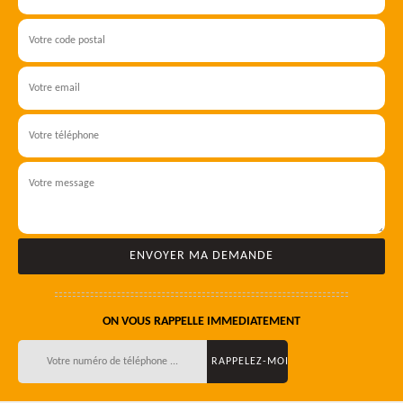
ON VOUS RAPPELLE IMMEDIATEMENT