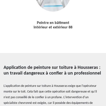
Peintre en bâtiment
intérieur et extérieur 88
Application de peinture sur toiture à Housseras :
un travail dangereux à confier à un professionnel
L’application de peinture sur toiture à Housseras exige que l’opérateur
monte sur le toit. Cela fait que cette opération soit dangereuse et qu’il
n’est pas conseillé de le confier à un profane. L’intervention d’un
spécialiste chevronné est exigée, car il possède des équipements de