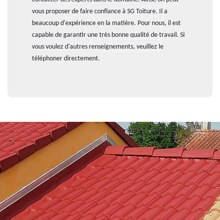
vous proposer de faire confiance à SG Toiture. Il a
beaucoup d'expérience en la matière. Pour nous, il est
capable de garantir une très bonne qualité de travail. Si
vous voulez d'autres renseignements, veuillez le
téléphoner directement.