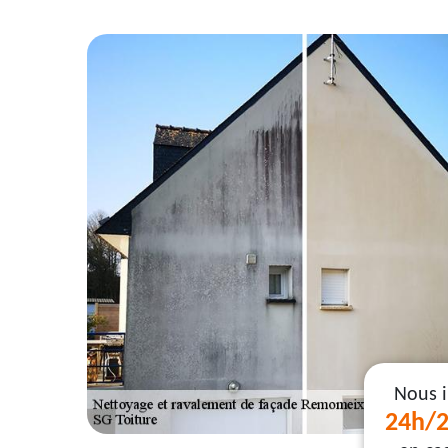
Nous 
24h/2