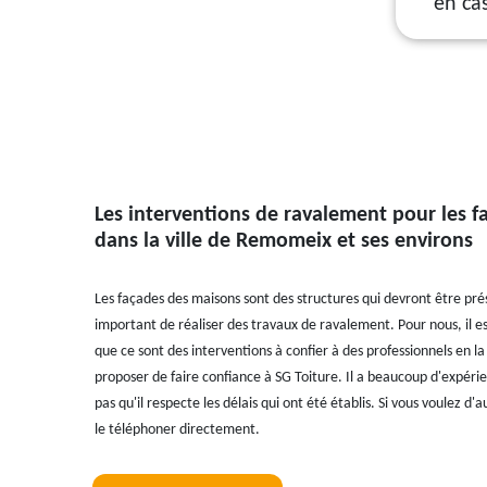
en ca
Les interventions de ravalement pour les 
dans la ville de Remomeix et ses environs
Les façades des maisons sont des structures qui devront être prése
important de réaliser des travaux de ravalement. Pour nous, il e
que ce sont des interventions à confier à des professionnels en la
proposer de faire confiance à SG Toiture. Il a beaucoup d'expérie
pas qu'il respecte les délais qui ont été établis. Si vous voulez d
le téléphoner directement.