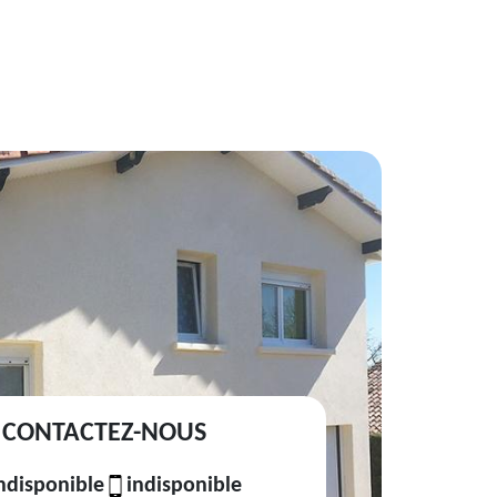
CONTACTEZ-NOUS
ndisponible
indisponible