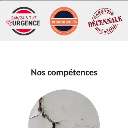
Nos compétences