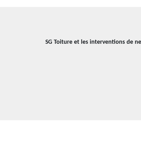
SG Toiture et les interventions de n