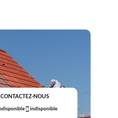
CONTACTEZ-NOUS
ndisponible
indisponible