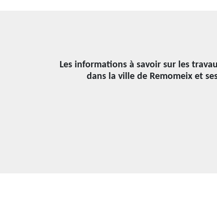
Les informations à savoir sur les trava
dans la ville de Remomeix et se