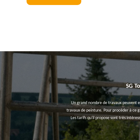
SG To
Un grand nombre de travaux peuvent et doi
travaux de peinture. Pour procéder à ce g
Les tarifs qu'il propose sont très intér