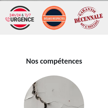
Nos compétences