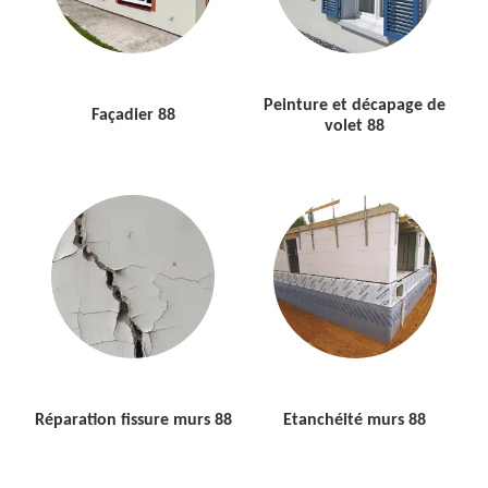
Peinture et décapage de
Façadier 88
volet 88
Réparation fissure murs 88
Etanchéité murs 88