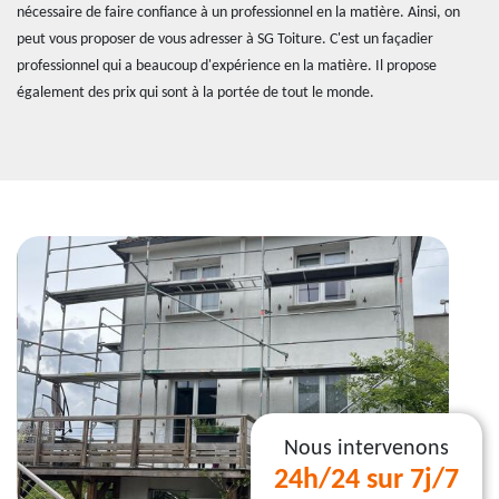
nécessaire de faire confiance à un professionnel en la matière. Ainsi, on
peut vous proposer de vous adresser à SG Toiture. C'est un façadier
professionnel qui a beaucoup d'expérience en la matière. Il propose
également des prix qui sont à la portée de tout le monde.
Nous intervenons
24h/24 sur 7j/7