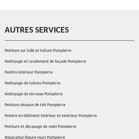
AUTRES SERVICES
Peinture sur tuile et toiture Pompierre
Nettoyage et ravalement de façade Pompierre
Peintre intérieur Pompierre
Nettoyage de toiture Pompierre
Nettoyage de terrasse Pompierre
Peinture dessous de toit Pompierre
Peintre en bâtiment intérieur et extérieur Pompierre
Peinture et décapage de volet Pompierre
Réparation fissure murs Pompierre