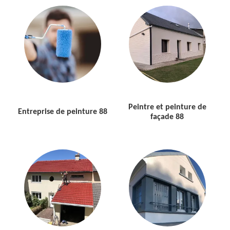
Peintre et peinture de
Entreprise de peinture 88
façade 88