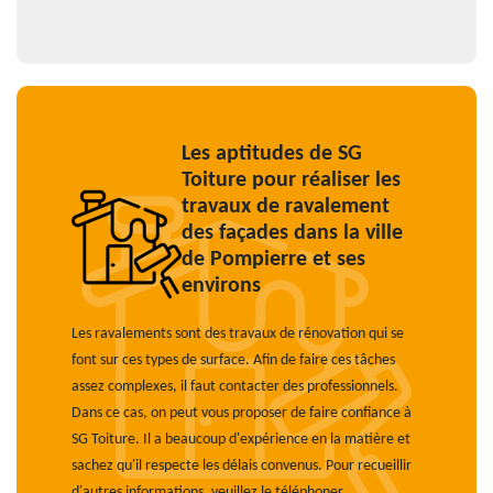
Les aptitudes de SG
Toiture pour réaliser les
travaux de ravalement
des façades dans la ville
de Pompierre et ses
environs
Les ravalements sont des travaux de rénovation qui se
font sur ces types de surface. Afin de faire ces tâches
assez complexes, il faut contacter des professionnels.
Dans ce cas, on peut vous proposer de faire confiance à
SG Toiture. Il a beaucoup d'expérience en la matière et
sachez qu'il respecte les délais convenus. Pour recueillir
d'autres informations, veuillez le téléphoner