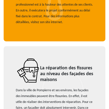
professionnel est à la hauteur des attentes de ses clients.
En outre, il exécutera le projet conformément au délai
fixé dans le contrat. Pour des informations plus
détaillées, visitez son site internet.
La réparation des fissures
au niveau des façades des
maisons
Dans la ville de Pompierre et ses environs, les façades
des immeubles peuvent être fissurées. En effet, il est
utile de réaliser des interventions de réparation. Pour ce
faire, un façadier doit absolument intervenir. Dans ce