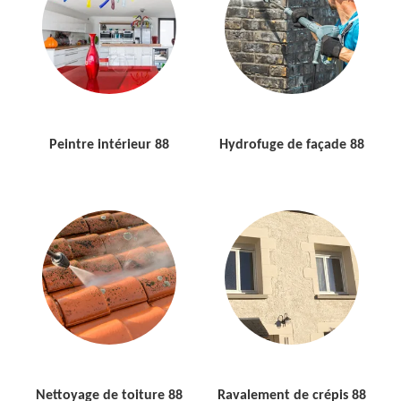
Peintre intérieur 88
Hydrofuge de façade 88
Nettoyage de toiture 88
Ravalement de crépis 88