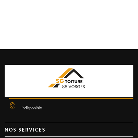
indisponible
NOS SERVICES