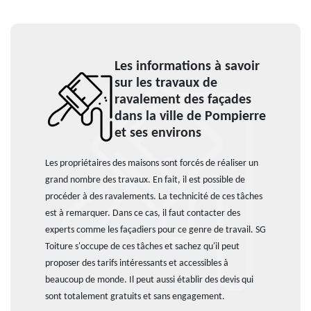
Les informations à savoir
sur les travaux de
ravalement des façades
dans la ville de Pompierre
et ses environs
Les propriétaires des maisons sont forcés de réaliser un
grand nombre des travaux. En fait, il est possible de
procéder à des ravalements. La technicité de ces tâches
est à remarquer. Dans ce cas, il faut contacter des
experts comme les façadiers pour ce genre de travail. SG
Toiture s'occupe de ces tâches et sachez qu'il peut
proposer des tarifs intéressants et accessibles à
beaucoup de monde. Il peut aussi établir des devis qui
sont totalement gratuits et sans engagement.