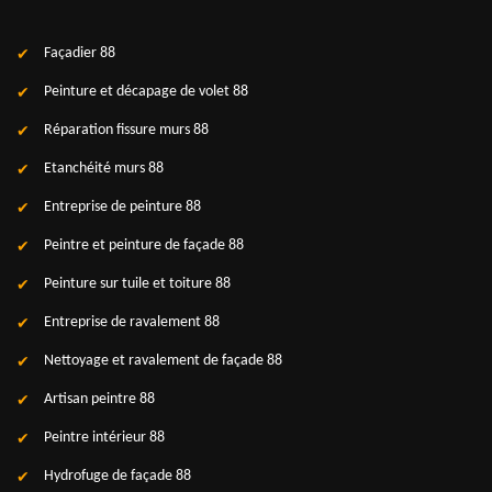
Façadier 88
Peinture et décapage de volet 88
Réparation fissure murs 88
Etanchéité murs 88
Entreprise de peinture 88
Peintre et peinture de façade 88
Peinture sur tuile et toiture 88
Entreprise de ravalement 88
Nettoyage et ravalement de façade 88
Artisan peintre 88
Peintre intérieur 88
Hydrofuge de façade 88