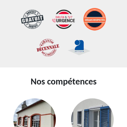
Nos compétences