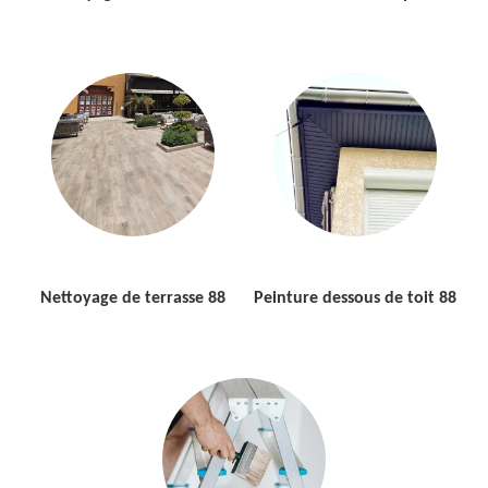
Nettoyage de terrasse 88
Peinture dessous de toit 88