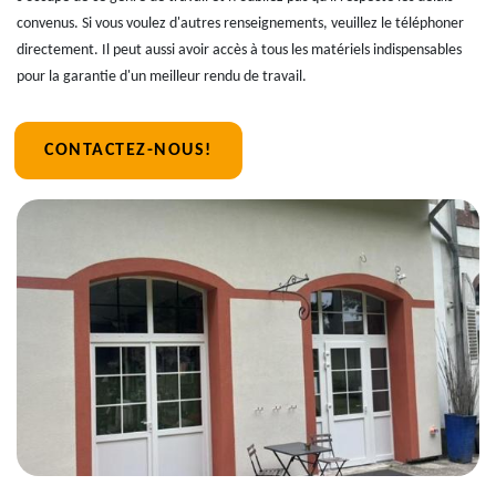
convenus. Si vous voulez d'autres renseignements, veuillez le téléphoner
directement. Il peut aussi avoir accès à tous les matériels indispensables
pour la garantie d'un meilleur rendu de travail.
CONTACTEZ-NOUS!