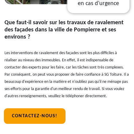
en cas d'urgence
Que faut-il savoir sur les travaux de ravalement
des façades dans la ville de Pompierre et ses
environs ?
Les interventions de ravalement des façades sont les plus difficiles à
réaliser au niveau des immeubles. En effet, il est indispensable de
contacter des experts pour les faire, car les tâches sont très complexes.
Par conséquent, on peut vous proposer de faire confiance à SG Toiture. Il a
beaucoup d'expérience en la matière et n'oubliez pas qu'il ne ménage pas
ses efforts pour la garantie d'un meilleur rendu de travail. Si vous voulez
d'autres renseignements, veuillez le téléphoner directement.
CONTACTEZ-NOUS!