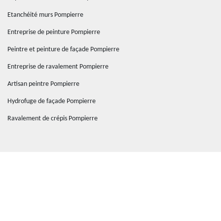
Etanchéité murs Pompierre
Entreprise de peinture Pompierre
Peintre et peinture de façade Pompierre
Entreprise de ravalement Pompierre
Artisan peintre Pompierre
Hydrofuge de façade Pompierre
Ravalement de crépis Pompierre