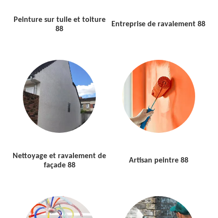
Peinture sur tuile et toiture
Entreprise de ravalement 88
88
Nettoyage et ravalement de
Artisan peintre 88
façade 88