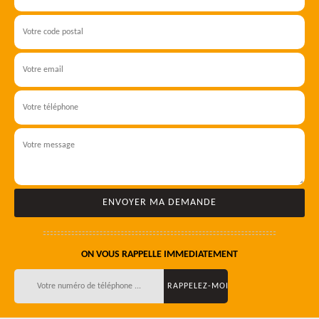
ON VOUS RAPPELLE IMMEDIATEMENT