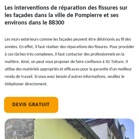
Les interventions de réparation des fissures sur
les façades dans la ville de Pompierre et ses
environs dans le 88300
Les murs extérieurs comme les façades peuvent être détériorés au fil des
années. En effet, il faut réaliser des réparations des fissures. Pour procéder
à ces tâches très complexes, il faut contacter des professionnels en la
matière. Ainsi, on peut vous proposer de faire confiance à SG Toiture. Il
utilise des matériels appropriés et efficaces pour la garantie d'un meilleur
rendu de travail. Si vous avez besoin d'autres informations, veuillez le
téléphoner directement.
DEVIS GRATUIT