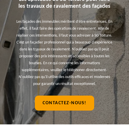
les travaux de ravalement des façades
Les façades des immeubles méritent d'être entretenues. En
effet, il faut faire des opérations de ravalement. Afin de
réaliser ces interventions, il faut vous adresser à SG Toiture.
C'est un façadier professionnel qui a beaucoup d'expérience
dans les travaux de ravalement. N'oubliez pas qu'il peut
proposer des prix intéressants et accessibles à toutes les
bourses. En ce qui concerne les informations
supplémentaires, veuillez le téléphoner directement.
N'oubliez pas qu'il utilise des outils efficaces et modernes
pour garantir un résultat exceptionnel.
CONTACTEZ-NOUS!