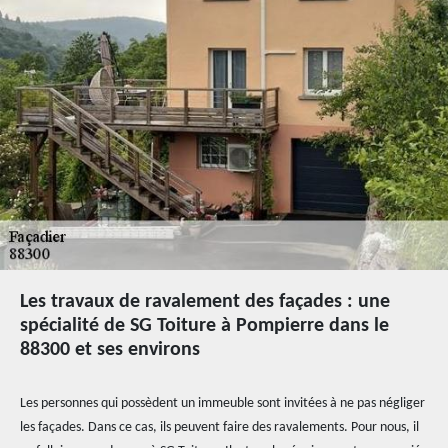
Les travaux de ravalement des façades : une
spécialité de SG Toiture à Pompierre dans le
88300 et ses environs
Les personnes qui possèdent un immeuble sont invitées à ne pas négliger
les façades. Dans ce cas, ils peuvent faire des ravalements. Pour nous, il