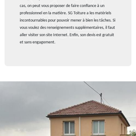
cas, on peut vous proposer de faire confiance à un
professionnel en la matière. SG Toiture a les matériels
incontournables pour pouvoir mener à bien les tâches. Si
vous voulez des renseignements supplémentaires, il faut
aller visiter son site Internet. Enfin, son devis est gratuit
et sans engagement.