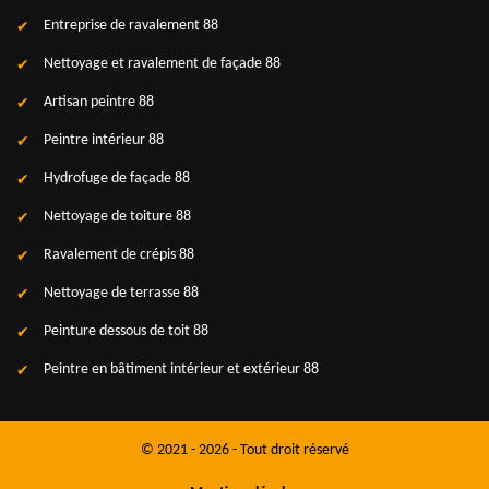
Entreprise de ravalement 88
Nettoyage et ravalement de façade 88
Artisan peintre 88
Peintre intérieur 88
Hydrofuge de façade 88
Nettoyage de toiture 88
Ravalement de crépis 88
Nettoyage de terrasse 88
Peinture dessous de toit 88
Peintre en bâtiment intérieur et extérieur 88
© 2021 - 2026 - Tout droit réservé