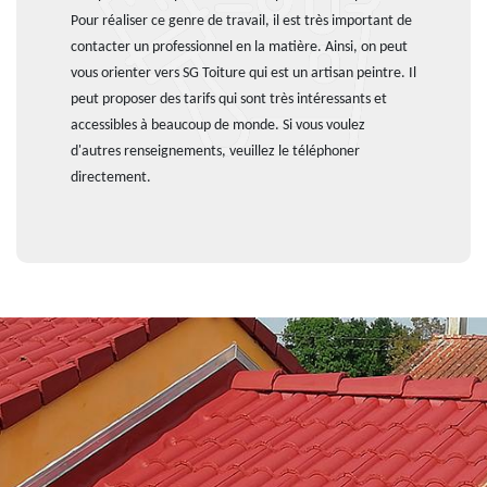
Pour réaliser ce genre de travail, il est très important de
contacter un professionnel en la matière. Ainsi, on peut
vous orienter vers SG Toiture qui est un artisan peintre. Il
peut proposer des tarifs qui sont très intéressants et
accessibles à beaucoup de monde. Si vous voulez
d'autres renseignements, veuillez le téléphoner
directement.