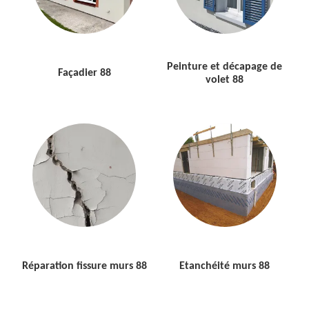
Peinture et décapage de
Façadier 88
volet 88
Réparation fissure murs 88
Etanchéité murs 88