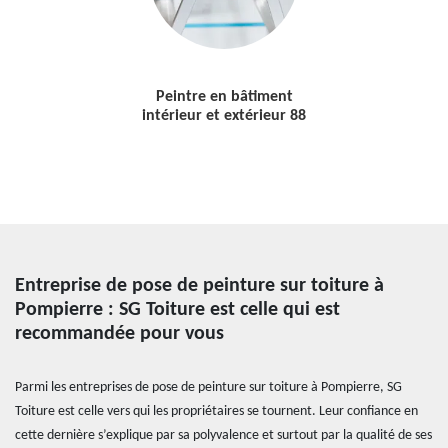
Peintre en bâtiment
intérieur et extérieur 88
Entreprise de pose de peinture sur toiture à
Pompierre : SG Toiture est celle qui est
recommandée pour vous
Parmi les entreprises de pose de peinture sur toiture à Pompierre, SG
Toiture est celle vers qui les propriétaires se tournent. Leur confiance en
cette dernière s’explique par sa polyvalence et surtout par la qualité de ses