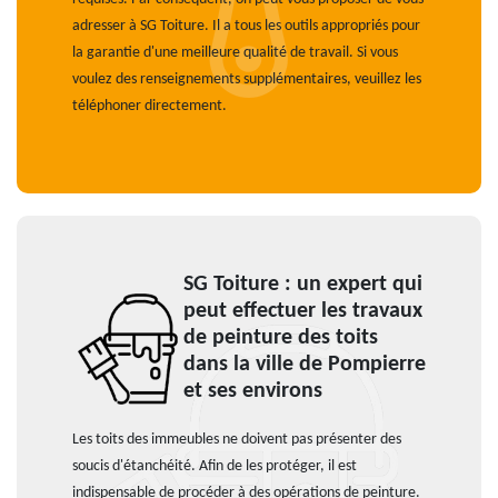
adresser à SG Toiture. Il a tous les outils appropriés pour
la garantie d'une meilleure qualité de travail. Si vous
voulez des renseignements supplémentaires, veuillez les
téléphoner directement.
SG Toiture : un expert qui
peut effectuer les travaux
de peinture des toits
dans la ville de Pompierre
et ses environs
Les toits des immeubles ne doivent pas présenter des
soucis d'étanchéité. Afin de les protéger, il est
indispensable de procéder à des opérations de peinture.