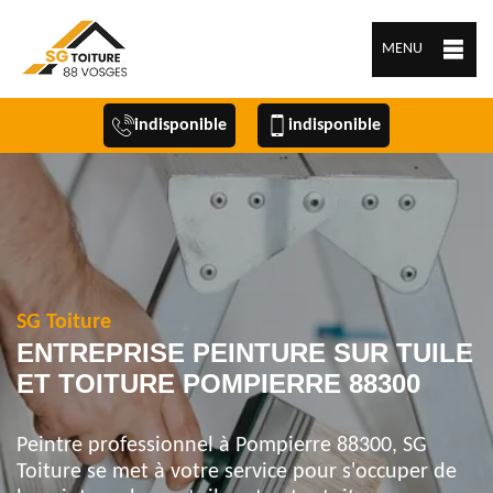
MENU
indisponible
indisponible
SG Toiture
ENTREPRISE PEINTURE SUR TUILE
ET TOITURE POMPIERRE 88300
Peintre professionnel à Pompierre 88300, SG
Toiture se met à votre service pour s'occuper de