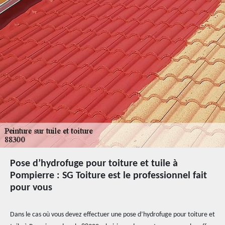
Pose d’hydrofuge pour toiture et tuile à
Pompierre : SG Toiture est le professionnel fait
pour vous
Dans le cas où vous devez effectuer une pose d’hydrofuge pour toiture et