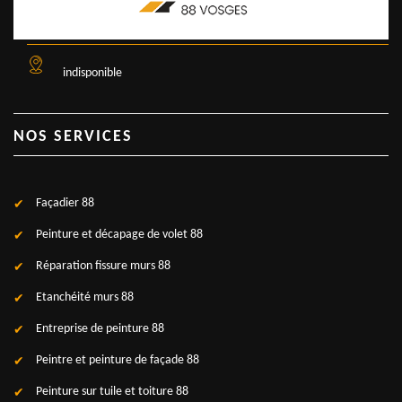
indisponible
NOS SERVICES
Façadier 88
Peinture et décapage de volet 88
Réparation fissure murs 88
Etanchéité murs 88
Entreprise de peinture 88
Peintre et peinture de façade 88
Peinture sur tuile et toiture 88