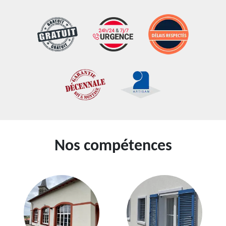
Nos compétences