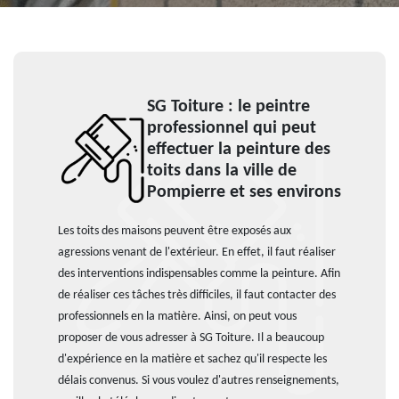
SG Toiture : le peintre
professionnel qui peut
effectuer la peinture des
toits dans la ville de
Pompierre et ses environs
Les toits des maisons peuvent être exposés aux
agressions venant de l'extérieur. En effet, il faut réaliser
des interventions indispensables comme la peinture. Afin
de réaliser ces tâches très difficiles, il faut contacter des
professionnels en la matière. Ainsi, on peut vous
proposer de vous adresser à SG Toiture. Il a beaucoup
d'expérience en la matière et sachez qu'il respecte les
délais convenus. Si vous voulez d'autres renseignements,