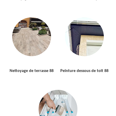
Nettoyage de terrasse 88
Peinture dessous de toit 88