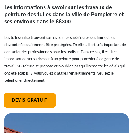
Les informations à savoir sur les travaux de
peinture des tuiles dans la ville de Pompierre et
ses environs dans le 88300
Les tuiles qui se trouvent sur les parties supérieures des immeubles
devront nécessairement être protégées. En effet, il est très important de
contacter des professionnels pour les réaliser. Dans ce cas, il est très
important de vous adresser à un peintre pour procéder à ce genre de
travail. SG Toiture se propose et n'oubliez pas qu'il respecte les délais qui
ont été établis. Si vous voulez d'autres renseignements, veuillez le
téléphoner directement.
DEVIS GRATUIT