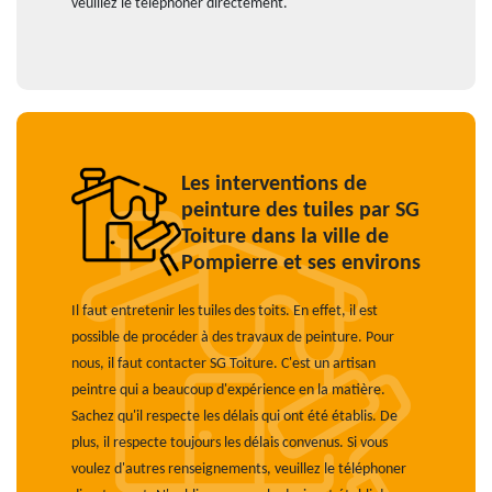
veuillez le téléphoner directement.
Les interventions de
peinture des tuiles par SG
Toiture dans la ville de
Pompierre et ses environs
Il faut entretenir les tuiles des toits. En effet, il est
possible de procéder à des travaux de peinture. Pour
nous, il faut contacter SG Toiture. C'est un artisan
peintre qui a beaucoup d'expérience en la matière.
Sachez qu'il respecte les délais qui ont été établis. De
plus, il respecte toujours les délais convenus. Si vous
voulez d'autres renseignements, veuillez le téléphoner