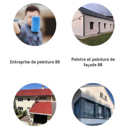
Peintre et peinture de
Entreprise de peinture 88
façade 88