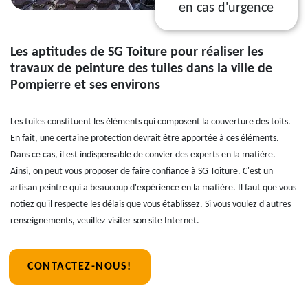
en cas d'urgence
Les aptitudes de SG Toiture pour réaliser les
travaux de peinture des tuiles dans la ville de
Pompierre et ses environs
Les tuiles constituent les éléments qui composent la couverture des toits.
En fait, une certaine protection devrait être apportée à ces éléments.
Dans ce cas, il est indispensable de convier des experts en la matière.
Ainsi, on peut vous proposer de faire confiance à SG Toiture. C'est un
artisan peintre qui a beaucoup d'expérience en la matière. Il faut que vous
notiez qu'il respecte les délais que vous établissez. Si vous voulez d'autres
renseignements, veuillez visiter son site Internet.
CONTACTEZ-NOUS!