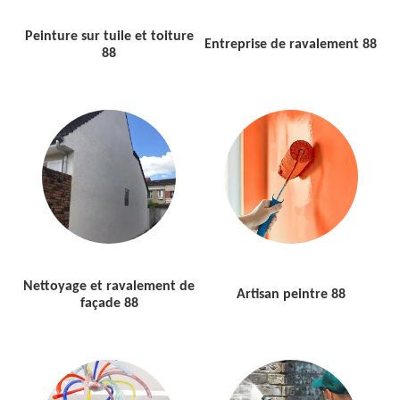
Peinture sur tuile et toiture
Entreprise de ravalement 88
88
Nettoyage et ravalement de
Artisan peintre 88
façade 88