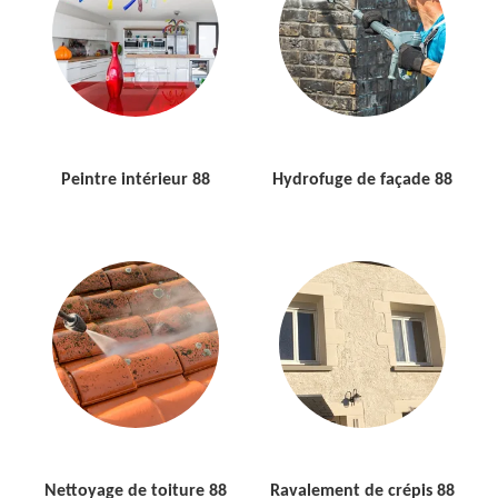
Peintre intérieur 88
Hydrofuge de façade 88
Nettoyage de toiture 88
Ravalement de crépis 88