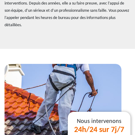
interventions. Depuis des années, elle a su faire preuve, avec l’appui de
son équipe, d’un sérieux et d’un professionnalisme sans faille. Vous pouvez
l’appeler pendant les heures de bureau pour des informations plus
détaillées.
Nous intervenons
24h/24 sur 7j/7