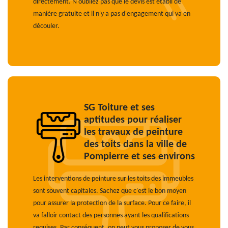
directement. N'oubliez pas que le devis est établi de
manière gratuite et il n'y a pas d'engagement qui va en
découler.
SG Toiture et ses
aptitudes pour réaliser
les travaux de peinture
des toits dans la ville de
Pompierre et ses environs
Les interventions de peinture sur les toits des immeubles
sont souvent capitales. Sachez que c'est le bon moyen
pour assurer la protection de la surface. Pour ce faire, il
va falloir contact des personnes ayant les qualifications
requises. Par conséquent, on peut vous proposer de vous