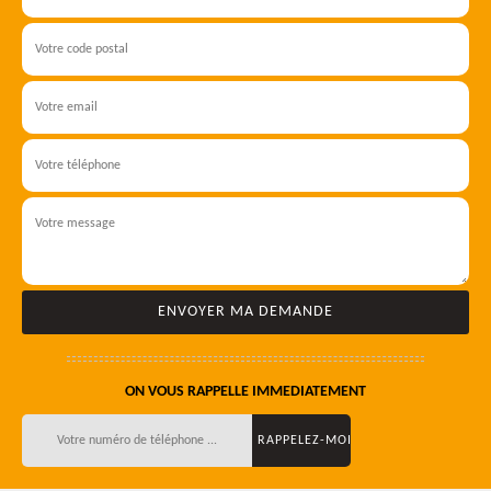
ON VOUS RAPPELLE IMMEDIATEMENT