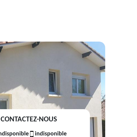
CONTACTEZ-NOUS
ndisponible
indisponible