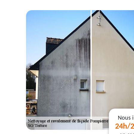
Nous 
24h/2