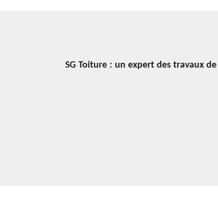
SG Toiture : un expert des travaux d