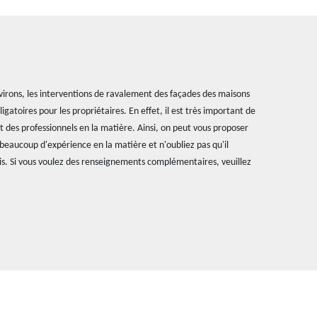
nvirons, les interventions de ravalement des façades des maisons
igatoires pour les propriétaires. En effet, il est très important de
 des professionnels en la matière. Ainsi, on peut vous proposer
a beaucoup d'expérience en la matière et n'oubliez pas qu'il
blis. Si vous voulez des renseignements complémentaires, veuillez