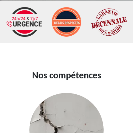
Nos compétences