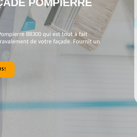
ÇADE POMPIERRE
Pompierre 88300 qui est tout à fait
 ravalement de votre façade. Fournit un
US!