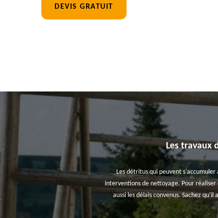
DEVIS GRATUIT
Les travaux 
Les détritus qui peuvent s'accumuler 
interventions de nettoyage. Pour réaliser c
aussi les délais convenus. Sachez qu'il 